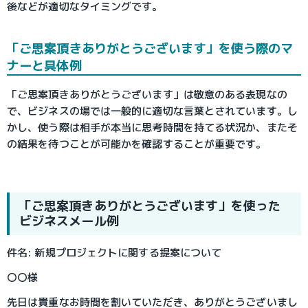
後などが適切なタイミングです。
「ご思案頂きありがとうございます」を使う際のマ
ナーと具体例
「ご思案頂きありがとうございます」は敬意のある表現なの
で、ビジネスの場では一般的に適切な言葉とされています。し
かし、使う際は相手が本当に思考時間を持てる状況か、またそ
の結果を待つことが可能かを確認することが重要です。
「ご思案頂きありがとうございます」を使った
ビジネスメール例
件名: 新規プロジェクトに関する提案について
〇〇様
先日は貴重なお時間を割いていただき、ありがとうございまし