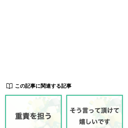
この記事に関連する記事