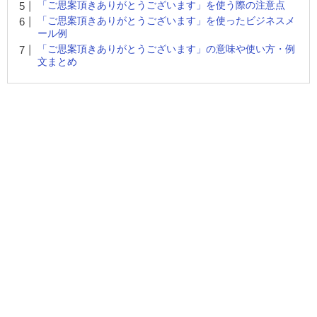
「ご思案頂きありがとうございます」を使う際の注意点
「ご思案頂きありがとうございます」を使ったビジネスメ
ール例
「ご思案頂きありがとうございます」の意味や使い方・例
文まとめ