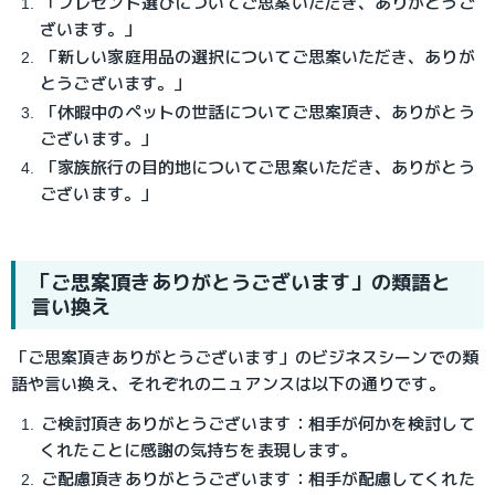
「プレゼント選びについてご思案いただき、ありがとうご
ざいます。」
「新しい家庭用品の選択についてご思案いただき、ありが
とうございます。」
「休暇中のペットの世話についてご思案頂き、ありがとう
ございます。」
「家族旅行の目的地についてご思案いただき、ありがとう
ございます。」
「ご思案頂きありがとうございます」の類語と
言い換え
「ご思案頂きありがとうございます」のビジネスシーンでの類
語や言い換え、それぞれのニュアンスは以下の通りです。
ご検討頂きありがとうございます：相手が何かを検討して
くれたことに感謝の気持ちを表現します。
ご配慮頂きありがとうございます：相手が配慮してくれた