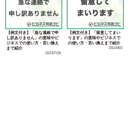
【例文付き】「急な連絡で申
【例文付き】「留意してまい
し訳ありません」の意味やビ
ります」の意味やビジネスで
ジネスでの使い方・言い換え
の使い方・言い換えまで紹介
まで紹介
2023/8/2
2023/7/26