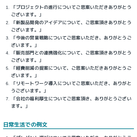
「プロジェクトの進行についてご思案いただきありがとう
ございます。」
「新製品開発のアイデアについて、ご思案頂きありがとう
ございます。」
「今後の営業戦略についてご思案いただき、ありがとうご
ざいます。」
「販売部門との連携強化について、ご思案頂きありがとう
ございます。」
「経費削減の提案について、ご思案いただきありがとうご
ざいます。」
「リモートワーク導入についてご思案いただき、ありがと
うございます。」
「会社の福利厚生についてご思案頂き、ありがとうござい
ます。」
日常生活での例文