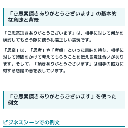
「ご思案頂きありがとうございます」の基本的
な意味と背景
「ご思案頂きありがとうございます」は、相手に対して何かを
検討してもらう際に使う礼儀正しい表現です。
「思案」は、「思考」や「考慮」といった意味を持ち、相手に
対して時間をかけて考えてもらうことを伝える意味合いがあり
ます。そして、「頂きありがとうございます」は相手の協力に
対する感謝の意を表しています。
「ご思案頂きありがとうございます」を使った
例文
ビジネスシーンでの例文