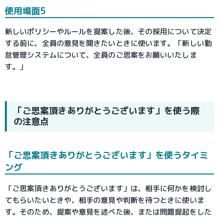
使用場面5
新しいポリシーやルールを提案した後、その採用について決定
する前に、全員の意見を聞きたいときに使います。「新しい勤
怠管理システムについて、全員のご思案をお願いいたしま
す。」
「ご思案頂きありがとうございます」を使う際
の注意点
「ご思案頂きありがとうございます」を使うタイミ
ング
「ご思案頂きありがとうございます」は、相手に何かを検討し
てもらいたいときや、相手の意見や判断を待つときに使いま
す。そのため、提案や意見を述べた後、または問題提起をした