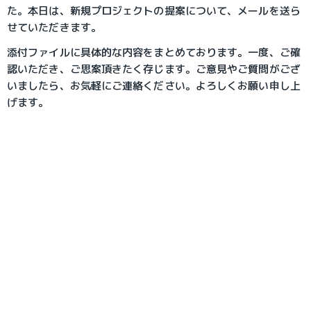
た。本日は、新規プロジェクトの提案について、メールを送ら
せていただきます。
添付ファイルに具体的な内容をまとめております。一度、ご確
認いただき、ご思案頂きたく存じます。ご意見やご質問がござ
いましたら、お気軽にご連絡ください。よろしくお願い申し上
げます。