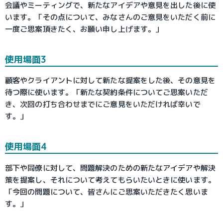
会議やミーティングで、新たなアイデアや意見を出した後に使
います。「その点について、みなさんのご意見をいただく前に
一度ご思案頂きたく、お願い申し上げます。」
使用場面3
顧客やクライアントに対して新たな提案をした後、その意見を
待つ際に使います。「新たな契約条件についてご思案いただ
き、次回の打ち合わせまでにご意見をいただければ幸いで
す。」
使用場面4
部下や同僚に対して、問題解決のための新たなアイデアや解決
策を提案し、それについて考えてもらいたいときに使います。
「今回の問題について、皆さんにご思案いただきたく思いま
す。」