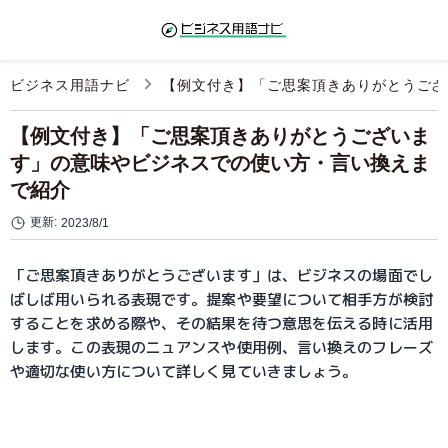
ビジネス用語ナビ
【例文付き】「ご思案頂きありがとうござ
【例文付き】「ご思案頂きありがとうございま
す」の意味やビジネスでの使い方・言い換えま
で紹介
更新:
2023/8/1
「ご思案頂きありがとうございます」は、ビジネスの場面でし
ばしば用いられる表現です。提案や要望について相手方が検討
することを求める際や、その結果を待つ意思を伝える時に活用
します。この表現のニュアンスや使用例、言い換えのフレーズ
や適切な使い方について詳しく見ていきましょう。