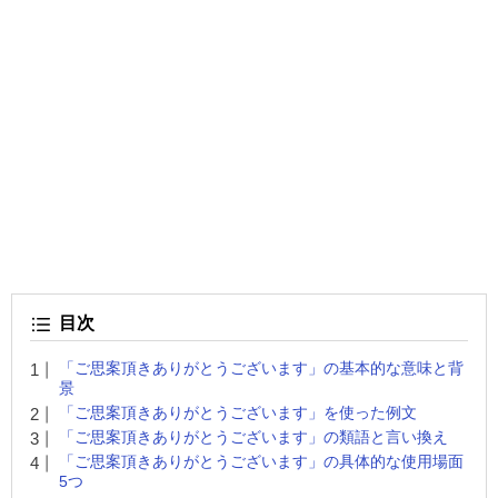
目次
「ご思案頂きありがとうございます」の基本的な意味と背
景
「ご思案頂きありがとうございます」を使った例文
「ご思案頂きありがとうございます」の類語と言い換え
「ご思案頂きありがとうございます」の具体的な使用場面
5つ