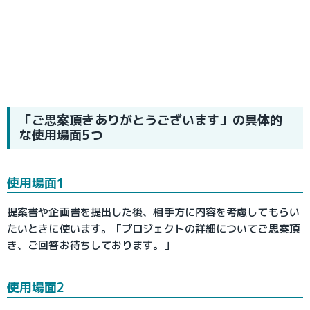
「ご思案頂きありがとうございます」の具体的
な使用場面5つ
使用場面1
提案書や企画書を提出した後、相手方に内容を考慮してもらい
たいときに使います。「プロジェクトの詳細についてご思案頂
き、ご回答お待ちしております。」
使用場面2