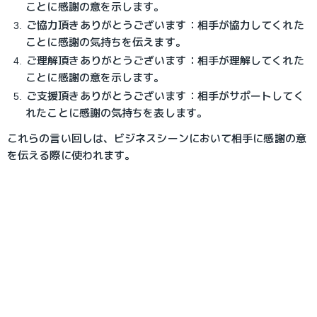
ことに感謝の意を示します。
ご協力頂きありがとうございます：相手が協力してくれた
ことに感謝の気持ちを伝えます。
ご理解頂きありがとうございます：相手が理解してくれた
ことに感謝の意を示します。
ご支援頂きありがとうございます：相手がサポートしてく
れたことに感謝の気持ちを表します。
これらの言い回しは、ビジネスシーンにおいて相手に感謝の意
を伝える際に使われます。