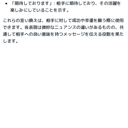
「期待しております」
: 相手に期待しており、その活躍を
楽しみにしていることを示す。
これらの言い換えは、相手に対して成功や幸運を願う際に使用
できます。各表現は微妙なニュアンスの違いがあるものの、共
通して相手への良い意味を持つメッセージを伝える役割を果た
します。