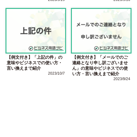
【例文付き】「上記の件」の
【例文付き】「メールでのご
意味やビジネスでの使い方・
連絡となり申し訳ございませ
言い換えまで紹介
ん」の意味やビジネスでの使
2023/10/7
い方・言い換えまで紹介
2023/9/24