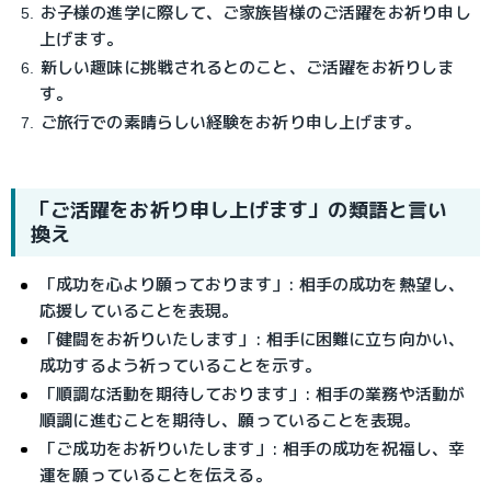
お子様の進学に際して、ご家族皆様のご活躍をお祈り申し
上げます。
新しい趣味に挑戦されるとのこと、ご活躍をお祈りしま
す。
ご旅行での素晴らしい経験をお祈り申し上げます。
「ご活躍をお祈り申し上げます」の類語と言い
換え
「成功を心より願っております」
: 相手の成功を熱望し、
応援していることを表現。
「健闘をお祈りいたします」
: 相手に困難に立ち向かい、
成功するよう祈っていることを示す。
「順調な活動を期待しております」
: 相手の業務や活動が
順調に進むことを期待し、願っていることを表現。
「ご成功をお祈りいたします」
: 相手の成功を祝福し、幸
運を願っていることを伝える。