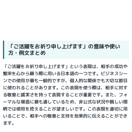
「ご活躍をお祈り申し上げます」の意味や使い
方・例文まとめ
「ご活躍をお祈り申し上げます」という表現は、相手の成功や
繁栄を心から願う際に用いる日本語の一つです。ビジネスシー
ンでの使用が最も一般的ですが、個人的な関係でも大切な節目
に使われることがあります。この表現を使う際は、相手に対す
る敬意と誠実さを持って表現することが重要です。また、フォ
ーマルな場面に最も適しているため、非公式な状況や親しい間
柄では使用を控えることが望ましいです。この表現を適切に用
いることで、相手への敬意と支持を効果的に伝えることができ
ます。