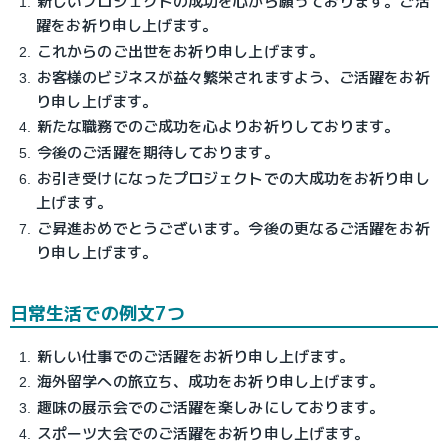
新しいプロジェクトの成功を心から願っております。ご活
躍をお祈り申し上げます。
これからのご出世をお祈り申し上げます。
お客様のビジネスが益々繁栄されますよう、ご活躍をお祈
り申し上げます。
新たな職務でのご成功を心よりお祈りしております。
今後のご活躍を期待しております。
お引き受けになったプロジェクトでの大成功をお祈り申し
上げます。
ご昇進おめでとうございます。今後の更なるご活躍をお祈
り申し上げます。
日常生活での例文7つ
新しい仕事でのご活躍をお祈り申し上げます。
海外留学への旅立ち、成功をお祈り申し上げます。
趣味の展示会でのご活躍を楽しみにしております。
スポーツ大会でのご活躍をお祈り申し上げます。