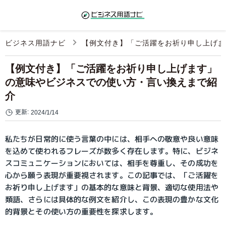
ビジネス用語ナビ
【例文付き】「ご活躍をお祈り申し上げま
【例文付き】「ご活躍をお祈り申し上げます」
の意味やビジネスでの使い方・言い換えまで紹
介
更新:
2024/1/14
私たちが日常的に使う言葉の中には、相手への敬意や良い意味
を込めて使われるフレーズが数多く存在します。特に、ビジネ
スコミュニケーションにおいては、相手を尊重し、その成功を
心から願う表現が重要視されます。この記事では、「ご活躍を
お祈り申し上げます」の基本的な意味と背景、適切な使用法や
類語、さらには具体的な例文を紹介し、この表現の豊かな文化
的背景とその使い方の重要性を探求します。