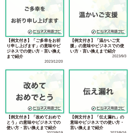
【例文付き】「ご多幸をお祈
【例文付き】「温かいご支
り申し上げます」の意味やビ
援」の意味やビジネスでの使
ジネスでの使い方・言い換え
い方・言い換えまで紹介
まで紹介
2023/9/3
2023/12/20
【例文付き】「改めておめで
【例文付き】「伝え漏れ」の
とう」の意味やビジネスでの
意味やビジネスでの使い方・
使い方・言い換えまで紹介
言い換えまで紹介
2023/9/19
2023/9/16