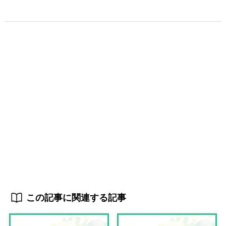
この記事に関連する記事