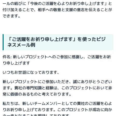
ールの結びに「今後のご活躍を心よりお祈り申し上げます」と
付け加えることで、相手への敬意と支援の意志を伝えることが
できます。
「ご活躍をお祈り申し上げます」を使ったビジ
ネスメール例
件名: 新しいプロジェクトへのご参加に感謝し、ご活躍をお祈
り申し上げます
いつもお世話になっております、
新しいプロジェクトにご参加いただき、誠にありがとうござい
ます。貴社の専門知識と経験は、このプロジェクトにおいて非
常に価値のあるものと考えております。
私たちは、新しいチームメンバーとしての貴社のご活躍を心よ
りお祈り申し上げております。このプロジェクトが成功に向か
う一歩となることを期待しております。