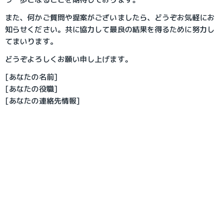
また、何かご質問や提案がございましたら、どうぞお気軽にお
知らせください。共に協力して最良の結果を得るために努力し
てまいります。
どうぞよろしくお願い申し上げます。
[あなたの名前]
[あなたの役職]
[あなたの連絡先情報]