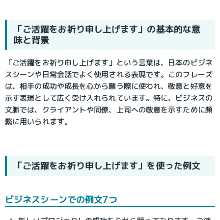
「ご活躍をお祈り申し上げます」の基本的な意
味と背景
「ご活躍をお祈り申し上げます」という言葉は、日本のビジネ
スシーンや日常会話でよく使用される表現です。このフレーズ
は、相手の成功や成長を心から願う際に使われ、敬意と好意を
示す表現として広く受け入れられています。特に、ビジネスの
文脈では、クライアントや同僚、上司への敬意を示すために頻
繁に用いられます。
「ご活躍をお祈り申し上げます」を使った例文
ビジネスシーンでの例文7つ