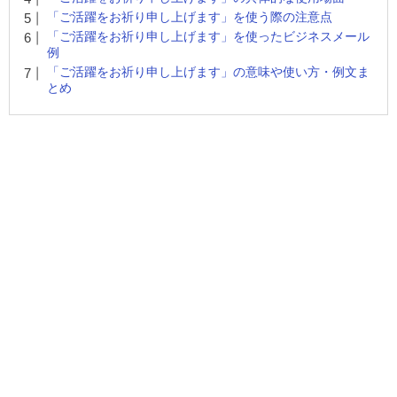
「ご活躍をお祈り申し上げます」を使う際の注意点
「ご活躍をお祈り申し上げます」を使ったビジネスメール
例
「ご活躍をお祈り申し上げます」の意味や使い方・例文ま
とめ