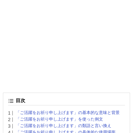
目次
「ご活躍をお祈り申し上げます」の基本的な意味と背景
「ご活躍をお祈り申し上げます」を使った例文
「ご活躍をお祈り申し上げます」の類語と言い換え
「ご活躍をお祈り申し上げます」の具体的な使用場面