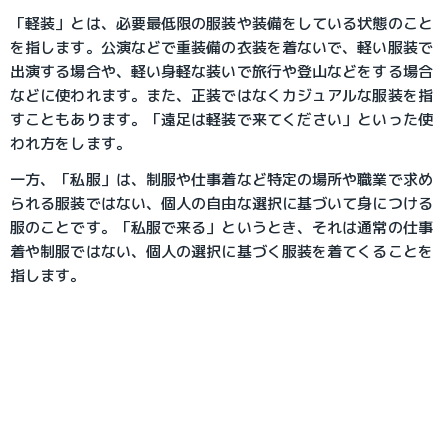
「軽装」とは、必要最低限の服装や装備をしている状態のこと
を指します。公演などで重装備の衣装を着ないで、軽い服装で
出演する場合や、軽い身軽な装いで旅行や登山などをする場合
などに使われます。また、正装ではなくカジュアルな服装を指
すこともあります。「遠足は軽装で来てください」といった使
われ方をします。
一方、「私服」は、制服や仕事着など特定の場所や職業で求め
られる服装ではない、個人の自由な選択に基づいて身につける
服のことです。「私服で来る」というとき、それは通常の仕事
着や制服ではない、個人の選択に基づく服装を着てくることを
指します。