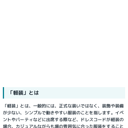
「軽装」とは
「軽装」とは、一般的には、正式な装いではなく、装飾や装備
が少ない、シンプルで動きやすい服装のことを指します。イベ
ントやパーティなどに出席する際など、ドレスコードが軽装の
場合、カジュアルながらも場の雰囲気に合った服装をすること