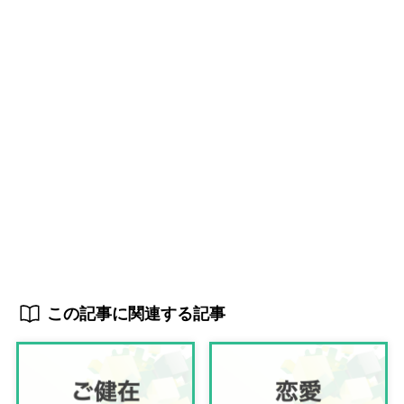
この記事に関連する記事