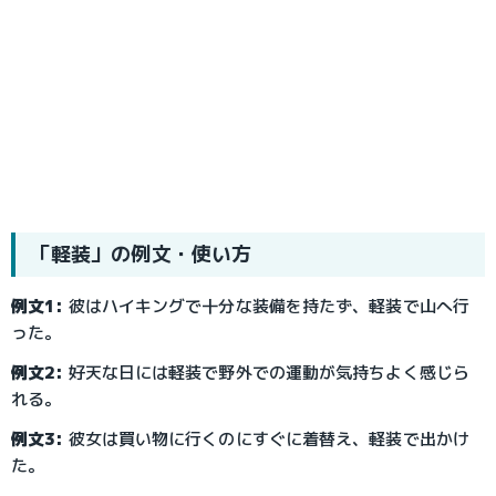
「軽装」の例文・使い方
例文1:
 彼はハイキングで十分な装備を持たず、軽装で山へ行
った。
例文2:
 好天な日には軽装で野外での運動が気持ちよく感じら
れる。
例文3:
 彼女は買い物に行くのにすぐに着替え、軽装で出かけ
た。