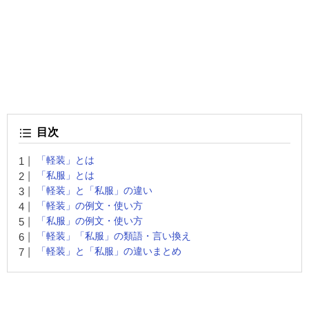
目次
「軽装」とは
「私服」とは
「軽装」と「私服」の違い
「軽装」の例文・使い方
「私服」の例文・使い方
「軽装」「私服」の類語・言い換え
「軽装」と「私服」の違いまとめ