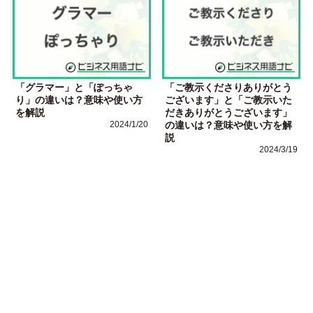
「グラマー」と「ぽっちゃ
「ご教示くださりありがとう
り」の違いは？意味や使い方
ございます」と「ご教示いた
を解説
だきありがとうございます」
2024/1/20
の違いは？意味や使い方を解
説
2024/3/19