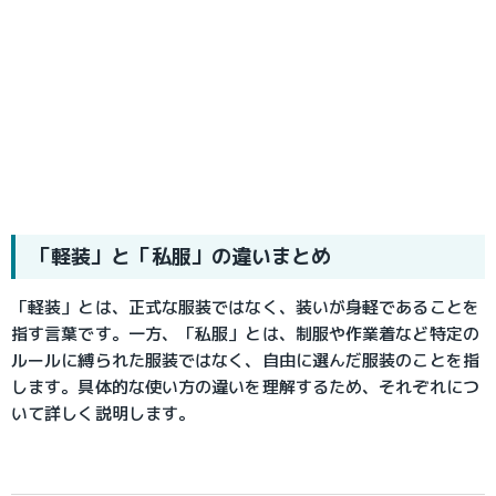
「軽装」と「私服」の違いまとめ
「軽装」とは、正式な服装ではなく、装いが身軽であることを
指す言葉です。一方、「私服」とは、制服や作業着など特定の
ルールに縛られた服装ではなく、自由に選んだ服装のことを指
します。具体的な使い方の違いを理解するため、それぞれにつ
いて詳しく説明します。