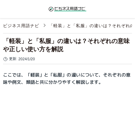
ビジネス用語ナビ
「軽装」と「私服」の違いは？それぞれの
「軽装」と「私服」の違いは？それぞれの意味
や正しい使い方を解説
更新:
2024/1/20
ここでは、「軽装」と「私服」の違いについて、それぞれの意
味や例文、類語と共に分かりやすく解説します。