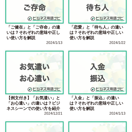
「ご健在」と「ご存命」の違
「恋愛」と「待ち人」の違い
いは？それぞれの意味や正し
は？それぞれの意味や正しい
い使い方を解説
使い方を解説
2024/1/13
2024/1/22
【例文付き】「お気遣い」と
「入金」と「振込」の違い
「お心遣い」の違いは？ビジ
は？それぞれの意味や正しい
ネスシーンでの使い方を紹介
使い方を解説
2024/12/21
2024/1/13