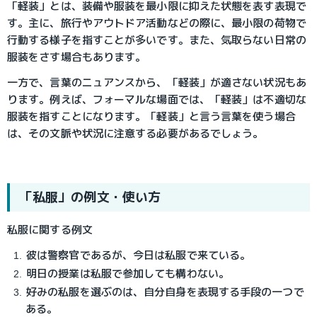
「軽装」とは、装備や服装を最小限に抑えた状態を表す表現で
す。主に、旅行やアウトドア活動などの際に、最小限の荷物で
行動する様子を指すことが多いです。また、気取らない日常の
服装をさす場合もあります。
一方で、言葉のニュアンスから、「軽装」が適さない状況もあ
ります。例えば、フォーマルな場面では、「軽装」は不適切な
服装を指すことになります。「軽装」と言う言葉を使う場合
は、その文脈や状況に注意する必要があるでしょう。
「私服」の例文・使い方
私服に関する例文
彼は警察官であるが、今日は私服で来ている。
明日の授業は私服で参加しても構わない。
好みの私服を選ぶのは、自分自身を表現する手段の一つで
ある。