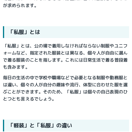
が求められます。
「私服」とは
「私服」とは、公の場で着用しなければならない制服やユニフ
ォームなど、指定された服装とは異なる、個々人が自由に選ん
で着る服装のことを指します。これには日常生活で着る普段着
も含みます。
毎日の生活の中で学校や職場などで必要となる制服や勤務服と
は違い、個々の人が自分の趣味や流行、体型に合わせた服を選
ぶことができます。そのため、「私服」は個々の自己表現のひ
とつとも言えるでしょう。
「軽装」と「私服」の違い