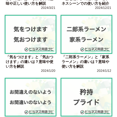
味や正しい使い方を解説
ネスシーンでの使い方を紹介
2024/3/21
2024/12/21
「気をつけます」と「気おつ
「二郎系ラーメン」と「家系
けます」の違いは？意味や使
ラーメン」の違いは？意味や
い方を解説
使い方を解説
2024/1/20
2024/1/12