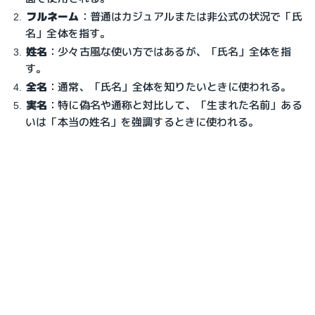
フルネーム
：普通はカジュアルまたは非公式の状況で「氏
名」全体を指す。
姓名
：少々古風な使い方ではあるが、「氏名」全体を指
す。
全名
：通常、「氏名」全体を知りたいときに使われる。
実名
：特に偽名や通称と対比して、「生まれた名前」ある
いは「本当の姓名」を強調するときに使われる。