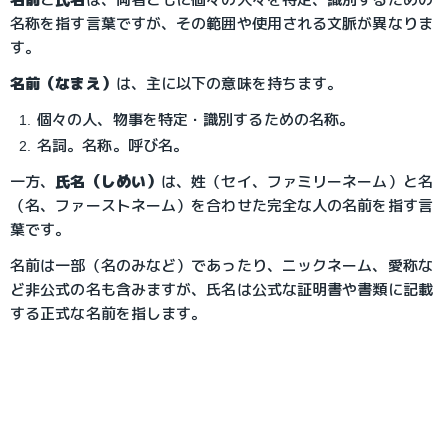
名称を指す言葉ですが、その範囲や使用される文脈が異なりま
す。
名前（なまえ）
は、主に以下の意味を持ちます。
個々の人、物事を特定・識別するための名称。
名詞。名称。呼び名。
一方、
氏名（しめい）
は、姓（セイ、ファミリーネーム）と名
（名、ファーストネーム）を合わせた完全な人の名前を指す言
葉です。
名前は一部（名のみなど）であったり、ニックネーム、愛称な
ど非公式の名も含みますが、氏名は公式な証明書や書類に記載
する正式な名前を指します。