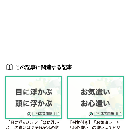
この記事に関連する記事
「目に浮かぶ」と「頭に浮か
【例文付き】「お気遣い」と
ぶ」の違いは？それぞれの意
「お心遣い」の違いは？ビジ