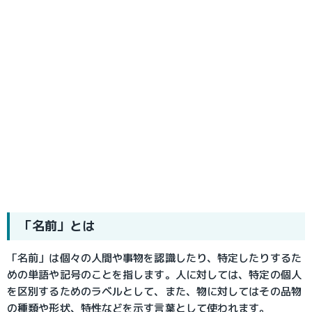
「名前」とは
「名前」は個々の人間や事物を認識したり、特定したりするた
めの単語や記号のことを指します。人に対しては、特定の個人
を区別するためのラベルとして、また、物に対してはその品物
の種類や形状、特性などを示す言葉として使われます。