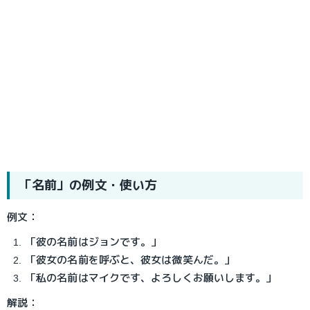
「名前」の例文・使い方
例文：
「彼の名前はジョンです。」
「彼女の名前を呼ぶと、彼女は微笑んだ。」
「私の名前はマイクです、よろしくお願いします。」
解説：