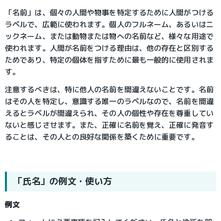
「名前」は、個々の人間や物事を特定するために人間がつける
ラベルで、広範に使われます。個人のフルネーム、あるいはニ
ックネーム、または動物または物への名前など、様々な用途で
使われます。人間が名前をつける理由は、他の存在と区別する
ためであり、特定の個体を指すために最も一般的に使用されま
す。
注意するべきは、特に他人の名前を間違えないことです。名前
はその人を特定し、意識する唯一のラベルなので、名前を間違
えるとラベルが間違えられ、その人の個性や存在を尊重してい
ないと感じさせます。また、正確に名前を覚え、正確に発音す
ることは、その人との良好な関係を築くために重要です。
「氏名」の例文・使い方
例文