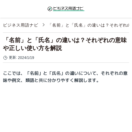
ビジネス用語ナビ
「名前」と「氏名」の違いは？それぞれの
「名前」と「氏名」の違いは？それぞれの意味
や正しい使い方を解説
更新:
2024/1/19
ここでは、「名前」と「氏名」の違いについて、それぞれの意
味や例文、類語と共に分かりやすく解説します。