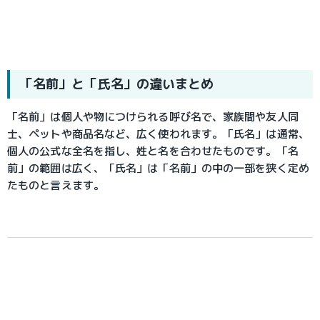
「名前」と「氏名」の違いまとめ
「名前」は個人や物につけられる呼び名で、家族間や友人同
士、ペットや商品名など、広く使われます。「氏名」は通常、
個人の公式な全名を指し、姓と名を合わせたものです。「名
前」の範囲は広く、「氏名」は「名前」の中の一部を狭く定め
たものと言えます。