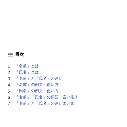
目次
「名前」とは
「氏名」とは
「名前」と「氏名」の違い
「名前」の例文・使い方
「氏名」の例文・使い方
「名前」「氏名」の類語・言い換え
「名前」と「氏名」の違いまとめ