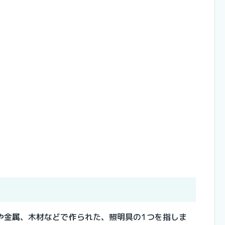
や金属、木材などで作られた、照明具の1つを指しま