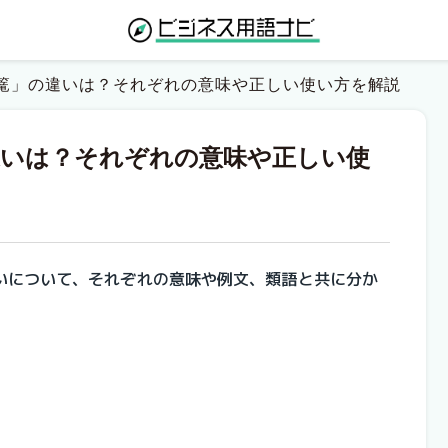
篭」の違いは？それぞれの意味や正しい使い方を解説
違いは？それぞれの意味や正しい使
いについて、それぞれの意味や例文、類語と共に分か