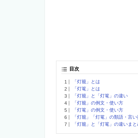
目次
「灯籠」とは
「灯篭」とは
「灯籠」と「灯篭」の違い
「灯籠」の例文・使い方
「灯篭」の例文・使い方
「灯籠」「灯篭」の類語・言い
「灯籠」と「灯篭」の違いまと