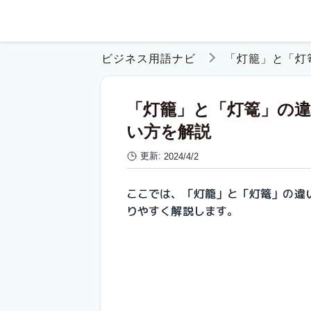
ビジネス用語ナビ
「灯籠」と「灯
「灯籠」と「灯篭」の
い方を解説
更新:
2024/4/2
ここでは、「灯籠」と「灯篭」の違
りやすく解説します。