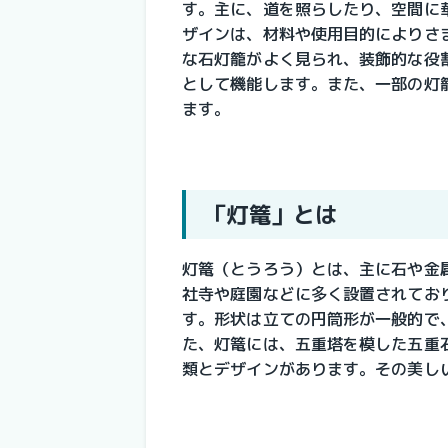
す。主に、道を照らしたり、空間に
ザインは、材料や使用目的によりさ
な石灯籠がよく見られ、装飾的な役
として機能します。また、一部の灯
ます。
「灯篭」とは
灯篭（とうろう）とは、主に石や金
社寺や庭園などに多く設置されてお
す。形状は立ての円筒形が一般的で
た、灯篭には、五重塔を模した五重
類とデザインがあります。その美し