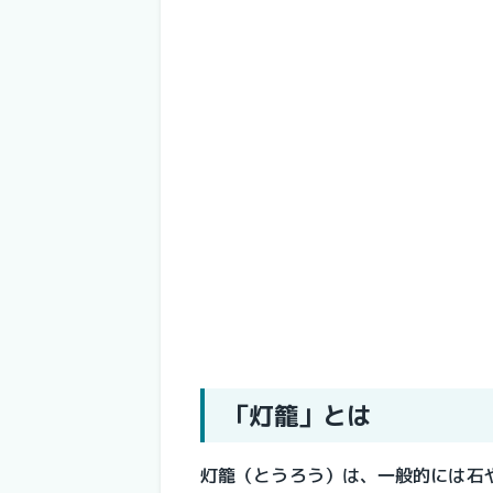
「灯籠」とは
灯籠（とうろう）は、一般的には石