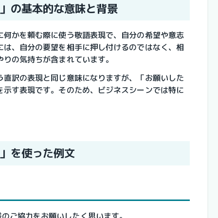
」の基本的な意味と背景
に何かを頼む際に使う敬語表現で、自分の希望や意志
には、自分の要望を相手に押し付けるのではなく、相
やりの気持ちが含まれています。
う直訳の表現と同じ意味になりますが、「お願いした
を示す表現です。そのため、ビジネスシーンでは特に
」を使った例文
様のご協力をお願いしたく思います。