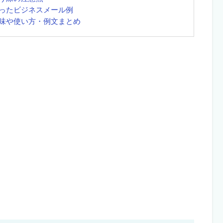
ったビジネスメール例
味や使い方・例文まとめ