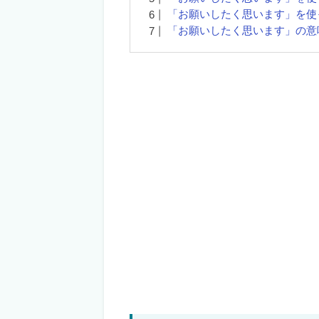
「お願いしたく思います」を使
「お願いしたく思います」の意