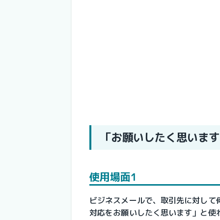
「お願いしたく思います
使用場面1
ビジネスメールで、取引先に対して
対応をお願いしたく思います」と使