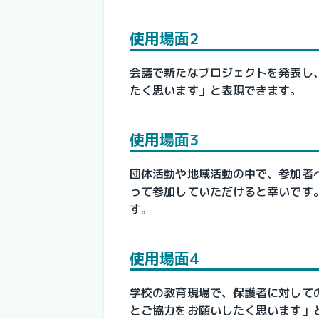
使用場面2
会議で新たなプロジェクトを発表し
たく思います」と表現できます。
使用場面3
団体活動や地域活動の中で、参加者
って参加していただけると幸いです
す。
使用場面4
学校の教育現場で、保護者に対して
とご協力をお願いしたく思います」