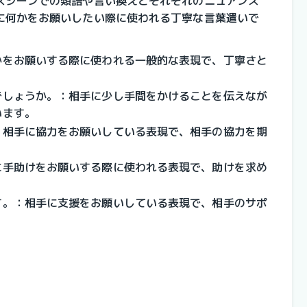
スシーンでの類語や言い換えとそれぞれのニュアンス
に何かをお願いしたい際に使われる丁寧な言葉遣いで
かをお願いする際に使われる一般的な表現で、丁寧さと
でしょうか。：相手に少し手間をかけることを伝えなが
います。
：相手に協力をお願いしている表現で、相手の協力を期
に手助けをお願いする際に使われる表現で、助けを求め
す。：相手に支援をお願いしている表現で、相手のサポ