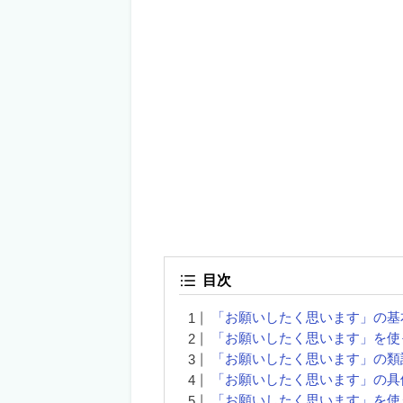
目次
「お願いしたく思います」の基
「お願いしたく思います」を使
「お願いしたく思います」の類
「お願いしたく思います」の具
「お願いしたく思います」を使