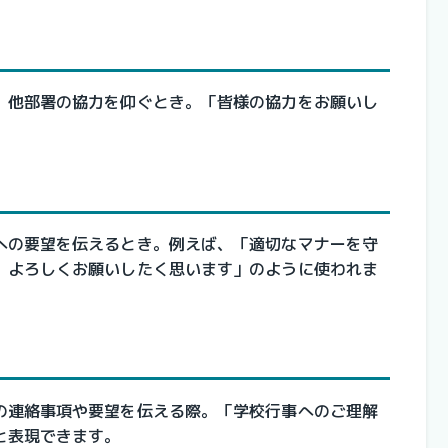
、他部署の協力を仰ぐとき。「皆様の協力をお願いし
への要望を伝えるとき。例えば、「適切なマナーを守
。よろしくお願いしたく思います」のように使われま
の連絡事項や要望を伝える際。「学校行事へのご理解
と表現できます。