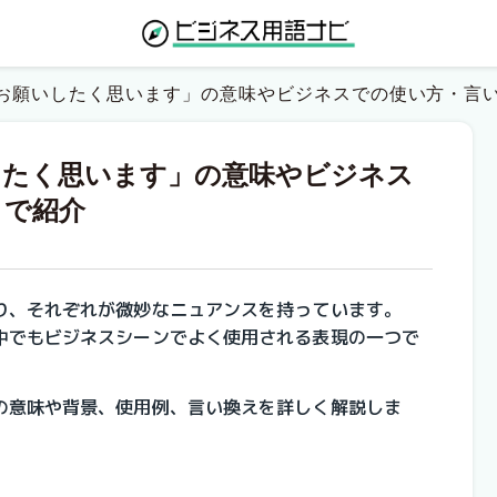
お願いしたく思います」の意味やビジネスでの使い方・言
したく思います」の意味やビジネス
まで紹介
り、それぞれが微妙なニュアンスを持っています。
中でもビジネスシーンでよく使用される表現の一つで
の意味や背景、使用例、言い換えを詳しく解説しま