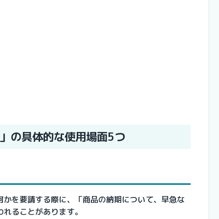
」の具体的な使用場面5つ
何かを要請する際に、「商品の納期について、早急な
われることがあります。