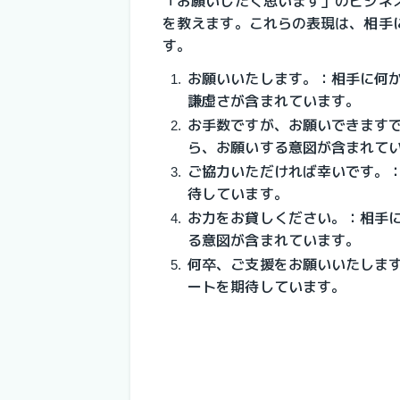
「お願いしたく思います」のビジネ
を教えます。これらの表現は、相手
す。
お願いいたします。：相手に何
謙虚さが含まれています。
お手数ですが、お願いできます
ら、お願いする意図が含まれて
ご協力いただければ幸いです。
待しています。
お力をお貸しください。：相手
る意図が含まれています。
何卒、ご支援をお願いいたしま
ートを期待しています。