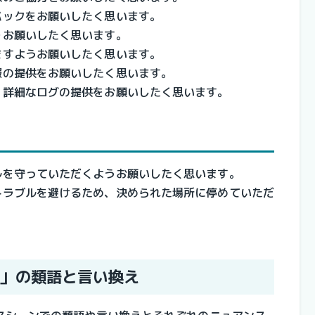
バックをお願いしたく思います。
をお願いしたく思います。
ますようお願いしたく思います。
報の提供をお願いしたく思います。
、詳細なログの提供をお願いしたく思います。
ルを守っていただくようお願いしたく思います。
トラブルを避けるため、決められた場所に停めていただ
」の類語と言い換え