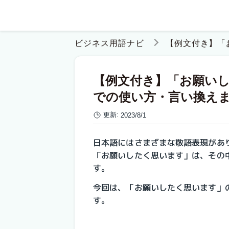
ビジネス用語ナビ
【例文付き】「
【例文付き】「お願い
での使い方・言い換え
更新:
2023/8/1
日本語にはさまざまな敬語表現があ
「お願いしたく思います」は、その
す。
今回は、「お願いしたく思います」
す。