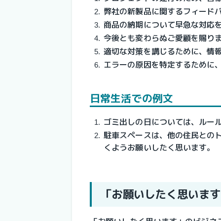
弊社の新製品に関するフィード
商品の納期について早急な対応
今後とも変わらぬご愛顧を賜り
適切な対策を講じるために、情
エラーの原因を特定するために
日常生活での例文
ゴミ出しの日については、ルー
駐車スペースは、他の住民との
くようお願いしたく思います。
「お願いしたく思います