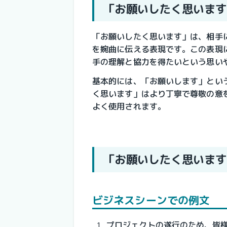
「お願いしたく思います
「お願いしたく思います」は、相手
を婉曲に伝える表現です。この表現
手の理解と協力を得たいという思い
基本的には、「お願いします」とい
く思います」はより丁寧で尊敬の意
よく使用されます。
「お願いしたく思います
ビジネスシーンでの例文
プロジェクトの遂行のため、皆