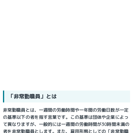
「非常勤職員」とは
非常勤職員とは、一週間の労働時間や一年間の労働日数が一定
の基準以下の者を指す言葉です。この基準は団体や企業によっ
て異なりますが、一般的には一週間の労働時間が30時間未満の
者を非常勤職員とします。また、雇用形態としての「非常勤職