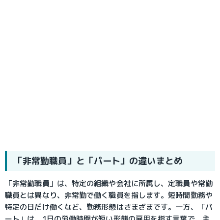
「非常勤職員」と「パート」の違いまとめ
「非常勤職員」は、特定の組織や会社に所属し、定職員や常勤
職員とは異なり、非常勤で働く職員を指します。短時間勤務や
特定の日だけ働くなど、勤務形態はさまざまです。一方、「パ
ート」は、1日の労働時間が短い形態の雇用を指す言葉で、主