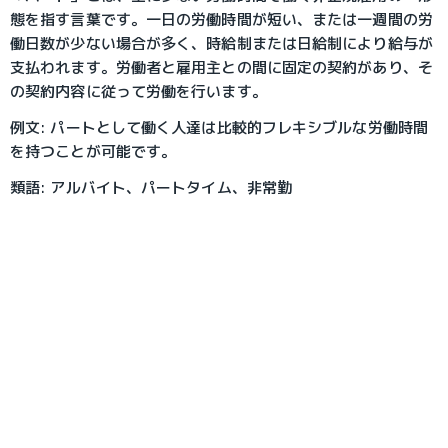
態を指す言葉です。一日の労働時間が短い、または一週間の労
働日数が少ない場合が多く、時給制または日給制により給与が
支払われます。労働者と雇用主との間に固定の契約があり、そ
の契約内容に従って労働を行います。
例文: パートとして働く人達は比較的フレキシブルな労働時間
を持つことが可能です。
類語: アルバイト、パートタイム、非常勤