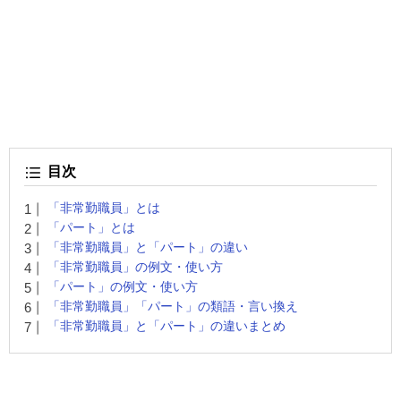
目次
「非常勤職員」とは
「パート」とは
「非常勤職員」と「パート」の違い
「非常勤職員」の例文・使い方
「パート」の例文・使い方
「非常勤職員」「パート」の類語・言い換え
「非常勤職員」と「パート」の違いまとめ