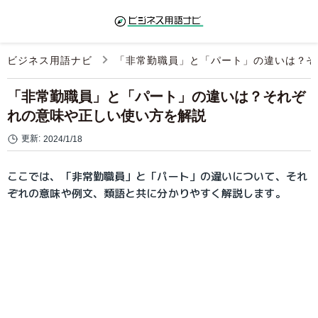
ビジネス用語ナビ
「非常勤職員」と「パート」の違いは？そ
「非常勤職員」と「パート」の違いは？それぞ
れの意味や正しい使い方を解説
更新:
2024/1/18
ここでは、「非常勤職員」と「パート」の違いについて、それ
ぞれの意味や例文、類語と共に分かりやすく解説します。