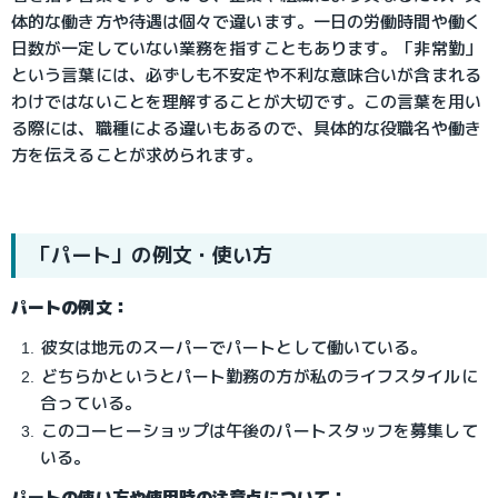
体的な働き方や待遇は個々で違います。一日の労働時間や働く
日数が一定していない業務を指すこともあります。「非常勤」
という言葉には、必ずしも不安定や不利な意味合いが含まれる
わけではないことを理解することが大切です。この言葉を用い
る際には、職種による違いもあるので、具体的な役職名や働き
方を伝えることが求められます。
「パート」の例文・使い方
パートの例文：
彼女は地元のスーパーでパートとして働いている。
どちらかというとパート勤務の方が私のライフスタイルに
合っている。
このコーヒーショップは午後のパートスタッフを募集して
いる。
パートの使い方や使用時の注意点について：