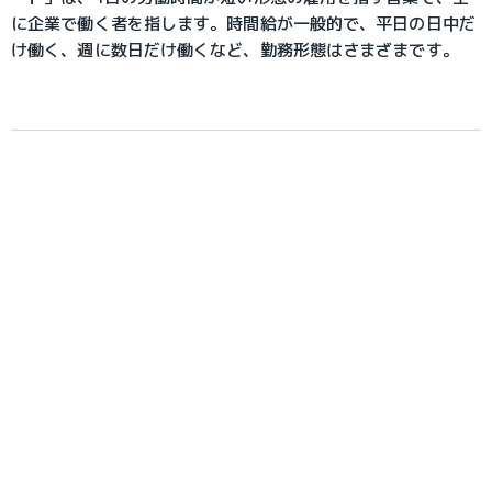
に企業で働く者を指します。時間給が一般的で、平日の日中だ
け働く、週に数日だけ働くなど、勤務形態はさまざまです。