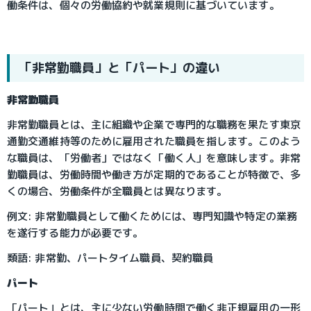
働条件は、個々の労働協約や就業規則に基づいています。
「非常勤職員」と「パート」の違い
非常勤職員
非常勤職員とは、主に組織や企業で専門的な職務を果たす東京
通勤交通維持等のために雇用された職員を指します。このよう
な職員は、「労働者」ではなく「働く人」を意味します。非常
勤職員は、労働時間や働き方が定期的であることが特徴で、多
くの場合、労働条件が全職員とは異なります。
例文: 非常勤職員として働くためには、専門知識や特定の業務
を遂行する能力が必要です。
類語: 非常勤、パートタイム職員、契約職員
パート
「パート」とは、主に少ない労働時間で働く非正規雇用の一形