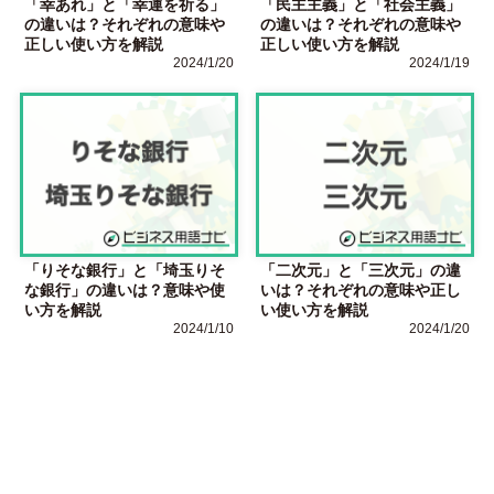
「幸あれ」と「幸運を祈る」
「民主主義」と「社会主義」
の違いは？それぞれの意味や
の違いは？それぞれの意味や
正しい使い方を解説
正しい使い方を解説
2024/1/20
2024/1/19
「りそな銀行」と「埼玉りそ
「二次元」と「三次元」の違
な銀行」の違いは？意味や使
いは？それぞれの意味や正し
い方を解説
い使い方を解説
2024/1/10
2024/1/20