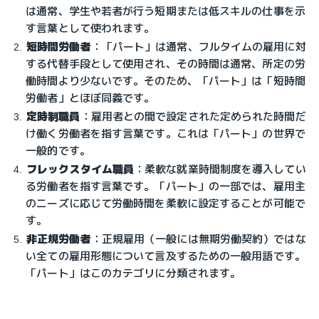
は通常、学生や若者が行う短期または低スキルの仕事を示
す言葉として使われます。
短時間労働者
：「パート」は通常、フルタイムの雇用に対
する代替手段として使用され、その時間は通常、所定の労
働時間より少ないです。そのため、「パート」は「短時間
労働者」とほぼ同義です。
定時制職員
：雇用者との間で設定された定められた時間だ
け働く労働者を指す言葉です。これは「パート」の世界で
一般的です。
フレックスタイム職員
：柔軟な就業時間制度を導入してい
る労働者を指す言葉です。「パート」の一部では、雇用主
のニーズに応じて労働時間を柔軟に設定することが可能で
す。
非正規労働者
：正規雇用（一般には無期労働契約）ではな
い全ての雇用形態について言及するための一般用語です。
「パート」はこのカテゴリに分類されます。