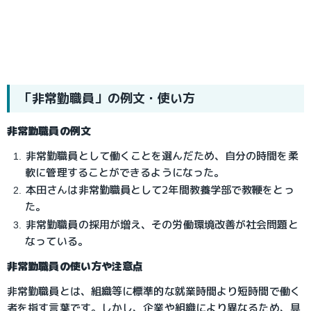
「非常勤職員」の例文・使い方
非常勤職員の例文
非常勤職員として働くことを選んだため、自分の時間を柔
軟に管理することができるようになった。
本田さんは非常勤職員として2年間教養学部で教鞭をとっ
た。
非常勤職員の採用が増え、その労働環境改善が社会問題と
なっている。
非常勤職員の使い方や注意点
非常勤職員とは、組織等に標準的な就業時間より短時間で働く
者を指す言葉です。しかし、企業や組織により異なるため、具