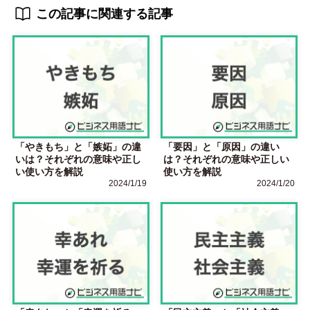
この記事に関連する記事
「やきもち」と「嫉妬」の違
「要因」と「原因」の違い
いは？それぞれの意味や正し
は？それぞれの意味や正しい
い使い方を解説
使い方を解説
2024/1/19
2024/1/20