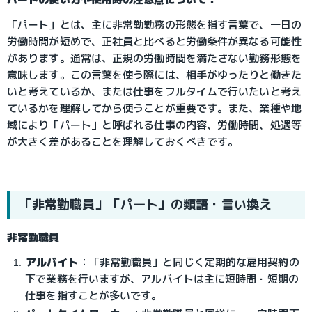
「パート」とは、主に非常勤勤務の形態を指す言葉で、一日の
労働時間が短めで、正社員と比べると労働条件が異なる可能性
があります。通常は、正規の労働時間を満たさない勤務形態を
意味します。この言葉を使う際には、相手がゆったりと働きた
いと考えているか、または仕事をフルタイムで行いたいと考え
ているかを理解してから使うことが重要です。また、業種や地
域により「パート」と呼ばれる仕事の内容、労働時間、処遇等
が大きく差があることを理解しておくべきです。
「非常勤職員」「パート」の類語・言い換え
非常勤職員
アルバイト
：「非常勤職員」と同じく定期的な雇用契約の
下で業務を行いますが、アルバイトは主に短時間・短期の
仕事を指すことが多いです。