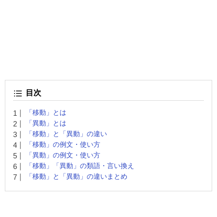
目次
「移動」とは
「異動」とは
「移動」と「異動」の違い
「移動」の例文・使い方
「異動」の例文・使い方
「移動」「異動」の類語・言い換え
「移動」と「異動」の違いまとめ