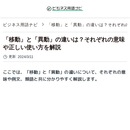
ビジネス用語ナビ
「移動」と「異動」の違いは？それぞれの
「移動」と「異動」の違いは？それぞれの意味
や正しい使い方を解説
更新:
2024/3/11
ここでは、「移動」と「異動」の違いについて、それぞれの意
味や例文、類語と共に分かりやすく解説します。