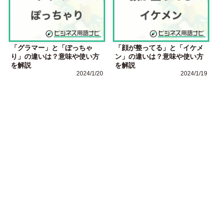
「グラマー」と「ぽっちゃ
「顔が整ってる」と「イケメ
り」の違いは？意味や使い方
ン」の違いは？意味や使い方
を解説
を解説
2024/1/20
2024/1/19