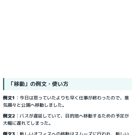
「移動」の例文・使い方
例文1
：今日は思っていたよりも早く仕事が終わったので、意
気揚々と公園へ移動しました。
例文2
：バスが遅延していて、目的地へ移動するための予定が
大幅に遅れてしまった。
例文3
：新しいオフィスへの移動はスムーズに行われ、新しい