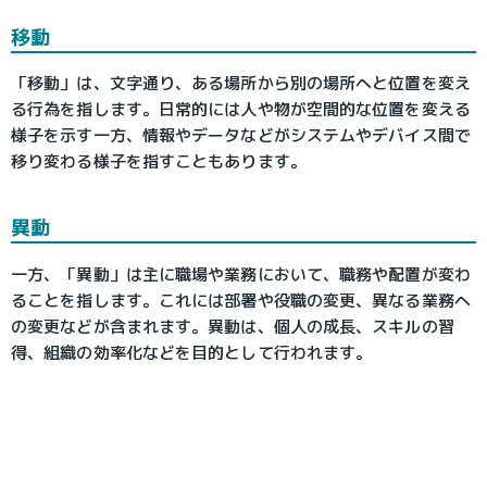
移動
「移動」は、文字通り、ある場所から別の場所へと位置を変え
る行為を指します。日常的には人や物が空間的な位置を変える
様子を示す一方、情報やデータなどがシステムやデバイス間で
移り変わる様子を指すこともあります。
異動
一方、「異動」は主に職場や業務において、職務や配置が変わ
ることを指します。これには部署や役職の変更、異なる業務へ
の変更などが含まれます。異動は、個人の成長、スキルの習
得、組織の効率化などを目的として行われます。