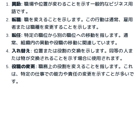
異動
: 職場や位置が変わることを示す一般的なビジネス用
語です。
転職
: 職を変えることを示します。この行動は通常、雇用
者または職種を変更することを示します。
転任
: 特定の職位から別の職位への移動を指します。通
常、組織内の異動や役職の移動に関連しています。
入れ替え
: 位置または役割の交換を示します。同等の人ま
たは物が交換されることを示す場合に使用されます。
役職の変更
: 職務上の役割を変えることを指します。これ
は、特定の仕事での能力や責任の変更を示すことが多いで
す。