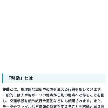
「移動」とは
移動
とは、物理的な場所や位置を変える行為を指しています。
一般的には人や物が一つの地点から別の地点へと移ることを指
し、交通手段を使う旅行や通勤などにも使用されます。また、
データやファイルなど情報の位置を変えることも移動と言えま