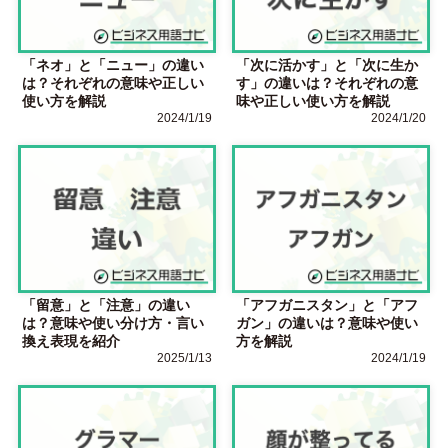
「ネオ」と「ニュー」の違い
「次に活かす」と「次に生か
は？それぞれの意味や正しい
す」の違いは？それぞれの意
使い方を解説
味や正しい使い方を解説
2024/1/19
2024/1/20
「留意」と「注意」の違い
「アフガニスタン」と「アフ
は？意味や使い分け方・言い
ガン」の違いは？意味や使い
換え表現を紹介
方を解説
2025/1/13
2024/1/19