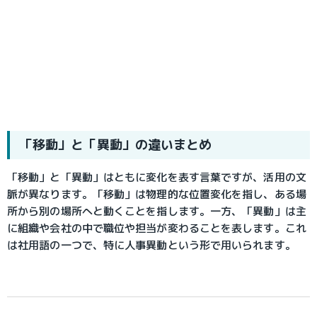
「移動」と「異動」の違いまとめ
「移動」と「異動」はともに変化を表す言葉ですが、活用の文
脈が異なります。「移動」は物理的な位置変化を指し、ある場
所から別の場所へと動くことを指します。一方、「異動」は主
に組織や会社の中で職位や担当が変わることを表します。これ
は社用語の一つで、特に人事異動という形で用いられます。