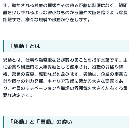
す。動かされる対象の種類やその移る距離に制限はなく、短距
離を少しずれるような微小なものから国や大陸を跨ぐような長
距離まで、様々な規模の移動が存在します。
「異動」とは
異動とは、仕事や勤務地などが変わることを指す言葉です。主
に企業や組織内で人事異動として使用され、役職の昇格や降
格、部署の変更、転勤などを含みます。異動は、企業の事業方
針や個々の能力発揮、キャリア形成に繋がる大きな要素であ
り、社員のモチベーションや職場の雰囲気を大きく左右する重
要な決定です。
「移動」と「異動」の違い