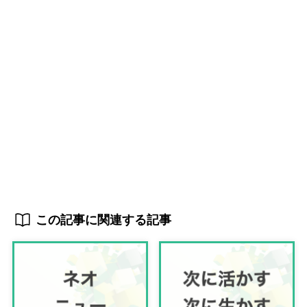
この記事に関連する記事