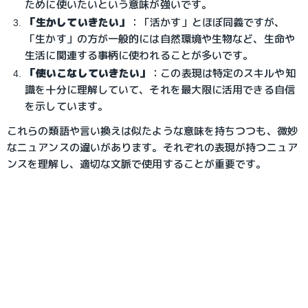
ために使いたいという意味が強いです。
「生かしていきたい」
：「活かす」とほぼ同義ですが、
「生かす」の方が一般的には自然環境や生物など、生命や
生活に関連する事柄に使われることが多いです。
「使いこなしていきたい」
：この表現は特定のスキルや知
識を十分に理解していて、それを最大限に活用できる自信
を示しています。
これらの類語や言い換えは似たような意味を持ちつつも、微妙
なニュアンスの違いがあります。それぞれの表現が持つニュア
ンスを理解し、適切な文脈で使用することが重要です。