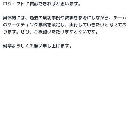
ロジェクトに貢献できればと思います。
具体的には、過去の成功事例や教訓を参考にしながら、チーム
のマーケティング戦略を策定し、実行していきたいと考えてお
ります。ぜひ、ご検討いただけますと幸いです。
何卒よろしくお願い申し上げます。