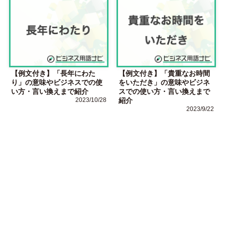
【例文付き】「長年にわた
【例文付き】「貴重なお時間
り」の意味やビジネスでの使
をいただき」の意味やビジネ
い方・言い換えまで紹介
スでの使い方・言い換えまで
2023/10/28
紹介
2023/9/22