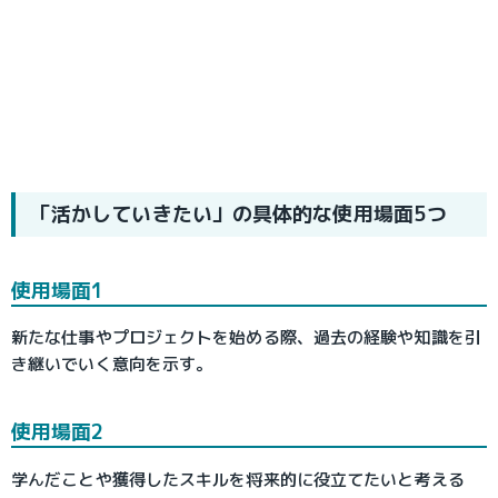
「活かしていきたい」の具体的な使用場面5つ
使用場面1
新たな仕事やプロジェクトを始める際、過去の経験や知識を引
き継いでいく意向を示す。
使用場面2
学んだことや獲得したスキルを将来的に役立てたいと考える