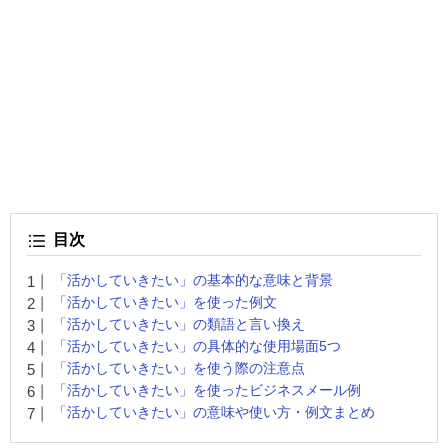
目次
「活かしていきたい」の基本的な意味と背景
「活かしていきたい」を使った例文
「活かしていきたい」の類語と言い換え
「活かしていきたい」の具体的な使用場面5つ
「活かしていきたい」を使う際の注意点
「活かしていきたい」を使ったビジネスメール例
「活かしていきたい」の意味や使い方・例文まとめ