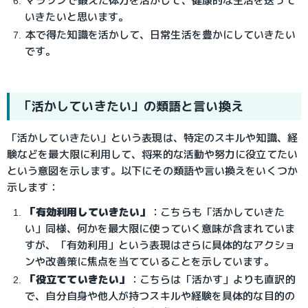
マラソンで鍛えた体力を活かして、健康的な生活を送って
いきたいと思います。
本で得た知識を活かして、日常生活を豊かにしていきたい
です。
「活かしていきたい」の類語と言い換え
「活かしていきたい」という表現は、特定のスキルや知識、経
験などを最大限に利用して、将来的な活動や努力に役立てたい
という意図を示します。以下にその類語や言い換えをいくつか
示します：
「有効利用していきたい」
：こちらも「活かしていきた
い」同様、何かを最大限に使っていく意味が含まれていま
すが、「有効利用」という表現はさらに具体的なアクショ
ンや改善策に焦点を当てていることを示しています。
「役立てていきたい」
：こちらは「活かす」よりも直訳的
で、自分自身や他人が持つスキルや経験を具体的な目的の