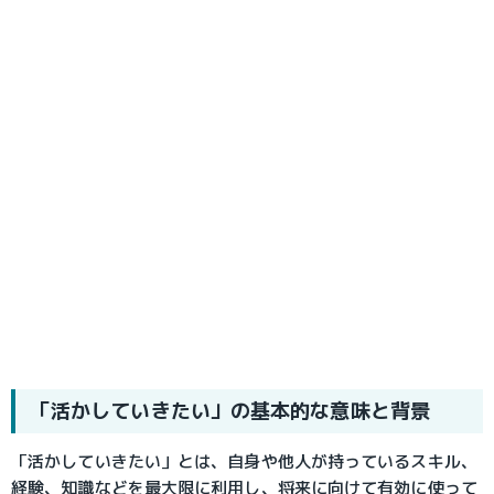
「活かしていきたい」の基本的な意味と背景
「活かしていきたい」とは、自身や他人が持っているスキル、
経験、知識などを最大限に利用し、将来に向けて有効に使って