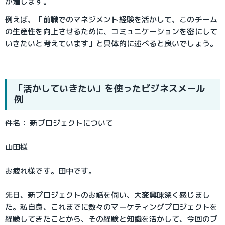
が増します。
例えば、「前職でのマネジメント経験を活かして、このチーム
の生産性を向上させるために、コミュニケーションを密にして
いきたいと考えています」と具体的に述べると良いでしょう。
「活かしていきたい」を使ったビジネスメール
例
件名： 新プロジェクトについて
山田様
お疲れ様です。田中です。
先日、新プロジェクトのお話を伺い、大変興味深く感じまし
た。私自身、これまでに数々のマーケティングプロジェクトを
経験してきたことから、その経験と知識を活かして、今回のプ