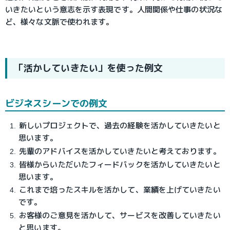
いきたいという意志を示す表現です。人間関係や仕事の状況な
ど、様々な文脈で使われます。
「活かしていきたい」を使った例文
ビジネスシーンでの例文
新しいプロジェクトで、過去の経験を活かしていきたいと
思います。
先輩のアドバイスを活かしていきたいと考えております。
皆様からいただいたフィードバックを活かしていきたいと
思います。
これまで培ったスキルを活かして、業績を上げていきたい
です。
お客様のご意見を活かして、サービスを改善していきたい
と思います。