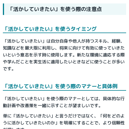
「活かしていきたい」を使う際の注意点
「活かしていきたい」を使うタイミング
「活かしていきたい」は自分自身や他人が持つスキル、経験、
知識などを最大限に利用し、将来に向けて有効に使っていきた
いという意志を示す時に使用します。新たな環境に適応する際
や学んだことを実生活に適用したいときなどに使うことが多い
です。
「活かしていきたい」を使う際のマナーと具体例
「活かしていきたい」を使う際のマナーとしては、具体的な行
動計画や改善策を一緒に示すことが望ましいです。
単に「活かしていきたい」と言うだけではなく、「何をどのよ
うに活かしていきたいのか」を明確にすることで、より信頼性