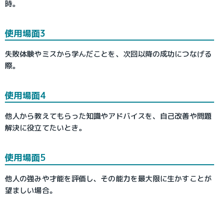
時。
使用場面3
失敗体験やミスから学んだことを、次回以降の成功につなげる
際。
使用場面4
他人から教えてもらった知識やアドバイスを、自己改善や問題
解決に役立てたいとき。
使用場面5
他人の強みや才能を評価し、その能力を最大限に生かすことが
望ましい場合。