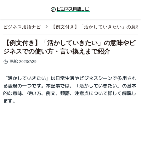
ビジネス用語ナビ
【例文付き】「活かしていきたい」の意味
【例文付き】「活かしていきたい」の意味やビ
ジネスでの使い方・言い換えまで紹介
更新:
2023/7/29
「活かしていきたい」は日常生活やビジネスシーンで多用され
る表現の一つです。本記事では、「活かしていきたい」の基本
的な意味、使い方、例文、類語、注意点について詳しく解説し
ます。