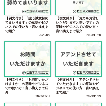
【例文付き】「誠心誠意努め
【例文付き】「お力をお貸し
てまいります」の意味やビジ
いただけますと幸いです」の
ネスでの使い方・言い換えま
意味やビジネスでの使い方・
で紹介
言い換えまで紹介
2023/8/9
2023/11/28
【例文付き】「お時間いただ
【例文付き】「アテンドさせ
けますか」の意味やビジネス
ていただきます」の意味やビ
での使い方・言い換えまで紹
ジネスでの使い方・言い換え
介
まで紹介
2023/12/31
2023/11/13