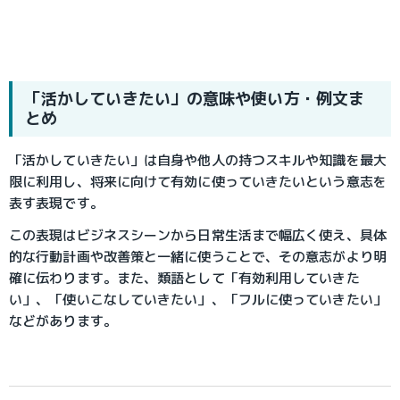
「活かしていきたい」の意味や使い方・例文ま
とめ
「活かしていきたい」は自身や他人の持つスキルや知識を最大
限に利用し、将来に向けて有効に使っていきたいという意志を
表す表現です。
この表現はビジネスシーンから日常生活まで幅広く使え、具体
的な行動計画や改善策と一緒に使うことで、その意志がより明
確に伝わります。また、類語として「有効利用していきた
い」、「使いこなしていきたい」、「フルに使っていきたい」
などがあります。