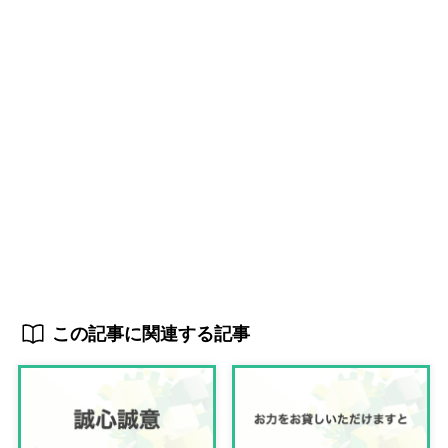
この記事に関連する記事