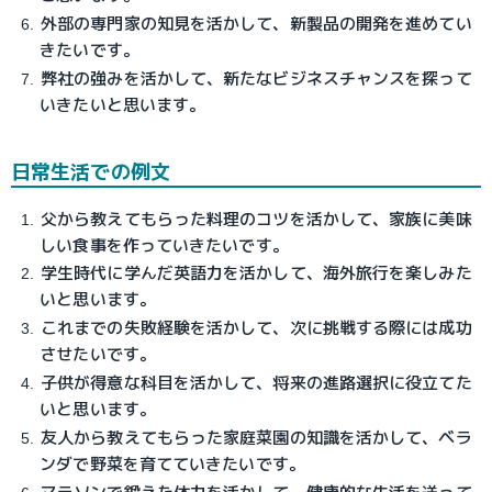
外部の専門家の知見を活かして、新製品の開発を進めてい
きたいです。
弊社の強みを活かして、新たなビジネスチャンスを探って
いきたいと思います。
日常生活での例文
父から教えてもらった料理のコツを活かして、家族に美味
しい食事を作っていきたいです。
学生時代に学んだ英語力を活かして、海外旅行を楽しみた
いと思います。
これまでの失敗経験を活かして、次に挑戦する際には成功
させたいです。
子供が得意な科目を活かして、将来の進路選択に役立てた
いと思います。
友人から教えてもらった家庭菜園の知識を活かして、ベラ
ンダで野菜を育てていきたいです。