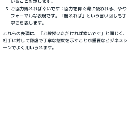
いることを示します。
ご協力賜れれば幸いです：協力を仰ぐ際に使われる、やや
フォーマルな表現です。「賜れれば」という言い回しも丁
寧さを表します。
これらの表現は、「ご教授いただければ幸いです」と同じく、
相手に対して謙虚で丁寧な態度を示すことが重要なビジネスシ
ーンでよく用いられます。