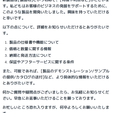
す。私どもはお客様のビジネスの発展をサポートするために、
このような製品を開発いたしました。興味を持っていただける
と幸いです。
以下の点について、詳細をお知らせいただけるとありがたいで
す。
製品の仕様書や機能について
価格と数量に関する情報
納期と発送方法について
保証やアフターサービスに関する条件
また、可能であれば、[製品のデモンストレーション/サンプル
の提供/カタログの送付]など、より具体的な情報をいただける
とありがたいです。
何かご質問や疑問点がございましたら、お気軽にお知らせくだ
さい。早急にお返事いただけることを願っております。
お忙しいところ恐れ入りますが、何卒よろしくお願いいたしま