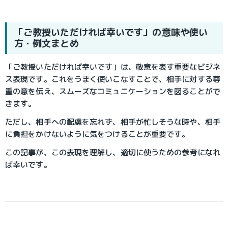
「ご教授いただければ幸いです」の意味や使い
方・例文まとめ
「ご教授いただければ幸いです」は、敬意を表す重要なビジネ
ス表現です。これをうまく使いこなすことで、相手に対する尊
重の意を伝え、スムーズなコミュニケーションを図ることがで
きます。
ただし、相手への配慮を忘れず、相手が忙しそうな時や、相手
に負担をかけないように気をつけることが重要です。
この記事が、この表現を理解し、適切に使うための参考になれ
ば幸いです。