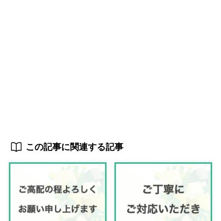
この記事に関連する記事