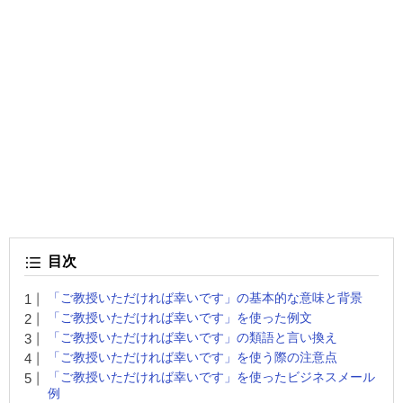
目次
「ご教授いただければ幸いです」の基本的な意味と背景
「ご教授いただければ幸いです」を使った例文
「ご教授いただければ幸いです」の類語と言い換え
「ご教授いただければ幸いです」を使う際の注意点
「ご教授いただければ幸いです」を使ったビジネスメール
例