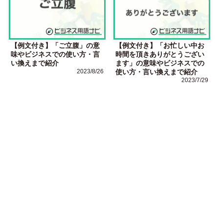
【例文付き】「ご立腹」の意
【例文付き】「お忙しい中お
味やビジネスでの使い方・言
時間を頂きありがとうござい
い換えまで紹介
ます」の意味やビジネスでの
2023/8/26
使い方・言い換えまで紹介
2023/7/29