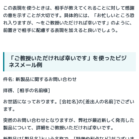
この表現を使うときは、相手が教えてくれることに対して感謝
の意を示すことが大切です。具体的には、「お忙しいところ恐
れ入りますが、～をご教授いただければ幸いです」のように、
前置きで相手に配慮する表現を加えると良いでしょう。
「ご教授いただければ幸いです」を使ったビジ
ネスメール例
件名: 新製品に関するお問い合わせ
拝啓、[相手の名前様]
お世話になっております。[会社名]の[差出人の名前]でござい
ます。
突然のお問い合わせとなりますが、弊社が最近新しく発売した
製品について、詳細をご教授いただければ幸いです。
新製品は[製品名]という名称で、[特徴や利点など]がございま