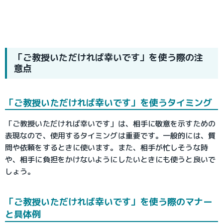
「ご教授いただければ幸いです」を使う際の注
意点
「ご教授いただければ幸いです」を使うタイミング
「ご教授いただければ幸いです」は、相手に敬意を示すための
表現なので、使用するタイミングは重要です。一般的には、質
問や依頼をするときに使います。また、相手が忙しそうな時
や、相手に負担をかけないようにしたいときにも使うと良いで
しょう。
「ご教授いただければ幸いです」を使う際のマナー
と具体例