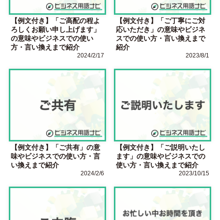
【例文付き】「ご高配の程よ
【例文付き】「ご丁寧にご対
ろしくお願い申し上げます」
応いただき」の意味やビジネ
の意味やビジネスでの使い
スでの使い方・言い換えまで
方・言い換えまで紹介
紹介
2024/2/17
2023/8/1
【例文付き】「ご共有」の意
【例文付き】「ご説明いたし
味やビジネスでの使い方・言
ます」の意味やビジネスでの
い換えまで紹介
使い方・言い換えまで紹介
2024/2/6
2023/10/15