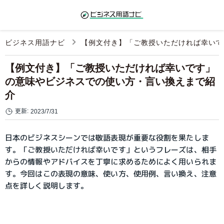
ビジネス用語ナビ
【例文付き】「ご教授いただければ幸いで
【例文付き】「ご教授いただければ幸いです」
の意味やビジネスでの使い方・言い換えまで紹
介
更新:
2023/7/31
日本のビジネスシーンでは敬語表現が重要な役割を果たしま
す。「ご教授いただければ幸いです」というフレーズは、相手
からの情報やアドバイスを丁寧に求めるためによく用いられま
す。今回はこの表現の意味、使い方、使用例、言い換え、注意
点を詳しく説明します。