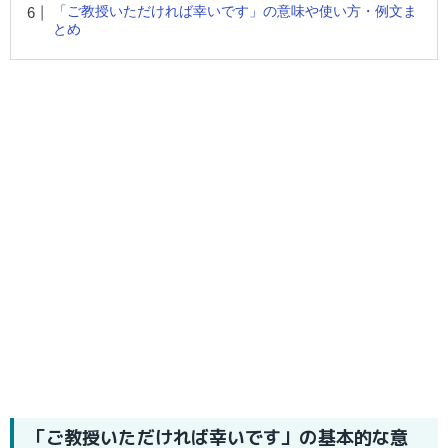
「ご教授いただければ幸いです」の意味や使い方・例文ま
とめ
「ご教授いただければ幸いです」の基本的な意