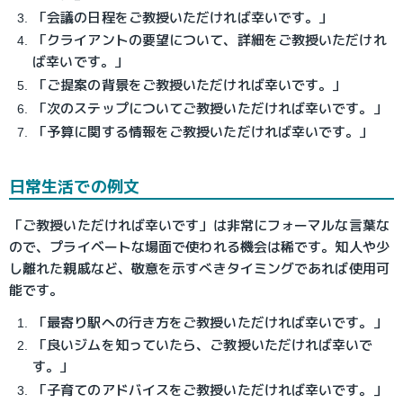
「会議の日程をご教授いただければ幸いです。」
「クライアントの要望について、詳細をご教授いただけれ
ば幸いです。」
「ご提案の背景をご教授いただければ幸いです。」
「次のステップについてご教授いただければ幸いです。」
「予算に関する情報をご教授いただければ幸いです。」
日常生活での例文
「ご教授いただければ幸いです」は非常にフォーマルな言葉な
ので、プライベートな場面で使われる機会は稀です。知人や少
し離れた親戚など、敬意を示すべきタイミングであれば使用可
能です。
「最寄り駅への行き方をご教授いただければ幸いです。」
「良いジムを知っていたら、ご教授いただければ幸いで
す。」
「子育てのアドバイスをご教授いただければ幸いです。」