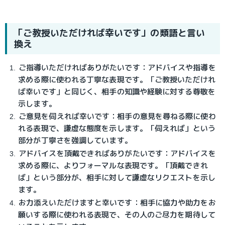
「ご教授いただければ幸いです」の類語と言い
換え
ご指導いただければありがたいです：アドバイスや指導を
求める際に使われる丁寧な表現です。「ご教授いただけれ
ば幸いです」と同じく、相手の知識や経験に対する尊敬を
示します。
ご意見を伺えれば幸いです：相手の意見を尋ねる際に使わ
れる表現で、謙虚な態度を示します。「伺えれば」という
部分が丁寧さを強調しています。
アドバイスを頂戴できればありがたいです：アドバイスを
求める際に、よりフォーマルな表現です。「頂戴できれ
ば」という部分が、相手に対して謙虚なリクエストを示し
ます。
お力添えいただけますと幸いです：相手に協力や助力をお
願いする際に使われる表現で、その人のご尽力を期待して