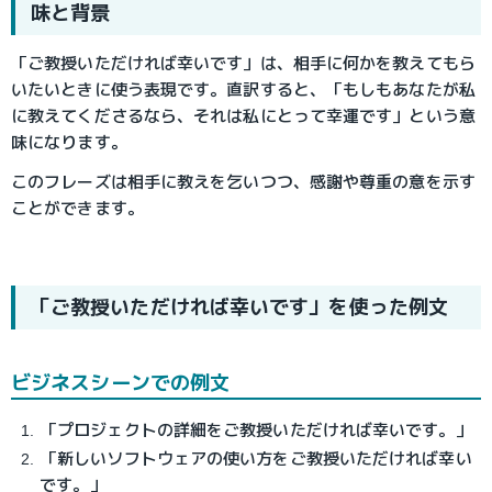
味と背景
「ご教授いただければ幸いです」は、相手に何かを教えてもら
いたいときに使う表現です。直訳すると、「もしもあなたが私
に教えてくださるなら、それは私にとって幸運です」という意
味になります。
このフレーズは相手に教えを乞いつつ、感謝や尊重の意を示す
ことができます。
「ご教授いただければ幸いです」を使った例文
ビジネスシーンでの例文
「プロジェクトの詳細をご教授いただければ幸いです。」
「新しいソフトウェアの使い方をご教授いただければ幸い
です。」