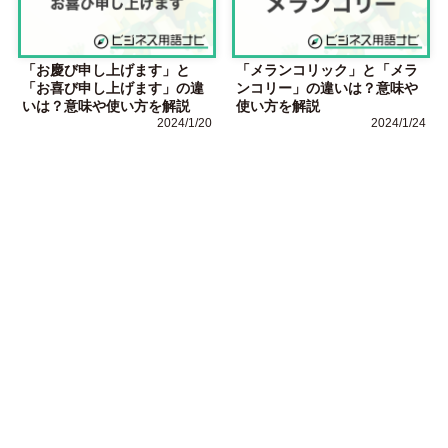
「お慶び申し上げます」と
「メランコリック」と「メラ
「お喜び申し上げます」の違
ンコリー」の違いは？意味や
いは？意味や使い方を解説
使い方を解説
2024/1/20
2024/1/24