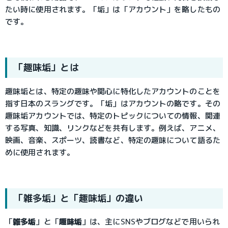
たい時に使用されます。「垢」は「アカウント」を略したもの
です。
「趣味垢」とは
趣味垢とは、特定の趣味や関心に特化したアカウントのことを
指す日本のスラングです。「垢」はアカウントの略です。その
趣味垢アカウントでは、特定のトピックについての情報、関連
する写真、知識、リンクなどを共有します。例えば、アニメ、
映画、音楽、スポーツ、読書など、特定の趣味について語るた
めに使用されます。
「雑多垢」と「趣味垢」の違い
「
雑多垢
」と「
趣味垢
」は、主にSNSやブログなどで用いられ