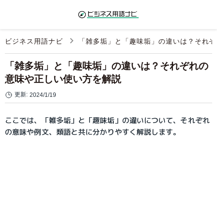
ビジネス用語ナビ
「雑多垢」と「趣味垢」の違いは？それぞ
「雑多垢」と「趣味垢」の違いは？それぞれの
意味や正しい使い方を解説
更新:
2024/1/19
ここでは、「雑多垢」と「趣味垢」の違いについて、それぞれ
の意味や例文、類語と共に分かりやすく解説します。