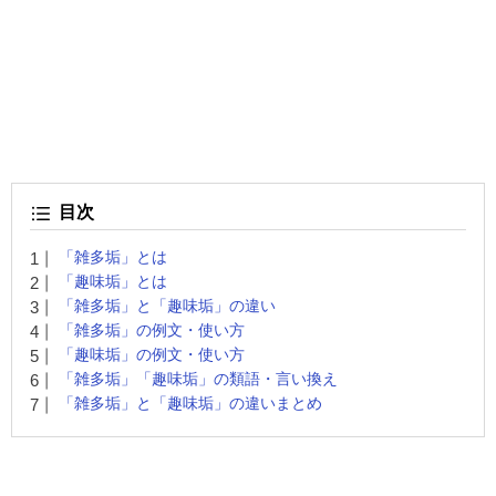
目次
「雑多垢」とは
「趣味垢」とは
「雑多垢」と「趣味垢」の違い
「雑多垢」の例文・使い方
「趣味垢」の例文・使い方
「雑多垢」「趣味垢」の類語・言い換え
「雑多垢」と「趣味垢」の違いまとめ