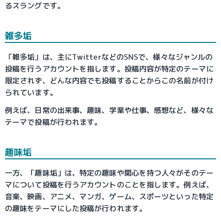
るスラングです。
雑多垢
「雑多垢」は、主にTwitterなどのSNSで、様々なジャンルの
投稿を行うアカウントを指します。投稿内容が特定のテーマに
限定されず、どんな内容でも投稿することからこの名前が付け
られています。
例えば、日常の出来事、趣味、学業や仕事、感想など、様々な
テーマで投稿が行われます。
趣味垢
一方、「趣味垢」は、特定の趣味や関心を持つ人々がそのテー
マについて投稿を行うアカウントのことを指します。例えば、
音楽、映画、アニメ、マンガ、ゲーム、スポーツといった特定
の趣味をテーマにした投稿が行われます。