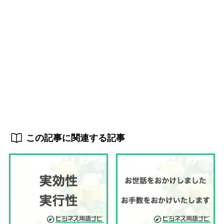
この記事に関連する記事