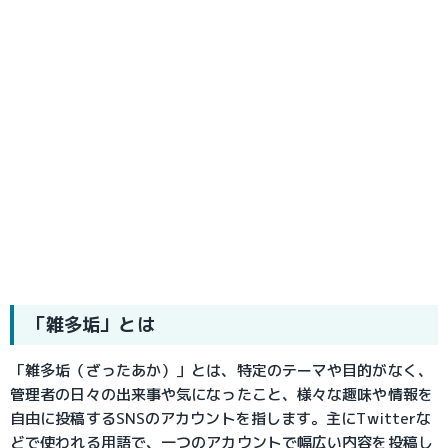
「雑多垢」とは
「雑多垢（ざったあか）」とは、特定のテーマや目的がなく、
管理者の日々の出来事や気になったこと、様々な趣味や情報を
自由に投稿するSNSのアカウントを指します。主にTwitterな
どで使われる用語で、一つのアカウントで幅広い内容を投稿し