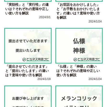
「実効性」と「実行性」の違
「お世話をおかけしました」
いは？それぞれの意味や正し
と「お手数をおかけいたしま
い使い方を解説
す」の違いは？意味や使い方
2024/3/1
を解説
2024/1/24
「提出させていただきます」
「仏様」と「神様」の違い
と「提出いたします」の違い
は？それぞれの意味や正しい
は？意味や使い方を解説
使い方を解説
2024/1/19
2024/1/24