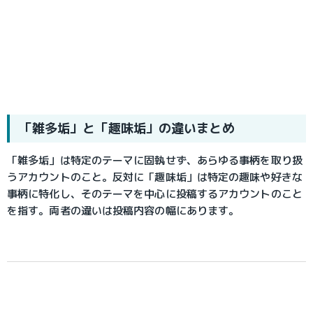
「雑多垢」と「趣味垢」の違いまとめ
「雑多垢」は特定のテーマに固執せず、あらゆる事柄を取り扱
うアカウントのこと。反対に「趣味垢」は特定の趣味や好きな
事柄に特化し、そのテーマを中心に投稿するアカウントのこと
を指す。両者の違いは投稿内容の幅にあります。