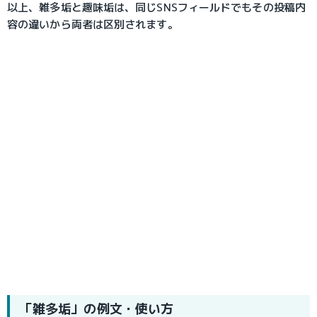
以上、雑多垢と趣味垢は、同じSNSフィールドでもその投稿内
容の違いから両者は区別されます。
「雑多垢」の例文・使い方