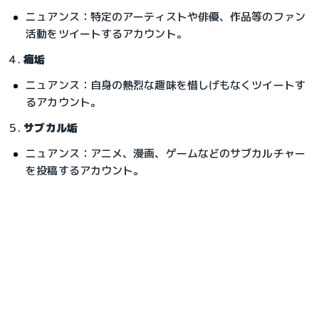
ニュアンス：特定のアーティストや俳優、作品等のファン
活動をツイートするアカウント。
４. 
痛垢
ニュアンス：自身の熱烈な趣味を惜しげもなくツイートす
るアカウント。
５. 
サブカル垢
ニュアンス：アニメ、漫画、ゲームなどのサブカルチャー
を投稿するアカウント。