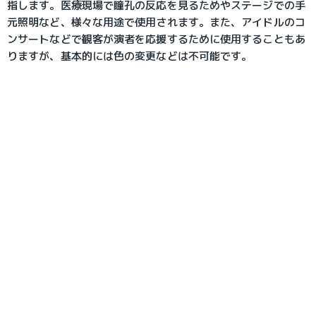
指します。医療現場で瞳孔の反応を見るためやステージでの手
元照明など、様々な用途で使用されます。また、アイドルのコ
ンサートなどで観客が演者を応援するために使用することもあ
りますが、基本的には色の変更などは不可能です。