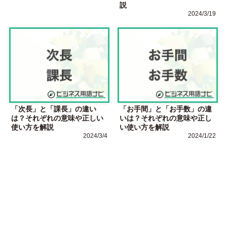
説
2024/3/19
「次長」と「課長」の違い
「お手間」と「お手数」の違
は？それぞれの意味や正しい
いは？それぞれの意味や正し
使い方を解説
い使い方を解説
2024/3/4
2024/1/22