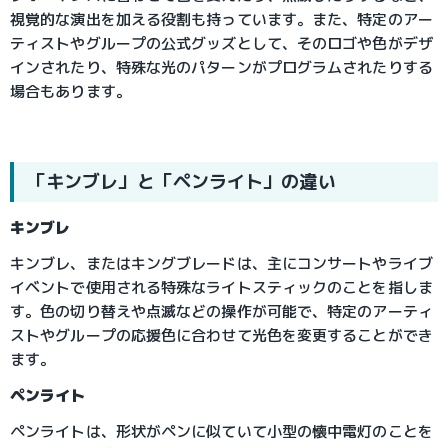
視覚的な演出を加える役割も持っています。また、特定のアー
ティストやグループの公式グッズとして、そのロゴや色がデザ
インされたり、特殊な光のパターンがプログラムされたりする
場合もあります。
「キンブレ」と「ペンライト」の違い
キンブレ
キンブレ、またはキングブレードは、主にコンサートやライブ
イベントで使用される特殊なライトスティックのことを指しま
す。色の切り替えや点滅などの操作が可能で、特定のアーティ
ストやグループの応援色に合わせて光色を変更することができ
ます。
ペンライト
ペンライトは、形状がペンに似ていて小型の懐中電灯のことを