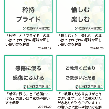
「矜持」と「プライド」の違
「愉しむ」と「楽しむ」の違
いは？それぞれの意味や正し
いは？それぞれの意味や正し
い使い方を解説
い使い方を解説
2024/1/19
2024/1/20
「感傷に浸る」と「感傷にふ
「ご教示くださりありがとう
ける」の違いは？意味や使い
ございます」と「ご教示いた
方を解説
だきありがとうございます」
2024/1/20
の違いは？意味や使い方を解