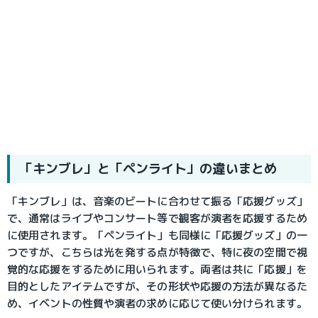
「キンブレ」と「ペンライト」の違いまとめ
「キンブレ」は、音楽のビートに合わせて振る「応援グッズ」
で、通常はライブやコンサート等で観客が演者を応援するため
に使用されます。「ペンライト」も同様に「応援グッズ」の一
つですが、こちらは光を発する点が特徴で、特に夜の空間で視
覚的な応援をするために用いられます。両者は共に「応援」を
目的としたアイテムですが、その形状や応援の方法が異なるた
め、イベントの性質や演者の求めに応じて使い分けられます。