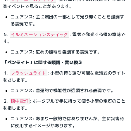
楽イベントで見ることがあります。
ニュアンス: 主に演出の一部として光り輝くことを強調す
る表現です。
５. 
: 電気で発光する棒の意味で
イルミネーションスティック
す。
ニュアンス: 広めの照明を強調する表現です。
「ペンライト」に関する類語・言い換え
１. 
: 小型の持ち運び可能な電池式のライト
フラッシュライト
をさします。
ニュアンス: 普遍的で機能性が強調される表現です。
２. 
: ポータブルで手に持って使う小型の電灯のこと
懐中電灯
を指します。
ニュアンス: あまり一般的ではありませんが、主に災害時
に使用するイメージがあります。