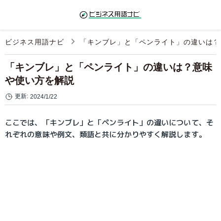
ビジネス用語ナビ
「キンブレ」と「ペンライト」の違いは
「キンブレ」と「ペンライト」の違いは？意味
や使い方を解説
更新:
2024/1/22
ここでは、「キンブレ」と「ペンライト」の違いについて、そ
れぞれの意味や例文、類語と共に分かりやすく解説します。