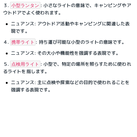
３. 
: 小さなライトの意味で、キャンピングやア
小型ランタン
ウトドアでよく使われます。
ニュアンス: アウトドア活動やキャンピングに関連した表
現です。
４. 
: 持ち運び可能な小型のライトの意味です。
携帯ライト
ニュアンス: その大小や機能性を強調する表現です。
５. 
: 小型で、特定の場所を照らすために使われ
点検用ライト
るライトを指します。
ニュアンス: 主に点検や探索などの目的で使われることを
強調する表現です。