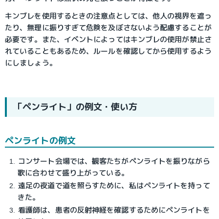
キンブレを使用するときの注意点としては、他人の視界を遮っ
たり、無理に振りすぎて危険を及ぼさないよう配慮することが
必要です。また、イベントによってはキンブレの使用が禁止さ
れていることもあるため、ルールを確認してから使用するよう
にしましょう。
「ペンライト」の例文・使い方
ペンライトの例文
コンサート会場では、観客たちがペンライトを振りながら
歌に合わせて盛り上がっている。
遠足の夜道で道を照らすために、私はペンライトを持って
きた。
看護師は、患者の反射神経を確認するためにペンライトを