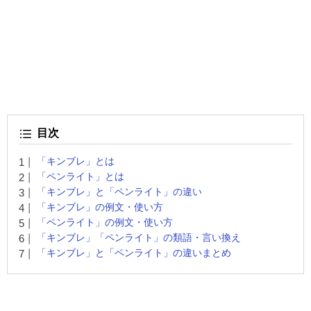
目次
「キンブレ」とは
「ペンライト」とは
「キンブレ」と「ペンライト」の違い
「キンブレ」の例文・使い方
「ペンライト」の例文・使い方
「キンブレ」「ペンライト」の類語・言い換え
「キンブレ」と「ペンライト」の違いまとめ