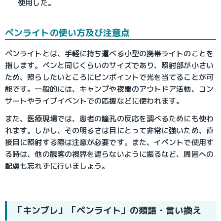
使用した。
ペンライトの使い方及び注意点
ペンライトとは、手軽に持ち運べる小型の携帯ライトのことを
指します。ペンと同じくらいのサイズであり、照射部が小さい
ため、照らしたいところにピンポイントで光を当てることが可
能です。一般的には、キャンプや夜間のアウトドア活動、コン
サートやライブイベントでの応援などに使われます。
また、医療現場では、患者の瞳孔の反応を調べるためにも使わ
れます。しかし、その明るさは目にとって非常に強いため、直
接目に照射する際は注意が必要です。また、イベントで使用す
る時は、他の観客の視界を遮らないように振るなど、周囲への
配慮も忘れずに行いましょう。
「キンブレ」「ペンライト」の類語・言い換え