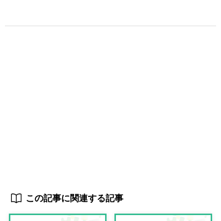
この記事に関連する記事