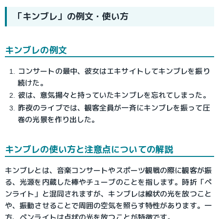
「キンブレ」の例文・使い方
キンブレの例文
コンサートの最中、彼女はエキサイトしてキンブレを振り
続けた。
彼は、意気揚々と持っていたキンブレを忘れてしまった。
昨夜のライブでは、観客全員が一斉にキンブレを振って圧
巻の光景を作り出した。
キンブレの使い方と注意点についての解説
キンブレとは、音楽コンサートやスポーツ観戦の際に観客が振
る、光源を内蔵した棒やチューブのことを指します。時折「ペ
ンライト」と混同されますが、キンブレは線状の光を放つこと
や、振動させることで周囲の空気を照らす特性があります。一
方、ペンライトは点状の光を放つことが特徴です。