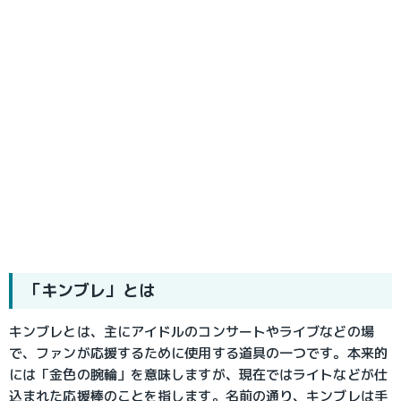
「キンブレ」とは
キンブレとは、主にアイドルのコンサートやライブなどの場
で、ファンが応援するために使用する道具の一つです。本来的
には「金色の腕輪」を意味しますが、現在ではライトなどが仕
込まれた応援棒のことを指します。名前の通り、キンブレは手