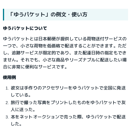
「ゆうパケット」の例文・使い方
ゆうパケットについて
ゆうパケットとは日本郵便が提供している荷物送付サービスの
一つで、小さな荷物を低価格で配送することができます。ただ
し、追跡サービスが限定的であり、また配達日時の指定もでき
ません。それでも、小さな商品やリーズナブルに配送したい場
合に非常に便利なサービスです。
使用例
彼女は手作りのアクセサリーをゆうパケットで全国に発送
している。
旅行で撮った写真をプリントしたものをゆうパケットで友
人に送った。
本をネットオークションで売った際、ゆうパケットで配送
した。