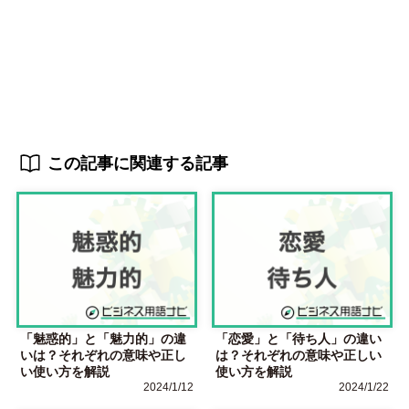
この記事に関連する記事
「魅惑的」と「魅力的」の違
「恋愛」と「待ち人」の違い
いは？それぞれの意味や正し
は？それぞれの意味や正しい
い使い方を解説
使い方を解説
2024/1/12
2024/1/22