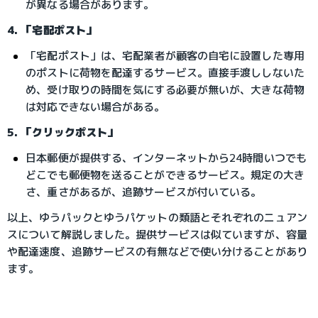
が異なる場合があります。
4. 「宅配ポスト」
「宅配ポスト」は、宅配業者が顧客の自宅に設置した専用
のポストに荷物を配達するサービス。直接手渡ししないた
め、受け取りの時間を気にする必要が無いが、大きな荷物
は対応できない場合がある。
5. 「クリックポスト」
日本郵便が提供する、インターネットから24時間いつでも
どこでも郵便物を送ることができるサービス。規定の大き
さ、重さがあるが、追跡サービスが付いている。
以上、ゆうパックとゆうパケットの類語とそれぞれのニュアン
スについて解説しました。提供サービスは似ていますが、容量
や配達速度、追跡サービスの有無などで使い分けることがあり
ます。