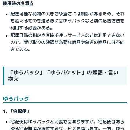
使用時の注意点
配送可能な荷物の大きさや重さには制限があるため、それ
を超えるものを送る際にはゆうパックなど別の配送方法を
利用する必要がある。
配達日時の指定や直接手渡しサービスなどは利用できない
ので、受け取りの確認が必要な商品や急ぎの商品には不向
きである。
「ゆうパック」「ゆうパケット」の類語・言い
換え
ゆうパック
1. 「宅配便」
宅配便はゆうパックと同義ではありますが、宅配便はあら
ゆる宅配業者が提供するサービスを指します。一方、ゆう