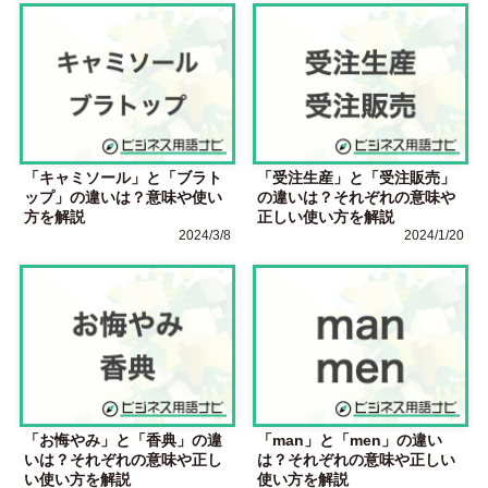
「キャミソール」と「ブラト
「受注生産」と「受注販売」
ップ」の違いは？意味や使い
の違いは？それぞれの意味や
方を解説
正しい使い方を解説
2024/3/8
2024/1/20
「お悔やみ」と「香典」の違
「man」と「men」の違い
いは？それぞれの意味や正し
は？それぞれの意味や正しい
い使い方を解説
使い方を解説