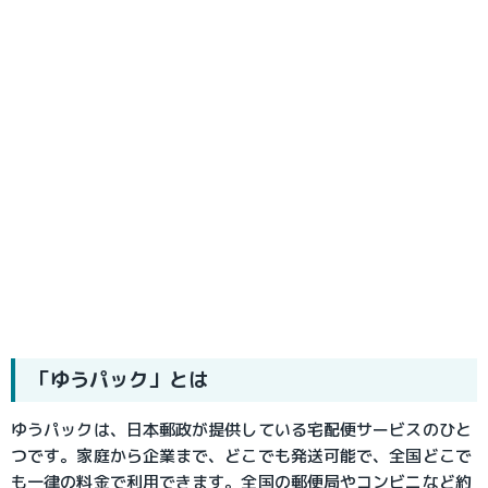
「ゆうパック」とは
ゆうパック
は、日本郵政が提供している宅配便サービスのひと
つです。家庭から企業まで、どこでも発送可能で、全国どこで
も一律の料金で利用できます。全国の郵便局やコンビニなど約