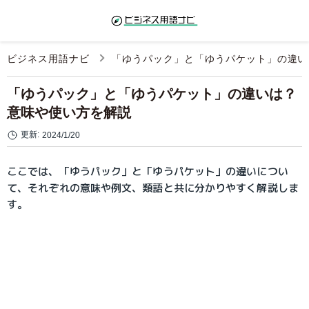
ビジネス用語ナビ
「ゆうパック」と「ゆうパケット」の違い
「ゆうパック」と「ゆうパケット」の違いは？
意味や使い方を解説
更新:
2024/1/20
ここでは、「ゆうパック」と「ゆうパケット」の違いについ
て、それぞれの意味や例文、類語と共に分かりやすく解説しま
す。