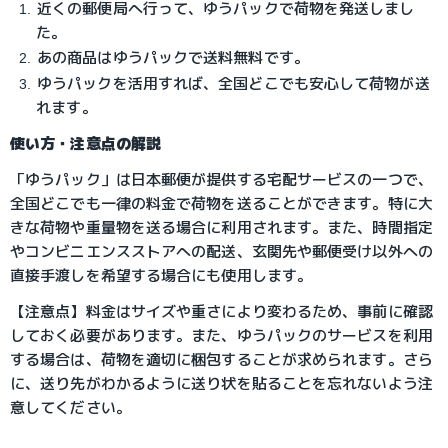
近くの郵便局へ行って、ゆうパックで荷物を発送しまし
た。
あの商品はゆうパックで送料無料です。
ゆうパックを活用すれば、全国どこでも安心して荷物が送
れます。
使い方・注意点の解説
「ゆうパック」は日本郵便が提供する宅配サービスの一つで、
全国どこでも一律の料金で荷物を送ることができます。特に大
きな荷物や重量物を送る場合に利用されます。また、時間指定
やコンビニエンスストアへの配送、玄関先や郵便受け以外への
直接手渡しを希望する場合にも使用します。
【注意点】料金はサイズや重さにより変わるため、事前に確認
しておく必要があります。また、ゆうパックのサービスを利用
する場合は、荷物を適切に梱包することが求められます。さら
に、送り先がわかるように送り状を貼ることを忘れないよう注
意してください。