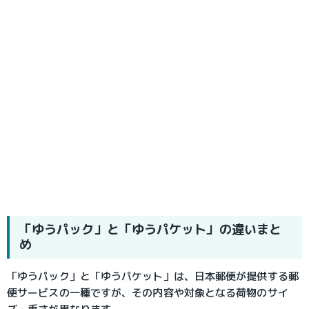
「ゆうパック」と「ゆうパケット」の違いまと
め
「ゆうパック」と「ゆうパケット」は、日本郵便が提供する郵
便サービスの一種ですが、その内容や対象となる荷物のサイ