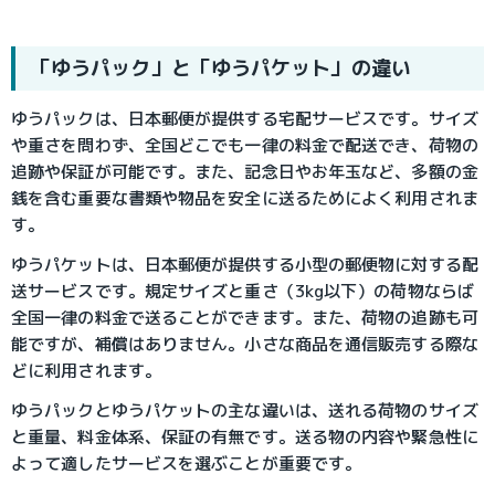
「ゆうパック」と「ゆうパケット」の違い
ゆうパックは、日本郵便が提供する宅配サービスです。サイズ
や重さを問わず、全国どこでも一律の料金で配送でき、荷物の
追跡や保証が可能です。また、記念日やお年玉など、多額の金
銭を含む重要な書類や物品を安全に送るためによく利用されま
す。
ゆうパケットは、日本郵便が提供する小型の郵便物に対する配
送サービスです。規定サイズと重さ（3kg以下）の荷物ならば
全国一律の料金で送ることができます。また、荷物の追跡も可
能ですが、補償はありません。小さな商品を通信販売する際な
どに利用されます。
ゆうパックとゆうパケットの主な違いは、送れる荷物のサイズ
と重量、料金体系、保証の有無です。送る物の内容や緊急性に
よって適したサービスを選ぶことが重要です。