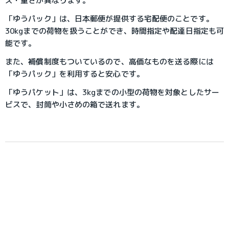
ズ・重さが異なります。
「ゆうパック」は、日本郵便が提供する宅配便のことです。
30kgまでの荷物を扱うことができ、時間指定や配達日指定も可
能です。
また、補償制度もついているので、高価なものを送る際には
「ゆうパック」を利用すると安心です。
「ゆうパケット」は、3kgまでの小型の荷物を対象としたサー
ビスで、封筒や小さめの箱で送れます。