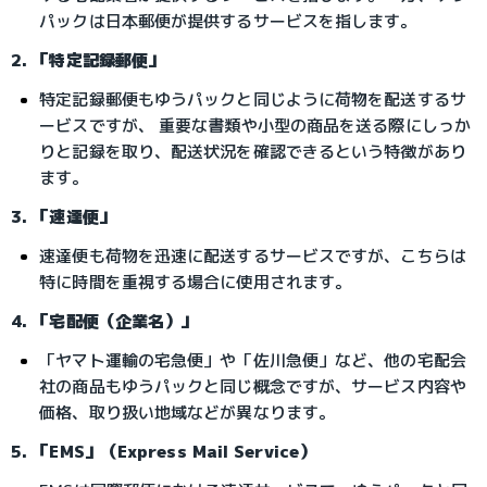
パックは日本郵便が提供するサービスを指します。
2. 「特定記録郵便」
特定記録郵便もゆうパックと同じように荷物を配送するサ
ービスですが、 重要な書類や小型の商品を送る際にしっか
りと記録を取り、配送状況を確認できるという特徴があり
ます。
3. 「速達便」
速達便も荷物を迅速に配送するサービスですが、こちらは
特に時間を重視する場合に使用されます。
4. 「宅配便（企業名）」
「ヤマト運輸の宅急便」や「佐川急便」など、他の宅配会
社の商品もゆうパックと同じ概念ですが、サービス内容や
価格、取り扱い地域などが異なります。
5. 「EMS」（Express Mail Service）