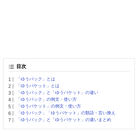
目次
「ゆうパック」とは
「ゆうパケット」とは
「ゆうパック」と「ゆうパケット」の違い
「ゆうパック」の例文・使い方
「ゆうパケット」の例文・使い方
「ゆうパック」「ゆうパケット」の類語・言い換え
「ゆうパック」と「ゆうパケット」の違いまとめ