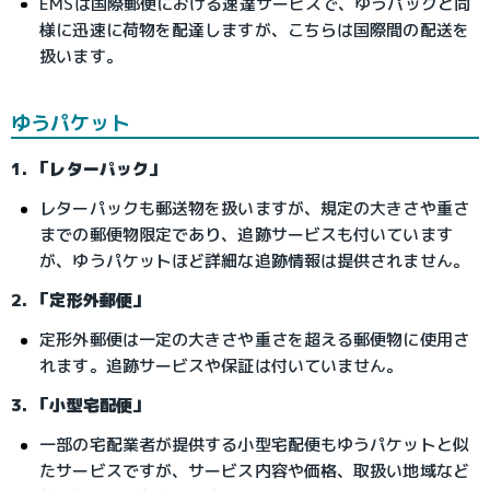
EMSは国際郵便における速達サービスで、ゆうパックと同
様に迅速に荷物を配達しますが、こちらは国際間の配送を
扱います。
ゆうパケット
1. 「レターパック」
レターパックも郵送物を扱いますが、規定の大きさや重さ
までの郵便物限定であり、追跡サービスも付いています
が、ゆうパケットほど詳細な追跡情報は提供されません。
2. 「定形外郵便」
定形外郵便は一定の大きさや重さを超える郵便物に使用さ
れます。追跡サービスや保証は付いていません。
3. 「小型宅配便」
一部の宅配業者が提供する小型宅配便もゆうパケットと似
たサービスですが、サービス内容や価格、取扱い地域など