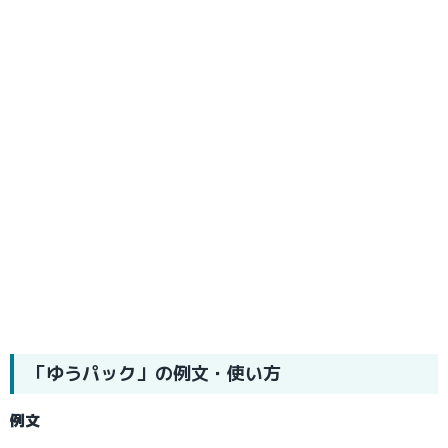
「ゆうパック」の例文・使い方
例文