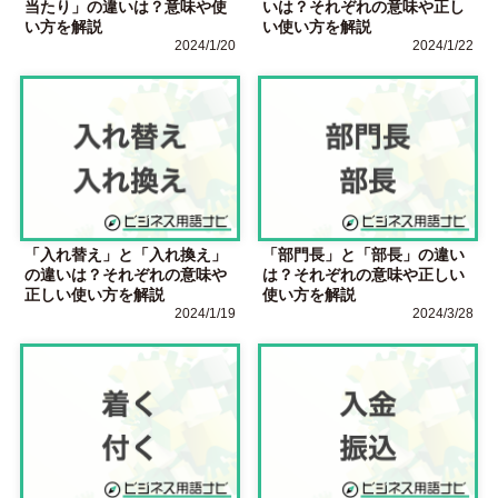
当たり」の違いは？意味や使
いは？それぞれの意味や正し
い方を解説
い使い方を解説
2024/1/20
2024/1/22
「入れ替え」と「入れ換え」
「部門長」と「部長」の違い
の違いは？それぞれの意味や
は？それぞれの意味や正しい
正しい使い方を解説
使い方を解説
2024/1/19
2024/3/28