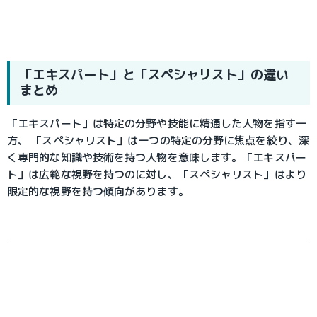
「エキスパート」と「スペシャリスト」の違い
まとめ
「エキスパート」は特定の分野や技能に精通した人物を指す一
方、 「スペシャリスト」は一つの特定の分野に焦点を絞り、深
く専門的な知識や技術を持つ人物を意味します。「エキスパー
ト」は広範な視野を持つのに対し、「スペシャリスト」はより
限定的な視野を持つ傾向があります。