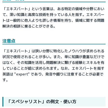
「エキスパート」という言葉は、ある特定の領域や分野におい
て、深い知識と高度な技術を持っている人を指す。エキスパー
トは一般的に他人よりも詳しき情報を持ち、領域に関する問題
解決の相談に乗ることができる。
注意点
「エキスパート」は狭い分野に特化したノウハウが求められる
状況で使用されることが多い。また、単に知識が豊富なだけで
はなく、その知識を活用し問題解決に繋げる経験とスキルを有
していることが暗に求められます。なお、エキスパートを指す
英語は "expert" であり、発音や綴りに注意することが必要で
す。
「スペシャリスト」の例文・使い方