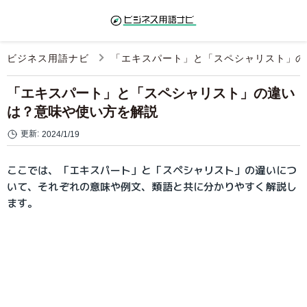
ビジネス用語ナビ
「エキスパート」と「スペシャリスト」の
「エキスパート」と「スペシャリスト」の違い
は？意味や使い方を解説
更新:
2024/1/19
ここでは、「エキスパート」と「スペシャリスト」の違いにつ
いて、それぞれの意味や例文、類語と共に分かりやすく解説し
ます。