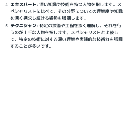
エキスパート
: 深い知識や技術を持つ人物を指します。ス
ペシャリストに比べて、その分野についての理解度や知識
を深く探求し続ける姿勢を強調します。
テクニシャン
: 特定の技術や工程を深く理解し、それを行
うのが上手な人物を指します。スペシャリストと比較し
て、特定の技術に対する深い理解や実践的な技術力を強調
することが多いです。