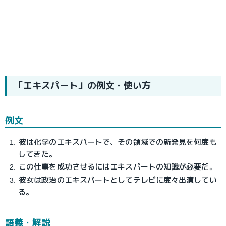
「エキスパート」の例文・使い方
例文
彼は化学のエキスパートで、その領域での新発見を何度も
してきた。
この仕事を成功させるにはエキスパートの知識が必要だ。
彼女は政治のエキスパートとしてテレビに度々出演してい
る。
語義・解説