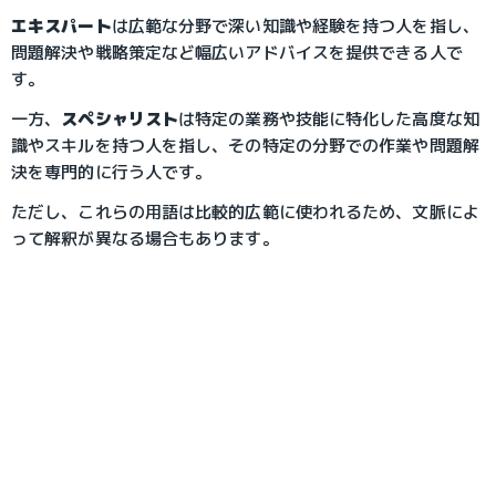
エキスパート
は広範な分野で深い知識や経験を持つ人を指し、
問題解決や戦略策定など幅広いアドバイスを提供できる人で
す。
一方、
スペシャリスト
は特定の業務や技能に特化した高度な知
識やスキルを持つ人を指し、その特定の分野での作業や問題解
決を専門的に行う人です。
ただし、これらの用語は比較的広範に使われるため、文脈によ
って解釈が異なる場合もあります。