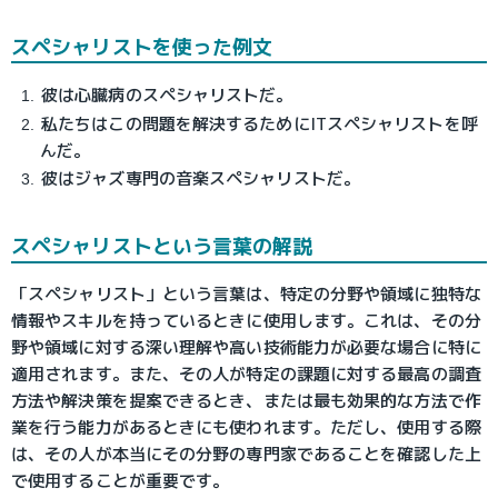
スペシャリストを使った例文
彼は心臓病のスペシャリストだ。
私たちはこの問題を解決するためにITスペシャリストを呼
んだ。
彼はジャズ専門の音楽スペシャリストだ。
スペシャリストという言葉の解説
「スペシャリスト」という言葉は、特定の分野や領域に独特な
情報やスキルを持っているときに使用します。これは、その分
野や領域に対する深い理解や高い技術能力が必要な場合に特に
適用されます。また、その人が特定の課題に対する最高の調査
方法や解決策を提案できるとき、または最も効果的な方法で作
業を行う能力があるときにも使われます。ただし、使用する際
は、その人が本当にその分野の専門家であることを確認した上
で使用することが重要です。