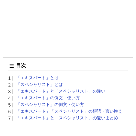
目次
「エキスパート」とは
「スペシャリスト」とは
「エキスパート」と「スペシャリスト」の違い
「エキスパート」の例文・使い方
「スペシャリスト」の例文・使い方
「エキスパート」「スペシャリスト」の類語・言い換え
「エキスパート」と「スペシャリスト」の違いまとめ