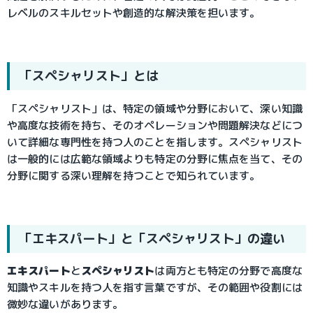
レベルのスキルセットや創造的な解決策を担います。
「スペシャリスト」とは
「スペシャリスト」は、特定の領域や分野において、深い知識
や高度な技術を持ち、そのオペレーションや問題解決などにつ
いて詳細な専門性を持つ人のことを指します。スペシャリスト
は一般的には広範な領域よりも特定の分野に焦点を当て、その
分野に関する深い理解を持つことで知られています。
「エキスパート」と「スペシャリスト」の違い
エキスパート
と
スペシャリスト
は両方とも特定の分野で高度な
知識やスキルを持つ人を指す言葉ですが、その範囲や役割には
微妙な違いがあります。