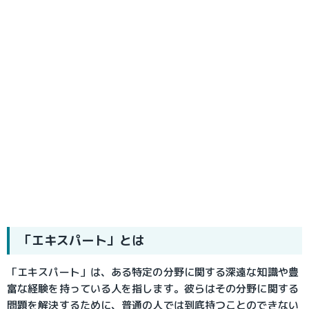
「エキスパート」とは
「エキスパート」は、ある特定の分野に関する深遠な知識や豊
富な経験を持っている人を指します。彼らはその分野に関する
問題を解決するために、普通の人では到底持つことのできない