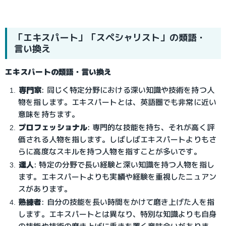
「エキスパート」「スペシャリスト」の類語・
言い換え
エキスパートの類語・言い換え
専門家
: 同じく特定分野における深い知識や技術を持つ人
物を指します。エキスパートとは、英語圏でも非常に近い
意味を持ちます。
プロフェッショナル
: 専門的な技能を持ち、それが高く評
価される人物を指します。しばしばエキスパートよりもさ
らに高度なスキルを持つ人物を指すことが多いです。
達人
: 特定の分野で長い経験と深い知識を持つ人物を指し
ます。エキスパートよりも実績や経験を重視したニュアン
スがあります。
熟練者
: 自分の技能を長い時間をかけて磨き上げた人を指
します。エキスパートとは異なり、特別な知識よりも自身