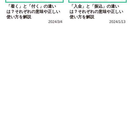
「着く」と「付く」の違い
「入金」と「振込」の違い
は？それぞれの意味や正しい
は？それぞれの意味や正しい
使い方を解説
使い方を解説
2024/3/4
2024/1/13