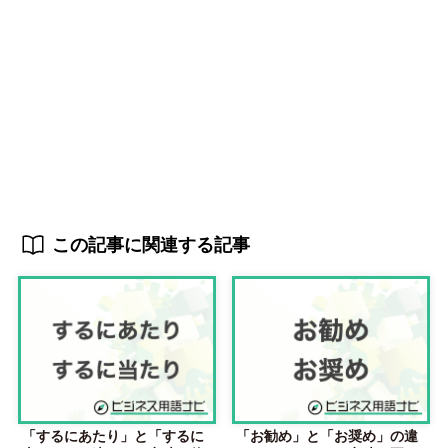
この記事に関連する記事
「するにあたり」と「するに
「お勧め」と「お奨め」の違