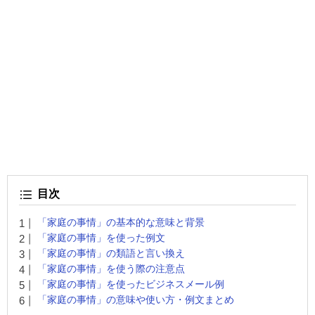
目次
「家庭の事情」の基本的な意味と背景
「家庭の事情」を使った例文
「家庭の事情」の類語と言い換え
「家庭の事情」を使う際の注意点
「家庭の事情」を使ったビジネスメール例
「家庭の事情」の意味や使い方・例文まとめ