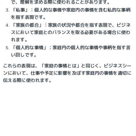
で、理解を求める際に使われることがあります。
「私事」：個人的な事情や家庭内の事情を含む私的な事柄
を指す表現です。
「家族の都合」：家族の状況や都合を指す表現で、ビジネ
スにおいて家庭とのバランスを取る必要がある場合に使わ
れます。
「個人的な事情」：家庭内の個人的な事情や事柄を指す言
い回しです。
これらの表現は、「家庭の事情とは」と同じく、ビジネスシー
ンにおいて、仕事や予定に影響を及ぼす家庭内の事情を適切に
伝える際に使われます。