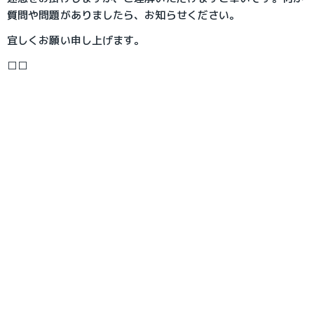
質問や問題がありましたら、お知らせください。
宜しくお願い申し上げます。
□□