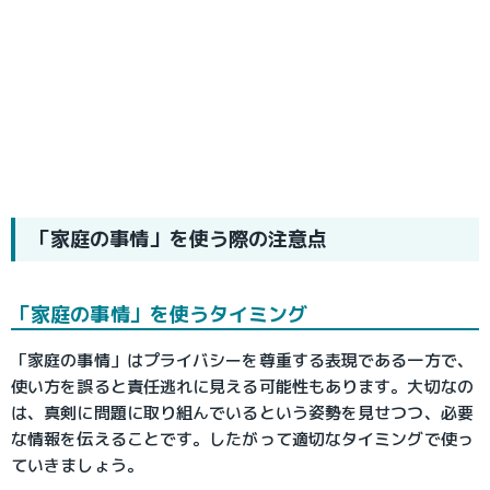
「家庭の事情」を使う際の注意点
「家庭の事情」を使うタイミング
「家庭の事情」はプライバシーを尊重する表現である一方で、
使い方を誤ると責任逃れに見える可能性もあります。大切なの
は、真剣に問題に取り組んでいるという姿勢を見せつつ、必要
な情報を伝えることです。したがって適切なタイミングで使っ
ていきましょう。