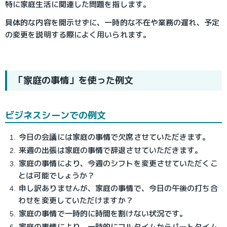
特に家庭生活に関連した問題を指します。
具体的な内容を開示せずに、一時的な不在や業務の遅れ、予定
の変更を説明する際によく用いられます。
「家庭の事情」を使った例文
ビジネスシーンでの例文
今日の会議には家庭の事情で欠席させていただきます。
来週の出張は家庭の事情で辞退させていただきます。
家庭の事情により、今週のシフトを変更させていただくこ
とは可能でしょうか？
申し訳ありませんが、家庭の事情で、今日の午後の打ち合
わせを変更していただけますか？
家庭の事情で一時的に時間を割けない状況です。
家庭の事情により、一時的にフルタイムからパートタイム