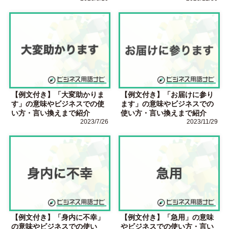
【例文付き】「大変助かりま
【例文付き】「お届けに参り
す」の意味やビジネスでの使
ます」の意味やビジネスでの
い方・言い換えまで紹介
使い方・言い換えまで紹介
2023/7/26
2023/11/29
【例文付き】「身内に不幸」
【例文付き】「急用」の意味
の意味やビジネスでの使い
やビジネスでの使い方・言い