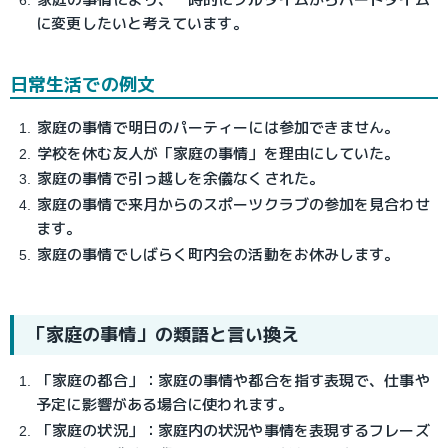
に変更したいと考えています。
日常生活での例文
家庭の事情で明日のパーティーには参加できません。
学校を休む友人が「家庭の事情」を理由にしていた。
家庭の事情で引っ越しを余儀なくされた。
家庭の事情で来月からのスポーツクラブの参加を見合わせ
ます。
家庭の事情でしばらく町内会の活動をお休みします。
「家庭の事情」の類語と言い換え
「家庭の都合」：家庭の事情や都合を指す表現で、仕事や
予定に影響がある場合に使われます。
「家庭の状況」：家庭内の状況や事情を表現するフレーズ