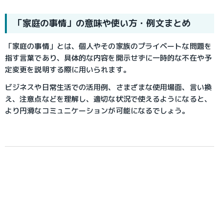
「家庭の事情」の意味や使い方・例文まとめ
「家庭の事情」とは、個人やその家族のプライベートな問題を
指す言葉であり、具体的な内容を開示せずに一時的な不在や予
定変更を説明する際に用いられます。
ビジネスや日常生活での活用例、さまざまな使用場面、言い換
え、注意点などを理解し、適切な状況で使えるようになると、
より円滑なコミュニケーションが可能になるでしょう。