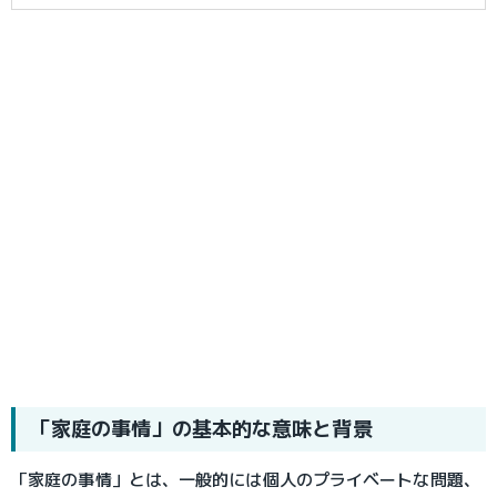
「家庭の事情」の基本的な意味と背景
「家庭の事情」とは、一般的には個人のプライベートな問題、