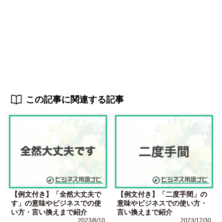
この記事に関連する記事
【例文付き】「全然大丈夫で
【例文付き】「二度手間」の
す」の意味やビジネスでの使
意味やビジネスでの使い方・
い方・言い換えまで紹介
言い換えまで紹介
2023/8/10
2023/12/30