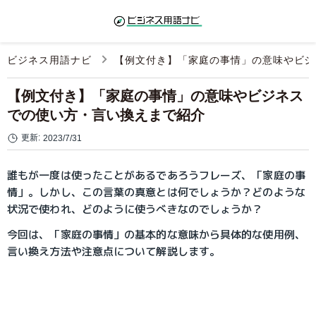
ビジネス用語ナビ
【例文付き】「家庭の事情」の意味やビジ
【例文付き】「家庭の事情」の意味やビジネス
での使い方・言い換えまで紹介
更新:
2023/7/31
誰もが一度は使ったことがあるであろうフレーズ、「家庭の事
情」。しかし、この言葉の真意とは何でしょうか？どのような
状況で使われ、どのように使うべきなのでしょうか？
今回は、「家庭の事情」の基本的な意味から具体的な使用例、
言い換え方法や注意点について解説します。