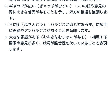
ギャップが広い（ぎゃっぷがひろい）：2つの値や意見の
間に大きな差異があることを示し、双方の相違を強調しま
す。
不均衡（ふきんこう）：バランスが取れておらず、対象間
に差異やアンバランスがあることを意味します。
大きな矛盾がある（おおきなむじゅんがある）：相反する
要素や意見が多く、状況が整合性を欠いていることを表現
します。