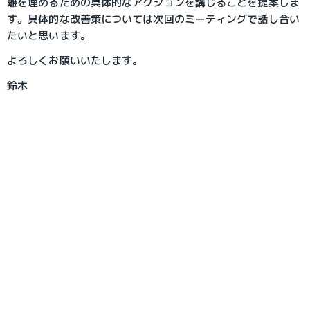
離を埋めるための具体的なアクションを講じることを提案しま
す。具体的な改善策については次回のミーティングで話し合い
たいと思います。
よろしくお願いいたします。
鈴木