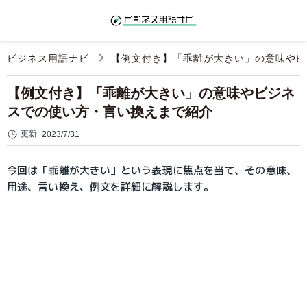
ビジネス用語ナビ
【例文付き】「乖離が大きい」の意味やビ
【例文付き】「乖離が大きい」の意味やビジネ
スでの使い方・言い換えまで紹介
更新:
2023/7/31
今回は「乖離が大きい」という表現に焦点を当て、その意味、
用途、言い換え、例文を詳細に解説します。