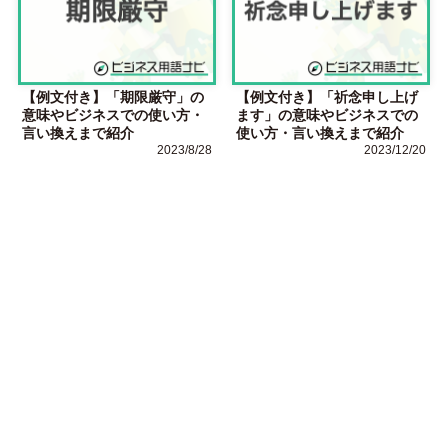
【例文付き】「期限厳守」の
【例文付き】「祈念申し上げ
意味やビジネスでの使い方・
ます」の意味やビジネスでの
言い換えまで紹介
使い方・言い換えまで紹介
2023/8/28
2023/12/20