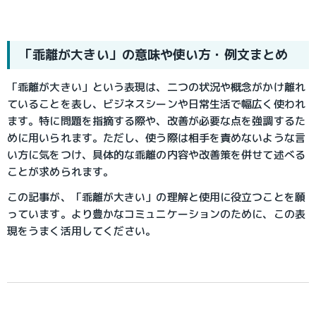
「乖離が大きい」の意味や使い方・例文まとめ
「乖離が大きい」という表現は、二つの状況や概念がかけ離れ
ていることを表し、ビジネスシーンや日常生活で幅広く使われ
ます。特に問題を指摘する際や、改善が必要な点を強調するた
めに用いられます。ただし、使う際は相手を責めないような言
い方に気をつけ、具体的な乖離の内容や改善策を併せて述べる
ことが求められます。
この記事が、「乖離が大きい」の理解と使用に役立つことを願
っています。より豊かなコミュニケーションのために、この表
現をうまく活用してください。