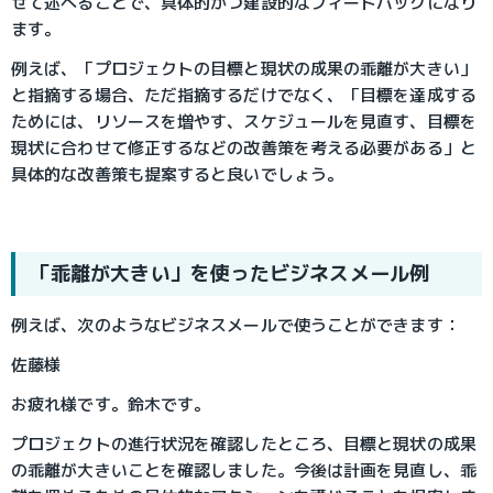
せて述べることで、具体的かつ建設的なフィードバックになり
ます。
例えば、「プロジェクトの目標と現状の成果の乖離が大きい」
と指摘する場合、ただ指摘するだけでなく、「目標を達成する
ためには、リソースを増やす、スケジュールを見直す、目標を
現状に合わせて修正するなどの改善策を考える必要がある」と
具体的な改善策も提案すると良いでしょう。
「乖離が大きい」を使ったビジネスメール例
例えば、次のようなビジネスメールで使うことができます：
佐藤様
お疲れ様です。鈴木です。
プロジェクトの進行状況を確認したところ、目標と現状の成果
の乖離が大きいことを確認しました。今後は計画を見直し、乖