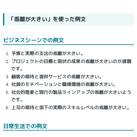
「乖離が大きい」を使った例文
ビジネスシーンでの例文
予算と実際の支出の乖離が大きい。
プロジェクトの目標と現状の成果の乖離が大きいのが課題
です。
顧客の期待と提供サービスの乖離が大きい。
社員のモチベーションと職場環境の乖離が大きい。
社会的需要と現行の製品ラインアップの乖離が大きいよう
です。
上司の期待と部下の実際のスキルレベルの乖離が大きい。
日常生活での例文