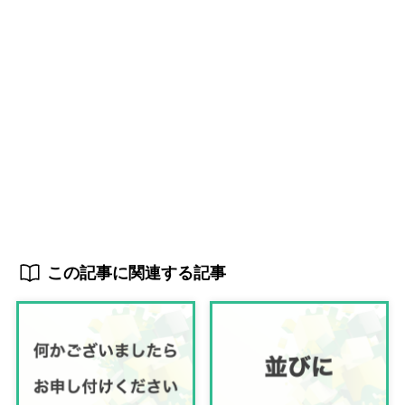
この記事に関連する記事