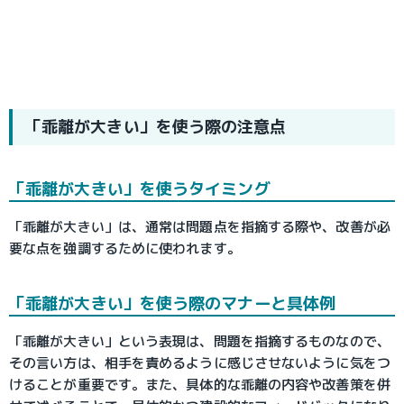
「乖離が大きい」を使う際の注意点
「乖離が大きい」を使うタイミング
「乖離が大きい」は、通常は問題点を指摘する際や、改善が必
要な点を強調するために使われます。
「乖離が大きい」を使う際のマナーと具体例
「乖離が大きい」という表現は、問題を指摘するものなので、
その言い方は、相手を責めるように感じさせないように気をつ
けることが重要です。また、具体的な乖離の内容や改善策を併