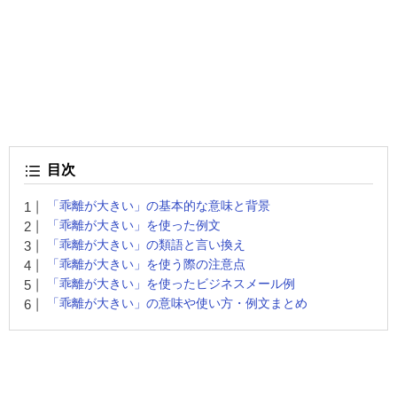
目次
「乖離が大きい」の基本的な意味と背景
「乖離が大きい」を使った例文
「乖離が大きい」の類語と言い換え
「乖離が大きい」を使う際の注意点
「乖離が大きい」を使ったビジネスメール例
「乖離が大きい」の意味や使い方・例文まとめ