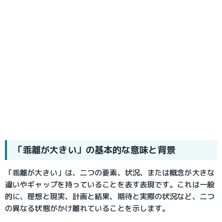
「乖離が大きい」の基本的な意味と背景
「乖離が大きい」は、二つの要素、状況、または概念が大きな
違いやギャップを持っていることを表す表現です。これは一般
的に、理想と現実、計画と結果、期待と実際の状況など、二つ
の異なる状態がかけ離れていることを示します。