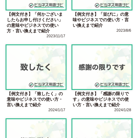
【例文付き】「何かございま
【例文付き】「並びに」の意
したらお申し付けください」
味やビジネスでの使い方・言
の意味やビジネスでの使い
い換えまで紹介
方・言い換えまで紹介
2023/8/6
2023/11/17
【例文付き】「致したく」の
【例文付き】「感謝の限りで
意味やビジネスでの使い方・
す」の意味やビジネスでの使
言い換えまで紹介
い方・言い換えまで紹介
2024/1/17
2024/1/28