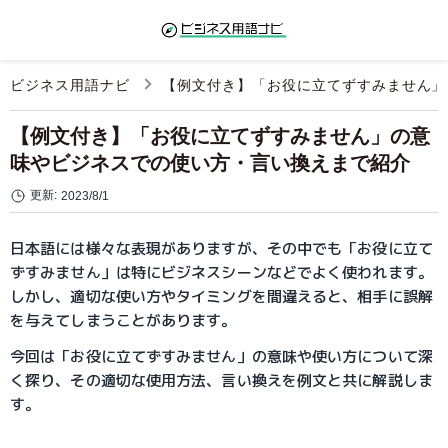
ビジネス用語ナビ
【例文付き】「お役に立てずすみません」
【例文付き】「お役に立てずすみません」の意
味やビジネスでの使い方・言い換えまで紹介
更新:
2023/8/1
日本語には様々な表現がありますが、その中でも「お役に立て
ずすみません」は特にビジネスシーンなどでよく使われます。
しかし、適切な使い方やタイミングを間違えると、相手に誤解
を与えてしまうことがあります。
今回は「お役に立てずすみません」の意味や使い方について深
く探り、その適切な使用方法、言い換えを例文と共に解説しま
す。