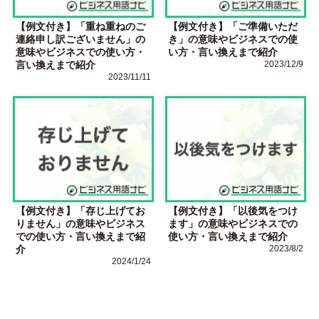
【例文付き】「重ね重ねのご
【例文付き】「ご準備いただ
連絡申し訳ございません」の
き」の意味やビジネスでの使
意味やビジネスでの使い方・
い方・言い換えまで紹介
言い換えまで紹介
2023/12/9
2023/11/11
【例文付き】「存じ上げてお
【例文付き】「以後気をつけ
りません」の意味やビジネス
ます」の意味やビジネスでの
での使い方・言い換えまで紹
使い方・言い換えまで紹介
介
2023/8/2
2024/1/24