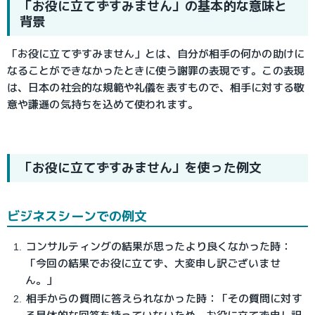
「お役に立てずすみません」の基本的な意味と
背景
「お役に立てずすみません」とは、自分が相手の何かの助けに
なることができなかったときに使う謝罪の表現です。この表現
は、日本の社会的な規範や礼儀を表すもので、相手に対する敬
意や謙遜の気持ちを込めて使われます。
「お役に立てずすみません」を使った例文
ビジネスシーンでの例文
コンサルティングの結果が思ったより良くなかった時：
「今回の結果でお役に立てず、大変申し訳ございませ
ん。」
相手からの質問に答えられなかった時：「その質問に対す