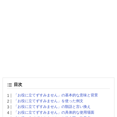
目次
「お役に立てずすみません」の基本的な意味と背景
「お役に立てずすみません」を使った例文
「お役に立てずすみません」の類語と言い換え
「お役に立てずすみません」の具体的な使用場面