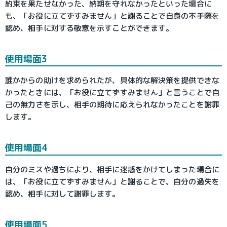
約束を果たせなかった、納期を守れなかったといった場合に
も、「お役に立てずすみません」と謝ることで自身の不手際を
認め、相手に対する敬意を示すことができます。
使用場面3
誰かからの助けを求められたが、具体的な解決策を提供できな
かったときには、「お役に立てずすみません」と言うことで自
己の無力さを示し、相手の期待に応えられなかったことを謝罪
します。
使用場面4
自分のミスや過ちにより、相手に迷惑をかけてしまった場合に
は、「お役に立てずすみません」と謝ることで、自分の過失を
認め、相手に対して謝罪します。
使用場面5