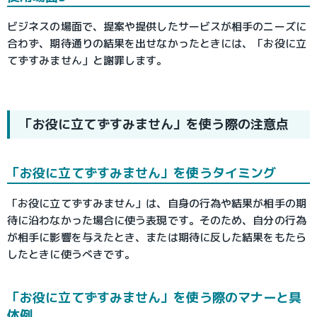
ビジネスの場面で、提案や提供したサービスが相手のニーズに
合わず、期待通りの結果を出せなかったときには、「お役に立
てずすみません」と謝罪します。
「お役に立てずすみません」を使う際の注意点
「お役に立てずすみません」を使うタイミング
「お役に立てずすみません」は、自身の行為や結果が相手の期
待に沿わなかった場合に使う表現です。そのため、自分の行為
が相手に影響を与えたとき、または期待に反した結果をもたら
したときに使うべきです。
「お役に立てずすみません」を使う際のマナーと具
体例