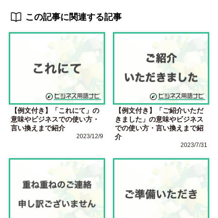
この記事に関連する記事
【例文付き】「これにて」の
【例文付き】「ご紹介いただ
意味やビジネスでの使い方・
きました」の意味やビジネス
言い換えまで紹介
での使い方・言い換えまで紹
2023/12/9
介
2023/7/31