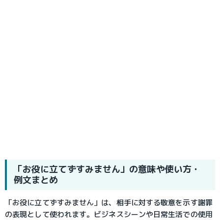
「お役に立てずすみません」の意味や使い方・
例文まとめ
「お役に立てずすみません」は、相手に対する敬意を示す謝罪
の表現として使われます。ビジネスシーンや日常生活での使用