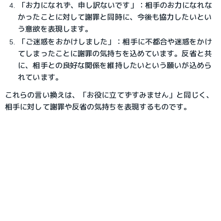
「お力になれず、申し訳ないです」：相手のお力になれな
かったことに対して謝罪と同時に、今後も協力したいとい
う意欲を表現します。
「ご迷惑をおかけしました」：相手に不都合や迷惑をかけ
てしまったことに謝罪の気持ちを込めています。反省と共
に、相手との良好な関係を維持したいという願いが込めら
れています。
これらの言い換えは、「お役に立てずすみません」と同じく、
相手に対して謝罪や反省の気持ちを表現するものです。