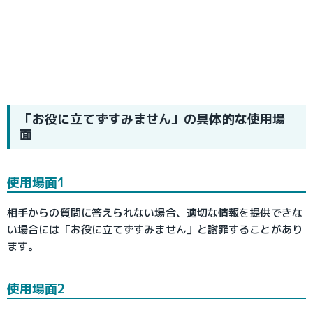
「お役に立てずすみません」の具体的な使用場
面
使用場面1
相手からの質問に答えられない場合、適切な情報を提供できな
い場合には「お役に立てずすみません」と謝罪することがあり
ます。
使用場面2