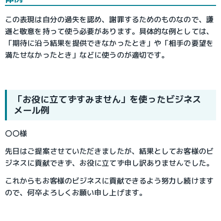
この表現は自分の過失を認め、謝罪するためのものなので、謙
遜と敬意を持って使う必要があります。具体的な例としては、
「期待に沿う結果を提供できなかったとき」や「相手の要望を
満たせなかったとき」などに使うのが適切です。
「お役に立てずすみません」を使ったビジネス
メール例
〇〇様
先日はご提案させていただきましたが、結果としてお客様のビ
ジネスに貢献できず、お役に立てず申し訳ありませんでした。
これからもお客様のビジネスに貢献できるよう努力し続けます
ので、何卒よろしくお願い申し上げます。