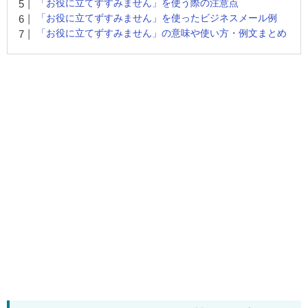
「お役に立てずすみません」を使う際の注意点
「お役に立てずすみません」を使ったビジネスメール例
「お役に立てずすみません」の意味や使い方・例文まとめ