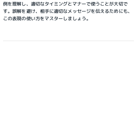
例を理解し、適切なタイミングとマナーで使うことが大切で
す。誤解を避け、相手に適切なメッセージを伝えるためにも、
この表現の使い方をマスターしましょう。