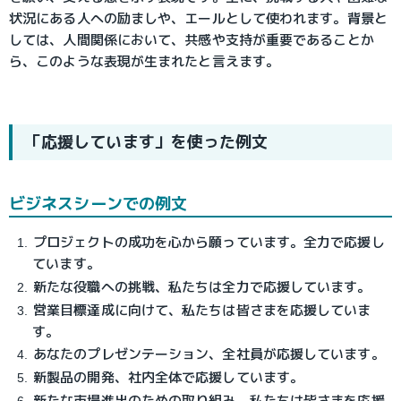
状況にある人への励ましや、エールとして使われます。背景と
しては、人間関係において、共感や支持が重要であることか
ら、このような表現が生まれたと言えます。
「応援しています」を使った例文
ビジネスシーンでの例文
プロジェクトの成功を心から願っています。全力で応援し
ています。
新たな役職への挑戦、私たちは全力で応援しています。
営業目標達成に向けて、私たちは皆さまを応援していま
す。
あなたのプレゼンテーション、全社員が応援しています。
新製品の開発、社内全体で応援しています。
新たな市場進出のための取り組み、私たちは皆さまを応援