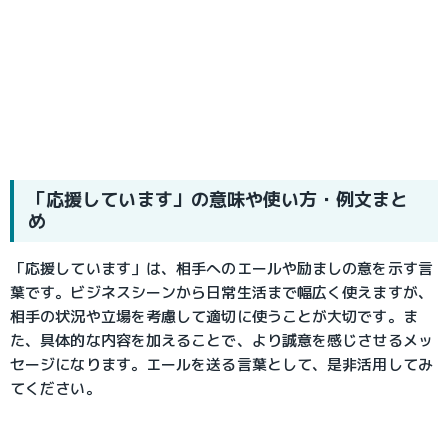
「応援しています」の意味や使い方・例文まと
め
「応援しています」は、相手へのエールや励ましの意を示す言
葉です。ビジネスシーンから日常生活まで幅広く使えますが、
相手の状況や立場を考慮して適切に使うことが大切です。ま
た、具体的な内容を加えることで、より誠意を感じさせるメッ
セージになります。エールを送る言葉として、是非活用してみ
てください。