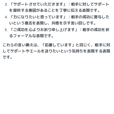
「サポートさせていただきます」：相手に対してサポート
を提供する意図があることを丁寧に伝える表現です。
「力になりたいと思っています」：相手の成功に寄与した
いという意志を表現し、共感を示す言い回しです。
「ご成功を心よりお祈り申し上げます」：相手の成功を祈
るフォーマルな表現です。
これらの言い換えは、「応援しています」と同じく、相手に対
してサポートやエールを送りたいという気持ちを表現する表現
です。