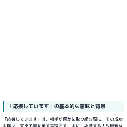
「応援しています」の基本的な意味と背景
「応援しています」は、相手が何かに取り組む際に、その成功
を願い、支える意を示す表現です。主に、挑戦する人や困難な