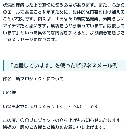
状況を理解した上で適切に使う必要があります。また、心から
のエールであることを示すために、具体的な内容を付け加える
ことが有効です。例えば、「あなたの新商品開発、素晴らしい
アイデアだと思います。成功を心から願っています。応援して
います」といった具体的な内容を加えると、より誠意を感じさ
せるメッセージになります。
「応援しています」を使ったビジネスメール例
件名：新プロジェクトについて
〇〇様
いつもお世話になっております。△△の□□です。
この度、〇〇プロジェクトの立ち上げをお知らせいたします。
皆様の一層のご支援とご協力をお願い申し上げます。