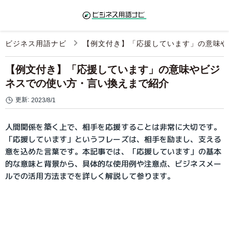
ビジネス用語ナビ
【例文付き】「応援しています」の意味や
【例文付き】「応援しています」の意味やビジ
ネスでの使い方・言い換えまで紹介
更新:
2023/8/1
人間関係を築く上で、相手を応援することは非常に大切です。
「応援しています」というフレーズは、相手を励まし、支える
意を込めた言葉です。本記事では、「応援しています」の基本
的な意味と背景から、具体的な使用例や注意点、ビジネスメー
ルでの活用方法までを詳しく解説して参ります。