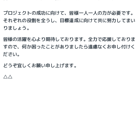
プロジェクトの成功に向けて、皆様一人一人の力が必要です。
それぞれの役割を全うし、目標達成に向けて共に努力してまい
りましょう。
皆様の活躍を心より期待しております。全力で応援しておりま
すので、何か困ったことがありましたら遠慮なくお申し付けく
ださい。
どうぞ宜しくお願い申し上げます。
△△