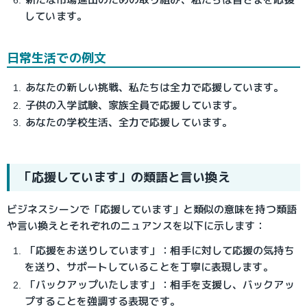
しています。
日常生活での例文
あなたの新しい挑戦、私たちは全力で応援しています。
子供の入学試験、家族全員で応援しています。
あなたの学校生活、全力で応援しています。
「応援しています」の類語と言い換え
ビジネスシーンで「応援しています」と類似の意味を持つ類語
や言い換えとそれぞれのニュアンスを以下に示します：
「応援をお送りしています」：相手に対して応援の気持ち
を送り、サポートしていることを丁寧に表現します。
「バックアップいたします」：相手を支援し、バックアッ
プすることを強調する表現です。