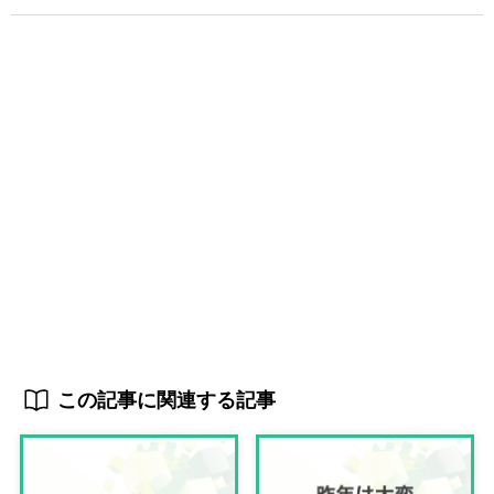
この記事に関連する記事