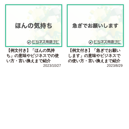
【例文付き】「ほんの気持
【例文付き】「急ぎでお願い
ち」の意味やビジネスでの使
します」の意味やビジネスで
い方・言い換えまで紹介
の使い方・言い換えまで紹介
2023/10/27
2023/8/29