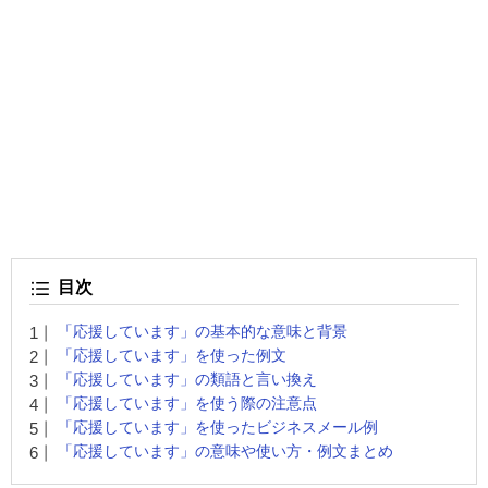
目次
「応援しています」の基本的な意味と背景
「応援しています」を使った例文
「応援しています」の類語と言い換え
「応援しています」を使う際の注意点
「応援しています」を使ったビジネスメール例
「応援しています」の意味や使い方・例文まとめ