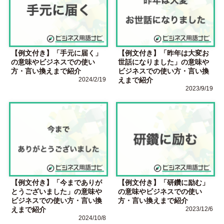
【例文付き】「手元に届く」
【例文付き】「昨年は大変お
の意味やビジネスでの使い
世話になりました」の意味や
方・言い換えまで紹介
ビジネスでの使い方・言い換
2024/2/19
えまで紹介
2023/9/19
【例文付き】「今までありが
【例文付き】「研鑽に励む」
とうございました」の意味や
の意味やビジネスでの使い
ビジネスでの使い方・言い換
方・言い換えまで紹介
えまで紹介
2023/12/6
2024/10/8