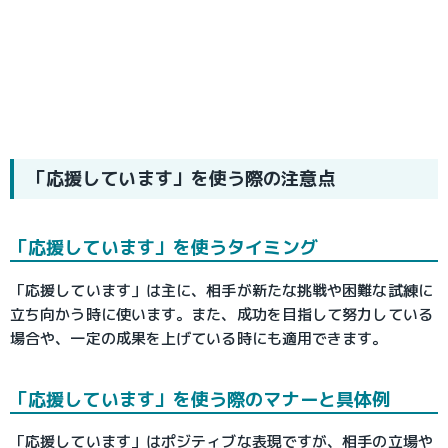
「応援しています」を使う際の注意点
「応援しています」を使うタイミング
「応援しています」は主に、相手が新たな挑戦や困難な試練に
立ち向かう時に使います。また、成功を目指して努力している
場合や、一定の成果を上げている時にも適用できます。
「応援しています」を使う際のマナーと具体例
「応援しています」はポジティブな表現ですが、相手の立場や