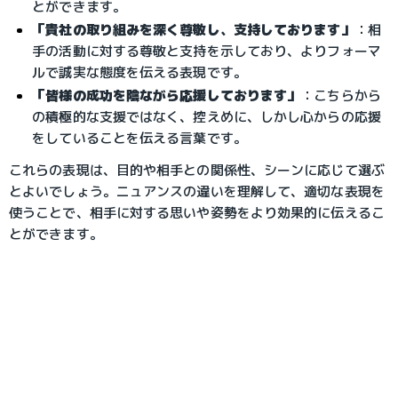
とができます。
「貴社の取り組みを深く尊敬し、支持しております」
：相
手の活動に対する尊敬と支持を示しており、よりフォーマ
ルで誠実な態度を伝える表現です。
「皆様の成功を陰ながら応援しております」
：こちらから
の積極的な支援ではなく、控えめに、しかし心からの応援
をしていることを伝える言葉です。
これらの表現は、目的や相手との関係性、シーンに応じて選ぶ
とよいでしょう。ニュアンスの違いを理解して、適切な表現を
使うことで、相手に対する思いや姿勢をより効果的に伝えるこ
とができます。