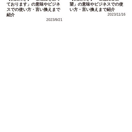
ております」の意味やビジネ
望」の意味やビジネスでの使
スでの使い方・言い換えまで
い方・言い換えまで紹介
紹介
2023/11/16
2023/9/21