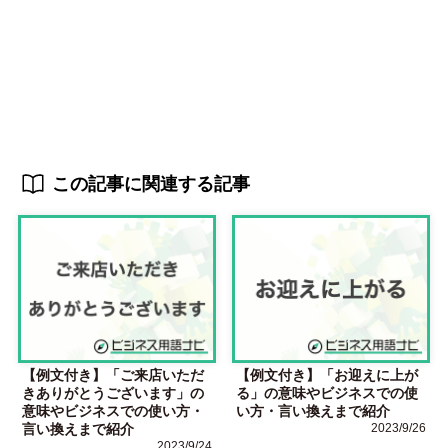
この記事に関連する記事
【例文付き】「ご来店いただ
【例文付き】「お迎えに上が
きありがとうございます」の
る」の意味やビジネスでの使
意味やビジネスでの使い方・
い方・言い換えまで紹介
言い換えまで紹介
2023/9/26
2023/9/24