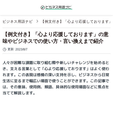
ビジネス用語ナビ
【例文付き】「心より応援しております」
【例文付き】「心より応援しております」の意
味やビジネスでの使い方・言い換えまで紹介
更新:
2023/8/7
人々が困難な課題に取り組む際や新しいチャレンジを始めると
き、支える言葉として「心より応援しております」はよく使わ
れます。この表現は感情の深い支持を示し、ビジネスから日常
生活に至るまで幅広い場面で使うことができます。この記事で
は、その意味、使用例、類語、具体的な使用場面などに焦点を
当てて解説します。