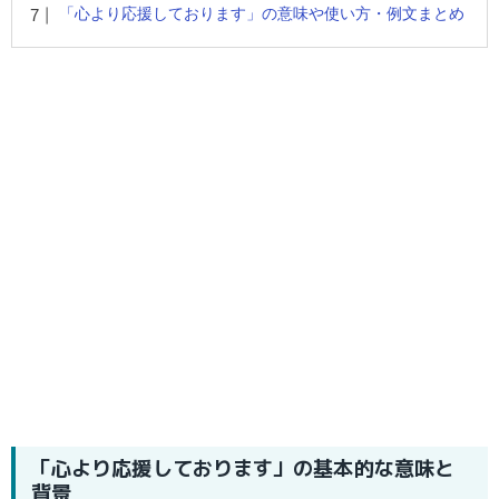
「心より応援しております」の意味や使い方・例文まとめ
「心より応援しております」の基本的な意味と
背景