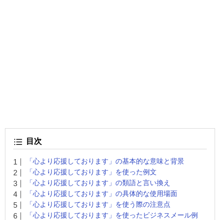
目次
「心より応援しております」の基本的な意味と背景
「心より応援しております」を使った例文
「心より応援しております」の類語と言い換え
「心より応援しております」の具体的な使用場面
「心より応援しております」を使う際の注意点
「心より応援しております」を使ったビジネスメール例