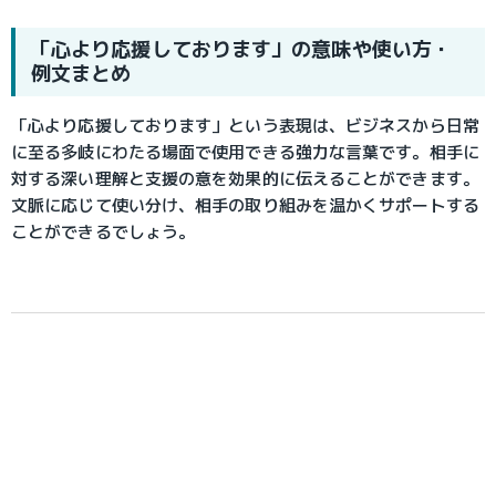
「心より応援しております」の意味や使い方・
例文まとめ
「心より応援しております」という表現は、ビジネスから日常
に至る多岐にわたる場面で使用できる強力な言葉です。相手に
対する深い理解と支援の意を効果的に伝えることができます。
文脈に応じて使い分け、相手の取り組みを温かくサポートする
ことができるでしょう。