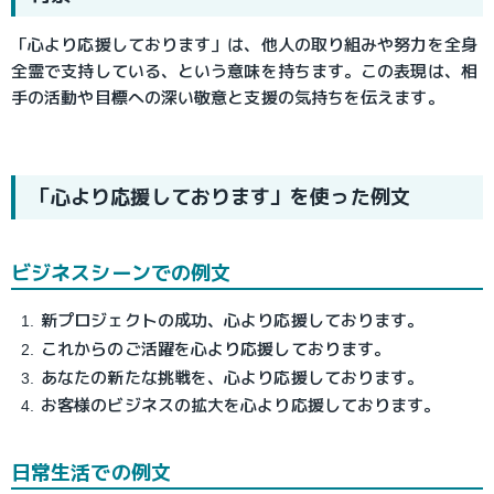
「心より応援しております」は、他人の取り組みや努力を全身
全霊で支持している、という意味を持ちます。この表現は、相
手の活動や目標への深い敬意と支援の気持ちを伝えます。
「心より応援しております」を使った例文
ビジネスシーンでの例文
新プロジェクトの成功、心より応援しております。
これからのご活躍を心より応援しております。
あなたの新たな挑戦を、心より応援しております。
お客様のビジネスの拡大を心より応援しております。
日常生活での例文