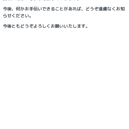
今後、何かお手伝いできることがあれば、どうぞ遠慮なくお知
らせください。
今後ともどうぞよろしくお願いいたします。