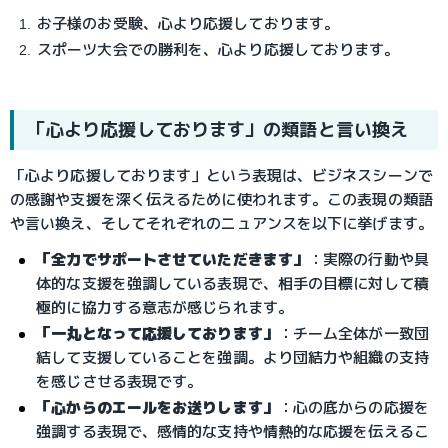
お子様のお受験、心より応援しております。
スポーツ大会での勝利を、心より応援しております。
「心より応援しております」の類語と言い換え
「心より応援しております」という表現は、ビジネスシーンで
の感謝や支援を深く伝えるために使われます。この表現の類語
や言い換え、そしてそれぞれのニュアンスを以下に挙げます。
「全力でサポートさせていただきます」
：実際の行動や具
体的な支援を強調している表現で、相手の目標に対して積
極的に協力する意志が感じられます。
「一丸となって応援しております」
：チーム全体が一致団
結して支援していることを強調。より団結力や組織の支持
を感じさせる表現です。
「心からのエールをお送りします」
：心の底からの応援を
強調する表現で、感情的な支持や情熱的な応援を伝えるこ