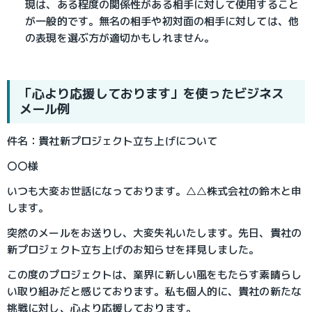
現は、ある程度の関係性がある相手に対して使用すること
が一般的です。無名の相手や初対面の相手に対しては、他
の表現を選ぶ方が適切かもしれません。
「心より応援しております」を使ったビジネス
メール例
件名：貴社新プロジェクト立ち上げについて
〇〇様
いつも大変お世話になっております。△△株式会社の鈴木と申
します。
突然のメールをお送りし、大変失礼いたします。先日、貴社の
新プロジェクト立ち上げのお知らせを拝見しました。
この度のプロジェクトは、業界に新しい風をもたらす素晴らし
い取り組みだと感じております。私も個人的に、貴社の新たな
挑戦に対し、心より応援しております。