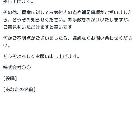
差し上げます。
その他、提案に対してお気付きの点や補足事項がございました
ら、どうぞお知らせください。お手数をおかけいたしますが、
ご意見をいただけますと幸いです。
何かご不明点がございましたら、遠慮なくお問い合わせくださ
い。
どうぞよろしくお願い申し上げます。
株式会社〇〇
[役職]
[あなたの名前]