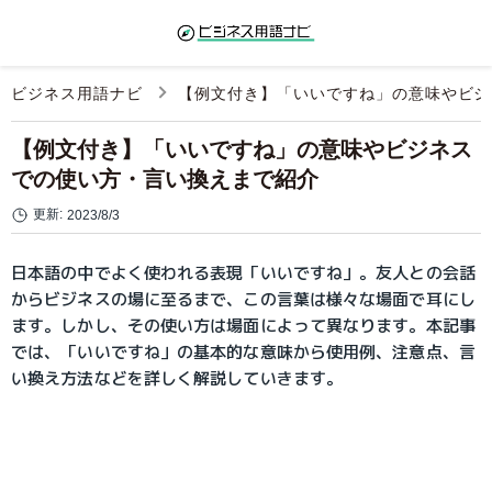
ビジネス用語ナビ
【例文付き】「いいですね」の意味やビジ
【例文付き】「いいですね」の意味やビジネス
での使い方・言い換えまで紹介
更新:
2023/8/3
日本語の中でよく使われる表現「いいですね」。友人との会話
からビジネスの場に至るまで、この言葉は様々な場面で耳にし
ます。しかし、その使い方は場面によって異なります。本記事
では、「いいですね」の基本的な意味から使用例、注意点、言
い換え方法などを詳しく解説していきます。