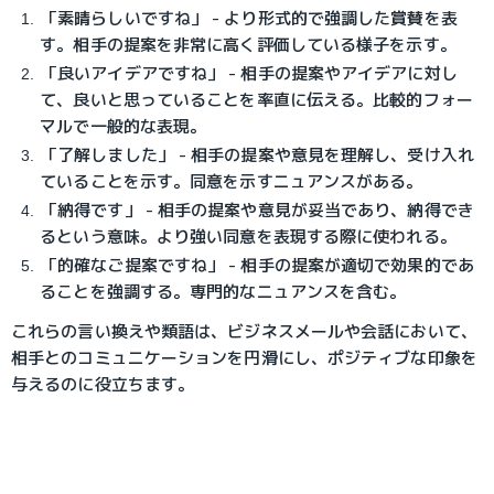
「素晴らしいですね」 - より形式的で強調した賞賛を表
す。相手の提案を非常に高く評価している様子を示す。
「良いアイデアですね」 - 相手の提案やアイデアに対し
て、良いと思っていることを率直に伝える。比較的フォー
マルで一般的な表現。
「了解しました」 - 相手の提案や意見を理解し、受け入れ
ていることを示す。同意を示すニュアンスがある。
「納得です」 - 相手の提案や意見が妥当であり、納得でき
るという意味。より強い同意を表現する際に使われる。
「的確なご提案ですね」 - 相手の提案が適切で効果的であ
ることを強調する。専門的なニュアンスを含む。
これらの言い換えや類語は、ビジネスメールや会話において、
相手とのコミュニケーションを円滑にし、ポジティブな印象を
与えるのに役立ちます。