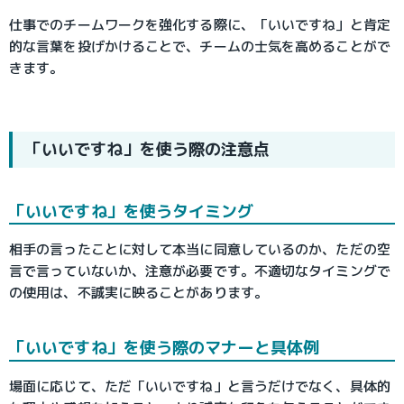
仕事でのチームワークを強化する際に、「いいですね」と肯定
的な言葉を投げかけることで、チームの士気を高めることがで
きます。
「いいですね」を使う際の注意点
「いいですね」を使うタイミング
相手の言ったことに対して本当に同意しているのか、ただの空
言で言っていないか、注意が必要です。不適切なタイミングで
の使用は、不誠実に映ることがあります。
「いいですね」を使う際のマナーと具体例
場面に応じて、ただ「いいですね」と言うだけでなく、具体的