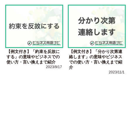
【例文付き】「約束を反故に
【例文付き】「分かり次第連
する」の意味やビジネスでの
絡します」の意味やビジネス
使い方・言い換えまで紹介
での使い方・言い換えまで紹
2023/9/17
介
2023/11/1