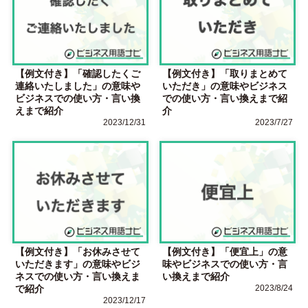
【例文付き】「確認したくご
【例文付き】「取りまとめて
連絡いたしました」の意味や
いただき」の意味やビジネス
ビジネスでの使い方・言い換
での使い方・言い換えまで紹
えまで紹介
介
2023/12/31
2023/7/27
【例文付き】「お休みさせて
【例文付き】「便宜上」の意
いただきます」の意味やビジ
味やビジネスでの使い方・言
ネスでの使い方・言い換えま
い換えまで紹介
で紹介
2023/8/24
2023/12/17