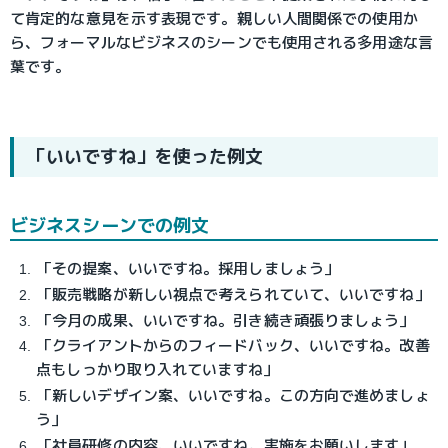
て肯定的な意見を示す表現です。親しい人間関係での使用か
ら、フォーマルなビジネスのシーンでも使用される多用途な言
葉です。
「いいですね」を使った例文
ビジネスシーンでの例文
「その提案、いいですね。採用しましょう」
「販売戦略が新しい視点で考えられていて、いいですね」
「今月の成果、いいですね。引き続き頑張りましょう」
「クライアントからのフィードバック、いいですね。改善
点もしっかり取り入れていますね」
「新しいデザイン案、いいですね。この方向で進めましょ
う」
「社員研修の内容、いいですね。実施をお願いします」