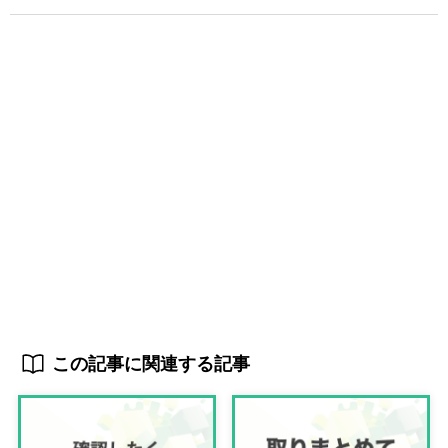
この記事に関連する記事