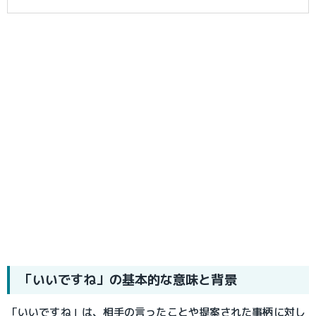
「いいですね」の基本的な意味と背景
「いいですね」は、相手の言ったことや提案された事柄に対し