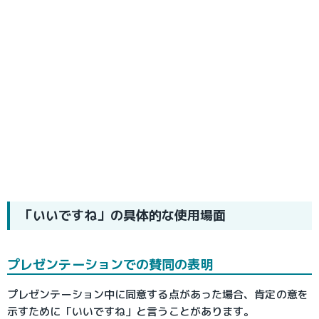
「いいですね」の具体的な使用場面
プレゼンテーションでの賛同の表明
プレゼンテーション中に同意する点があった場合、肯定の意を
示すために「いいですね」と言うことがあります。