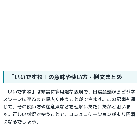
「いいですね」の意味や使い方・例文まとめ
「いいですね」は非常に多用途な表現で、日常会話からビジネ
スシーンに至るまで幅広く使うことができます。この記事を通
じて、その使い方や注意点などを理解いただけたかと思いま
す。正しい状況で使うことで、コミュニケーションがより円滑
になるでしょう。