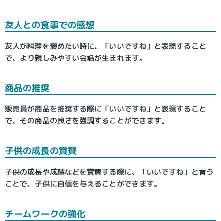
友人との食事での感想
友人が料理を褒めたい時に、「いいですね」と表現すること
で、より親しみやすい会話が生まれます。
商品の推奨
販売員が商品を推奨する際に「いいですね」と表現すること
で、その商品の良さを強調することができます。
子供の成長の賞賛
子供の成長や成績などを賞賛する際に、「いいですね」と言う
ことで、子供に自信を与えることができます。
チームワークの強化