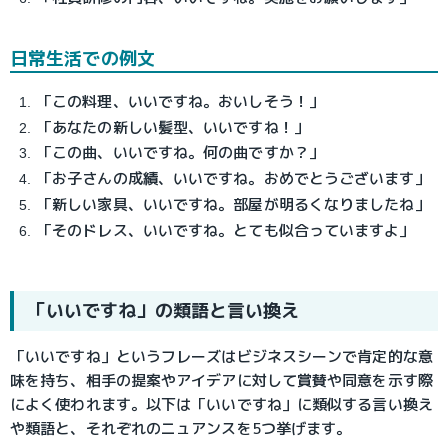
日常生活での例文
「この料理、いいですね。おいしそう！」
「あなたの新しい髪型、いいですね！」
「この曲、いいですね。何の曲ですか？」
「お子さんの成績、いいですね。おめでとうございます」
「新しい家具、いいですね。部屋が明るくなりましたね」
「そのドレス、いいですね。とても似合っていますよ」
「いいですね」の類語と言い換え
「いいですね」というフレーズはビジネスシーンで肯定的な意
味を持ち、相手の提案やアイデアに対して賞賛や同意を示す際
によく使われます。以下は「いいですね」に類似する言い換え
や類語と、それぞれのニュアンスを5つ挙げます。