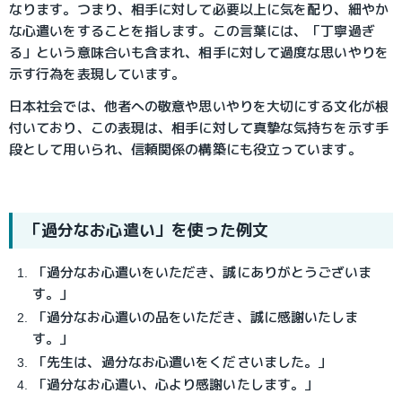
なります。つまり、相手に対して必要以上に気を配り、細やか
な心遣いをすることを指します。この言葉には、「丁寧過ぎ
る」という意味合いも含まれ、相手に対して過度な思いやりを
示す行為を表現しています。
日本社会では、他者への敬意や思いやりを大切にする文化が根
付いており、この表現は、相手に対して真摯な気持ちを示す手
段として用いられ、信頼関係の構築にも役立っています。
「過分なお心遣い」を使った例文
「過分なお心遣いをいただき、誠にありがとうございま
す。」
「過分なお心遣いの品をいただき、誠に感謝いたしま
す。」
「先生は、過分なお心遣いをくださいました。」
「過分なお心遣い、心より感謝いたします。」