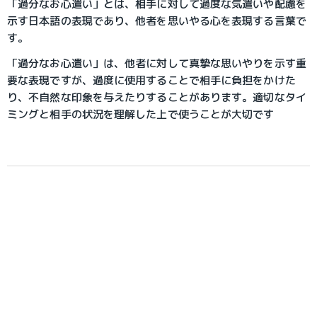
「過分なお心遣い」とは、相手に対して過度な気遣いや配慮を
示す日本語の表現であり、他者を思いやる心を表現する言葉で
す。
「過分なお心遣い」は、他者に対して真摯な思いやりを示す重
要な表現ですが、過度に使用することで相手に負担をかけた
り、不自然な印象を与えたりすることがあります。適切なタイ
ミングと相手の状況を理解した上で使うことが大切です