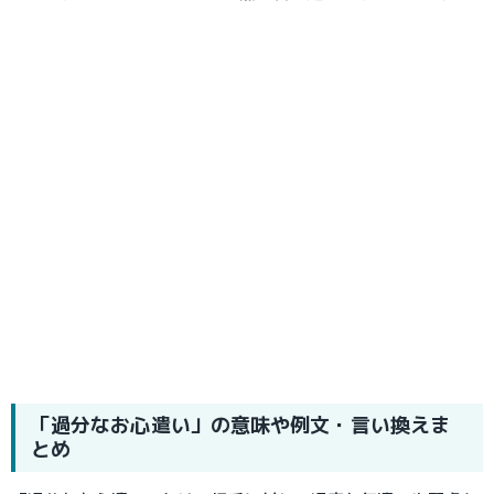
「過分なお心遣い」の意味や例文・言い換えま
とめ