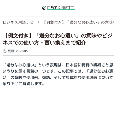
ビジネス用語ナビ
【例文付き】「過分なお心遣い」の意味や
【例文付き】「過分なお心遣い」の意味やビジ
ネスでの使い方・言い換えまで紹介
更新:
2023/8/2
「過分なお心遣い」という表現は、日本語に特有の繊細さと思
いやりを示す言葉の一つです。この記事では、「過分なお心遣
い」の意味や使用例、類語、そして具体的な使用場面について
掘り下げて解説します。