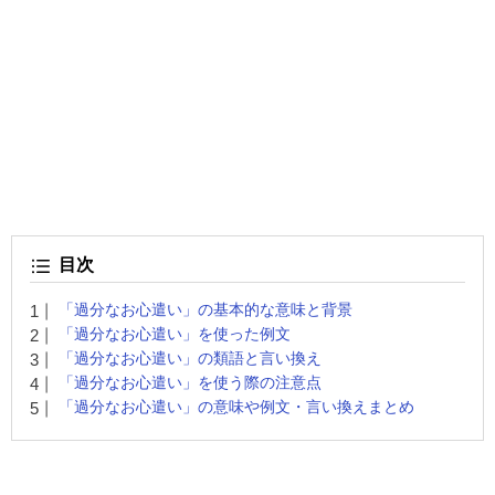
目次
「過分なお心遣い」の基本的な意味と背景
「過分なお心遣い」を使った例文
「過分なお心遣い」の類語と言い換え
「過分なお心遣い」を使う際の注意点
「過分なお心遣い」の意味や例文・言い換えまとめ