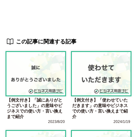
この記事に関連する記事
【例文付き】「誠にありがと
【例文付き】「使わせていた
うございました」の意味やビ
だきます」の意味やビジネス
ジネスでの使い方・言い換え
での使い方・言い換えまで紹
まで紹介
介
2023/8/20
2024/1/19