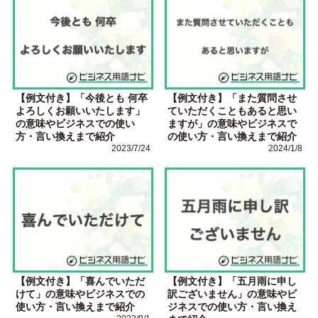
【例文付き】「今後とも 何卒
【例文付き】「また質問させ
よろしくお願いいたします」
ていただくこともあると思い
の意味やビジネスでの使い
ますが」の意味やビジネスで
方・言い換えまで紹介
の使い方・言い換えまで紹介
2023/7/24
2024/1/8
【例文付き】「喜んでいただ
【例文付き】「五月雨に申し
けて」の意味やビジネスでの
訳ございません」の意味やビ
使い方・言い換えまで紹介
ジネスでの使い方・言い換え