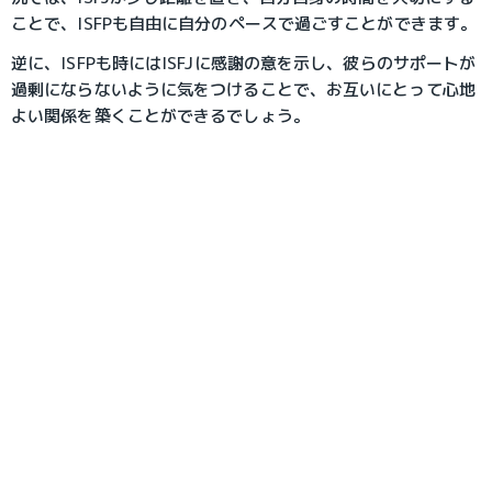
ことで、ISFPも自由に自分のペースで過ごすことができます。
逆に、ISFPも時にはISFJに感謝の意を示し、彼らのサポートが
過剰にならないように気をつけることで、お互いにとって心地
よい関係を築くことができるでしょう。