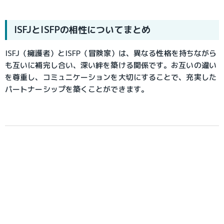
ISFJとISFPの相性についてまとめ
ISFJ（擁護者）とISFP（冒険家）は、異なる性格を持ちながら
も互いに補完し合い、深い絆を築ける関係です。お互いの違い
を尊重し、コミュニケーションを大切にすることで、充実した
パートナーシップを築くことができます。