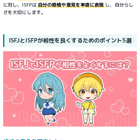
に対し、ISFPは
自分の感情や意見を率直に表現
し、自分らし
さを大切にします。
ISFJとISFPが相性を良くするためのポイント5選