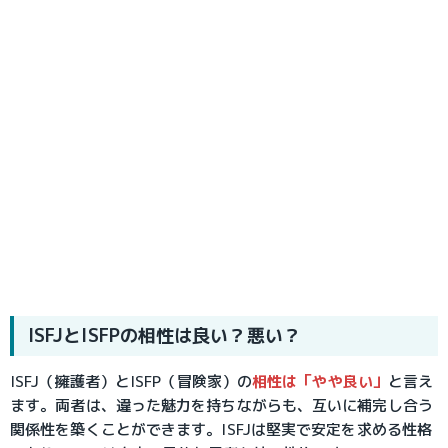
ISFJとISFPの相性は良い？悪い？
ISFJ（擁護者）とISFP（冒険家）の
相性は「やや良い」
と言え
ます。両者は、違った魅力を持ちながらも、互いに補完し合う
関係性を築くことができます。ISFJは堅実で安定を求める性格