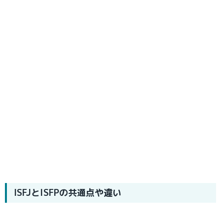
ISFJとISFPの共通点や違い