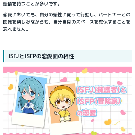
感情を持つことが多いです。
恋愛においても、自分の感性に従って行動し、パートナーとの
関係を楽しみながらも、自分自身のスペースを確保することを
忘れません。
ISFJとISFPの恋愛面の相性