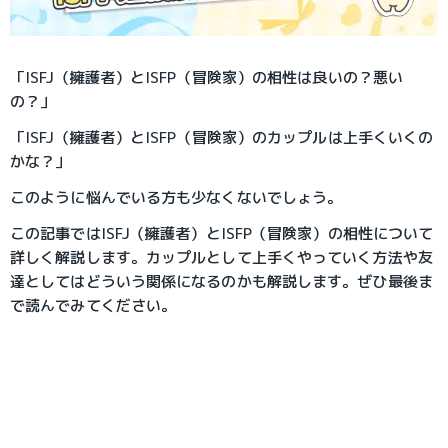
「ISFJ（擁護者）とISFP（冒険家）の相性は良いの？悪い
の？」
「ISFJ（擁護者）とISFP（冒険家）のカップルは上手くいくの
かな？」
このように悩んでいる方も少なくないでしょう。
この記事ではISFJ（擁護者）とISFP（冒険家）の相性について
詳しく解説します。カップルとして上手くやっていく方法や友
達としてはどういう関係になるのかも解説します。ぜひ最後ま
で読んでみてください。