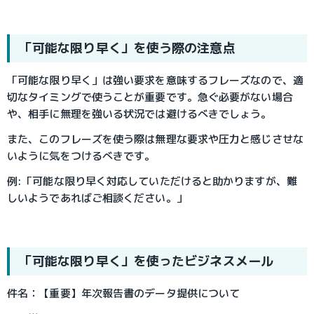
「可能な限り早く」を使う際の注意点
「可能な限り早く」は強い要求を意味するフレーズなので、適
切なタイミングで使うことが重要です。急ぐ必要がない場合
や、相手に無理を強いる状況では避けるべきでしょう。
また、このフレーズを使う際は無理な要求や圧力と感じさせな
いように気をつけるべきです。
例:「可能な限り早く対応していただけると助かりますが、難
しいようであればご相談ください。」
「可能な限り早く」を使ったビジネスメール
件名：【重要】年次報告書のデータ提供について