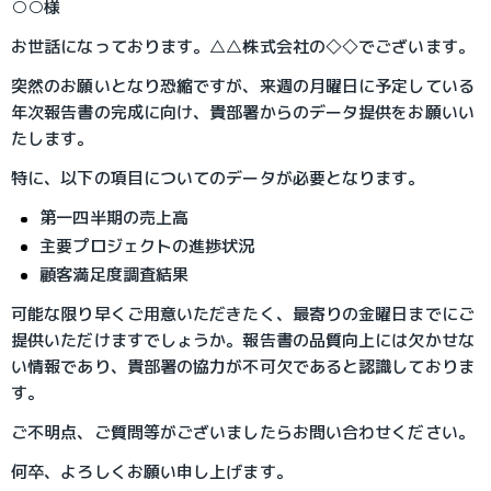
○○様
お世話になっております。△△株式会社の◇◇でございます。
突然のお願いとなり恐縮ですが、来週の月曜日に予定している
年次報告書の完成に向け、貴部署からのデータ提供をお願いい
たします。
特に、以下の項目についてのデータが必要となります。
第一四半期の売上高
主要プロジェクトの進捗状況
顧客満足度調査結果
可能な限り早くご用意いただきたく、最寄りの金曜日までにご
提供いただけますでしょうか。報告書の品質向上には欠かせな
い情報であり、貴部署の協力が不可欠であると認識しておりま
す。
ご不明点、ご質問等がございましたらお問い合わせください。
何卒、よろしくお願い申し上げます。