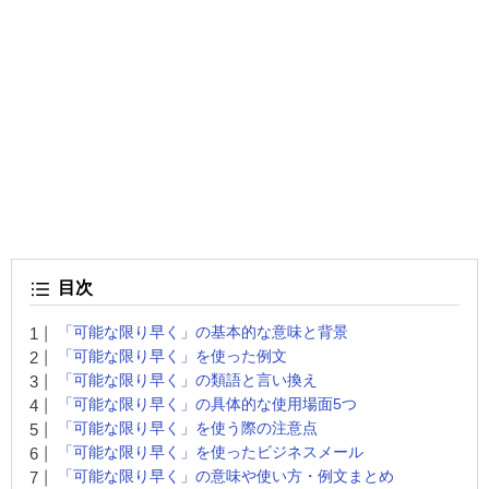
目次
「可能な限り早く」の基本的な意味と背景
「可能な限り早く」を使った例文
「可能な限り早く」の類語と言い換え
「可能な限り早く」の具体的な使用場面5つ
「可能な限り早く」を使う際の注意点
「可能な限り早く」を使ったビジネスメール
「可能な限り早く」の意味や使い方・例文まとめ