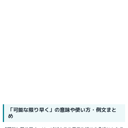
「可能な限り早く」の意味や使い方・例文まと
め