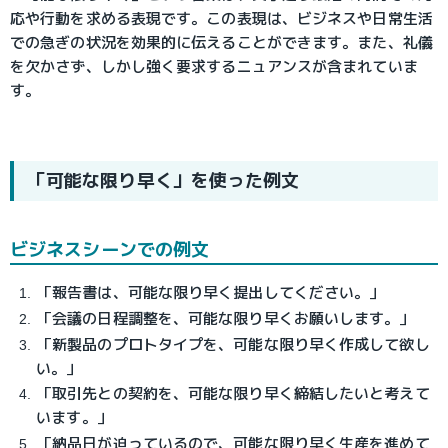
応や行動を求める表現です。この表現は、ビジネスや日常生活
での急ぎの状況を効果的に伝えることができます。また、礼儀
を欠かさず、しかし強く要求するニュアンスが含まれていま
す。
「可能な限り早く」を使った例文
ビジネスシーンでの例文
「報告書は、可能な限り早く提出してください。」
「会議の日程調整を、可能な限り早くお願いします。」
「新製品のプロトタイプを、可能な限り早く作成して欲し
い。」
「取引先との契約を、可能な限り早く締結したいと考えて
います。」
「納品日が迫っているので、可能な限り早く生産を進めて