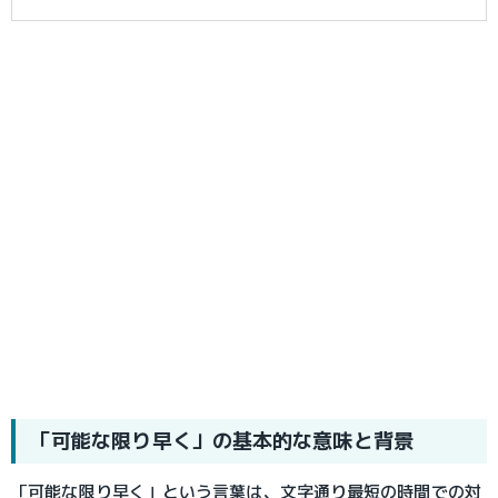
「可能な限り早く」の基本的な意味と背景
「可能な限り早く」という言葉は、文字通り最短の時間での対