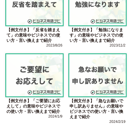
【例文付き】「反省を踏まえ
【例文付き】「勉強になりま
て」の意味やビジネスでの使
す」の意味やビジネスでの使
い方・言い換えまで紹介
い方・言い換えまで紹介
2023/8/26
2023/11/2
【例文付き】「ご要望にお応
【例文付き】「急なお願いで
えして」の意味やビジネスで
申し訳ありません」の意味や
の使い方・言い換えまで紹介
ビジネスでの使い方・言い換
2024/1/9
えまで紹介
2024/2/19