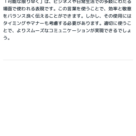
「可能な限り早く」は、ビジネスや日常生活での多岐にわたる
場面で使われる表現です。この言葉を使うことで、効率と敬意
をバランス良く伝えることができます。しかし、その使用には
タイミングやマナーも考慮する必要があります。適切に使うこ
とで、よりスムーズなコミュニケーションが実現できるでしょ
う。