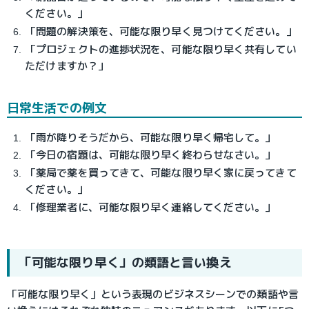
ください。」
「問題の解決策を、可能な限り早く見つけてください。」
「プロジェクトの進捗状況を、可能な限り早く共有してい
ただけますか？」
日常生活での例文
「雨が降りそうだから、可能な限り早く帰宅して。」
「今日の宿題は、可能な限り早く終わらせなさい。」
「薬局で薬を買ってきて、可能な限り早く家に戻ってきて
ください。」
「修理業者に、可能な限り早く連絡してください。」
「可能な限り早く」の類語と言い換え
「可能な限り早く」という表現のビジネスシーンでの類語や言