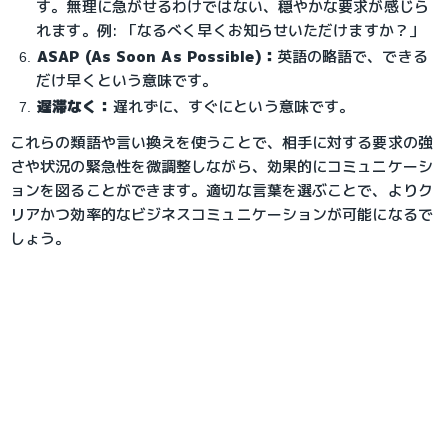
す。無理に急がせるわけではない、穏やかな要求が感じら
れます。例: 「なるべく早くお知らせいただけますか？」
ASAP (As Soon As Possible)：
英語の略語で、できる
だけ早くという意味です。
遅滞なく：
遅れずに、すぐにという意味です。
これらの類語や言い換えを使うことで、相手に対する要求の強
さや状況の緊急性を微調整しながら、効果的にコミュニケーシ
ョンを図ることができます。適切な言葉を選ぶことで、よりク
リアかつ効率的なビジネスコミュニケーションが可能になるで
しょう。