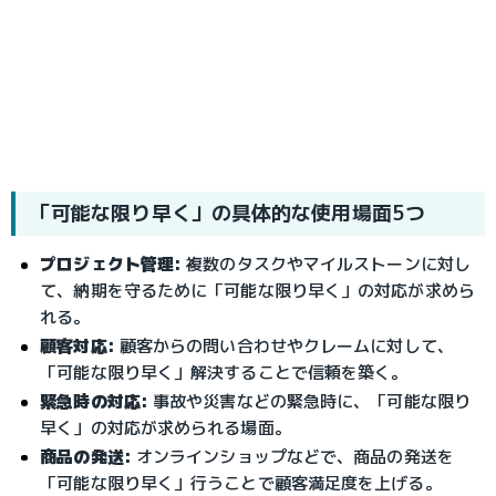
「可能な限り早く」の具体的な使用場面5つ
プロジェクト管理:
複数のタスクやマイルストーンに対し
て、納期を守るために「可能な限り早く」の対応が求めら
れる。
顧客対応:
顧客からの問い合わせやクレームに対して、
「可能な限り早く」解決することで信頼を築く。
緊急時の対応:
事故や災害などの緊急時に、「可能な限り
早く」の対応が求められる場面。
商品の発送:
オンラインショップなどで、商品の発送を
「可能な限り早く」行うことで顧客満足度を上げる。