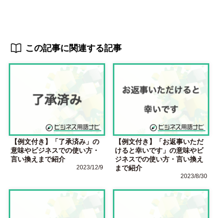
この記事に関連する記事
【例文付き】「了承済み」の
【例文付き】「お返事いただ
意味やビジネスでの使い方・
けると幸いです」の意味やビ
言い換えまで紹介
ジネスでの使い方・言い換え
2023/12/9
まで紹介
2023/8/30