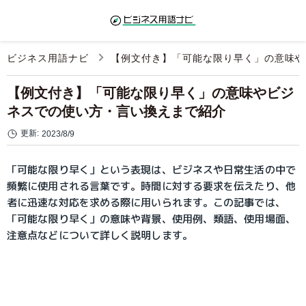
ビジネス用語ナビ
【例文付き】「可能な限り早く」の意味や
【例文付き】「可能な限り早く」の意味やビジ
ネスでの使い方・言い換えまで紹介
更新:
2023/8/9
「可能な限り早く」という表現は、ビジネスや日常生活の中で
頻繁に使用される言葉です。時間に対する要求を伝えたり、他
者に迅速な対応を求める際に用いられます。この記事では、
「可能な限り早く」の意味や背景、使用例、類語、使用場面、
注意点などについて詳しく説明します。