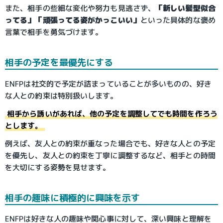
また、相手の些細な変化や努力も見逃さず、
「新しい髪型似合
ってる」「頑張ってる姿がかっこいい」
といった具体的な褒め
言葉で相手を勇気づけます。
相手の予定を最優先にする
ENFPは社交的で予定が詰まっていることが多いものの、好き
な人との約束は特別扱いします。
相手から誘いがあれば、他の予定を調整してでも時間を作ろう
とします。
例えば、友人との約束が重なった場合でも、好きな人との予定
を優先し、友人との約束を丁寧に調整するなど、相手との時間
を大切にする姿勢を見せます。
相手の趣味に積極的に興味を示す
ENFPは好きな人の趣味や関心事に対して、深い興味と理解を