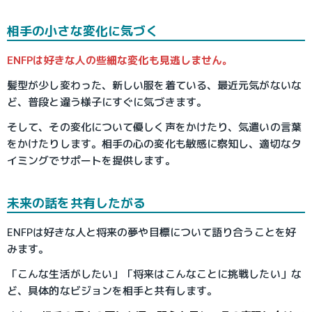
相手の小さな変化に気づく
ENFPは好きな人の些細な変化も見逃しません。
髪型が少し変わった、新しい服を着ている、最近元気がないな
ど、普段と違う様子にすぐに気づきます。
そして、その変化について優しく声をかけたり、気遣いの言葉
をかけたりします。相手の心の変化も敏感に察知し、適切なタ
イミングでサポートを提供します。
未来の話を共有したがる
ENFPは好きな人と将来の夢や目標について語り合うことを好
みます。
「こんな生活がしたい」「将来はこんなことに挑戦したい」な
ど、具体的なビジョンを相手と共有します。