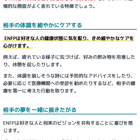
情的な側面がよく表れている特徴でしょう。
相手の体調を細やかにケアする
ENFPは好きな人の健康状態に気を配り、きめ細やかなケアを
心がけます。
例えば、疲れている様子に気づけば、好みの飲み物を用意した
り、休憩を促したりします。
また、体調を崩しそうな時には予防的なアドバイスをしたり、
必要に応じて医療機関への受診を勧めたりするなど、相手の健
康を第一に考えた行動を取ります。
相手の夢を一緒に描きたがる
ENFPは好きな人と将来のビジョンを共有することに喜びを感
じます。