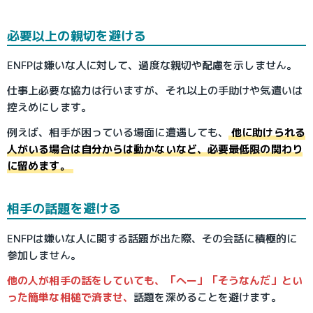
必要以上の親切を避ける
ENFPは嫌いな人に対して、過度な親切や配慮を示しません。
仕事上必要な協力は行いますが、それ以上の手助けや気遣いは
控えめにします。
例えば、相手が困っている場面に遭遇しても、
他に助けられる
人がいる場合は自分からは動かないなど、必要最低限の関わり
に留めます。
相手の話題を避ける
ENFPは嫌いな人に関する話題が出た際、その会話に積極的に
参加しません。
他の人が相手の話をしていても、「へー」「そうなんだ」とい
った簡単な相槌で済ませ、
話題を深めることを避けます。