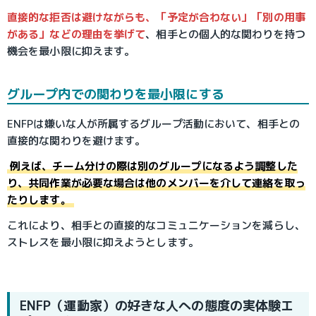
直接的な拒否は避けながらも、「予定が合わない」「別の用事
がある」などの理由を挙げて
、相手との個人的な関わりを持つ
機会を最小限に抑えます。
グループ内での関わりを最小限にする
ENFPは嫌いな人が所属するグループ活動において、相手との
直接的な関わりを避けます。
例えば、チーム分けの際は別のグループになるよう調整した
り、共同作業が必要な場合は他のメンバーを介して連絡を取っ
たりします。
これにより、相手との直接的なコミュニケーションを減らし、
ストレスを最小限に抑えようとします。
ENFP（運動家）の好きな人への態度の実体験エ