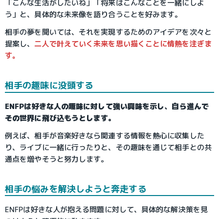
「こんな生活がしたいね」「将来はこんなことを一緒にしよ
う」と、具体的な未来像を語り合うことを好みます。
相手の夢を聞いては、それを実現するためのアイデアを次々と
提案し、
二人で叶えていく未来を思い描くことに情熱を注ぎま
す。
相手の趣味に没頭する
ENFPは好きな人の趣味に対して強い興味を示し、自ら進んで
その世界に飛び込もうとします。
例えば、相手が音楽好きなら関連する情報を熱心に収集した
り、ライブに一緒に行ったりと、その趣味を通じて相手との共
通点を増やそうと努力します。
相手の悩みを解決しようと奔走する
ENFPは好きな人が抱える問題に対して、具体的な解決策を見