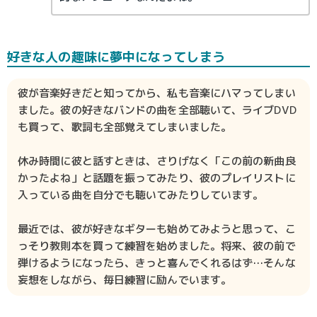
好きな人の趣味に夢中になってしまう
彼が音楽好きだと知ってから、私も音楽にハマってしまい
ました。彼の好きなバンドの曲を全部聴いて、ライブDVD
も買って、歌詞も全部覚えてしまいました。
休み時間に彼と話すときは、さりげなく「この前の新曲良
かったよね」と話題を振ってみたり、彼のプレイリストに
入っている曲を自分でも聴いてみたりしています。
最近では、彼が好きなギターも始めてみようと思って、こ
っそり教則本を買って練習を始めました。将来、彼の前で
弾けるようになったら、きっと喜んでくれるはず…そんな
妄想をしながら、毎日練習に励んでいます。