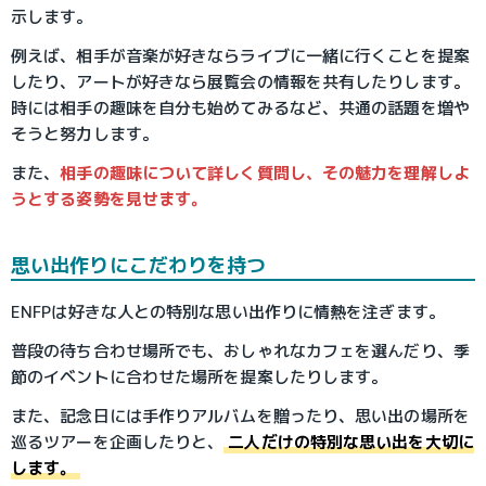
示します。
例えば、相手が音楽が好きならライブに一緒に行くことを提案
したり、アートが好きなら展覧会の情報を共有したりします。
時には相手の趣味を自分も始めてみるなど、共通の話題を増や
そうと努力します。
また、
相手の趣味について詳しく質問し、その魅力を理解しよ
うとする姿勢を見せます。
思い出作りにこだわりを持つ
ENFPは好きな人との特別な思い出作りに情熱を注ぎます。
普段の待ち合わせ場所でも、おしゃれなカフェを選んだり、季
節のイベントに合わせた場所を提案したりします。
また、記念日には手作りアルバムを贈ったり、思い出の場所を
巡るツアーを企画したりと、
二人だけの特別な思い出を大切に
します。