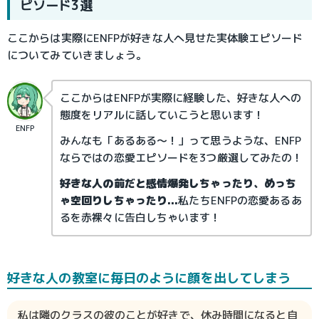
ピソード3選
ここからは実際にENFPが好きな人へ見せた実体験エピソード
についてみていきましょう。
ここからはENFPが実際に経験した、好きな人への
態度をリアルに話していこうと思います！
ENFP
みんなも「あるある～！」って思うような、ENFP
ならではの恋愛エピソードを3つ厳選してみたの！
好きな人の前だと感情爆発しちゃったり、めっち
ゃ空回りしちゃったり...
私たちENFPの恋愛あるあ
るを赤裸々に告白しちゃいます！
好きな人の教室に毎日のように顔を出してしまう
私は隣のクラスの彼のことが好きで、休み時間になると自