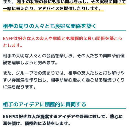
また、
相手の将来の夢にも深い関心を示し、その実現に向けて
一緒に考えたり、アドバイスを提供したりします。
相手の周りの人々とも良好な関係を築く
ENFPは好きな人の友人や家族とも積極的に良い関係を築こう
とします。
相手の大切な人々との会話を楽しみ、その人たちの興味や価値
観を理解しようと努めます。
また、グループでの集まりでは、相手の友人たちと打ち解けや
すい雰囲気を作り出し、相手が居心地よく過ごせる環境づくり
に気を配ります。
相手のアイデアに積極的に賛同する
ENFPは好きな人が提案するアイデアや計画に対して、熱心に
耳を傾け、積極的に支持をします。