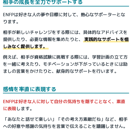
相手の成長を全力でサポートする
ENFPは好きな人の夢や目標に対して、熱心なサポーターとな
ります。
相手が新しいチャレンジをする際には、具体的なアドバイスを
提供したり、必要な情報を集めたりと、
実践的なサポートを惜
しみなく提供します。
例えば、相手が資格試験に挑戦する際には、学習計画の立て方
を一緒に考えたり、モチベーションが下がっているときには励
ましの言葉をかけたりと、献身的なサポートを行います。
感情を率直に表現する
ENFPは好きな人に対して自分の気持ちを隠すことなく、素直
に表現
します。
「あなたと話せて楽しい」「その考え方素敵だね」など、相手
への好意や感謝の気持ちを言葉で伝えることを躊躇しません。