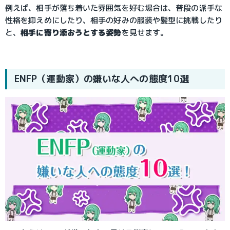
例えば、相手が落ち着いた雰囲気を好む場合は、普段の派手な
性格を抑えめにしたり、相手の好みの服装や髪型に挑戦したり
と、
相手に寄り添おうとする姿勢
を見せます。
ENFP（運動家）の嫌いな人への態度10選