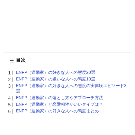
目次
ENFP（運動家）の好きな人への態度20選
ENFP（運動家）の嫌いな人への態度10選
ENFP（運動家）の好きな人への態度の実体験エピソード3
選
ENFP（運動家）の落とし方やアプローチ方法
ENFP（運動家）と恋愛相性がいいタイプは？
ENFP（運動家）の好きな人への態度まとめ