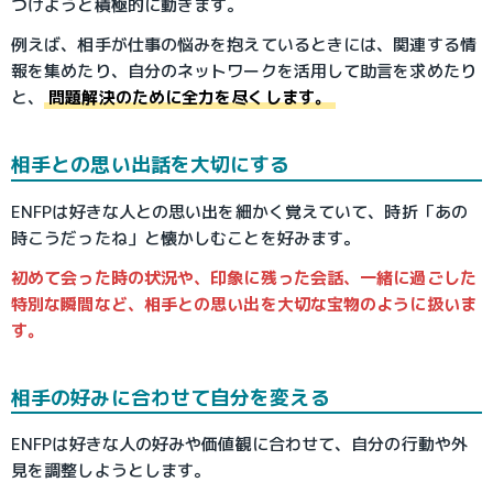
つけようと積極的に動きます。
例えば、相手が仕事の悩みを抱えているときには、関連する情
報を集めたり、自分のネットワークを活用して助言を求めたり
と、
問題解決のために全力を尽くします。
相手との思い出話を大切にする
ENFPは好きな人との思い出を細かく覚えていて、時折「あの
時こうだったね」と懐かしむことを好みます。
初めて会った時の状況や、印象に残った会話、一緒に過ごした
特別な瞬間など、相手との思い出を大切な宝物のように扱いま
す。
相手の好みに合わせて自分を変える
ENFPは好きな人の好みや価値観に合わせて、自分の行動や外
見を調整しようとします。