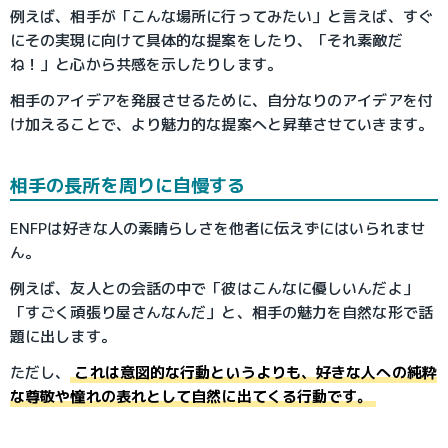
例えば、相手が「こんな場所に行ってみたい」と言えば、すぐ
にその実現に向けて具体的な提案をしたり、「それ素敵だ
ね！」と心から共感を示したりします。
相手のアイデアを発展させるために、自分なりのアイデアを付
け加えることで、より魅力的な提案へと昇華させていきます。
相手の長所を周りに自慢する
ENFPは好きな人の素晴らしさを他者に伝えずにはいられませ
ん。
例えば、友人との会話の中で「彼はこんなに優しいんだよ」
「すごく頑張り屋さんなんだ」と、相手の魅力を自然な形で話
題に出します。
ただし、
これは意図的な行動というよりも、好きな人への純粋
な尊敬や憧れの表れとして自然に出てくる行動です。