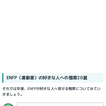
ENFP（運動家）の好きな人への態度20選
それでは早速、ENFPが好きな人へ見せる態度についてみてい
きましょう。