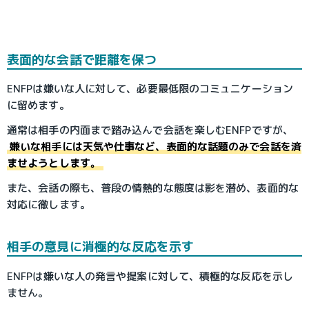
表面的な会話で距離を保つ
ENFPは嫌いな人に対して、必要最低限のコミュニケーション
に留めます。
通常は相手の内面まで踏み込んで会話を楽しむENFPですが、
嫌いな相手には天気や仕事など、表面的な話題のみで会話を済
ませようとします。
また、会話の際も、普段の情熱的な態度は影を潜め、表面的な
対応に徹します。
相手の意見に消極的な反応を示す
ENFPは嫌いな人の発言や提案に対して、積極的な反応を示し
ません。