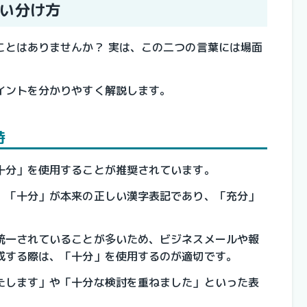
い分け方
ことはありませんか？ 実は、この二つの言葉には場面
。
イントを分かりやすく解説します。
時
十分」を使用することが推奨されています。
、「十分」が本来の正しい漢字表記であり、「充分」
統一されていることが多いため、ビジネスメールや報
成する際は、「十分」を使用するのが適切です。
たします」や「十分な検討を重ねました」といった表