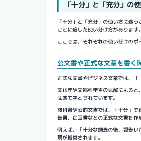
「十分」と「充分」の使
「十分」と「充分」の使い方に迷う
ごとに適した使い分け方があります
ここでは、それぞれの使い分けのポ
公文書や正式な文章を書く
正式な文書やビジネス文章では、「
文化庁や文部科学省の見解によると
はあて字とされています。
教科書や公的文書では、「十分」で
告書、企画書などの正式な文書を作
例えば、「十分な調査の後、報告い
現が推奨されます。