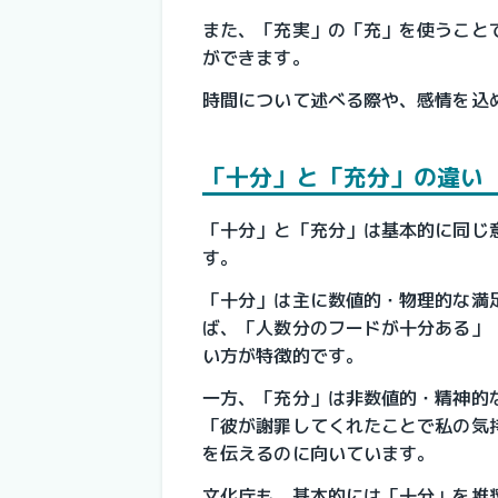
また、「充実」の「充」を使うこと
ができます。
時間について述べる際や、感情を込
「十分」と「充分」の違い
「十分」と「充分」は基本的に同じ
す。
「十分」は主に数値的・物理的な満
ば、「人数分のフードが十分ある」
い方が特徴的です。
一方、「充分」は非数値的・精神的
「彼が謝罪してくれたことで私の気
を伝えるのに向いています。
文化庁も、基本的には「十分」を推