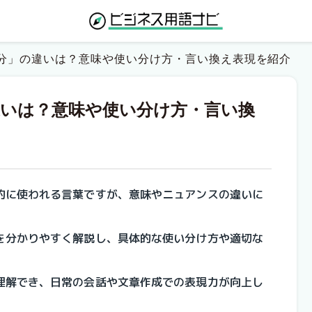
分」の違いは？意味や使い分け方・言い換え表現を紹介
違いは？意味や使い分け方・言い換
的に使われる言葉ですが、意味やニュアンスの違いに
を分かりやすく解説し、具体的な使い分け方や適切な
理解でき、日常の会話や文章作成での表現力が向上し