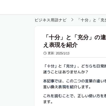
ビジネス用語ナビ
「十分」と「充
「十分」と「充分」の
え表現を紹介
更新:
2025/1/13
「十分」と「充分」、どちらも日常
迷うことはありませんか？  
本記事では、この二つの言葉の違い
言い換え表現を紹介します。  
これを読むことで、正しい使い方を
ます。