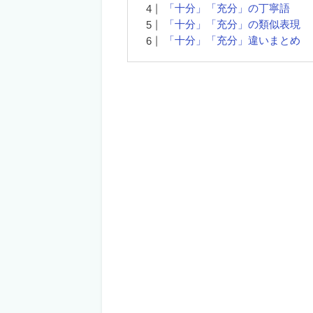
「十分」「充分」の丁寧語
「十分」「充分」の類似表現
「十分」「充分」違いまとめ