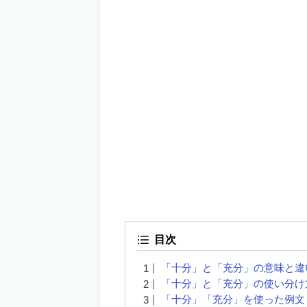
目次
「十分」と「充分」の意味と違
「十分」と「充分」の使い分け
「十分」「充分」を使った例文