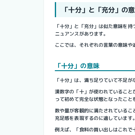
「十分」と「充分」の意
「十分」と「充分」は似た意味を持
ニュアンスがあります。  
ここでは、それぞれの言葉の意味や
「十分」の意味
「十分」は、満ち足りていて不足が
漢数字の「十」が使われていること
って初めて完全な状態となったこと
数や量が客観的に満たされているこ
充足感を表現するのに適しています
例えば、「食料の買い出しはこれで