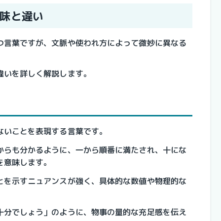
味と違い
つ言葉ですが、文脈や使われ方によって微妙に異なる
違いを詳しく解説します。
ないことを表現する言葉です。
からも分かるように、一から順番に満たされ、十にな
を意味します。
とを示すニュアンスが強く、具体的な数値や物理的な
。
十分でしょう」のように、物事の量的な充足感を伝え