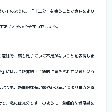
さい」のように、「十二分」を使うことで意味をより
覚えておくと分かりやすいでしょう。
じ意味で、満ち足りていて不足がないことを表現しま
分」にはより感覚的・主観的に満たされているという
うよりも、感情的な充足感や心の満足により重点を置
けで、私には充分です」のように、主観的な満足感を