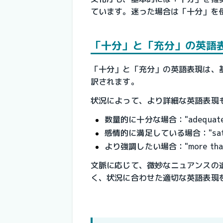
ています。迷った場合は「十分」を
「十分」と「充分」の英語
「十分」と「充分」の英語表現は、基本的に同
訳されます。
状況によって、より詳細な英語表現
数量的に十分な場合："adequate
感情的に満足している場合："satis
より強調したい場合："more than 
文脈に応じて、微妙なニュアンスの
く、状況に合わせた適切な英語表現