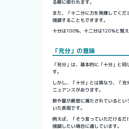
る際に使われます。
また、「十二分に力を発揮してくだ
強調することもできます。
十分は100%、十二分は120%と
「充分」の意味
「充分」は、基本的に「十分」と同
す。
しかし、「十分」とは異なり、「充
ニュアンスがあります。
数や量が厳密に満たされているとい
いた表現です。
例えば、「そう言っていただけるだ
強調したい場合に適しています。