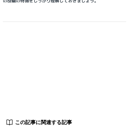
の役職の特徴をしっかり理解しておきましょう。
この記事に関連する記事