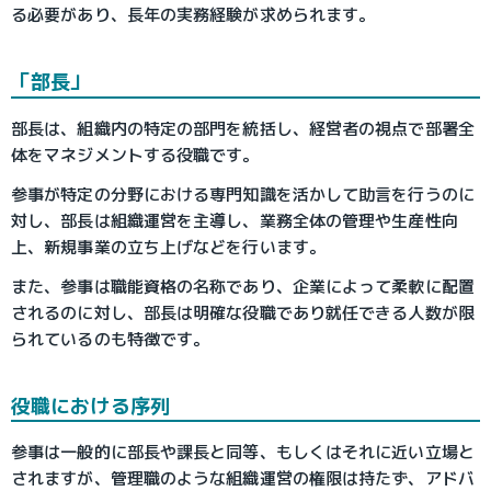
る必要があり、長年の実務経験が求められます。
「部長」
部長は、組織内の特定の部門を統括し、経営者の視点で部署全
体をマネジメントする役職です。
参事が特定の分野における専門知識を活かして助言を行うのに
対し、部長は組織運営を主導し、業務全体の管理や生産性向
上、新規事業の立ち上げなどを行います。
また、参事は職能資格の名称であり、企業によって柔軟に配置
されるのに対し、部長は明確な役職であり就任できる人数が限
られているのも特徴です。
役職における序列
参事は一般的に部長や課長と同等、もしくはそれに近い立場と
されますが、管理職のような組織運営の権限は持たず、アドバ