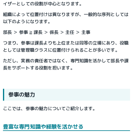
イザーとしての役割が中心となります。
組織によって位置付けは異なりますが、一般的な序列としては
以下のようになります。
部長 ＞ 参事 ≧ 課長 ＞ 係長 ＞ 主任 ＞ 主事
つまり、参事は課長よりも上位または同等の立場にあり、役職
としては管理職クラスに位置付けられることが多いです。
ただし、実務の責任者ではなく、専門知識を活かして部長や課
長をサポートする役割を担います。
参事の魅力
ここでは、参事の魅力についてご紹介します。
豊富な専門知識や経験を活かせる