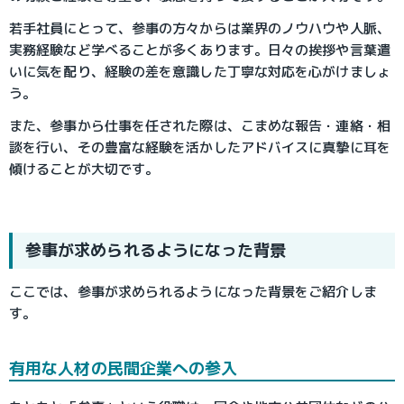
若手社員にとって、参事の方々からは業界のノウハウや人脈、
実務経験など学べることが多くあります。日々の挨拶や言葉遣
いに気を配り、経験の差を意識した丁寧な対応を心がけましょ
う。
また、参事から仕事を任された際は、こまめな報告・連絡・相
談を行い、その豊富な経験を活かしたアドバイスに真摯に耳を
傾けることが大切です。
参事が求められるようになった背景
ここでは、参事が求められるようになった背景をご紹介しま
す。
有用な人材の民間企業への参入