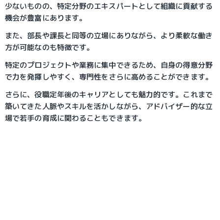
少ないものの、特定分野のエキスパートとして組織に貢献する
機会が豊富にあります。
また、部長や課長と同等の立場にありながら、より柔軟な働き
方が可能なのも特徴です。
特定のプロジェクトや業務に集中できるため、自身の得意分野
で力を発揮しやすく、専門性をさらに高めることができます。
さらに、役職定年後のキャリアとしても魅力的です。これまで
築いてきた人脈やスキルを活かしながら、アドバイザー的な立
場で若手の育成に関わることもできます。