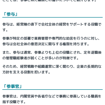
「参与」
参与は、経営陣の直下で会社全体の経営をサポートする役職で
す。
参事が特定の部署で業務管理や専門的な助言を行うのに対し、
参与は会社全体の意思決定に関与する権限を持ちます。
また、参与は通常、参事よりも上位の役職とされ、定年退職後
の管理職経験者が就くことが多いのが特徴です。
そのため、経営戦略や組織運営に深く関わり、企業の長期的な
方針を支える役割を担います。
「参事官」
参事官は、内閣官房や各省庁などで事務に参画している職員を
指す役職です。