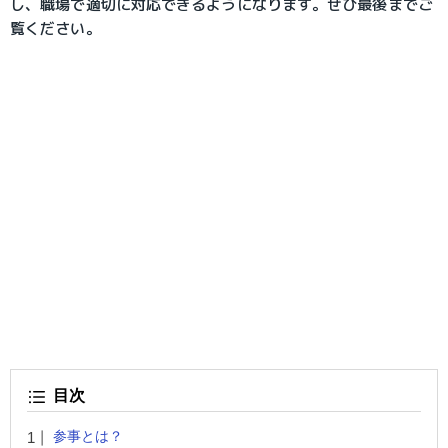
し、職場で適切に対応できるようになります。ぜひ最後までご
覧ください。
目次
参事とは？