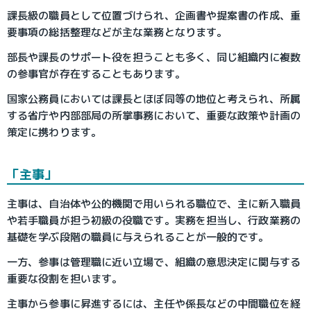
課長級の職員として位置づけられ、企画書や提案書の作成、重
要事項の総括整理などが主な業務となります。
部長や課長のサポート役を担うことも多く、同じ組織内に複数
の参事官が存在することもあります。
国家公務員においては課長とほぼ同等の地位と考えられ、所属
する省庁や内部部局の所掌事務において、重要な政策や計画の
策定に携わります。
「主事」
主事は、自治体や公的機関で用いられる職位で、主に新入職員
や若手職員が担う初級の役職です。実務を担当し、行政業務の
基礎を学ぶ段階の職員に与えられることが一般的です。
一方、参事は管理職に近い立場で、組織の意思決定に関与する
重要な役割を担います。
主事から参事に昇進するには、主任や係長などの中間職位を経