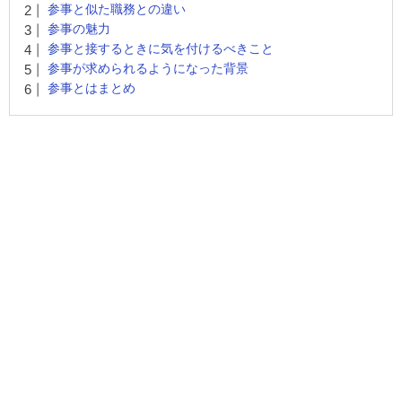
参事と似た職務との違い
参事の魅力
参事と接するときに気を付けるべきこと
参事が求められるようになった背景
参事とはまとめ