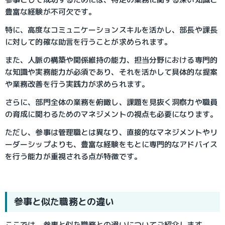
豊富な経験が不可欠です。
特に、高度なコミュニケーションスキルを活かし、部長や課長
に対して的確な助言を行うことが求められます。
また、人脈の構築や関係維持の能力、担当分野における専門的
な知識や実務能力が必須であり、それを活かして具体的な提案
や業務改善を行う実践力が求められます。
さらに、部門全体の業務を俯瞰し、課題を見抜く洞察力や職員
の育成に関わるためのマネジメントの視点も必要になります。
ただし、参事は管理職とは異なり、直接的なマネジメントやリ
ーダーシップよりも、豊富な経験をもとに専門的なアドバイス
を行う能力が重視される点が特徴です。
参事と似た職務との違い
ここでは、参事と似た職務との違いについてご紹介します。