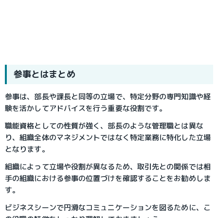
参事とはまとめ
参事は、部長や課長と同等の立場で、特定分野の専門知識や経
験を活かしてアドバイスを行う重要な役割です。
職能資格としての性質が強く、部長のような管理職とは異な
り、組織全体のマネジメントではなく特定業務に特化した立場
となります。
組織によって立場や役割が異なるため、取引先との関係では相
手の組織における参事の位置づけを確認することをお勧めしま
す。
ビジネスシーンで円滑なコミュニケーションを図るために、こ