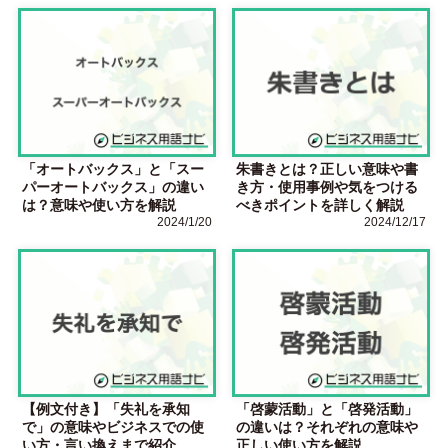
「オートバックス」と「スー
朱書きとは？正しい意味や書
パーオートバックス」の違い
き方・使用事例や気をつける
は？意味や使い方を解説
べきポイントを詳しく解説
2024/1/20
2024/12/17
【例文付き】「失礼を承知
「啓蒙活動」と「啓発活動」
で」の意味やビジネスでの使
の違いは？それぞれの意味や
い方・言い換えまで紹介
正しい使い方を解説