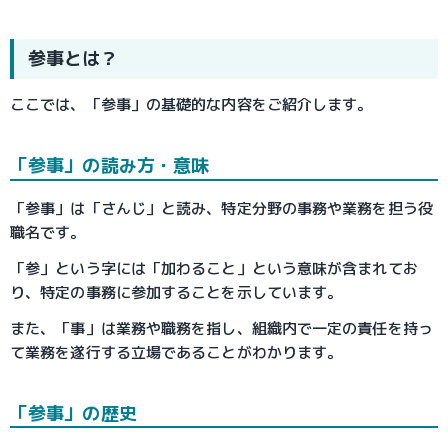
参事とは？
ここでは、「参事」の基礎的な内容をご紹介します。
「参事」の読み方・意味
「参事」は「さんじ」と読み、特定分野の事務や業務を担う役
職名です。
「参」という字には「加わること」という意味が含まれてお
り、特定の事務に参加することを示しています。
また、「事」は業務や職務を指し、組織内で一定の責任を持っ
て業務を遂行する立場であることがわかります。
「参事」の歴史