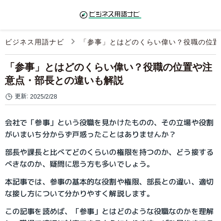
ビジネス用語ナビ
「参事」とはどのくらい偉い？役職の位置
「参事」とはどのくらい偉い？役職の位置や注
意点・部長との違いも解説
更新:
2025/2/28
会社で「参事」という役職を見かけたものの、その立場や役割
がいまいち分からず戸惑ったことはありませんか？
部長や課長と比べてどのくらいの権限を持つのか、どう接する
べきなのか、疑問に思う方も多いでしょう。
本記事では、参事の基本的な役割や権限、部長との違い、適切
な接し方について分かりやすく解説します。
この記事を読めば、「参事」とはどのような役職なのかを理解