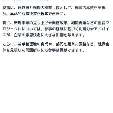
参事は、経営層と現場の橋渡し役として、問題の本質を見極
め、具体的な解決策を提案できます。
特に、新規事業の立ち上げや業務改革、組織再編などの重要プ
ロジェクトにおいては、参事の経験に基づく判断力やアドバイ
スが、企業の意思決定に大きな影響を与えます。
さらに、若手管理職の育成や、部門を超えた調整など、組織全
体を見渡した問題解決にも参事は貢献できます。