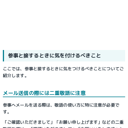
参事と接するときに気を付けるべきこと
ここでは、参事と接するときに気をつけるべきことについてご
紹介します。
メール送信の際には二重敬語に注意
参事へメールを送る際は、敬語の使い方に特に注意が必要で
す。
「ご確認いただきまして」「お願い申し上げます」などの二重