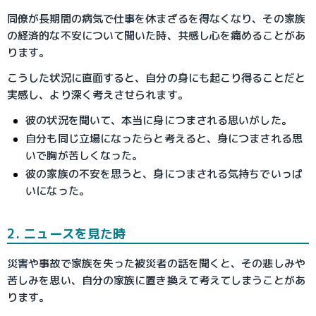
同僚が長期間の病気で仕事を休まざるを得なくなり、その家族
の経済的な不安について聞いた時、共感し心を痛めることがあ
ります。
こうした状況に直面すると、自分の身にも起こり得ることだと
実感し、より深く考えさせられます。
彼の状況を聞いて、本当に身につまされる思いがした。
自分も同じ立場になったらと考えると、身につまされる思
いで胸が苦しくなった。
彼の家族の不安を思うと、身につまされる気持ちでいっぱ
いになった。
2. ニュースを見た時
災害や事故で家族を失った被災者の話を聞くと、その悲しみや
苦しみを思い、自分の家族に置き換えて考えてしまうことがあ
ります。