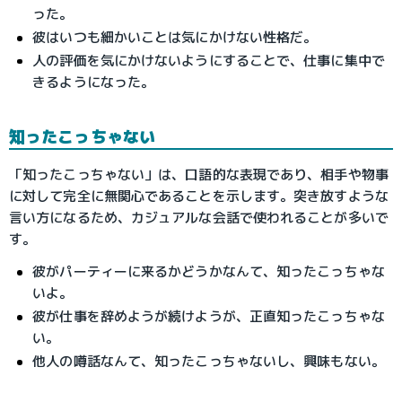
った。
彼はいつも細かいことは気にかけない性格だ。
人の評価を気にかけないようにすることで、仕事に集中で
きるようになった。
知ったこっちゃない
「知ったこっちゃない」は、口語的な表現であり、相手や物事
に対して完全に無関心であることを示します。突き放すような
言い方になるため、カジュアルな会話で使われることが多いで
す。
彼がパーティーに来るかどうかなんて、知ったこっちゃな
いよ。
彼が仕事を辞めようが続けようが、正直知ったこっちゃな
い。
他人の噂話なんて、知ったこっちゃないし、興味もない。