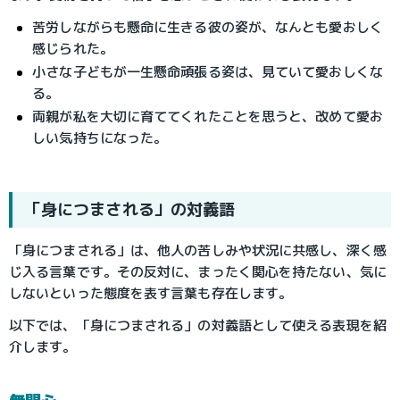
苦労しながらも懸命に生きる彼の姿が、なんとも愛おしく
感じられた。
小さな子どもが一生懸命頑張る姿は、見ていて愛おしくな
る。
両親が私を大切に育ててくれたことを思うと、改めて愛お
しい気持ちになった。
「身につまされる」の対義語
「身につまされる」は、他人の苦しみや状況に共感し、深く感
じ入る言葉です。その反対に、まったく関心を持たない、気に
しないといった態度を表す言葉も存在します。
以下では、「身につまされる」の対義語として使える表現を紹
介します。