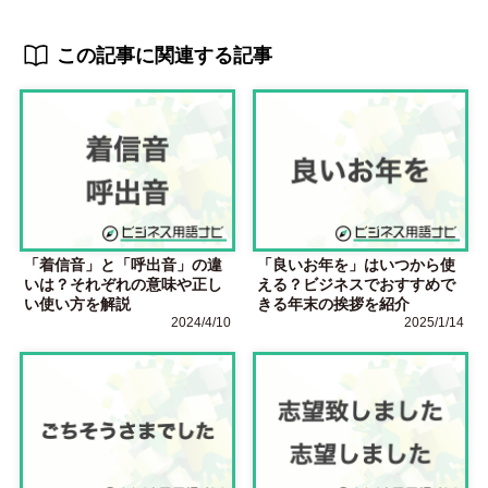
この記事に関連する記事
「着信音」と「呼出音」の違
「良いお年を」はいつから使
いは？それぞれの意味や正し
える？ビジネスでおすすめで
い使い方を解説
きる年末の挨拶を紹介
2024/4/10
2025/1/14