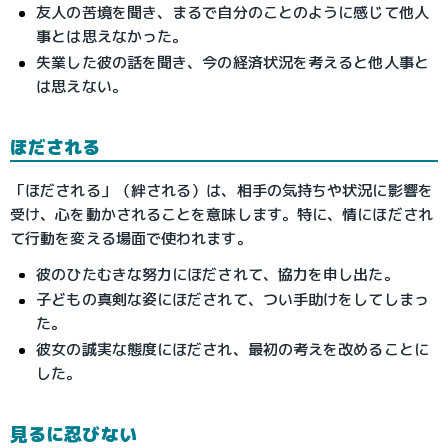
友人の苦境を聞き、まるで自分のことのように感じて他人
事とは思えなかった。
失業した彼の話を聞き、今の経済状況を考えると他人事と
は思えない。
ほだされる
「ほだされる」（絆される）は、相手の気持ちや状況に影響を
受け、心を動かされることを意味します。特に、情にほだされ
て行動を変える場面で使われます。
彼のひたむきな努力にほだされて、協力を申し出た。
子どもの真剣な姿にほだされて、つい手助けをしてしまっ
た。
彼女の誠実な態度にほだされ、最初の考えを改めることに
した。
見るに忍びない