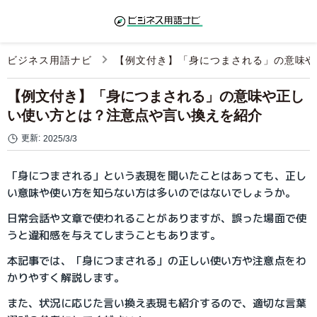
ビジネス用語ナビ
【例文付き】「身につまされる」の意味や
【例文付き】「身につまされる」の意味や正し
い使い方とは？注意点や言い換えを紹介
更新:
2025/3/3
「身につまされる」という表現を聞いたことはあっても、正し
い意味や使い方を知らない方は多いのではないでしょうか。
日常会話や文章で使われることがありますが、誤った場面で使
うと違和感を与えてしまうこともあります。
本記事では、「身につまされる」の正しい使い方や注意点をわ
かりやすく解説します。
また、状況に応じた言い換え表現も紹介するので、適切な言葉