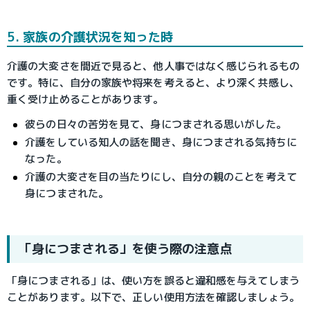
5. 家族の介護状況を知った時
介護の大変さを間近で見ると、他人事ではなく感じられるもの
です。特に、自分の家族や将来を考えると、より深く共感し、
重く受け止めることがあります。
彼らの日々の苦労を見て、身につまされる思いがした。
介護をしている知人の話を聞き、身につまされる気持ちに
なった。
介護の大変さを目の当たりにし、自分の親のことを考えて
身につまされた。
「身につまされる」を使う際の注意点
「身につまされる」は、使い方を誤ると違和感を与えてしまう
ことがあります。以下で、正しい使用方法を確認しましょう。