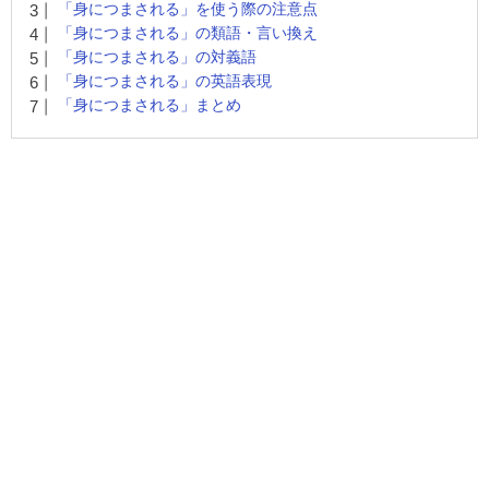
「身につまされる」を使う際の注意点
「身につまされる」の類語・言い換え
「身につまされる」の対義語
「身につまされる」の英語表現
「身につまされる」まとめ