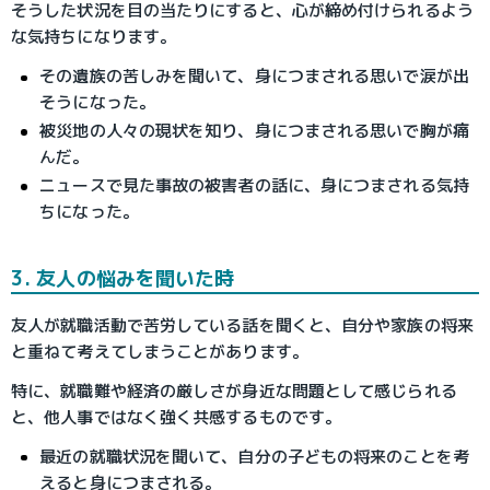
そうした状況を目の当たりにすると、心が締め付けられるよう
な気持ちになります。
その遺族の苦しみを聞いて、身につまされる思いで涙が出
そうになった。
被災地の人々の現状を知り、身につまされる思いで胸が痛
んだ。
ニュースで見た事故の被害者の話に、身につまされる気持
ちになった。
3. 友人の悩みを聞いた時
友人が就職活動で苦労している話を聞くと、自分や家族の将来
と重ねて考えてしまうことがあります。
特に、就職難や経済の厳しさが身近な問題として感じられる
と、他人事ではなく強く共感するものです。
最近の就職状況を聞いて、自分の子どもの将来のことを考
えると身につまされる。