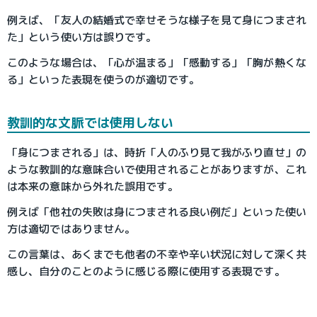
例えば、「友人の結婚式で幸せそうな様子を見て身につまされ
た」という使い方は誤りです。
このような場合は、「心が温まる」「感動する」「胸が熱くな
る」といった表現を使うのが適切です。
教訓的な文脈では使用しない
「身につまされる」は、時折「人のふり見て我がふり直せ」の
ような教訓的な意味合いで使用されることがありますが、これ
は本来の意味から外れた誤用です。
例えば「他社の失敗は身につまされる良い例だ」といった使い
方は適切ではありません。
この言葉は、あくまでも他者の不幸や辛い状況に対して深く共
感し、自分のことのように感じる際に使用する表現です。