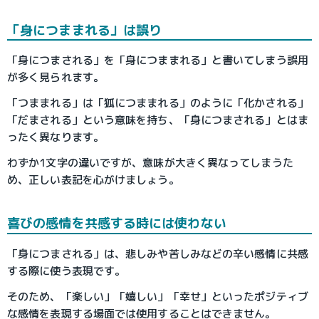
「身につままれる」は誤り
「身につまされる」を「身につままれる」と書いてしまう誤用
が多く見られます。
「つままれる」は「狐につままれる」のように「化かされる」
「だまされる」という意味を持ち、「身につまされる」とはま
ったく異なります。
わずか1文字の違いですが、意味が大きく異なってしまうた
め、正しい表記を心がけましょう。
喜びの感情を共感する時には使わない
「身につまされる」は、悲しみや苦しみなどの辛い感情に共感
する際に使う表現です。
そのため、「楽しい」「嬉しい」「幸せ」といったポジティブ
な感情を表現する場面では使用することはできません。