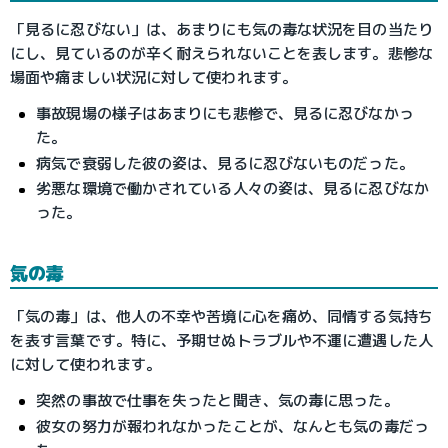
「見るに忍びない」は、あまりにも気の毒な状況を目の当たり
にし、見ているのが辛く耐えられないことを表します。悲惨な
場面や痛ましい状況に対して使われます。
事故現場の様子はあまりにも悲惨で、見るに忍びなかっ
た。
病気で衰弱した彼の姿は、見るに忍びないものだった。
劣悪な環境で働かされている人々の姿は、見るに忍びなか
った。
気の毒
「気の毒」は、他人の不幸や苦境に心を痛め、同情する気持ち
を表す言葉です。特に、予期せぬトラブルや不運に遭遇した人
に対して使われます。
突然の事故で仕事を失ったと聞き、気の毒に思った。
彼女の努力が報われなかったことが、なんとも気の毒だっ