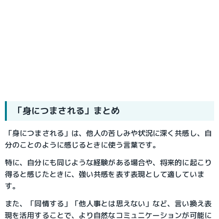
「身につまされる」まとめ
「身につまされる」は、他人の苦しみや状況に深く共感し、自
分のことのように感じるときに使う言葉です。
特に、自分にも同じような経験がある場合や、将来的に起こり
得ると感じたときに、強い共感を表す表現として適していま
す。
また、「同情する」「他人事とは思えない」など、言い換え表
現を活用することで、より自然なコミュニケーションが可能に