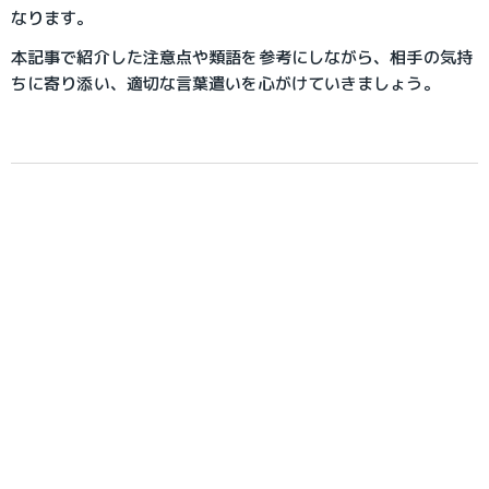
なります。
本記事で紹介した注意点や類語を参考にしながら、相手の気持
ちに寄り添い、適切な言葉遣いを心がけていきましょう。