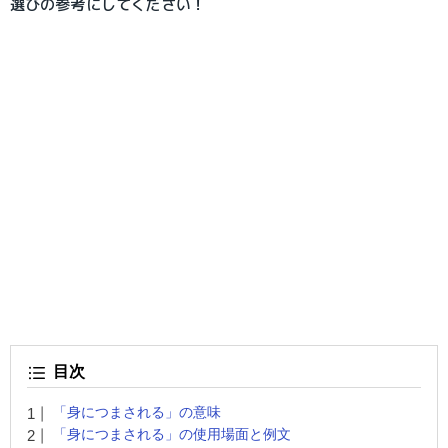
選びの参考にしてください！
目次
「身につまされる」の意味
「身につまされる」の使用場面と例文