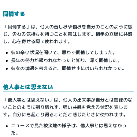
同情する
「同情する」は、他人の苦しみや悩みを自分のことのように感
じ、労わる気持ちを持つことを意味します。相手の立場に共感
し、心を寄せる際に使われます。
彼の辛い状況を聞いて、思わず同情してしまった。
長年の努力が報われなかったと知り、深く同情した。
彼女の境遇を考えると、同情せずにはいられなかった。
他人事とは思えない
「他人事とは思えない」は、他人の出来事が自分とは関係のな
いことのように割り切れず、強い共感を覚える状況を表しま
す。自分にも起こり得ることだと感じたときに使われます。
ニュースで見た被災地の様子は、他人事とは思えなかっ
た。