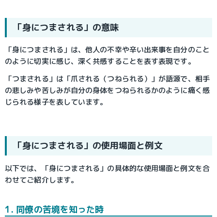
「身につまされる」の意味
「身につまされる」は、他人の不幸や辛い出来事を自分のこと
のように切実に感じ、深く共感することを表す表現です。
「つまされる」は「爪される（つねられる）」が語源で、相手
の悲しみや苦しみが自分の身体をつねられるかのように痛く感
じられる様子を表しています。
「身につまされる」の使用場面と例文
以下では、「身につまされる」の具体的な使用場面と例文を合
わせてご紹介します。
1. 同僚の苦境を知った時