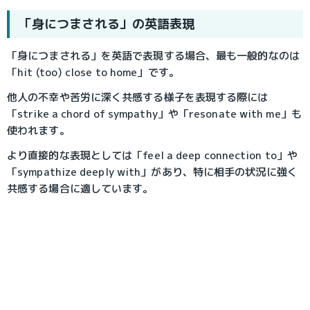
「身につまされる」の英語表現
「身につまされる」を英語で表現する場合、最も一般的なのは
「hit (too) close to home」です。
他人の不幸や苦労に深く共感する様子を表現する際には
「strike a chord of sympathy」や「resonate with me」も
使われます。
より直接的な表現としては「feel a deep connection to」や
「sympathize deeply with」があり、特に相手の状況に強く
共感する場合に適しています。