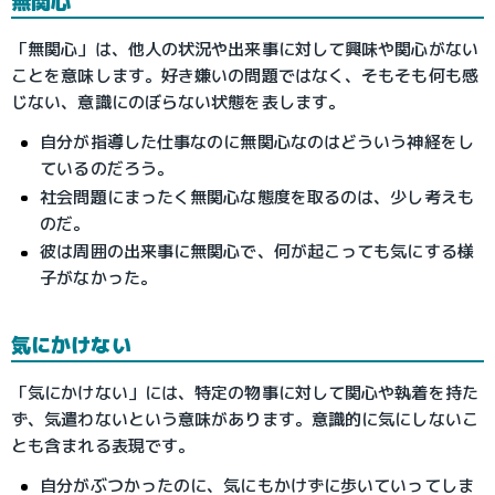
無関心
「無関心」は、他人の状況や出来事に対して興味や関心がない
ことを意味します。好き嫌いの問題ではなく、そもそも何も感
じない、意識にのぼらない状態を表します。
自分が指導した仕事なのに無関心なのはどういう神経をし
ているのだろう。
社会問題にまったく無関心な態度を取るのは、少し考えも
のだ。
彼は周囲の出来事に無関心で、何が起こっても気にする様
子がなかった。
気にかけない
「気にかけない」には、特定の物事に対して関心や執着を持た
ず、気遣わないという意味があります。意識的に気にしないこ
とも含まれる表現です。
自分がぶつかったのに、気にもかけずに歩いていってしま