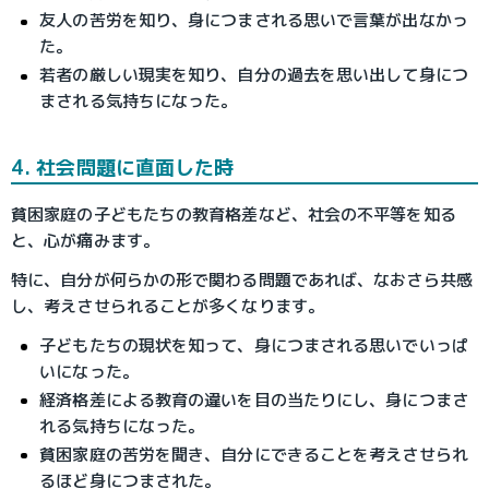
友人の苦労を知り、身につまされる思いで言葉が出なかっ
た。
若者の厳しい現実を知り、自分の過去を思い出して身につ
まされる気持ちになった。
4. 社会問題に直面した時
貧困家庭の子どもたちの教育格差など、社会の不平等を知る
と、心が痛みます。
特に、自分が何らかの形で関わる問題であれば、なおさら共感
し、考えさせられることが多くなります。
子どもたちの現状を知って、身につまされる思いでいっぱ
いになった。
経済格差による教育の違いを目の当たりにし、身につまさ
れる気持ちになった。
貧困家庭の苦労を聞き、自分にできることを考えさせられ
るほど身につまされた。