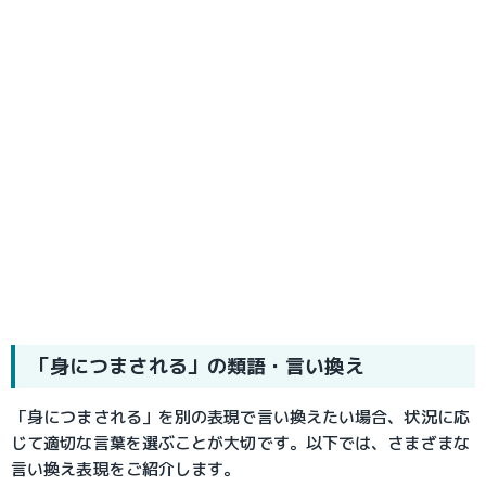
「身につまされる」の類語・言い換え
「身につまされる」を別の表現で言い換えたい場合、状況に応
じて適切な言葉を選ぶことが大切です。以下では、さまざまな
言い換え表現をご紹介します。