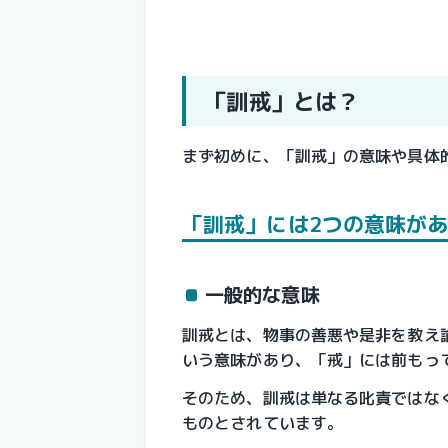
「訓戒」とは？
まず初めに、「訓戒」の意味や具体
「訓戒」には2つの意味が
一般的な意味
訓戒とは、物事の善悪や是非を教え
いう意味があり、「戒」には前もっ
そのため、訓戒は単なる叱責ではな
ものとされています。