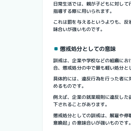
日常生活では、親が子どもに対して
指導する際に用いられます。
これは罰を与えるというよりも、反
味合いが強いものです。
懲戒処分としての意味
訓戒は、企業や学校などの組織にお
合、懲戒処分の中で最も軽い処分と
具体的には、違反行為を行った者に
めるものです。
例えば、企業の就業規則に違反した
下されることがあります。
懲戒処分としての訓戒は、解雇や停
意喚起」の意味合いが強いものです