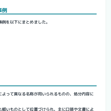
事例
事例を以下にまとめました。
によって異なる名称が用いられるものの、処分内容に
も軽いものとして位置づけられ、主に口頭や文書によ