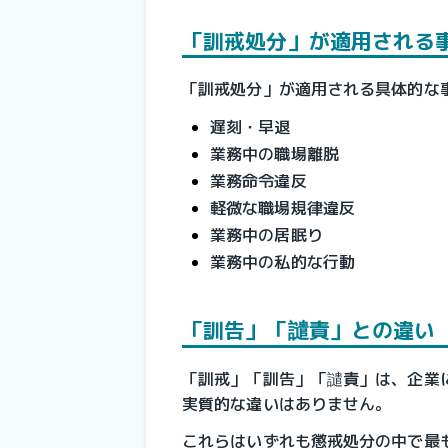
「訓戒処分」が適用される
「訓戒処分」が適用される具体的な
遅刻・早退
業務中の職場離脱
業務命令違反
軽微な職場規律違反
業務中の居眠り
業務中の私的な行動
「訓告」「譴責」との違い
「訓戒」「訓告」「譴責」は、企業
実質的な違いはありません。
これらはいずれも懲戒処分の中で最