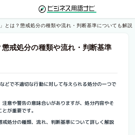
分」とは？懲戒処分の種類や流れ・判断基準についても解説
？懲戒処分の種類や流れ・判断基準
校などで不適切な行動に対して与えられる処分の一つで
、注意や警告の意味合いがありますが、処分内容やそ
ことが重要です。
懲戒処分の種類、流れ、判断基準について詳しく解説