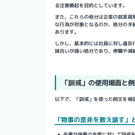
る注意喚起を目的としています。
また、これらの処分は企業の就業規
な行為が対象となるのか、処分の手
あります。
しかし、基本的には社員に対し違反
味合いが強い処分であり、停職や減
「訓戒」の使用場面と例
以下で、「訓戒」を使った例文を場
「物事の是非を教え諭す」
先輩が後輩の失敗に対して訓戒