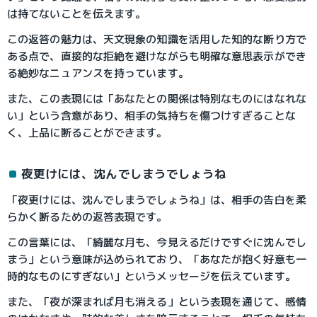
は持てないことを伝えます。
この返答の魅力は、天文現象の知識を活用した知的な断り方で
ある点で、直接的な拒絶を避けながらも明確な意思表示ができ
る絶妙なニュアンスを持っています。
また、この表現には「あなたとの関係は特別なものにはなれな
い」という含意があり、相手の気持ちを傷つけすぎることな
く、上品に断ることができます。
夜更けには、沈んでしまうでしょうね
「夜更けには、沈んでしまうでしょうね」は、相手の告白を柔
らかく断るための返答表現です。
この言葉には、「綺麗な月も、今見えるだけですぐに沈んでし
まう」という意味が込められており、「あなたが抱く好意も一
時的なものにすぎない」というメッセージを伝えています。
また、「夜が深まれば月も消える」という表現を通じて、感情