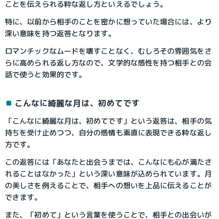
ことを伝えられる粋な返し方といえるでしょう。
特に、以前から相手のことを密かに想っていた場合には、より
深い意味を持つ返答となります。
ロマンチックなムードを壊すことなく、むしろその雰囲気をさ
らに高められる返し方なので、文学的な感性を持つ相手との会
話で使うと効果的です。
こんなに綺麗な月は、初めてです
「こんなに綺麗な月は、初めてです」という返答は、相手の気
持ちを受け止めつつ、自分の感情も素直に表現できる粋な返し
方です。
この返答には「あなたと出会うまでは、こんなにも心が満たさ
れることはなかった」という深い意味が込められています。月
の美しさを例えることで、相手への想いを上品に伝えることが
できます。
また、「初めて」という言葉を使うことで、相手との出会いが