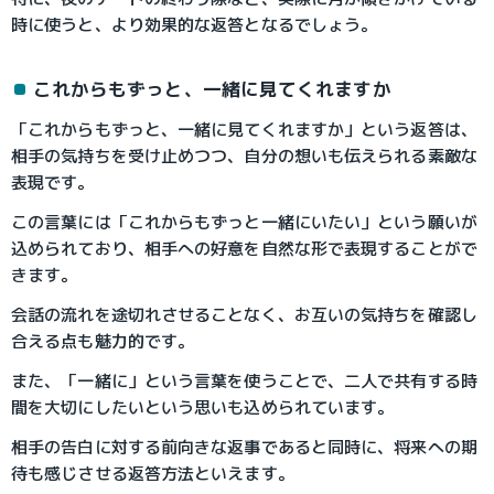
時に使うと、より効果的な返答となるでしょう。
これからもずっと、一緒に見てくれますか
「これからもずっと、一緒に見てくれますか」という返答は、
相手の気持ちを受け止めつつ、自分の想いも伝えられる素敵な
表現です。
この言葉には「これからもずっと一緒にいたい」という願いが
込められており、相手への好意を自然な形で表現することがで
きます。
会話の流れを途切れさせることなく、お互いの気持ちを確認し
合える点も魅力的です。
また、「一緒に」という言葉を使うことで、二人で共有する時
間を大切にしたいという思いも込められています。
相手の告白に対する前向きな返事であると同時に、将来への期
待も感じさせる返答方法といえます。