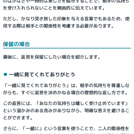
のはかなさや一時的な美しさを暗示することで、相手の気持ち
を受け入れられないことを婉曲的に伝えています。
ただし、かなり突き放した印象を与える言葉でもあるため、使
用する際は相手との関係性を考慮する必要があります。
保留の場合
最後に、返答を保留にしたい場合を紹介します。
一緒に見てくれてありがとう
「一緒に見てくれてありがとう」は、相手の気持ちを尊重しな
がらも、すぐに返答を決めかねる場合の理想的な返し方です。
この返答には、「あなたの気持ちは嬉しく受け止めています」
という温かみのある含みがありながら、明確な答えを避けるこ
とができます。
さらに、「一緒に」という言葉を使うことで、二人の関係性を