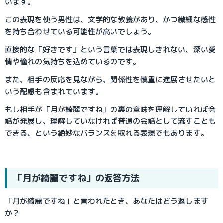
います。
この表現を使う男性は、文学的な教養があり、かつ繊細な感性
を持ち合わせている可能性が高いでしょう。
直接的な「好きです」という言葉では表現しきれない、深い愛
情や憧れの気持ちを込めているのです。
また、相手の反応を見ながら、関係性を慎重に進展させたいと
いう配慮も含まれています。
もし相手が「月が綺麗ですね」の裏の意味を理解していれば会
話が発展し、理解していなければ普通の会話として流すことも
できる、という絶妙なバランスを取れる表現でもあります。
「月が綺麗ですね」の返答方法
「月が綺麗ですね」と言われたとき、あなたはどう返します
か？