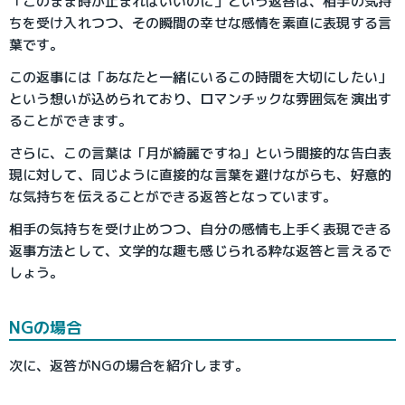
「このまま時が止まればいいのに」という返答は、相手の気持
ちを受け入れつつ、その瞬間の幸せな感情を素直に表現する言
葉です。
この返事には「あなたと一緒にいるこの時間を大切にしたい」
という想いが込められており、ロマンチックな雰囲気を演出す
ることができます。
さらに、この言葉は「月が綺麗ですね」という間接的な告白表
現に対して、同じように直接的な言葉を避けながらも、好意的
な気持ちを伝えることができる返答となっています。
相手の気持ちを受け止めつつ、自分の感情も上手く表現できる
返事方法として、文学的な趣も感じられる粋な返答と言えるで
しょう。
NGの場合
次に、返答がNGの場合を紹介します。