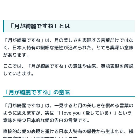
「月が綺麗ですね」とは
「月が綺麗ですね」は、月の美しさを表現する言葉だけではな
く、日本人特有の繊細な感性が込められた、とても奥深い意味
があります。
ここでは、「月が綺麗ですね」の意味や由来、英語表現を解説
していきます。
「月が綺麗ですね」の意味
「月が綺麗ですね」は、一見すると月の美しさを褒める言葉の
ように思えますが、実は「I love you（愛している）」という
意味を持つ日本的な愛の告白の言葉です。
直接的な愛の表現を避ける日本人特有の感性から生まれた、繊