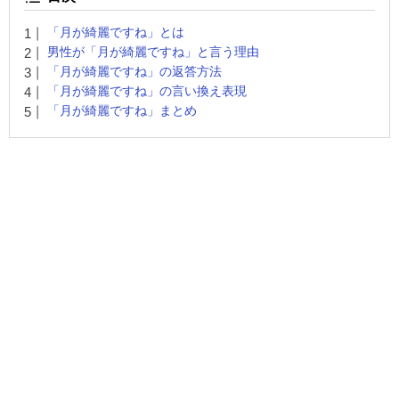
「月が綺麗ですね」とは
男性が「月が綺麗ですね」と言う理由
「月が綺麗ですね」の返答方法
「月が綺麗ですね」の言い換え表現
「月が綺麗ですね」まとめ