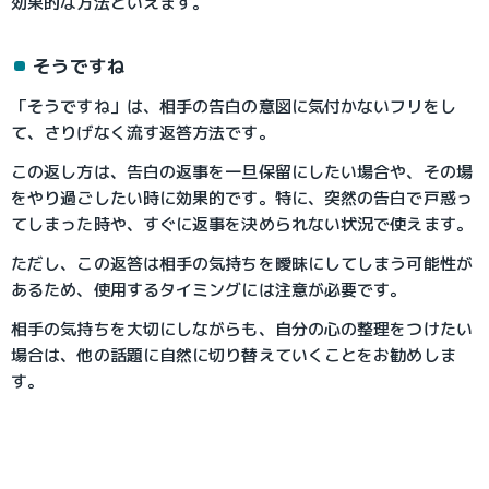
効果的な方法といえます。
そうですね
「そうですね」は、相手の告白の意図に気付かないフリをし
て、さりげなく流す返答方法です。
この返し方は、告白の返事を一旦保留にしたい場合や、その場
をやり過ごしたい時に効果的です。特に、突然の告白で戸惑っ
てしまった時や、すぐに返事を決められない状況で使えます。
ただし、この返答は相手の気持ちを曖昧にしてしまう可能性が
あるため、使用するタイミングには注意が必要です。
相手の気持ちを大切にしながらも、自分の心の整理をつけたい
場合は、他の話題に自然に切り替えていくことをお勧めしま
す。