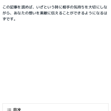
この記事を読めば、いざという時に相手の気持ちを大切にしな
がら、あなたの想いを素敵に伝えることができるようになるは
ずです。
目次