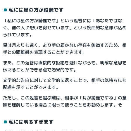
私には星の方が綺麗です
「私には星の方が綺麗です」という返答には「あなたではな
く、他の人に想いを寄せています」という婉曲的な意味が込め
られています。
星は月よりも遠く、より手の届かない存在を象徴するため、相
手との距離感を表現することができます。
また、この返答は直接的な拒絶を避けながらも、明確な意思を
伝えることができる点で効果的です。
文学的な告白に対して文学的に返すことで、相手の気持ちにも
配慮を示すことができます。
ただし、この返答を選ぶ際は、相手が「月が綺麗ですね」の意
味を理解している場合に限って使うことをお勧めします。そ
私には明るすぎます