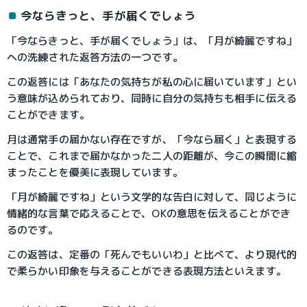
今ならきっと、手が届くでしょう
「今ならきっと、手が届くでしょう」は、「月が綺麗ですね」
への洗練された返答方法の一つです。
この返答には「あなたの気持ちが私の心に届いています」とい
う意味が込められており、同時に自分の気持ちも相手に伝える
ことができます。
月は通常手の届かない存在ですが、「今なら届く」と表現する
ことで、これまで届かなかった二人の距離が、今この瞬間に縮
まったことを優美に表現しています。
「月が綺麗ですね」という文学的な告白に対して、同じように
情緒的な言葉で応えることで、OKの意思を伝えることができ
るのです。
この返答は、定番の「死んでもいいわ」と比べて、より現代的
で柔らかい印象を与えることができる表現方法といえます。