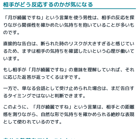
相手がどう反応するのかが気になる
「月が綺麗ですね」という言葉を使う男性は、相手の反応を探
りながら関係性を確かめたい気持ちを抱いていることが多いも
のです。
直接的な告白は、断られた時のリスクが大きすぎると感じてい
るため、まずは相手の気持ちを確認したいという心理が働いて
います。
もし相手が「月が綺麗ですね」の意味を理解していれば、それ
に応じた返答が返ってくるはずです。
一方で、単なる会話として受け止められた場合は、まだ告白す
るタイミングではないと判断できます。
このように、「月が綺麗ですね」という言葉は、相手との距離
感を測りながら、自然な形で気持ちを確かめられる絶妙な表現
として使われているのです。