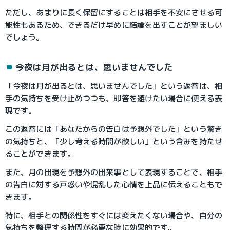
ただし、あまりに長く保留にすることは相手を不安にさせる可
能性もあるため、できるだけ早めに結論を出すことが望ましい
でしょう。
今夜は月が出るとは、思いませんでした
「今夜は月が出るとは、思いませんでした」という返答は、相
手の気持ちを受け止めつつも、即答を避けたい場合に使える表
現です。
この返答には「あなたからの告白は予想外でした」という驚き
の気持ちと、「少し考える時間が欲しい」という含みを持たせ
ることができます。
また、月の出現を予想外の出来事として表現することで、相手
の告白に対する戸惑いや混乱した心情を上品に伝えることもで
きます。
特に、相手との関係性をすぐには変えたくない場合や、自分の
気持ちを整理する時間が必要な時に効果的です。