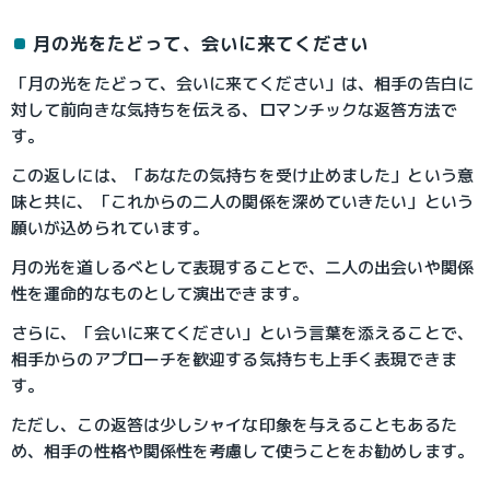
月の光をたどって、会いに来てください
「月の光をたどって、会いに来てください」は、相手の告白に
対して前向きな気持ちを伝える、ロマンチックな返答方法で
す。
この返しには、「あなたの気持ちを受け止めました」という意
味と共に、「これからの二人の関係を深めていきたい」という
願いが込められています。
月の光を道しるべとして表現することで、二人の出会いや関係
性を運命的なものとして演出できます。
さらに、「会いに来てください」という言葉を添えることで、
相手からのアプローチを歓迎する気持ちも上手く表現できま
す。
ただし、この返答は少しシャイな印象を与えることもあるた
め、相手の性格や関係性を考慮して使うことをお勧めします。