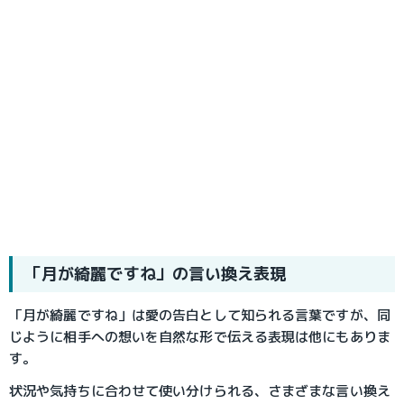
「月が綺麗ですね」の言い換え表現
「月が綺麗ですね」は愛の告白として知られる言葉ですが、同
じように相手への想いを自然な形で伝える表現は他にもありま
す。
状況や気持ちに合わせて使い分けられる、さまざまな言い換え