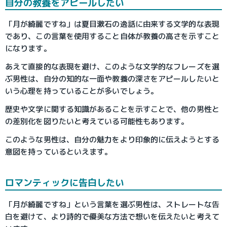
自分の教養をアピールしたい
「月が綺麗ですね」は夏目漱石の逸話に由来する文学的な表現
であり、この言葉を使用すること自体が教養の高さを示すこと
になります。
あえて直接的な表現を避け、このような文学的なフレーズを選
ぶ男性は、自分の知的な一面や教養の深さをアピールしたいと
いう心理を持っていることが多いでしょう。
歴史や文学に関する知識があることを示すことで、他の男性と
の差別化を図りたいと考えている可能性もあります。
このような男性は、自分の魅力をより印象的に伝えようとする
意図を持っているといえます。
ロマンティックに告白したい
「月が綺麗ですね」という言葉を選ぶ男性は、ストレートな告
白を避けて、より詩的で優美な方法で想いを伝えたいと考えて