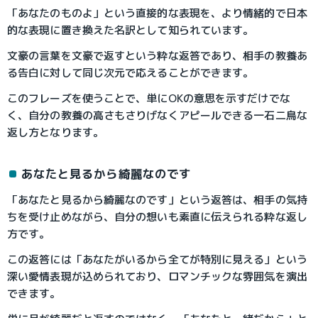
「あなたのものよ」という直接的な表現を、より情緒的で日本
的な表現に置き換えた名訳として知られています。
文豪の言葉を文豪で返すという粋な返答であり、相手の教養あ
る告白に対して同じ次元で応えることができます。
このフレーズを使うことで、単にOKの意思を示すだけでな
く、自分の教養の高さもさりげなくアピールできる一石二鳥な
返し方となります。
あなたと見るから綺麗なのです
「あなたと見るから綺麗なのです」という返答は、相手の気持
ちを受け止めながら、自分の想いも素直に伝えられる粋な返し
方です。
この返答には「あなたがいるから全てが特別に見える」という
深い愛情表現が込められており、ロマンチックな雰囲気を演出
できます。