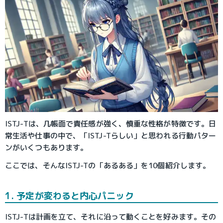
ISTJ-Tは、几帳面で責任感が強く、慎重な性格が特徴です。日
常生活や仕事の中で、「ISTJ-Tらしい」と思われる行動パター
ンがいくつもあります。
ここでは、そんなISTJ-Tの「あるある」を10個紹介します。
1. 予定が変わると内心パニック
ISTJ-Tは計画を立て、それに沿って動くことを好みます。その