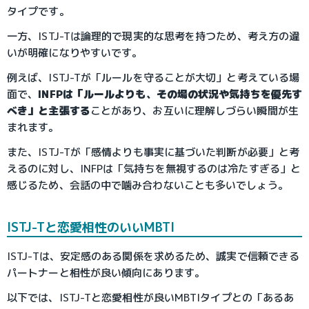
タイプです。
一方、ISTJ-Tは論理的で現実的な思考を持つため、考え方の違
いが明確になりやすいです。
例えば、ISTJ-Tが「ルールを守ることが大切」と考えている場
面で、
INFPは「ルールよりも、その場の状況や気持ちを優先す
べき」と主張する
ことがあり、お互いに理解しづらい瞬間が生
まれます。
また、ISTJ-Tが「感情よりも事実に基づいた判断が必要」と考
えるのに対し、INFPは「気持ちを無視するのは冷たすぎる」と
感じるため、会話の中で噛み合わないことも多いでしょう。
ISTJ-Tと恋愛相性のいいMBTI
ISTJ-Tは、安定感のある関係を求めるため、誠実で信頼できる
パートナーと相性が良い傾向にあります。
以下では、ISTJ-Tと恋愛相性が良いMBTIタイプとの「あるあ