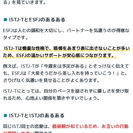
る」を見ていきます。
ISTJ-TとESFJのあるある
ESFJは人との調和を大切にし、パートナーを気遣うのが得意な
タイプです。
ISTJ-Tは慎重な性格で、感情をあまり表に出さないことが多い
ため、ESFJの温かいサポートが安心感につながります。
例えば、ISTJ-Tが「今週末は予定がある」とそっけなく伝えて
も、ESFJは「大変そうだから差し入れを持っていこう！」と、
さりげなく気遣いを見せることがよくあります。
ISTJ-Tにとっては、自分のペースを崩されずに優しさを受け取
れるため、心地よい関係を築きやすいでしょう。
ISTJ-TとISTJのあるある
同じISTJ同士の恋愛は、
価値観が似ているため、お互いの行動