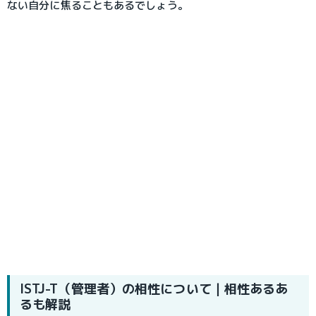
ない自分に焦ることもあるでしょう。
ISTJ-T（管理者）の相性について｜相性あるあ
るも解説