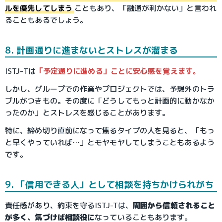
ルを優先してしまう
こともあり、「融通が利かない」と言われ
ることもあるでしょう。
8. 計画通りに進まないとストレスが溜まる
ISTJ-Tは
「予定通りに進める」ことに安心感を覚えます。
しかし、グループでの作業やプロジェクトでは、予想外のトラ
ブルがつきもの。その度に「どうしてもっと計画的に動かなか
ったのか」とストレスを感じることがあります。
特に、締め切り直前になって焦るタイプの人を見ると、「もっ
と早くやっていれば…」とモヤモヤしてしまうこともあるよう
です。
9. 「信用できる人」として相談を持ちかけられがち
責任感があり、約束を守るISTJ-Tは、
周囲から信頼されること
が多く、気づけば相談役に
なっていることもあります。