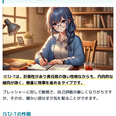
ISTJ-Tは、計画性があり責任感の強い性格ながらも、内向的な
傾向が強く、慎重に物事を進めるタイプです。
プレッシャーに対して敏感で、自己評価が厳しくなりがちです
が、その分、細かい部分まで気を配ることができます。
ISTJ-Tの性格