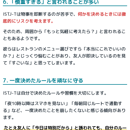
6. 「慎重すぎる」と言われることが多い
ISTJ-Tは物事を即断するのが苦手で、
何かを決めるときには徹
底的にリスクを考えます。
そのため、周囲から「もっと気軽に考えたら？」と言われるこ
ともあるようです。
彼らはレストランのメニュー選びですら「本当にこれでいいの
か？」とじっくり悩むことがあり、友人が即決しているのを見
て「すごいな」と思ってしまいます。
7. 一度決めたルールを頑なに守る
ISTJ-Tは自分で決めたルールや習慣を大切にします。
「夜10時以降はスマホを見ない」「毎朝同じルートで通勤す
る」など、一度決めたことを崩したくないと感じる傾向があり
ます。
たとえ友人に「今日は特別だから」と誘われても、自分のルー