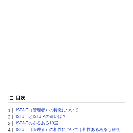
目次
ISTJ-T（管理者）の特徴について
ISTJ-TとISTJ-Aの違いは？
ISTJ-Tのあるある10選
ISTJ-T（管理者）の相性について｜相性あるあるも解説