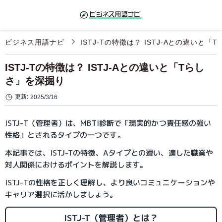
ビジネス用語ナビ
ISTJ-Tの特徴は？ ISTJ-Aとの違いと
ISTJ-Tの特徴は？ ISTJ-Aとの違いと「Tらし
さ」を深掘り
更新:
2025/3/16
ISTJ-T（管理者）は、MBTI診断で「現実的かつ責任感の強い
性格」とされるタイプの一つです。
本記事では、ISTJ-Tの特徴、Aタイプとの違い、適した職業や
対人関係におけるポイントを解説します。
ISTJ-Tの性格を正しく理解し、より良いコミュニケーションや
キャリア選択に活かしましょう。
ISTJ-T（管理者）とは？