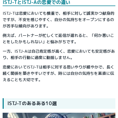
ISTJ-TとISTJ-Aの恋愛での違い
ISTJ-Tは恋愛においても慎重で、相手に対して誠実かつ献身的
ですが、不安を感じやすく、自分の気持ちをオープンにするの
が苦手な傾向があります。
例えば、パートナーが忙しくて返信が遅れると、「何か悪いこ
とをしたかもしれない」と悩みがちです。
一方、ISTJ-Aは自己肯定感が高く、恋愛においても安定感があ
り、相手の行動に過度に動揺しません。
恋愛においてISTJ-Tは相手に対する思いやりが細やかで、長く
続く関係を築きやすいですが、時には自分の気持ちを素直に伝
えることも大切です。
ISTJ-Tのあるある10選