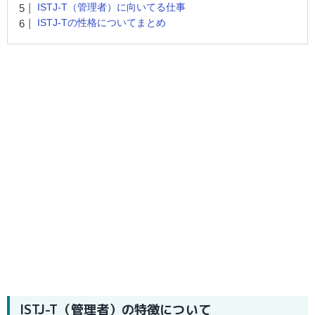
ISTJ-T（管理者）に向いてる仕事
ISTJ-Tの性格についてまとめ
ISTJ-T（管理者）の特徴について