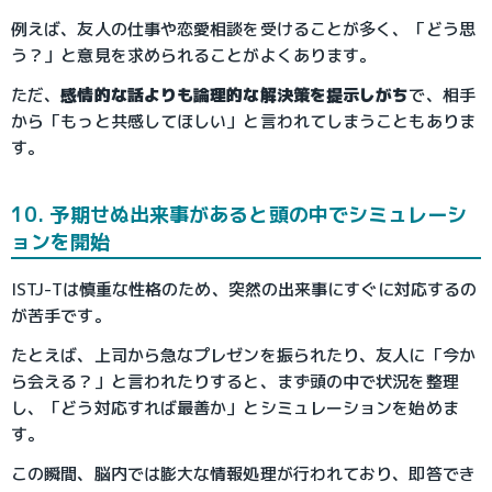
例えば、友人の仕事や恋愛相談を受けることが多く、「どう思
う？」と意見を求められることがよくあります。
ただ、
感情的な話よりも論理的な解決策を提示しがち
で、相手
から「もっと共感してほしい」と言われてしまうこともありま
す。
10. 予期せぬ出来事があると頭の中でシミュレーシ
ョンを開始
ISTJ-Tは慎重な性格のため、突然の出来事にすぐに対応するの
が苦手です。
たとえば、上司から急なプレゼンを振られたり、友人に「今か
ら会える？」と言われたりすると、まず頭の中で状況を整理
し、「どう対応すれば最善か」とシミュレーションを始めま
す。
この瞬間、脳内では膨大な情報処理が行われており、即答でき