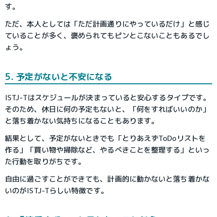
す。
ただ、本人としては「ただ計画通りにやっているだけ」と感じ
ていることが多く、褒められてもピンとこないこともあるでし
ょう。
5. 予定がないと不安になる
ISTJ-Tはスケジュールが決まっていると安心するタイプです。
そのため、休日に何の予定もないと、「何をすればいいのか」
と落ち着かない気持ちになることもあります。
結果として、予定がないときでも「とりあえずToDoリストを
作る」「買い物や掃除など、やるべきことを整理する」といっ
た行動を取りがちです。
自由に過ごすことができても、計画的に動かないと落ち着かな
いのがISTJ-Tらしい特徴です。