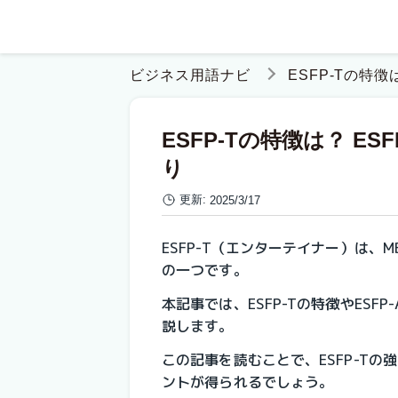
ビジネス用語ナビ
ESFP-Tの特
ESFP-Tの特徴は？ E
り
更新:
2025/3/17
ESFP-T（エンターテイナー）は、
の一つです。
本記事では、ESFP-Tの特徴やES
説します。
この記事を読むことで、ESFP-T
ントが得られるでしょう。