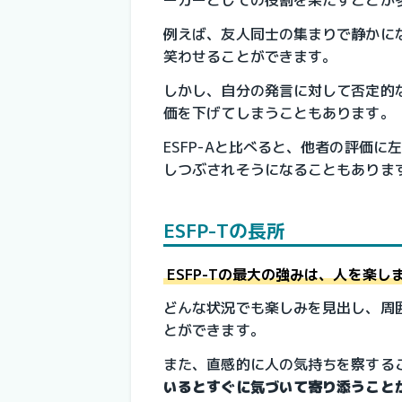
ーカーとしての役割を果たすことが
例えば、友人同士の集まりで静かにな
笑わせることができます。
しかし、自分の発言に対して否定的
価を下げてしまうこともあります。
ESFP-Aと比べると、他者の評価
しつぶされそうになることもありま
ESFP-Tの長所
ESFP-Tの最大の強みは、人を楽
どんな状況でも楽しみを見出し、周
とができます。
また、直感的に人の気持ちを察する
いるとすぐに気づいて寄り添うこと