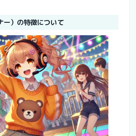
イナー）の特徴について