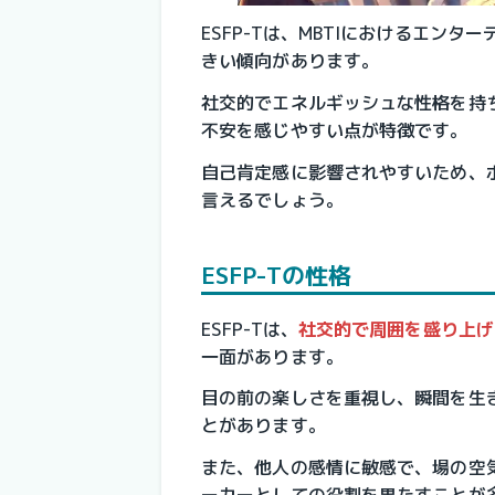
ESFP-Tは、MBTIにおけるエン
きい傾向があります。
社交的でエネルギッシュな性格を持
不安を感じやすい点が特徴です。
自己肯定感に影響されやすいため、
言えるでしょう。
ESFP-Tの性格
ESFP-Tは、
社交的で周囲を盛り上げ
一面があります。
目の前の楽しさを重視し、瞬間を生
とがあります。
また、他人の感情に敏感で、場の空