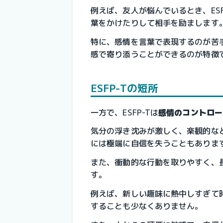
例えば、友人が悩んでいるとき、ES
葉をかけたりして相手を励まします
特に、感情を言葉で表現するのが苦
感で寄り添うことができるのが特徴
ESFP-Tの短所
一方で、ESFP-Tは
感情のコントロー
気分の浮き沈みが激しく、楽観的な
には極端に自信を失うこともありま
また、衝動的な行動を取りやすく、
す。
例えば、新しい趣味に熱中しすぎて
することも少なくありません。