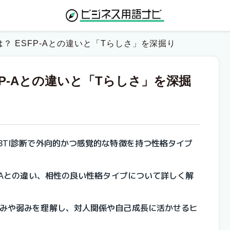
徴は？ ESFP-Aとの違いと「Tらしさ」を深掘り
SFP-Aとの違いと「Tらしさ」を深掘
MBTI診断で外向的かつ感覚的な特徴を持つ性格タイプ
FP-Aとの違い、相性の良い性格タイプについて詳しく解
の強みや弱みを理解し、対人関係や自己成長に活かせるヒ