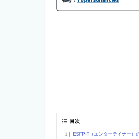
目次
ESFP-T（エンターテイナー