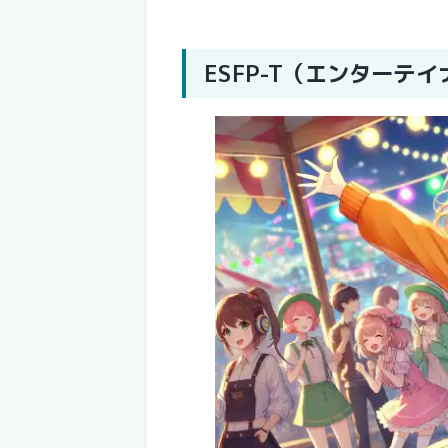
ESFP-T（エンターテ