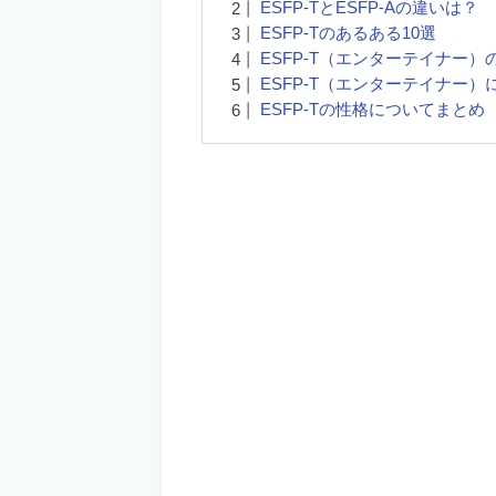
ESFP-TとESFP-Aの違いは？
ESFP-Tのあるある10選
ESFP-T（エンターテイナー
ESFP-T（エンターテイナー
ESFP-Tの性格についてまとめ