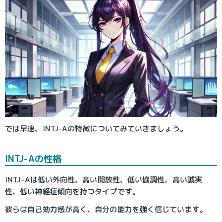
では早速、INTJ-Aの特徴についてみていきましょう。
INTJ-Aの性格
INTJ-Aは低い外向性、高い開放性、低い協調性、高い誠実
性、低い神経症傾向を持つタイプです。
彼らは自己効力感が高く、自分の能力を強く信じています。