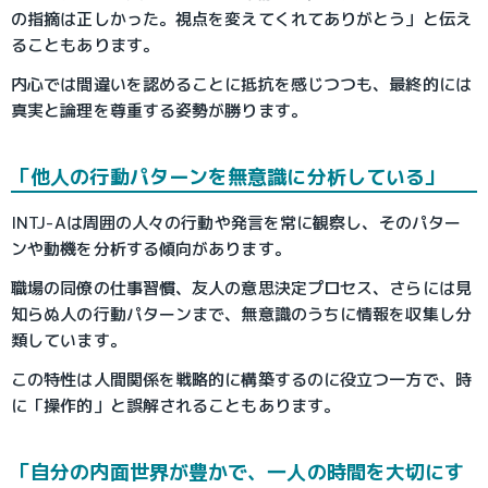
の指摘は正しかった。視点を変えてくれてありがとう」と伝え
ることもあります。
内心では間違いを認めることに抵抗を感じつつも、最終的には
真実と論理を尊重する姿勢が勝ります。
「他人の行動パターンを無意識に分析している」
INTJ-Aは周囲の人々の行動や発言を常に観察し、そのパター
ンや動機を分析する傾向があります。
職場の同僚の仕事習慣、友人の意思決定プロセス、さらには見
知らぬ人の行動パターンまで、無意識のうちに情報を収集し分
類しています。
この特性は人間関係を戦略的に構築するのに役立つ一方で、時
に「操作的」と誤解されることもあります。
「自分の内面世界が豊かで、一人の時間を大切にす