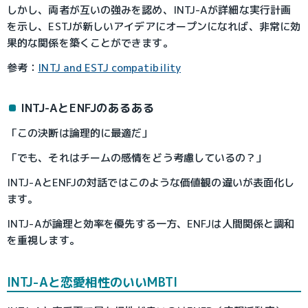
しかし、両者が互いの強みを認め、INTJ-Aが詳細な実行計画
を示し、ESTJが新しいアイデアにオープンになれば、非常に効
果的な関係を築くことができます。
参考：
INTJ and ESTJ compatibility
INTJ-AとENFJのあるある
「この決断は論理的に最適だ」
「でも、それはチームの感情をどう考慮しているの？」
INTJ-AとENFJの対話ではこのような価値観の違いが表面化し
ます。
INTJ-Aが論理と効率を優先する一方、ENFJは人間関係と調和
を重視します。
INTJ-Aと恋愛相性のいいMBTI