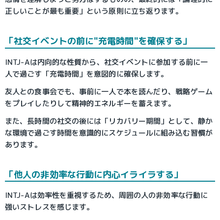
正しいことが最も重要」という原則に立ち返ります。
「社交イベントの前に"充電時間"を確保する」
INTJ-Aは内向的な性質から、社交イベントに参加する前に一
人で過ごす「充電時間」を意図的に確保します。
友人との食事会でも、事前に一人で本を読んだり、戦略ゲーム
をプレイしたりして精神的エネルギーを蓄えます。
また、長時間の社交の後には「リカバリー期間」として、静か
な環境で過ごす時間を意識的にスケジュールに組み込む習慣が
あります。
「他人の非効率な行動に内心イライラする」
INTJ-Aは効率性を重視するため、周囲の人の非効率な行動に
強いストレスを感じます。