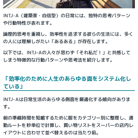
INTJ-A（建築家・自信型）の日常には、独特の思考パターン
や行動特性が表れます。
論理的思考を重視し、効率性を追求する彼らの生活には、多く
の人には理解しがたい「あるある」が存在します。
以下では、INTJ-Aの人々が思わず「それ私だ！」と共感して
しまう特徴的な行動パターンや思考法を紹介します。
「効率化のために人生のあらゆる面をシステム化し
ている」
INTJ-Aは日常生活のあらゆる側面を最適化する傾向がありま
す。
朝の準備時間を短縮するために服をカテゴリー別に整理し、通
勤ルートを秒単位で計算し、買い物リストをスーパーの店内レ
イアウトに合わせて並べ替えるのは当たり前。