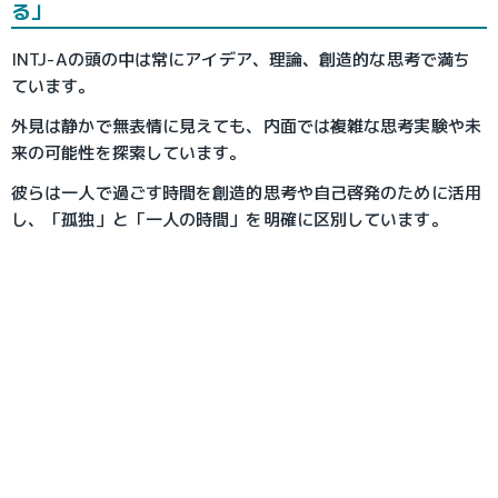
る」
INTJ-Aの頭の中は常にアイデア、理論、創造的な思考で満ち
ています。
外見は静かで無表情に見えても、内面では複雑な思考実験や未
来の可能性を探索しています。
彼らは一人で過ごす時間を創造的思考や自己啓発のために活用
し、「孤独」と「一人の時間」を明確に区別しています。