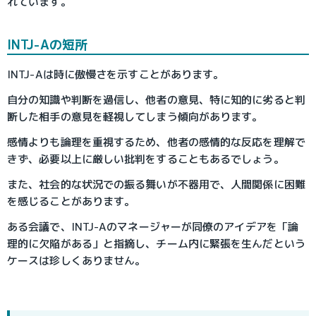
れています。
INTJ-Aの短所
INTJ-Aは時に傲慢さを示すことがあります。
自分の知識や判断を過信し、他者の意見、特に知的に劣ると判
断した相手の意見を軽視してしまう傾向があります。
感情よりも論理を重視するため、他者の感情的な反応を理解で
きず、必要以上に厳しい批判をすることもあるでしょう。
また、社会的な状況での振る舞いが不器用で、人間関係に困難
を感じることがあります。
ある会議で、INTJ-Aのマネージャーが同僚のアイデアを「論
理的に欠陥がある」と指摘し、チーム内に緊張を生んだという
ケースは珍しくありません。