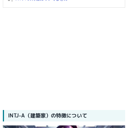
INTJ-A（建築家）の特徴について