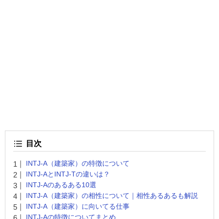
目次
INTJ-A（建築家）の特徴について
INTJ-AとINTJ-Tの違いは？
INTJ-Aのあるある10選
INTJ-A（建築家）の相性について｜相性あるあるも解説
INTJ-A（建築家）に向いてる仕事
INTJ-Aの特徴についてまとめ