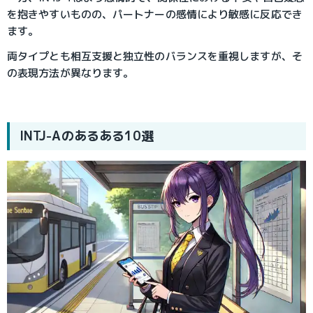
を抱きやすいものの、パートナーの感情により敏感に反応でき
ます。
両タイプとも相互支援と独立性のバランスを重視しますが、そ
の表現方法が異なります。
INTJ-Aのあるある10選