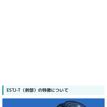
ESTJ-T（幹部）の特徴について