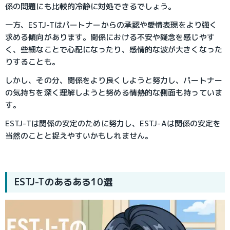
係の問題にも比較的冷静に対処できるでしょう。
一方、ESTJ-Tはパートナーからの承認や愛情表現をより強く
求める傾向があります。関係における不安や疑念を感じやす
く、些細なことで心配になったり、感情的な波が大きくなった
りすることも。
しかし、その分、関係をより良くしようと努力し、パートナー
の気持ちを深く理解しようと努める情熱的な側面も持っていま
す。
ESTJ-Tは関係の安定のために努力し、ESTJ-Aは関係の安定を
当然のことと捉えやすいかもしれません。
ESTJ-Tのあるある10選