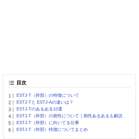
目次
ESTJ-T（幹部）の特徴について
ESTJ-Tと ESTJ-Aの違いは？
ESTJ-Tのあるある10選
ESTJ-T（幹部）の相性について｜相性あるあるも解説
ESTJ-T（幹部）に向いてる仕事
ESTJ-T（幹部）特徴についてまとめ