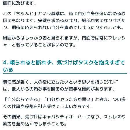
側面に及びます。
この「ちゃんと」という基準は、時に自分自身を追い詰める原
因にもなります。完璧を求めるあまり、細部が気になりすぎた
り、期待に応えられない自分を責めてしまったりすることも。
周囲からはしっかり者と見られますが、内面では常にプレッシ
ャーと戦っていることが多いのです。
4. 頼られると断れず、気づけばタスクを抱えすぎて
いる
責任感が強く、人の役に立ちたいという思いを持つESTJ-T
は、他人からの頼み事を断るのが苦手な傾向があります。
「自分ならできる」「自分がやった方が早い」と考え、つい多
くの仕事や役割を引き受けてしまいがちです。
その結果、気づけばキャパシティオーバーになり、ストレスや
疲労を溜め込んでしまうことも。