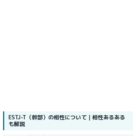
ESTJ-T（幹部）の相性について｜相性あるある
も解説