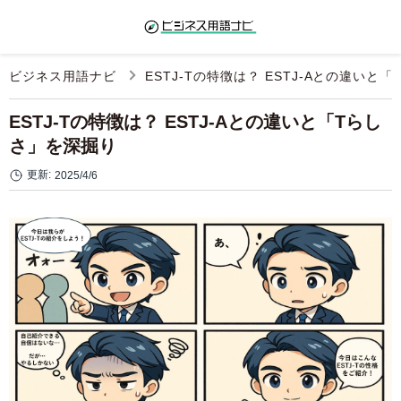
ビジネス用語ナビ
ESTJ-Tの特徴は？ ESTJ-Aとの違いと
ESTJ-Tの特徴は？ ESTJ-Aとの違いと「Tらし
さ」を深掘り
更新:
2025/4/6