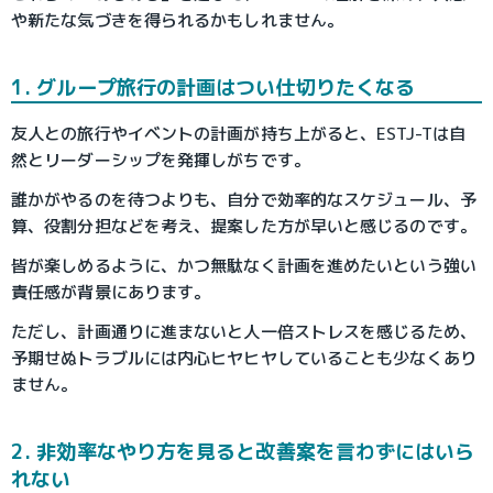
や新たな気づきを得られるかもしれません。
1. グループ旅行の計画はつい仕切りたくなる
友人との旅行やイベントの計画が持ち上がると、ESTJ-Tは自
然とリーダーシップを発揮しがちです。
誰かがやるのを待つよりも、自分で効率的なスケジュール、予
算、役割分担などを考え、提案した方が早いと感じるのです。
皆が楽しめるように、かつ無駄なく計画を進めたいという強い
責任感が背景にあります。
ただし、計画通りに進まないと人一倍ストレスを感じるため、
予期せぬトラブルには内心ヒヤヒヤしていることも少なくあり
ません。
2. 非効率なやり方を見ると改善案を言わずにはいら
れない