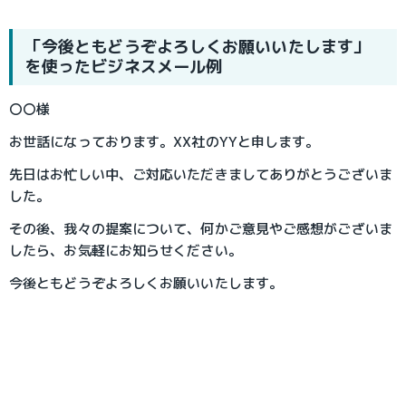
「今後ともどうぞよろしくお願いいたします」
を使ったビジネスメール例
〇〇様
お世話になっております。XX社のYYと申します。
先日はお忙しい中、ご対応いただきましてありがとうございま
した。
その後、我々の提案について、何かご意見やご感想がございま
したら、お気軽にお知らせください。
今後ともどうぞよろしくお願いいたします。