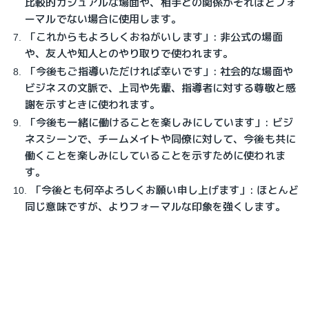
比較的カジュアルな場面や、相手との関係がそれほどフォ
ーマルでない場合に使用します。
「これからもよろしくおねがいします」: 非公式の場面
や、友人や知人とのやり取りで使われます。
「今後もご指導いただければ幸いです」: 社会的な場面や
ビジネスの文脈で、上司や先輩、指導者に対する尊敬と感
謝を示すときに使われます。
「今後も一緒に働けることを楽しみにしています」: ビジ
ネスシーンで、チームメイトや同僚に対して、今後も共に
働くことを楽しみにしていることを示すために使われま
す。
「今後とも何卒よろしくお願い申し上げます」: ほとんど
同じ意味ですが、よりフォーマルな印象を強くします。