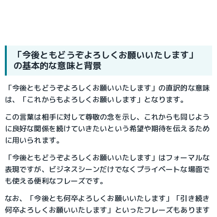
「今後ともどうぞよろしくお願いいたします」
の基本的な意味と背景
「今後ともどうぞよろしくお願いいたします」の直訳的な意味
は、「これからもよろしくお願いします」となります。
この言葉は相手に対して尊敬の念を示し、これからも同じよう
に良好な関係を続けていきたいという希望や期待を伝えるため
に用いられます。
「今後ともどうぞよろしくお願いいたします」はフォーマルな
表現ですが、ビジネスシーンだけでなくプライベートな場面で
も使える便利なフレーズです。
なお、「今後とも何卒よろしくお願いいたします」「引き続き
何卒よろしくお願いいたします」といったフレーズもあります