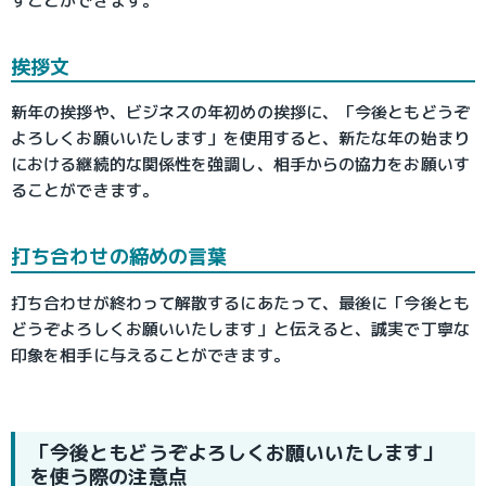
すことができます。
挨拶文
新年の挨拶や、ビジネスの年初めの挨拶に、「今後ともどうぞ
よろしくお願いいたします」を使用すると、新たな年の始まり
における継続的な関係性を強調し、相手からの協力をお願いす
ることができます。
打ち合わせの締めの言葉
打ち合わせが終わって解散するにあたって、最後に「今後とも
どうぞよろしくお願いいたします」と伝えると、誠実で丁寧な
印象を相手に与えることができます。
「今後ともどうぞよろしくお願いいたします」
を使う際の注意点