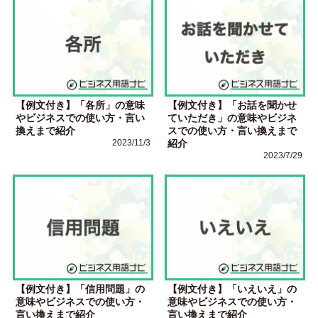
【例文付き】「各所」の意味
【例文付き】「お話を聞かせ
やビジネスでの使い方・言い
ていただき」の意味やビジネ
換えまで紹介
スでの使い方・言い換えまで
2023/11/3
紹介
2023/7/29
【例文付き】「信用問題」の
【例文付き】「いえいえ」の
意味やビジネスでの使い方・
意味やビジネスでの使い方・
言い換えまで紹介
言い換えまで紹介