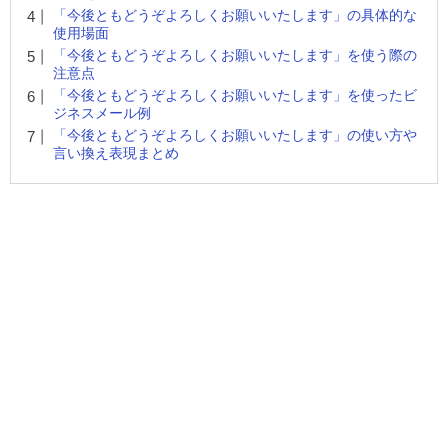
「今後ともどうぞよろしくお願いいたします」の具体的な
使用場面
「今後ともどうぞよろしくお願いいたします」を使う際の
注意点
「今後ともどうぞよろしくお願いいたします」を使ったビ
ジネスメール例
「今後ともどうぞよろしくお願いいたします」の使い方や
言い換え表現まとめ