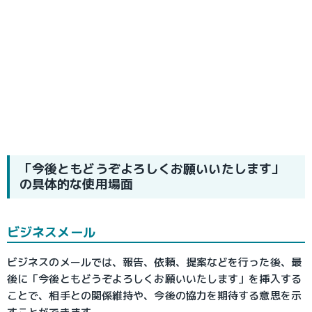
「今後ともどうぞよろしくお願いいたします」
の具体的な使用場面
ビジネスメール
ビジネスのメールでは、報告、依頼、提案などを行った後、最
後に「今後ともどうぞよろしくお願いいたします」を挿入する
ことで、相手との関係維持や、今後の協力を期待する意思を示