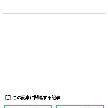
この記事に関連する記事