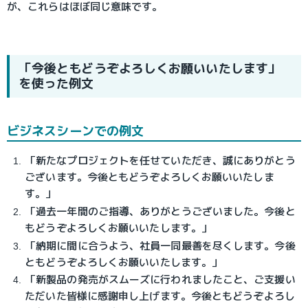
が、これらはほぼ同じ意味です。
「今後ともどうぞよろしくお願いいたします」
を使った例文
ビジネスシーンでの例文
「新たなプロジェクトを任せていただき、誠にありがとう
ございます。今後ともどうぞよろしくお願いいたしま
す。」
「過去一年間のご指導、ありがとうございました。今後と
もどうぞよろしくお願いいたします。」
「納期に間に合うよう、社員一同最善を尽くします。今後
ともどうぞよろしくお願いいたします。」
「新製品の発売がスムーズに行われましたこと、ご支援い
ただいた皆様に感謝申し上げます。今後ともどうぞよろし