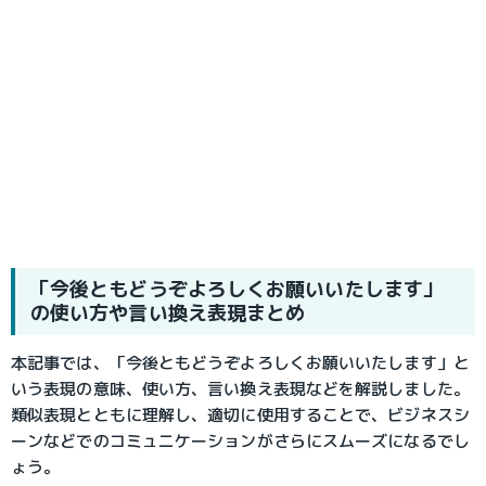
「今後ともどうぞよろしくお願いいたします」
の使い方や言い換え表現まとめ
本記事では、「今後ともどうぞよろしくお願いいたします」と
いう表現の意味、使い方、言い換え表現などを解説しました。
類似表現とともに理解し、適切に使用することで、ビジネスシ
ーンなどでのコミュニケーションがさらにスムーズになるでし
ょう。