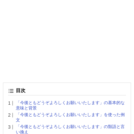
目次
「今後ともどうぞよろしくお願いいたします」の基本的な
意味と背景
「今後ともどうぞよろしくお願いいたします」を使った例
文
「今後ともどうぞよろしくお願いいたします」の類語と言
い換え