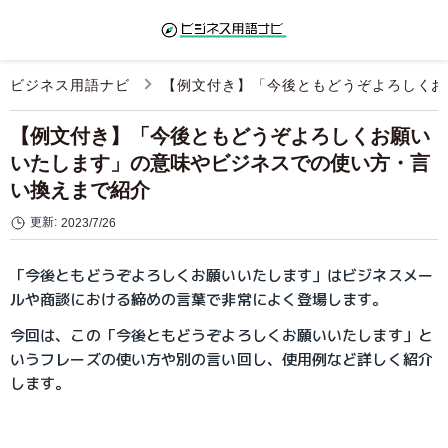
ビジネス用語ナビ
【例文付き】「今後ともどうぞよろしくお
【例文付き】「今後ともどうぞよろしくお願い
いたします」の意味やビジネスでの使い方・言
い換えまで紹介
更新:
2023/7/26
「今後ともどうぞよろしくお願いいたします」はビジネスメー
ルや商談における締めの言葉で非常によく登場します。
今回は、この「今後ともどうぞよろしくお願いいたします」と
いうフレーズの使い方や別の言い回し、使用例など詳しく紹介
します。