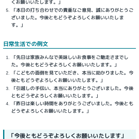
くお願いいたします。」
「本日の打ち合わせでの貴重なご意見、誠にありがとうご
ざいました。今後ともどうぞよろしくお願いいたしま
す。」
日常生活での例文
「先日は家族みんなで美味しいお食事をご馳走さまでし
た。今後ともどうぞよろしくお願いいたします。」
「こどもの面倒を見ていただき、本当に助かりました。今
後ともどうぞよろしくお願いいたします。」
「引越しの手伝い、本当にありがとうございました。今後
ともどうぞよろしくお願いいたします。」
「昨日は楽しい時間をありがとうございました。今後とも
どうぞよろしくお願いいたします。」
「今後ともどうぞよろしくお願いいたします」