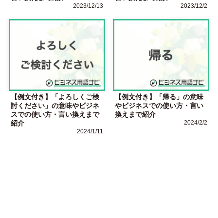
2023/12/13
2023/12/2
【例文付き】「よろしくご検
【例文付き】「帰る」の意味
討ください」の意味やビジネ
やビジネスでの使い方・言い
スでの使い方・言い換えまで
換えまで紹介
紹介
2024/2/2
2024/1/11