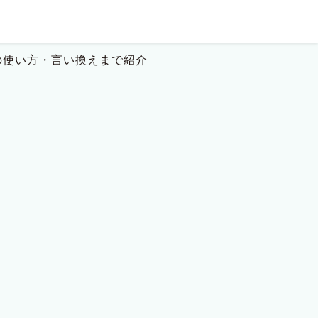
の使い方・言い換えまで紹介