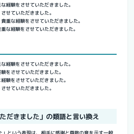
重な経験をさせていただきました。
をさせていただきました。
、貴重な経験をさせていただきました。
貴重な経験をさせていただきました。
重な経験をさせていただきました。
経験をさせていただきました。
な経験をさせていただきました。
をさせていただきました。
ただきました」の類語と言い換え
た」という表現は、相手に感謝と尊敬の意を示す一般