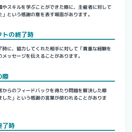
識やスキルを学ぶことができた際に、主催者に対して
た」という感謝の意を表す場面があります。
クトの終了時
了時に、協力してくれた相手に対して「貴重な経験を
のメッセージを伝えることがあります。
の際
客からのフィードバックを得たり問題を解決した際
ました」という感謝の言葉が使われることがありま
終了時