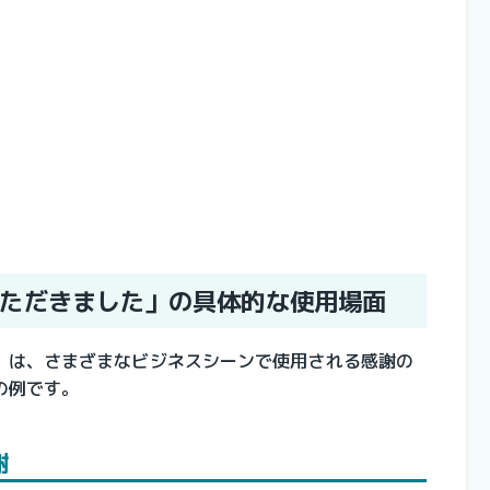
ただきました」の具体的な使用場面
」は、さまざまなビジネスシーンで使用される感謝の
の例です。
謝