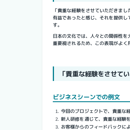
「貴重な経験をさせていただきまし
有益であったと感じ、それを提供し
す。
日本の文化では、人々との関係性を
重要視されるため、この表現がよく
「貴重な経験をさせてい
ビジネスシーンでの例文
今回のプロジェクトで、貴重な
新人研修を通じて、貴重な経験
お客様からのフィードバックに