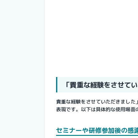
「貴重な経験をさせてい
貴重な経験をさせていただきました
表現です。以下は具体的な使用場面
セミナーや研修参加後の感