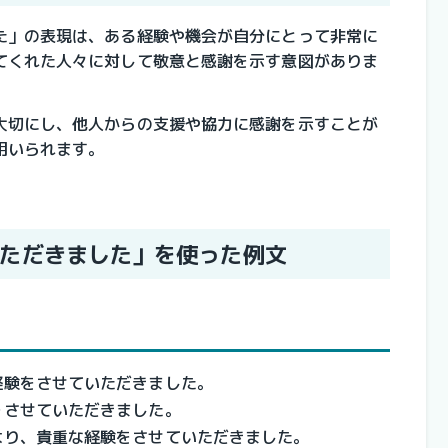
た」の表現は、ある経験や機会が自分にとって非常に
てくれた人々に対して敬意と感謝を示す意図がありま
大切にし、他人からの支援や協力に感謝を示すことが
用いられます。
ただきました」を使った例文
経験をさせていただきました。
をさせていただきました。
より、貴重な経験をさせていただきました。