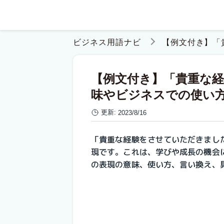
ビジネス用語ナビ
【例文付き】「
【例文付き】「貴重な
味やビジネスでの使い
更新:
2023/8/16
「貴重な経験をさせていただきまし
現です。これは、学びや成長の機会
の表現の意味、使い方、言い換え、