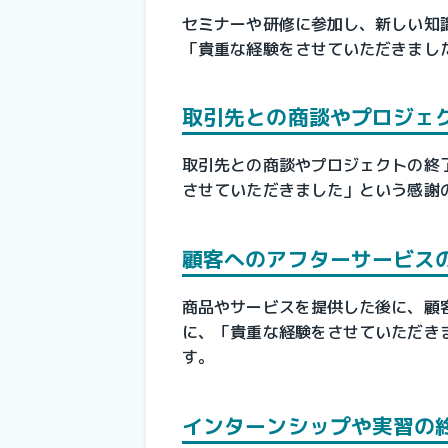
セミナーや研修に参加し、新しい知
「貴重な経験をさせていただきまし
取引先との商談やプロジェ
取引先との商談やプロジェクトの終
させていただきました」という感謝
顧客へのアフターサービス
商品やサービスを提供した後に、顧
に、「貴重な経験をさせていただき
す。
インターンシップや実習の