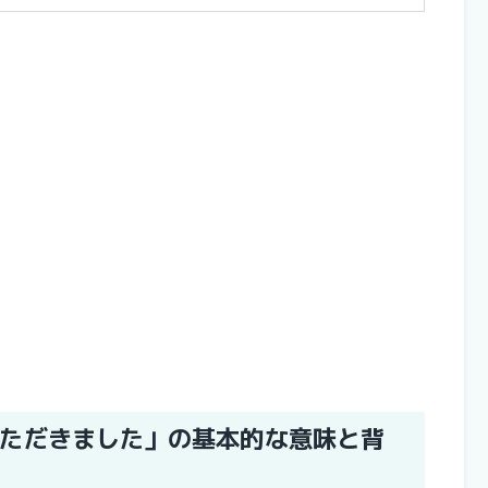
ただきました」の基本的な意味と背