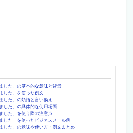
ました」の基本的な意味と背景
ました」を使った例文
ました」の類語と言い換え
ました」の具体的な使用場面
ました」を使う際の注意点
ました」を使ったビジネスメール例
ました」の意味や使い方・例文まとめ