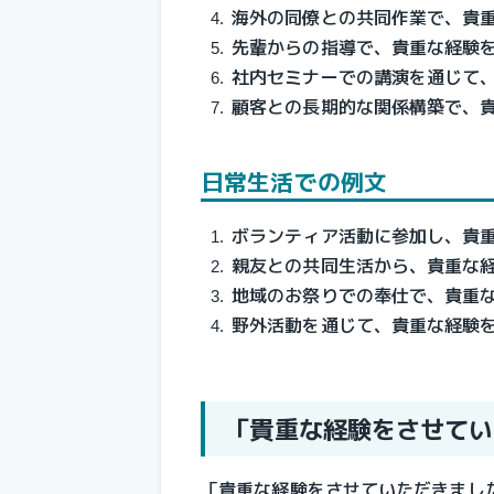
海外の同僚との共同作業で、貴
先輩からの指導で、貴重な経験
社内セミナーでの講演を通じて
顧客との長期的な関係構築で、
日常生活での例文
ボランティア活動に参加し、貴
親友との共同生活から、貴重な
地域のお祭りでの奉仕で、貴重
野外活動を通じて、貴重な経験
「貴重な経験をさせてい
「貴重な経験をさせていただきまし