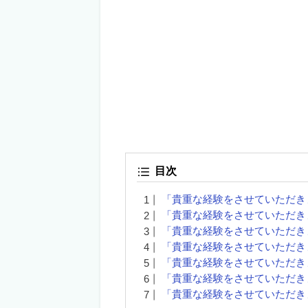
目次
「貴重な経験をさせていただき
「貴重な経験をさせていただき
「貴重な経験をさせていただき
「貴重な経験をさせていただき
「貴重な経験をさせていただき
「貴重な経験をさせていただき
「貴重な経験をさせていただき