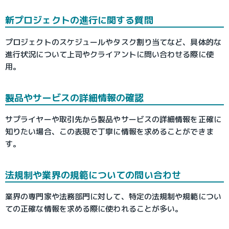
新プロジェクトの進行に関する質問
プロジェクトのスケジュールやタスク割り当てなど、具体的な
進行状況について上司やクライアントに問い合わせる際に使
用。
製品やサービスの詳細情報の確認
サプライヤーや取引先から製品やサービスの詳細情報を正確に
知りたい場合、この表現で丁寧に情報を求めることができま
す。
法規制や業界の規範についての問い合わせ
業界の専門家や法務部門に対して、特定の法規制や規範につい
ての正確な情報を求める際に使われることが多い。