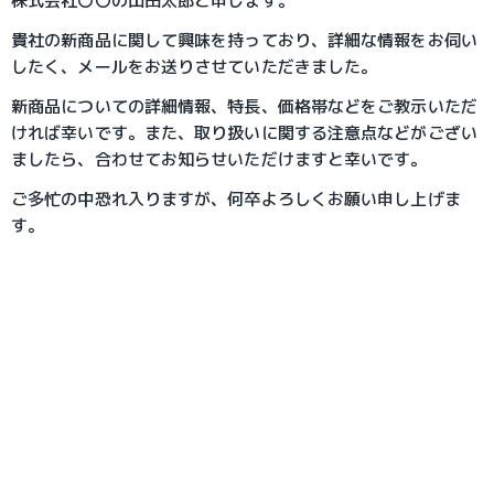
株式会社〇〇の山田太郎と申します。
貴社の新商品に関して興味を持っており、詳細な情報をお伺い
したく、メールをお送りさせていただきました。
新商品についての詳細情報、特長、価格帯などをご教示いただ
ければ幸いです。また、取り扱いに関する注意点などがござい
ましたら、合わせてお知らせいただけますと幸いです。
ご多忙の中恐れ入りますが、何卒よろしくお願い申し上げま
す。