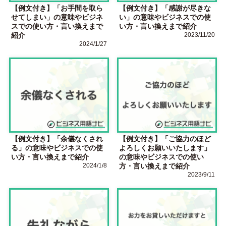
【例文付き】「お手間を取ら
【例文付き】「感謝が尽きな
せてしまい」の意味やビジネ
い」の意味やビジネスでの使
スでの使い方・言い換えまで
い方・言い換えまで紹介
紹介
2023/11/20
2024/1/27
【例文付き】「余儀なくされ
【例文付き】「ご協力のほど
る」の意味やビジネスでの使
よろしくお願いいたします」
い方・言い換えまで紹介
の意味やビジネスでの使い
2024/1/8
方・言い換えまで紹介
2023/9/11