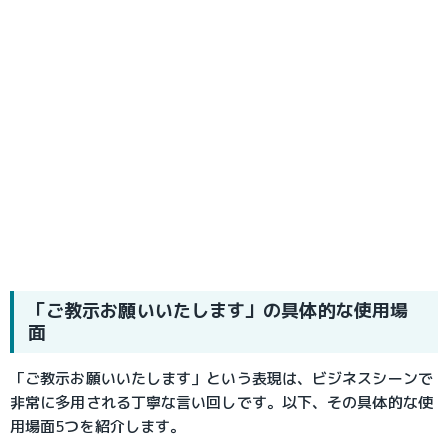
「ご教示お願いいたします」の具体的な使用場
面
「ご教示お願いいたします」という表現は、ビジネスシーンで
非常に多用される丁寧な言い回しです。以下、その具体的な使
用場面5つを紹介します。