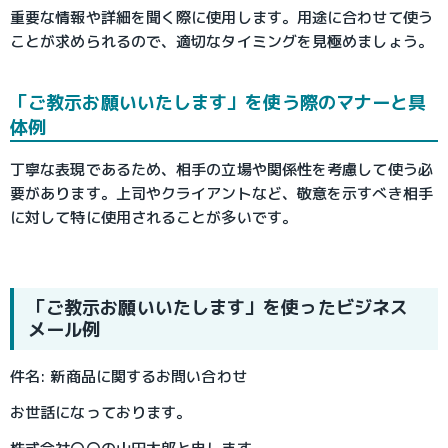
重要な情報や詳細を聞く際に使用します。用途に合わせて使う
ことが求められるので、適切なタイミングを見極めましょう。
「ご教示お願いいたします」を使う際のマナーと具
体例
丁寧な表現であるため、相手の立場や関係性を考慮して使う必
要があります。上司やクライアントなど、敬意を示すべき相手
に対して特に使用されることが多いです。
「ご教示お願いいたします」を使ったビジネス
メール例
件名: 新商品に関するお問い合わせ
お世話になっております。