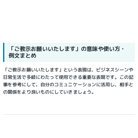
「ご教示お願いいたします」の意味や使い方・
例文まとめ
「ご教示お願いいたします」という表現は、ビジネスシーンや
日常生活で多岐にわたって使用できる重要な表現です。この記
事を参考にして、自分のコミュニケーションに活用し、相手と
の関係をより良いものにしていきましょう。