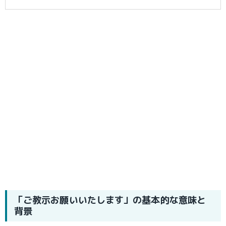
「ご教示お願いいたします」の基本的な意味と
背景