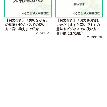
【例文付き】「失礼ながら」
【例文付き】「お力をお貸し
の意味やビジネスでの使い
いただけますと幸いです」の
方・言い換えまで紹介
意味やビジネスでの使い方・
2023/11/21
言い換えまで紹介
2023/11/28