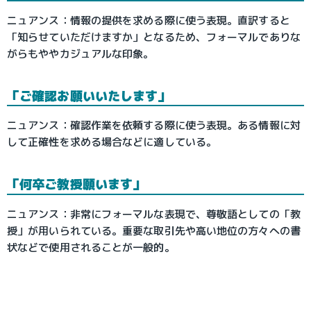
ニュアンス：情報の提供を求める際に使う表現。直訳すると
「知らせていただけますか」となるため、フォーマルでありな
がらもややカジュアルな印象。
「ご確認お願いいたします」
ニュアンス：確認作業を依頼する際に使う表現。ある情報に対
して正確性を求める場合などに適している。
「何卒ご教授願います」
ニュアンス：非常にフォーマルな表現で、尊敬語としての「教
授」が用いられている。重要な取引先や高い地位の方々への書
状などで使用されることが一般的。