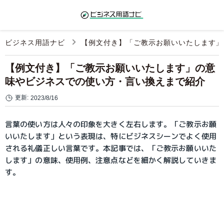
ビジネス用語ナビ
【例文付き】「ご教示お願いいたします」
【例文付き】「ご教示お願いいたします」の意
味やビジネスでの使い方・言い換えまで紹介
更新:
2023/8/16
言葉の使い方は人々の印象を大きく左右します。「ご教示お願
いいたします」という表現は、特にビジネスシーンでよく使用
される礼儀正しい言葉です。本記事では、「ご教示お願いいた
します」の意味、使用例、注意点などを細かく解説していきま
す。