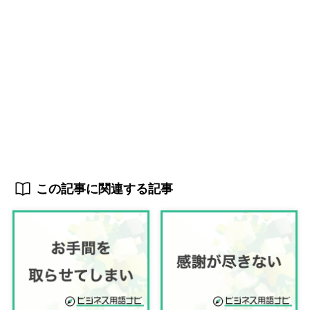
この記事に関連する記事