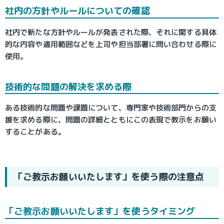
社内の方針やルールについての確認
社内で新たな方針やルールが発表された際、それに関する具体
的な内容や適用範囲などを上司や担当部署に問い合わせる際に
使用。
技術的な問題の解決を求める際
ある技術的な問題や課題について、専門家や技術部門からの支
援を求める際に、問題の詳細とともにこの表現で教示をお願い
することがある。
「ご教示お願いいたします」を使う際の注意点
「ご教示お願いいたします」を使うタイミング