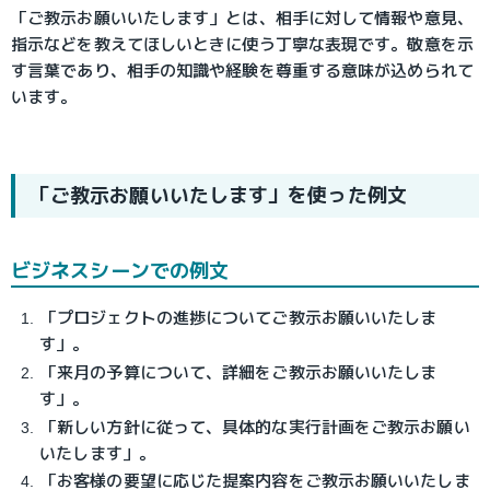
「ご教示お願いいたします」とは、相手に対して情報や意見、
指示などを教えてほしいときに使う丁寧な表現です。敬意を示
す言葉であり、相手の知識や経験を尊重する意味が込められて
います。
「ご教示お願いいたします」を使った例文
ビジネスシーンでの例文
「プロジェクトの進捗についてご教示お願いいたしま
す」。
「来月の予算について、詳細をご教示お願いいたしま
す」。
「新しい方針に従って、具体的な実行計画をご教示お願い
いたします」。
「お客様の要望に応じた提案内容をご教示お願いいたしま