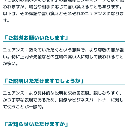
われますが、場合や相手に応じて言い換えることもあります。
以下は、その類語や言い換えとそれぞれのニュアンスになりま
す。
「ご指導お願いいたします」
ニュアンス：教えていただくという意味で、より尊敬の意が強
い。特に上司や先輩などの立場の高い人に対して使われること
が多い。
「ご説明いただけますでしょうか」
ニュアンス：より具体的な説明を求める表現。親しみやすく、
かつ丁寧な表現であるため、同僚やビジネスパートナーに対し
て使うことが一般的。
「お知らせいただけますか」