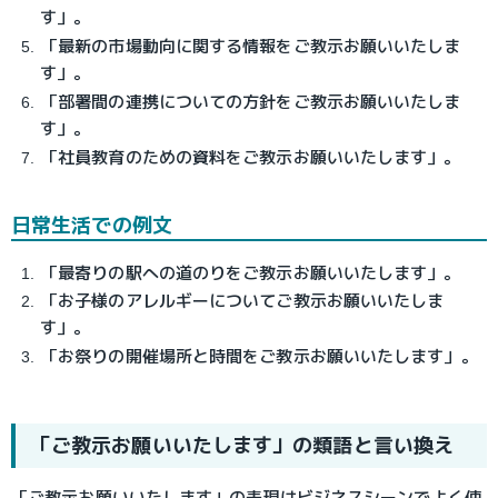
す」。
「最新の市場動向に関する情報をご教示お願いいたしま
す」。
「部署間の連携についての方針をご教示お願いいたしま
す」。
「社員教育のための資料をご教示お願いいたします」。
日常生活での例文
「最寄りの駅への道のりをご教示お願いいたします」。
「お子様のアレルギーについてご教示お願いいたしま
す」。
「お祭りの開催場所と時間をご教示お願いいたします」。
「ご教示お願いいたします」の類語と言い換え
「ご教示お願いいたします」の表現はビジネスシーンでよく使