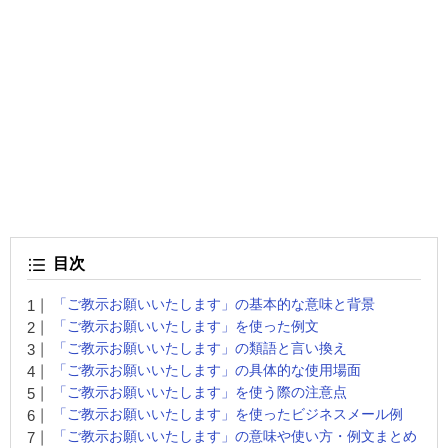
目次
「ご教示お願いいたします」の基本的な意味と背景
「ご教示お願いいたします」を使った例文
「ご教示お願いいたします」の類語と言い換え
「ご教示お願いいたします」の具体的な使用場面
「ご教示お願いいたします」を使う際の注意点
「ご教示お願いいたします」を使ったビジネスメール例
「ご教示お願いいたします」の意味や使い方・例文まとめ