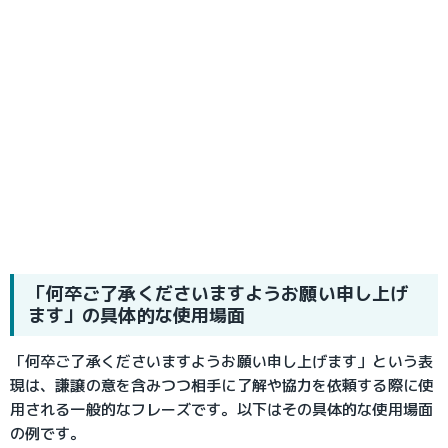
「何卒ご了承くださいますようお願い申し上げ
ます」の具体的な使用場面
「何卒ご了承くださいますようお願い申し上げます」という表
現は、謙譲の意を含みつつ相手に了解や協力を依頼する際に使
用される一般的なフレーズです。以下はその具体的な使用場面
の例です。