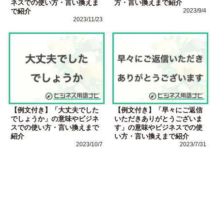
ネスでの使い方・言い換えま
方・言い換えまで紹介
で紹介
2023/9/4
2023/11/23
【例文付き】「大丈夫でした
【例文付き】「早々にご返信
でしょうか」の意味やビジネ
いただきありがとうございま
スでの使い方・言い換えまで
す」の意味やビジネスでの使
紹介
い方・言い換えまで紹介
2023/10/7
2023/7/31