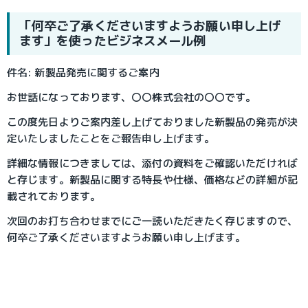
「何卒ご了承くださいますようお願い申し上げ
ます」を使ったビジネスメール例
件名: 新製品発売に関するご案内
お世話になっております、〇〇株式会社の〇〇です。
この度先日よりご案内差し上げておりました新製品の発売が決
定いたしましたことをご報告申し上げます。
詳細な情報につきましては、添付の資料をご確認いただければ
と存じます。新製品に関する特長や仕様、価格などの詳細が記
載されております。
次回のお打ち合わせまでにご一読いただきたく存じますので、
何卒ご了承くださいますようお願い申し上げます。