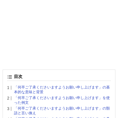
目次
「何卒ご了承くださいますようお願い申し上げます」の基
本的な意味と背景
「何卒ご了承くださいますようお願い申し上げます」を使
った例文
「何卒ご了承くださいますようお願い申し上げます」の類
語と言い換え