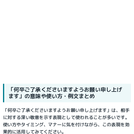
「何卒ご了承くださいますようお願い申し上げ
ます」の意味や使い方・例文まとめ
「何卒ご了承くださいますようお願い申し上げます」は、相手
に対する深い敬意を示す表現として使われることが多いです。
使い方やタイミング、マナーに気を付けながら、この表現を効
果的に活用してみてください。