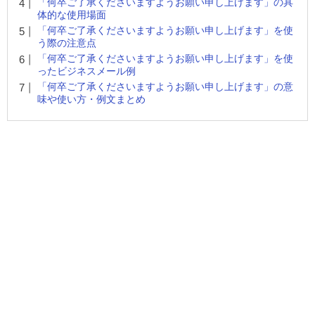
「何卒ご了承くださいますようお願い申し上げます」の具
体的な使用場面
「何卒ご了承くださいますようお願い申し上げます」を使
う際の注意点
「何卒ご了承くださいますようお願い申し上げます」を使
ったビジネスメール例
「何卒ご了承くださいますようお願い申し上げます」の意
味や使い方・例文まとめ