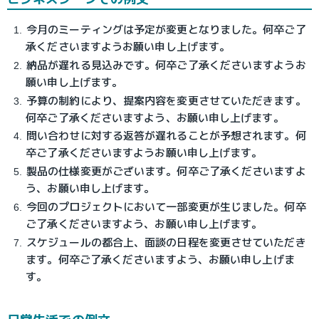
今月のミーティングは予定が変更となりました。何卒ご了
承くださいますようお願い申し上げます。
納品が遅れる見込みです。何卒ご了承くださいますようお
願い申し上げます。
予算の制約により、提案内容を変更させていただきます。
何卒ご了承くださいますよう、お願い申し上げます。
問い合わせに対する返答が遅れることが予想されます。何
卒ご了承くださいますようお願い申し上げます。
製品の仕様変更がございます。何卒ご了承くださいますよ
う、お願い申し上げます。
今回のプロジェクトにおいて一部変更が生じました。何卒
ご了承くださいますよう、お願い申し上げます。
スケジュールの都合上、面談の日程を変更させていただき
ます。何卒ご了承くださいますよう、お願い申し上げま
す。