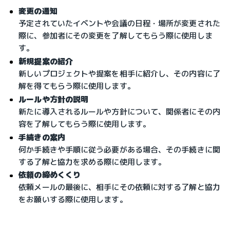
変更の通知
予定されていたイベントや会議の日程・場所が変更された
際に、参加者にその変更を了解してもらう際に使用しま
す。
新規提案の紹介
新しいプロジェクトや提案を相手に紹介し、その内容に了
解を得てもらう際に使用します。
ルールや方針の説明
新たに導入されるルールや方針について、関係者にその内
容を了解してもらう際に使用します。
手続きの案内
何か手続きや手順に従う必要がある場合、その手続きに関
する了解と協力を求める際に使用します。
依頼の締めくくり
依頼メールの最後に、相手にその依頼に対する了解と協力
をお願いする際に使用します。