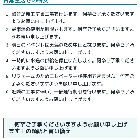
日常生活での例文
騒音が発生する工事を行います。何卒ご了承くださいます
ようお願い申し上げます。
駐車場の使用が制限されます。何卒ご了承くださいますよ
うお願い申し上げます。
明日のイベントは天気のため中止となります。何卒ご了承
くださいますようお願い申し上げます。
一時的に水道の供給を停止いたします。何卒ご了承くださ
いますようお願い申し上げます。
リフォームのためエレベーターが使用できません。何卒ご
了承くださいますようお願い申し上げます。
近隣の工事に伴い、一部通行制限を行います。何卒ご了承
くださいますようお願い申し上げます。
「何卒ご了承くださいますようお願い申し上げ
ます」の類語と言い換え