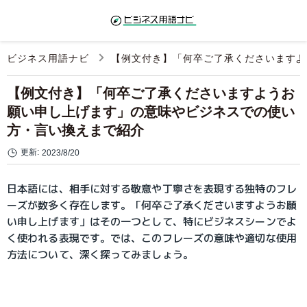
ビジネス用語ナビ
【例文付き】「何卒ご了承くださいますよ
【例文付き】「何卒ご了承くださいますようお
願い申し上げます」の意味やビジネスでの使い
方・言い換えまで紹介
更新:
2023/8/20
日本語には、相手に対する敬意や丁寧さを表現する独特のフレ
ーズが数多く存在します。「何卒ご了承くださいますようお願
い申し上げます」はその一つとして、特にビジネスシーンでよ
く使われる表現です。では、このフレーズの意味や適切な使用
方法について、深く探ってみましょう。