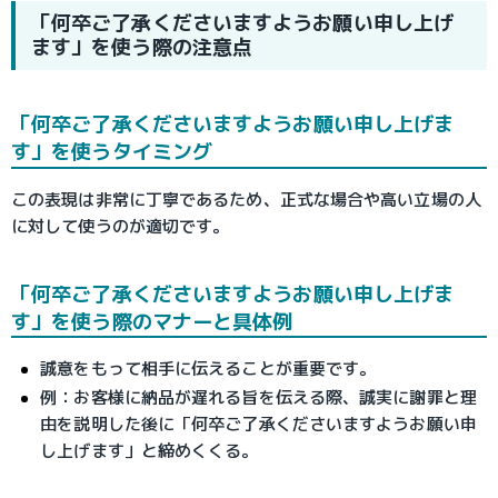
「何卒ご了承くださいますようお願い申し上げ
ます」を使う際の注意点
「何卒ご了承くださいますようお願い申し上げま
す」を使うタイミング
この表現は非常に丁寧であるため、正式な場合や高い立場の人
に対して使うのが適切です。
「何卒ご了承くださいますようお願い申し上げま
す」を使う際のマナーと具体例
誠意をもって相手に伝えることが重要です。
例：お客様に納品が遅れる旨を伝える際、誠実に謝罪と理
由を説明した後に「何卒ご了承くださいますようお願い申
し上げます」と締めくくる。