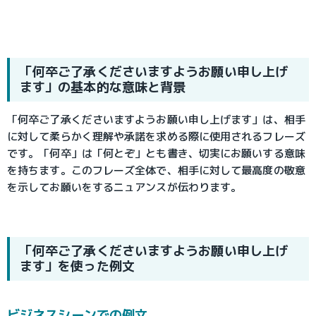
「何卒ご了承くださいますようお願い申し上げ
ます」の基本的な意味と背景
「何卒ご了承くださいますようお願い申し上げます」は、相手
に対して柔らかく理解や承諾を求める際に使用されるフレーズ
です。「何卒」は「何とぞ」とも書き、切実にお願いする意味
を持ちます。このフレーズ全体で、相手に対して最高度の敬意
を示してお願いをするニュアンスが伝わります。
「何卒ご了承くださいますようお願い申し上げ
ます」を使った例文
ビジネスシーンでの例文