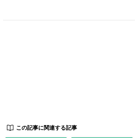
この記事に関連する記事