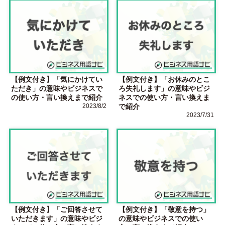
【例文付き】「気にかけてい
【例文付き】「お休みのとこ
ただき」の意味やビジネスで
ろ失礼します」の意味やビジ
の使い方・言い換えまで紹介
ネスでの使い方・言い換えま
2023/8/2
で紹介
2023/7/31
【例文付き】「ご回答させて
【例文付き】「敬意を持つ」
いただきます」の意味やビジ
の意味やビジネスでの使い