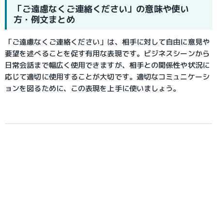
「ご遠慮なくご連絡ください」の意味や使い
方・例文まとめ
「ご遠慮なくご連絡ください」は、相手に対して自由に意見や
要望を述べることを促す有用な表現です。ビジネスシーンから
日常会話まで幅広く使用できますが、相手との関係性や状況に
応じて適切に使用することが大切です。適切なコミュニケーシ
ョンを図るために、この表現を上手に使いましょう。