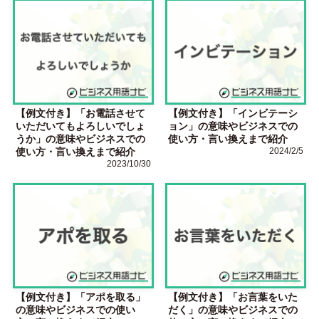
【例文付き】「お電話させて
【例文付き】「インビテーシ
いただいてもよろしいでしょ
ョン」の意味やビジネスでの
うか」の意味やビジネスでの
使い方・言い換えまで紹介
使い方・言い換えまで紹介
2024/2/5
2023/10/30
【例文付き】「アポを取る」
【例文付き】「お言葉をいた
の意味やビジネスでの使い
だく」の意味やビジネスでの