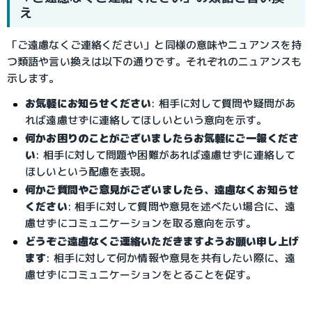
え
「ご遠慮なくご連絡ください」と同様の意味やニュアンスを持
つ類語や言い換えは以下の通りです。それぞれのニュアンスも
示します。
お気軽にお知らせください
: 相手に対して質問や疑問があ
れば遠慮せずに連絡してほしいという意向を示す。
何かお困りのことがございましたらお気軽にご一報くださ
い
: 相手に対して問題や困難があれば遠慮せずに連絡して
ほしいという配慮を表現。
何かご質問やご意見がございましたら、遠慮なくお知らせ
ください
: 相手に対して質問や意見を述べたい場合に、遠
慮せずにコミュニケーションを取る意向を示す。
どうぞご遠慮なくご連絡いただきますようお願い申し上げ
ます
: 相手に対して何か情報や意見を共有したい際に、遠
慮せずにコミュニケーションをとることを促す。