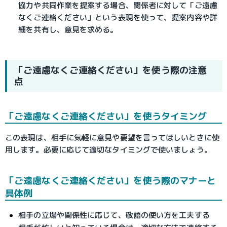
協力や共同作業を提案する場合、関係者に対して「ご遠慮
なくご連絡ください」という表現を使って、提案内容や詳
細を共有し、意見を求める。
「ご遠慮なくご連絡ください」を使う際の注意
点
「ご遠慮なくご連絡ください」を使うタイミング
この表現は、相手に気軽に意見や要望を言ってほしいときに使
用します。必要に応じて適切なタイミングで使いましょう。
「ご遠慮なくご連絡ください」を使う際のマナーと
具体例
相手の立場や関係性に応じて、敬語の使い方を工夫する