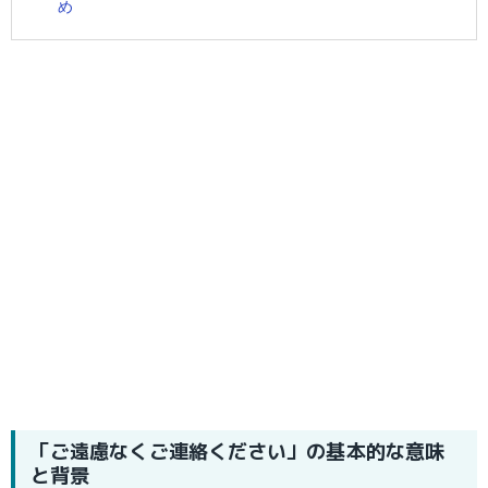
め
「ご遠慮なくご連絡ください」の基本的な意味
と背景