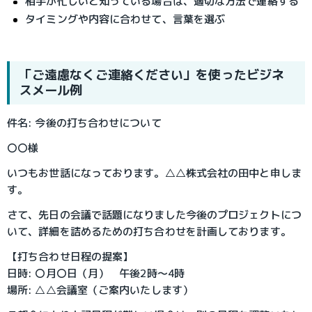
相手が忙しいと知っている場合は、適切な方法で連絡する
タイミングや内容に合わせて、言葉を選ぶ
「ご遠慮なくご連絡ください」を使ったビジネ
スメール例
件名: 今後の打ち合わせについて
〇〇様
いつもお世話になっております。△△株式会社の田中と申しま
す。
さて、先日の会議で話題になりました今後のプロジェクトにつ
いて、詳細を詰めるための打ち合わせを計画しております。
【打ち合わせ日程の提案】
日時: 〇月〇日（月） 午後2時〜4時
場所: △△会議室（ご案内いたします）