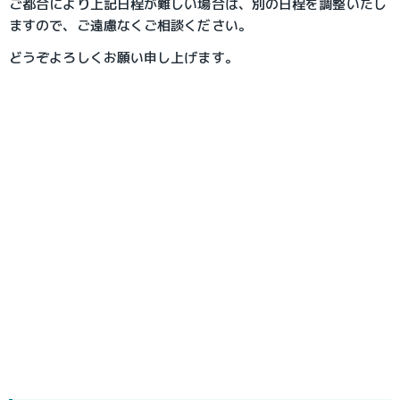
ご都合により上記日程が難しい場合は、別の日程を調整いたし
ますので、ご遠慮なくご相談ください。
どうぞよろしくお願い申し上げます。