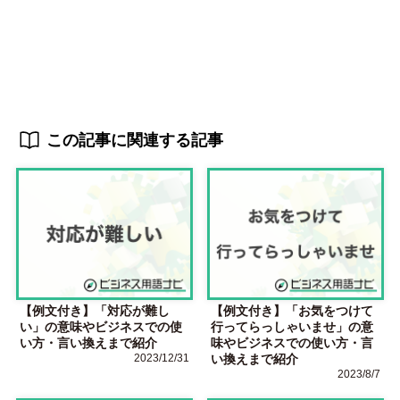
この記事に関連する記事
【例文付き】「対応が難し
【例文付き】「お気をつけて
い」の意味やビジネスでの使
行ってらっしゃいませ」の意
い方・言い換えまで紹介
味やビジネスでの使い方・言
2023/12/31
い換えまで紹介
2023/8/7