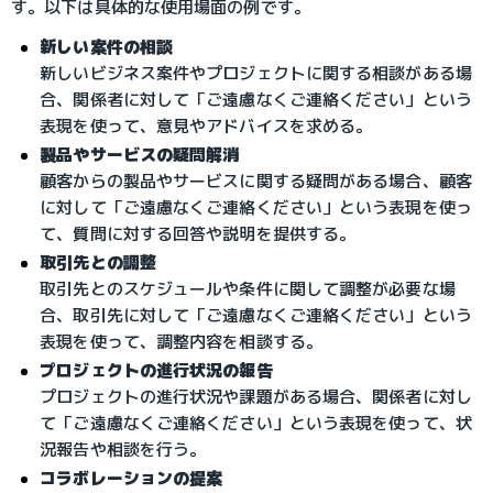
す。以下は具体的な使用場面の例です。
新しい案件の相談
新しいビジネス案件やプロジェクトに関する相談がある場
合、関係者に対して「ご遠慮なくご連絡ください」という
表現を使って、意見やアドバイスを求める。
製品やサービスの疑問解消
顧客からの製品やサービスに関する疑問がある場合、顧客
に対して「ご遠慮なくご連絡ください」という表現を使っ
て、質問に対する回答や説明を提供する。
取引先との調整
取引先とのスケジュールや条件に関して調整が必要な場
合、取引先に対して「ご遠慮なくご連絡ください」という
表現を使って、調整内容を相談する。
プロジェクトの進行状況の報告
プロジェクトの進行状況や課題がある場合、関係者に対し
て「ご遠慮なくご連絡ください」という表現を使って、状
況報告や相談を行う。
コラボレーションの提案