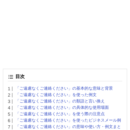
目次
「ご遠慮なくご連絡ください」の基本的な意味と背景
「ご遠慮なくご連絡ください」を使った例文
「ご遠慮なくご連絡ください」の類語と言い換え
「ご遠慮なくご連絡ください」の具体的な使用場面
「ご遠慮なくご連絡ください」を使う際の注意点
「ご遠慮なくご連絡ください」を使ったビジネスメール例
「ご遠慮なくご連絡ください」の意味や使い方・例文まと