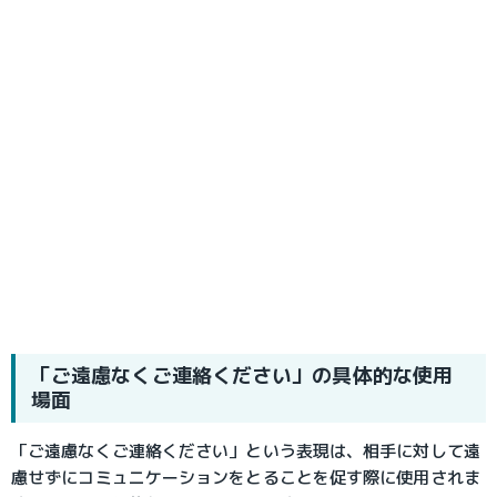
「ご遠慮なくご連絡ください」の具体的な使用
場面
「ご遠慮なくご連絡ください」という表現は、相手に対して遠
慮せずにコミュニケーションをとることを促す際に使用されま