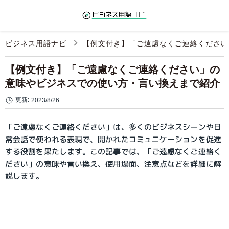
ビジネス用語ナビ
【例文付き】「ご遠慮なくご連絡ください
【例文付き】「ご遠慮なくご連絡ください」の
意味やビジネスでの使い方・言い換えまで紹介
更新:
2023/8/26
「ご遠慮なくご連絡ください」は、多くのビジネスシーンや日
常会話で使われる表現で、開かれたコミュニケーションを促進
する役割を果たします。この記事では、「ご遠慮なくご連絡く
ださい」の意味や言い換え、使用場面、注意点などを詳細に解
説します。