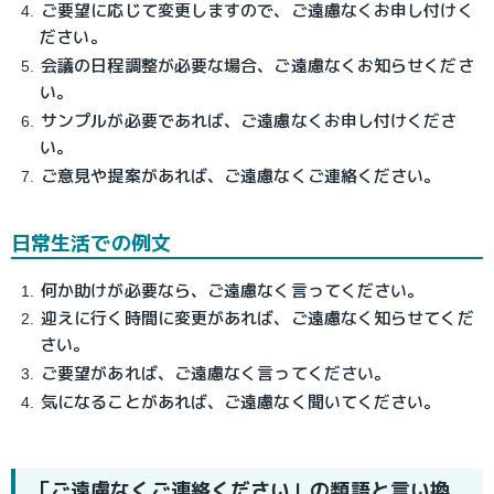
ご要望に応じて変更しますので、ご遠慮なくお申し付けく
ださい。
会議の日程調整が必要な場合、ご遠慮なくお知らせくださ
い。
サンプルが必要であれば、ご遠慮なくお申し付けくださ
い。
ご意見や提案があれば、ご遠慮なくご連絡ください。
日常生活での例文
何か助けが必要なら、ご遠慮なく言ってください。
迎えに行く時間に変更があれば、ご遠慮なく知らせてくだ
さい。
ご要望があれば、ご遠慮なく言ってください。
気になることがあれば、ご遠慮なく聞いてください。
「ご遠慮なくご連絡ください」の類語と言い換