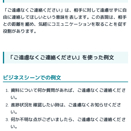
「ご遠慮なくご連絡ください」は、相手に対して遠慮せずに自
由に連絡してほしいという意味を表します。この表現は、相手
との距離を縮め、気軽にコミュニケーションを取ることを促す
役割があります。
「ご遠慮なくご連絡ください」を使った例文
ビジネスシーンでの例文
資料について何か質問があれば、ご遠慮なくご連絡くださ
い。
進捗状況を確認したい時は、ご遠慮なくお知らせくださ
い。
何か不明な点がございましたら、ご遠慮なくご連絡くださ
い。