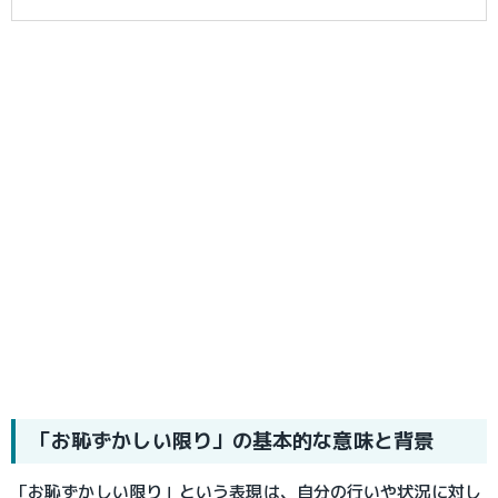
「お恥ずかしい限り」の基本的な意味と背景
「お恥ずかしい限り」という表現は、自分の行いや状況に対し