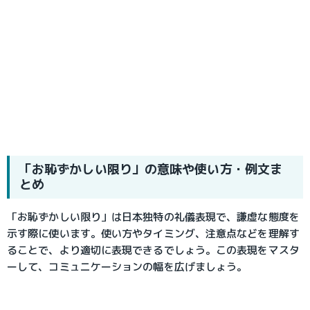
「お恥ずかしい限り」の意味や使い方・例文ま
とめ
「お恥ずかしい限り」は日本独特の礼儀表現で、謙虚な態度を
示す際に使います。使い方やタイミング、注意点などを理解す
ることで、より適切に表現できるでしょう。この表現をマスタ
ーして、コミュニケーションの幅を広げましょう。