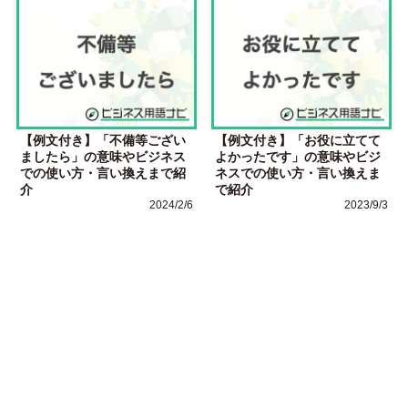
【例文付き】「不備等ござい
【例文付き】「お役に立てて
ましたら」の意味やビジネス
よかったです」の意味やビジ
での使い方・言い換えまで紹
ネスでの使い方・言い換えま
介
で紹介
2024/2/6
2023/9/3