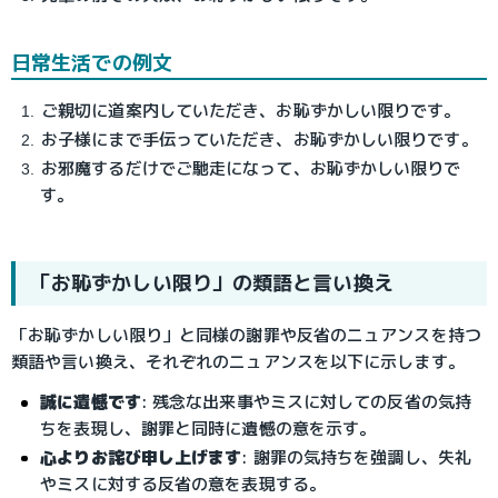
日常生活での例文
ご親切に道案内していただき、お恥ずかしい限りです。
お子様にまで手伝っていただき、お恥ずかしい限りです。
お邪魔するだけでご馳走になって、お恥ずかしい限りで
す。
「お恥ずかしい限り」の類語と言い換え
「お恥ずかしい限り」と同様の謝罪や反省のニュアンスを持つ
類語や言い換え、それぞれのニュアンスを以下に示します。
誠に遺憾です
: 残念な出来事やミスに対しての反省の気持
ちを表現し、謝罪と同時に遺憾の意を示す。
心よりお詫び申し上げます
: 謝罪の気持ちを強調し、失礼
やミスに対する反省の意を表現する。