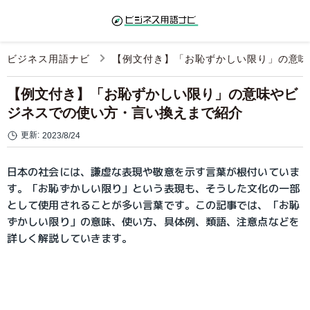
ビジネス用語ナビ
【例文付き】「お恥ずかしい限り」の意味
【例文付き】「お恥ずかしい限り」の意味やビ
ジネスでの使い方・言い換えまで紹介
更新:
2023/8/24
日本の社会には、謙虚な表現や敬意を示す言葉が根付いていま
す。「お恥ずかしい限り」という表現も、そうした文化の一部
として使用されることが多い言葉です。この記事では、「お恥
ずかしい限り」の意味、使い方、具体例、類語、注意点などを
詳しく解説していきます。