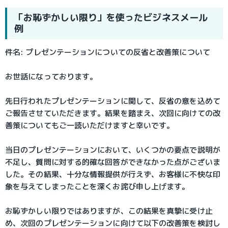
「お恥ずかしい限り」を使ったビジネスメール
例
件名: プレゼンテーションについての反省と改善策について
お世話になっております。
先日行われたプレゼンテーションに関して、反省の意を込めて
ご報告させていただきます。結果を踏まえ、次回に向けての改
善策についてもご一読いただけますと幸いです。
当日のプレゼンテーションにおいて、いくつかの要点で説明が
不足し、質問に対する的確な回答ができなかった点がございま
した。その結果、十分な情報提供が行えず、お客様に不快な印
象を与えてしまったことを深くお詫び申し上げます。
お恥ずかしい限りではありますが、この結果を真摯に受け止
め、次回のプレゼンテーションに向けて以下の改善策を検討し