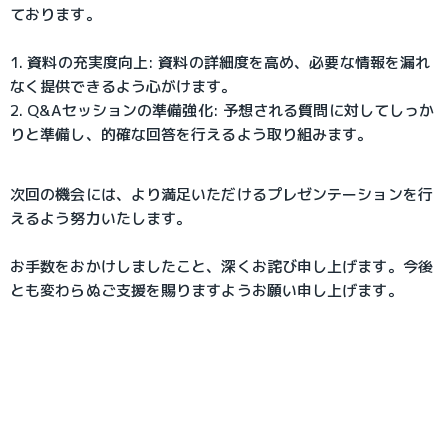
ております。
1. 資料の充実度向上: 資料の詳細度を高め、必要な情報を漏れ
なく提供できるよう心がけます。
2. Q&Aセッションの準備強化: 予想される質問に対してしっか
りと準備し、的確な回答を行えるよう取り組みます。
次回の機会には、より満足いただけるプレゼンテーションを行
えるよう努力いたします。
お手数をおかけしましたこと、深くお詫び申し上げます。今後
とも変わらぬご支援を賜りますようお願い申し上げます。