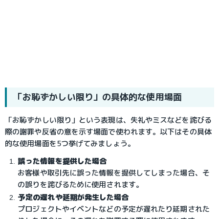
「お恥ずかしい限り」の具体的な使用場面
「お恥ずかしい限り」という表現は、失礼やミスなどを詫びる
際の謝罪や反省の意を示す場面で使われます。以下はその具体
的な使用場面を5つ挙げてみましょう。
誤った情報を提供した場合
お客様や取引先に誤った情報を提供してしまった場合、そ
の誤りを詫びるために使用されます。
予定の遅れや延期が発生した場合
プロジェクトやイベントなどの予定が遅れたり延期された