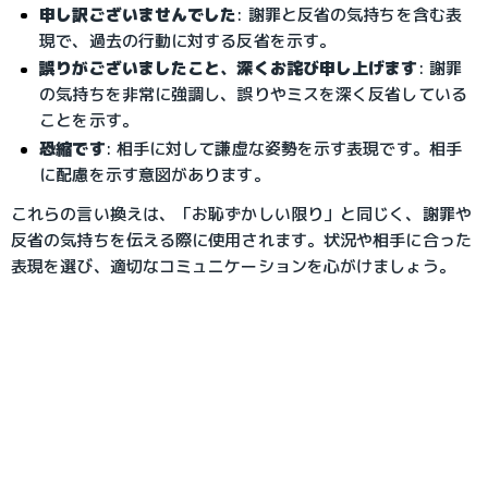
申し訳ございませんでした
: 謝罪と反省の気持ちを含む表
現で、過去の行動に対する反省を示す。
誤りがございましたこと、深くお詫び申し上げます
: 謝罪
の気持ちを非常に強調し、誤りやミスを深く反省している
ことを示す。
恐縮です
: 相手に対して謙虚な姿勢を示す表現です。相手
に配慮を示す意図があります。
これらの言い換えは、「お恥ずかしい限り」と同じく、謝罪や
反省の気持ちを伝える際に使用されます。状況や相手に合った
表現を選び、適切なコミュニケーションを心がけましょう。