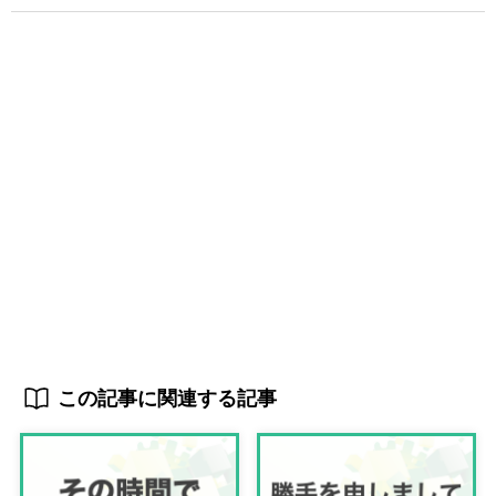
この記事に関連する記事