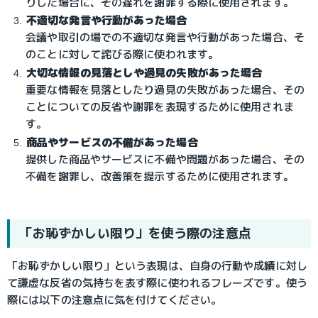
りした場合に、その遅れを謝罪する際に使用されます。
不適切な発言や行動があった場合
会議や取引の場での不適切な発言や行動があった場合、そ
のことに対して詫びる際に使われます。
大切な情報の見落としや過見の失敗があった場合
重要な情報を見落としたり過見の失敗があった場合、その
ことについての反省や謝罪を表現するために使用されま
す。
商品やサービスの不備があった場合
提供した商品やサービスに不備や問題があった場合、その
不備を謝罪し、改善策を提示するために使用されます。
「お恥ずかしい限り」を使う際の注意点
「お恥ずかしい限り」という表現は、自身の行動や成績に対し
て謙虚な反省の気持ちを表す際に使われるフレーズです。使う
際には以下の注意点に気を付けてください。