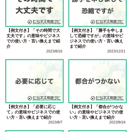
【例文付き】「その時間で大
【例文付き】「勝手を申しま
丈夫です」の意味やビジネス
して恐縮ですが」の意味やビ
での使い方・言い換えまで紹
ジネスでの使い方・言い換え
介
まで紹介
2023/8/16
2023/12/21
【例文付き】「必要に応じ
【例文付き】「都合がつかな
て」の意味やビジネスでの使
い」の意味やビジネスでの使
い方・言い換えまで紹介
い方・言い換えまで紹介
2023/8/7
2023/9/16