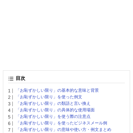
目次
「お恥ずかしい限り」の基本的な意味と背景
「お恥ずかしい限り」を使った例文
「お恥ずかしい限り」の類語と言い換え
「お恥ずかしい限り」の具体的な使用場面
「お恥ずかしい限り」を使う際の注意点
「お恥ずかしい限り」を使ったビジネスメール例
「お恥ずかしい限り」の意味や使い方・例文まとめ