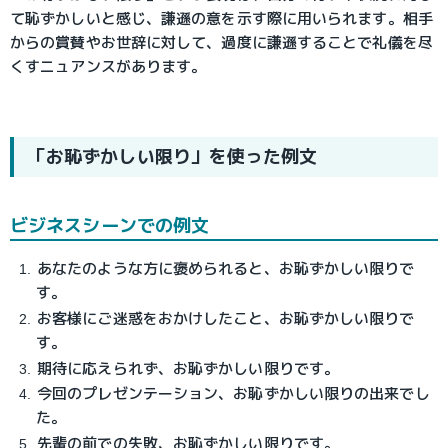
て恥ずかしいと感じ、謙遜の意を示す際に用いられます。相手
からの賞賛やお世辞に対して、過度に謙遜することで礼儀を尽
くすニュアンスがあります。
「お恥ずかしい限り」を使った例文
ビジネスシーンでの例文
あなたのような方に褒められると、お恥ずかしい限りで
す。
お客様にご迷惑をおかけしたこと、お恥ずかしい限りで
す。
期待に応えられず、お恥ずかしい限りです。
今回のプレゼンテーション、お恥ずかしい限りの出来でし
た。
先輩の前での失敗、お恥ずかしい限りです。