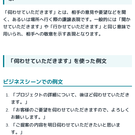
「伺わせていただきます」とは、相手の意見や要望などを聞
く、あるいは場所へ行く際の謙譲表現です。一般的には「聞か
せていただきます」や「行かせていただきます」と同じ意味で
用いられ、相手への敬意を示す表現となります。
「伺わせていただきます」を使った例文
ビジネスシーンでの例文
「プロジェクトの詳細について、後ほど伺わせていただき
ます。」
「お客様のご要望を伺わせていただきますので、よろしく
お願いします。」
「ご提案の内容を明日伺わせていただきたいと思いま
す。」