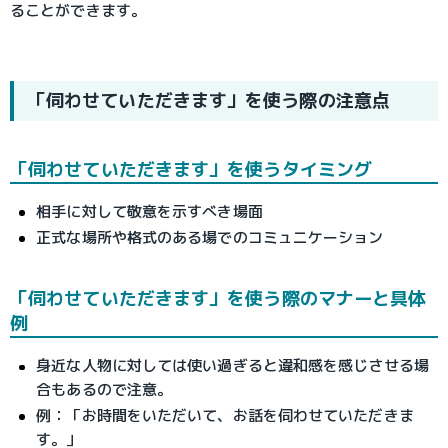
ることができます。
「伺わせていただきます」を使う際の注意点
「伺わせていただきます」を使うタイミング
相手に対して敬意を示すべき場面
正式な場所や格式のある場でのコミュニケーション
「伺わせていただきます」を使う際のマナーと具体
例
身近な人物に対しては使い過ぎると違和感を感じさせる場
合もあるので注意。
例：「お時間をいただいて、お話を伺わせていただきま
す。」