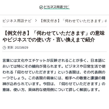
ビジネス用語ナビ
【例文付き】「伺わせていただきます」の
【例文付き】「伺わせていただきます」の意味
やビジネスでの使い方・言い換えまで紹介
更新:
2023/8/29
言葉には文化やエチケットが反映されることが多く、日本語に
おいては特にその傾向が見られます。ビジネスや日常生活で使
われる「伺わせていただきます」という表現は、その代表例の
一つでしょう。この表現の背後には、相手への敬意と謙譲の精
神が込められています。今回は、「伺わせていただきます」の
意味、使い方、具体的な使用例について詳しく解説します。