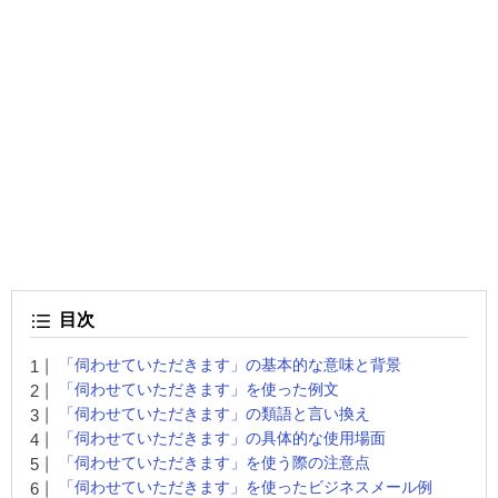
目次
「伺わせていただきます」の基本的な意味と背景
「伺わせていただきます」を使った例文
「伺わせていただきます」の類語と言い換え
「伺わせていただきます」の具体的な使用場面
「伺わせていただきます」を使う際の注意点
「伺わせていただきます」を使ったビジネスメール例