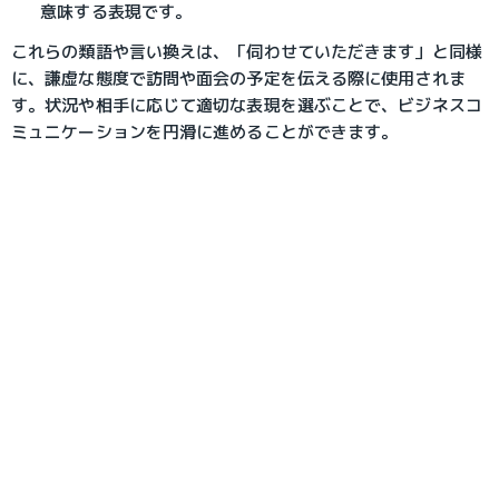
意味する表現です。
これらの類語や言い換えは、「伺わせていただきます」と同様
に、謙虚な態度で訪問や面会の予定を伝える際に使用されま
す。状況や相手に応じて適切な表現を選ぶことで、ビジネスコ
ミュニケーションを円滑に進めることができます。