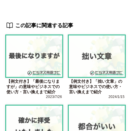
この記事に関連する記事
【例文付き】「最後になりま
【例文付き】「拙い文章」の
すが」の意味やビジネスでの
意味やビジネスでの使い方・
使い方・言い換えまで紹介
言い換えまで紹介
2023/7/26
2024/1/15