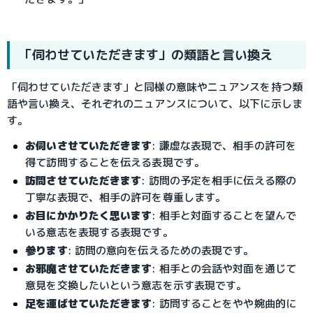
「伺わせていただきます」の類語と言い換え
「伺わせていただきます」と同様の意味やニュアンスを持つ類
語や言い換え、それぞれのニュアンスについて、以下に示しま
す。
お伺いさせていただきます
: 謙虚な表現で、相手の許可を
得て訪問することを伝える表現です。
訪問させていただきます
: 訪問の予定を相手に伝える際の
丁寧な表現で、相手の許可を尊重します。
お目にかかりたく思います
: 相手と対面することを望んで
いる意志を表現する表現です。
参ります
: 訪問の意向を伝えるための表現です。
お邪魔させていただきます
: 相手との会話や対面を通じて
意見を交換したいという意志を示す表現です。
足を運ばせていただきます
: 訪問することをやや婉曲的に