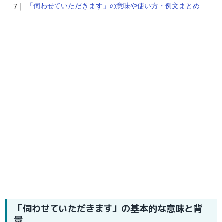
「伺わせていただきます」の意味や使い方・例文まとめ
「伺わせていただきます」の基本的な意味と背
景