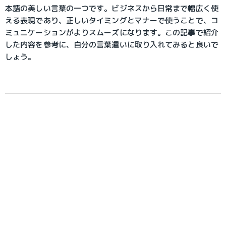
本語の美しい言葉の一つです。ビジネスから日常まで幅広く使
える表現であり、正しいタイミングとマナーで使うことで、コ
ミュニケーションがよりスムーズになります。この記事で紹介
した内容を参考に、自分の言葉遣いに取り入れてみると良いで
しょう。