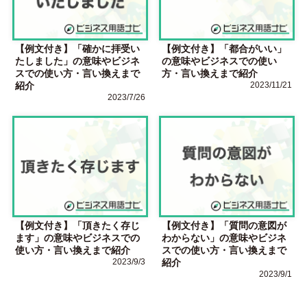
【例文付き】「確かに拝受い
【例文付き】「都合がいい」
たしました」の意味やビジネ
の意味やビジネスでの使い
スでの使い方・言い換えまで
方・言い換えまで紹介
紹介
2023/11/21
2023/7/26
【例文付き】「頂きたく存じ
【例文付き】「質問の意図が
ます」の意味やビジネスでの
わからない」の意味やビジネ
使い方・言い換えまで紹介
スでの使い方・言い換えまで
2023/9/3
紹介
2023/9/1