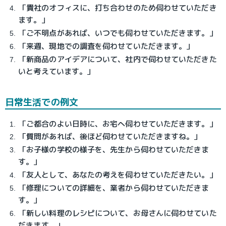
「貴社のオフィスに、打ち合わせのため伺わせていただき
ます。」
「ご不明点があれば、いつでも伺わせていただきます。」
「来週、現地での調査を伺わせていただきます。」
「新商品のアイデアについて、社内で伺わせていただきた
いと考えています。」
日常生活での例文
「ご都合のよい日時に、お宅へ伺わせていただきます。」
「質問があれば、後ほど伺わせていただきますね。」
「お子様の学校の様子を、先生から伺わせていただきま
す。」
「友人として、あなたの考えを伺わせていただきたい。」
「修理についての詳細を、業者から伺わせていただきま
す。」
「新しい料理のレシピについて、お母さんに伺わせていた
だきます。」