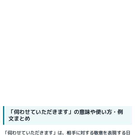
「伺わせていただきます」の意味や使い方・例
文まとめ
「伺わせていただきます」は、相手に対する敬意を表現する日