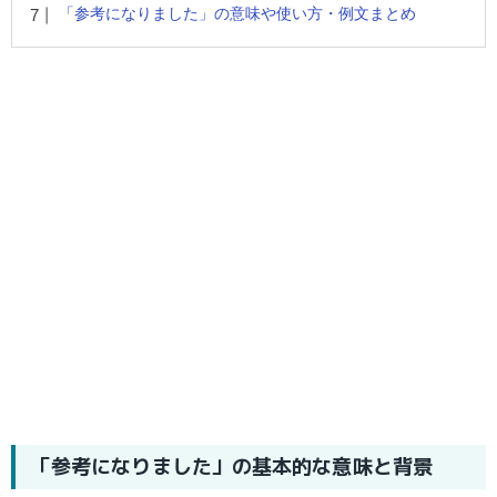
「参考になりました」の意味や使い方・例文まとめ
「参考になりました」の基本的な意味と背景