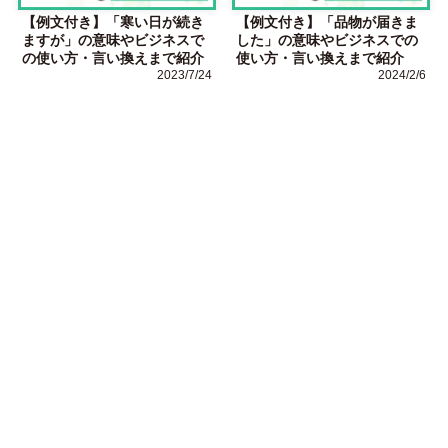
【例文付き】「寒い日が続き
【例文付き】「品物が届きま
ますが」の意味やビジネスで
した」の意味やビジネスでの
の使い方・言い換えまで紹介
使い方・言い換えまで紹介
2023/7/24
2024/2/6