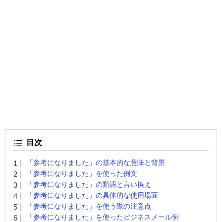
目次
「参考になりました」の基本的な意味と背景
「参考になりました」を使った例文
「参考になりました」の類語と言い換え
「参考になりました」の具体的な使用場面
「参考になりました」を使う際の注意点
「参考になりました」を使ったビジネスメール例