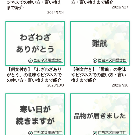
ジネスでの使い方・言い換え
方・言い換えまで紹介
まで紹介
2023/7/27
2024/1/24
【例文付き】「わざわざあり
【例文付き】「難航」の意味
がとう」の意味やビジネスで
やビジネスでの使い方・言い
の使い方・言い換えまで紹介
換えまで紹介
2023/10/3
2023/7/30