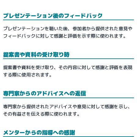
プレゼンテーション後のフィードバック
プレゼンテーションを聴いた後、参加者から提供された意見や
フィードバックに対して感謝と評価を示す際に使われます。
提案書や資料の受け取り時
提案書や資料を受け取り、その内容に対して感謝と評価を表現
する際に使用されます。
専門家からのアドバイスへの返信
専門家から提供されたアドバイスや意見に対して感謝を示し、
その有益さを伝える際に使われます。
メンターからの指導への感謝