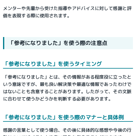
メンターや先輩から受けた指導やアドバイスに対して感謝と評
価を表現する際に使用されます。
「参考になりました」を使う際の注意点
「参考になりました」を使うタイミング
「参考になりました」とは、その情報がある程度役に立ったと
いう意味ですが、最も良い解決策や最適な情報であったわけで
はないことも含意することがあります。したがって、その文脈
に合わせて使うかどうかを判断する必要があります。
「参考になりました」を使う際のマナーと具体例
感謝の言葉として使う場合、その後に具体的な感想や今後の行