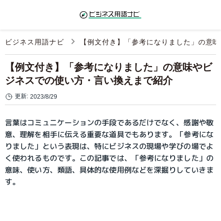
ビジネス用語ナビ
【例文付き】「参考になりました」の意味
【例文付き】「参考になりました」の意味やビ
ジネスでの使い方・言い換えまで紹介
更新:
2023/8/29
言葉はコミュニケーションの手段であるだけでなく、感謝や敬
意、理解を相手に伝える重要な道具でもあります。「参考にな
りました」という表現は、特にビジネスの現場や学びの場でよ
く使われるものです。この記事では、「参考になりました」の
意味、使い方、類語、具体的な使用例などを深掘りしていきま
す。