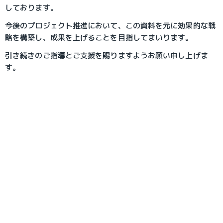
しております。
今後のプロジェクト推進において、この資料を元に効果的な戦
略を構築し、成果を上げることを目指してまいります。
引き続きのご指導とご支援を賜りますようお願い申し上げま
す。