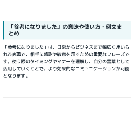
「参考になりました」の意味や使い方・例文ま
とめ
「参考になりました」は、日常からビジネスまで幅広く用いら
れる表現で、相手に感謝や敬意を示すための重要なフレーズで
す。使う際のタイミングやマナーを理解し、自分の言葉として
活用していくことで、より効果的なコミュニケーションが可能
となります。