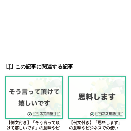
この記事に関連する記事
【例文付き】「そう言って頂
【例文付き】「思料します」
けて嬉しいです」の意味やビ
の意味やビジネスでの使い