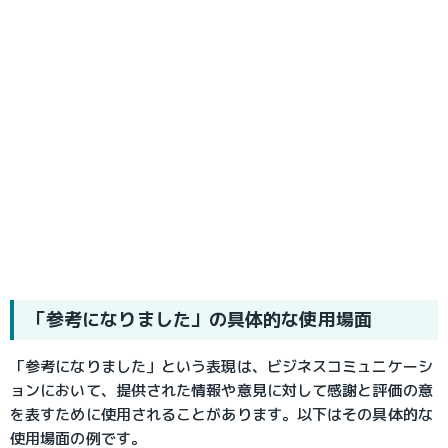
「参考になりました」の具体的な使用場面
「参考になりました」という表現は、ビジネスコミュニケーシ
ョンにおいて、提供された情報や意見に対して感謝と評価の意
を表すために使用されることがあります。以下はその具体的な
使用場面の例です。