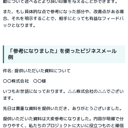
動について述べるとより良い印象を与えることができます。
また、もし具体的な点で参考になった部分や、改善点がある場
合、それを明示することで、相手にとっても有益なフィードバ
ックとなります。
「参考になりました」を使ったビジネスメール
例
件名: 提供いただいた資料について
〇〇株式会社 〇〇様
いつもお世話になっております。△△株式会社の△△でござい
ます。
先日は貴重な資料を提供いただき、ありがとうございました。
提供いただいた資料は大変参考になりました。内容が明確で分
かりやすく、私たちのプロジェクトに大いに役立つものと確信