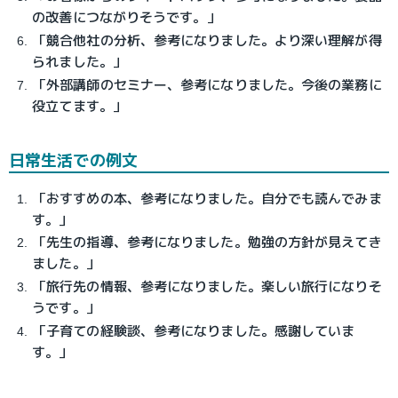
の改善につながりそうです。」
「競合他社の分析、参考になりました。より深い理解が得
られました。」
「外部講師のセミナー、参考になりました。今後の業務に
役立てます。」
日常生活での例文
「おすすめの本、参考になりました。自分でも読んでみま
す。」
「先生の指導、参考になりました。勉強の方針が見えてき
ました。」
「旅行先の情報、参考になりました。楽しい旅行になりそ
うです。」
「子育ての経験談、参考になりました。感謝していま
す。」