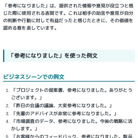
「参考になりました」は、提供された情報や意見が役立つと感
じた際に使用される表現です。これは相手の助言や意見が自分
の判断や行動に対して有益だったと感じたときに、その価値を
認める意を表しています。
「参考になりました」を使った例文
ビジネスシーンでの例文
「プロジェクトの提案書、参考になりました。ありがとう
ございます。」
「昨日の会議の議論、大変参考になりました。」
「先輩のアドバイスが非常に参考になりました。」
「市場調査のデータ、参考になりました。今後の戦略に活
かします。」
「お客様からのフィードバック、参考になりました。製品