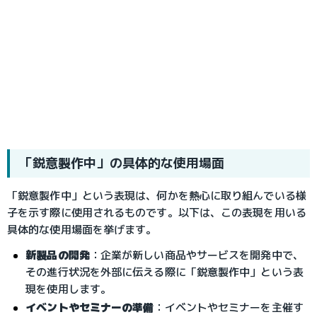
「鋭意製作中」の具体的な使用場面
「鋭意製作中」という表現は、何かを熱心に取り組んでいる様
子を示す際に使用されるものです。以下は、この表現を用いる
具体的な使用場面を挙げます。
新製品の開発
：企業が新しい商品やサービスを開発中で、
その進行状況を外部に伝える際に「鋭意製作中」という表
現を使用します。
イベントやセミナーの準備
：イベントやセミナーを主催す