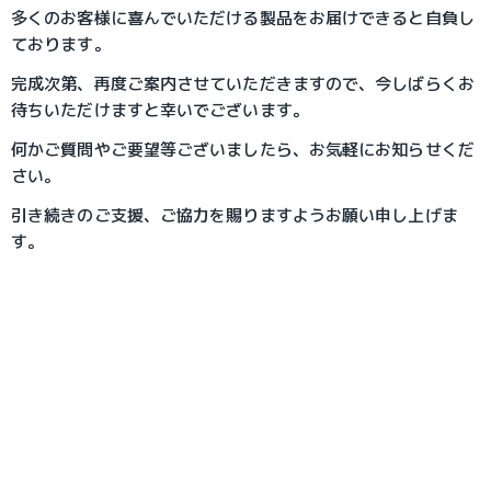
多くのお客様に喜んでいただける製品をお届けできると自負し
ております。
完成次第、再度ご案内させていただきますので、今しばらくお
待ちいただけますと幸いでございます。
何かご質問やご要望等ございましたら、お気軽にお知らせくだ
さい。
引き続きのご支援、ご協力を賜りますようお願い申し上げま
す。