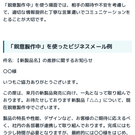
「鋭意製作中」を使う場面では、相手の期待や不安を考慮し
て、適切な情報提供と丁寧な言葉遣いでコミュニケーションを
とることが大切です。
「鋭意製作中」を使ったビジネスメール例
件名: 【新製品名】の進捗に関するお知らせ
〇〇様
いつもご協力ありがとうございます。
この度は、来月の新製品発売に向け、一丸となって取り組んで
おります。お待たせしております新製品「△△」について、現
在鋭意製作中でございます。
製品の特長や性能、デザインなど、お客様のご期待に応えるべ
く、社内の各部署が連携して取り組んでおります。完成にはも
う少し時間が必要となりますが、最終的には〇〇様をはじめ、