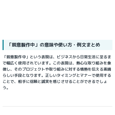
「鋭意製作中」の意味や使い方・例文まとめ
「鋭意製作中」という表現は、ビジネスから日常生活に至るま
で幅広く使用されています。この表現は、熱心な取り組みを象
徴し、そのプロジェクトや取り組みに対する情熱を伝える素晴
らしい手段となります。正しいタイミングとマナーで使用する
ことで、相手に信頼と誠実を感じさせることができるでしょ
う。