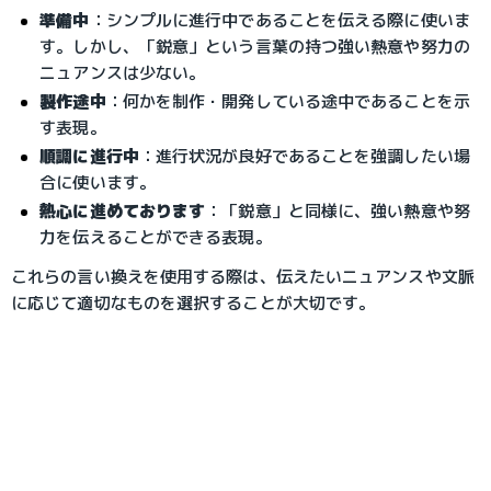
準備中
：シンプルに進行中であることを伝える際に使いま
す。しかし、「鋭意」という言葉の持つ強い熱意や努力の
ニュアンスは少ない。
製作途中
：何かを制作・開発している途中であることを示
す表現。
順調に進行中
：進行状況が良好であることを強調したい場
合に使います。
熱心に進めております
：「鋭意」と同様に、強い熱意や努
力を伝えることができる表現。
これらの言い換えを使用する際は、伝えたいニュアンスや文脈
に応じて適切なものを選択することが大切です。