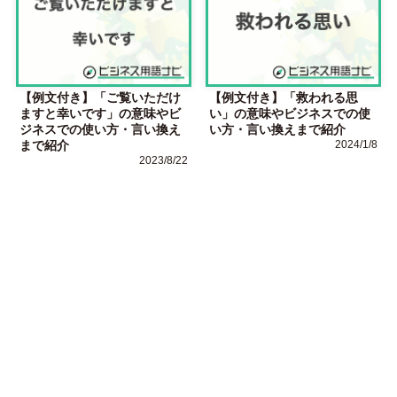
【例文付き】「ご覧いただけ
【例文付き】「救われる思
ますと幸いです」の意味やビ
い」の意味やビジネスでの使
ジネスでの使い方・言い換え
い方・言い換えまで紹介
まで紹介
2024/1/8
2023/8/22