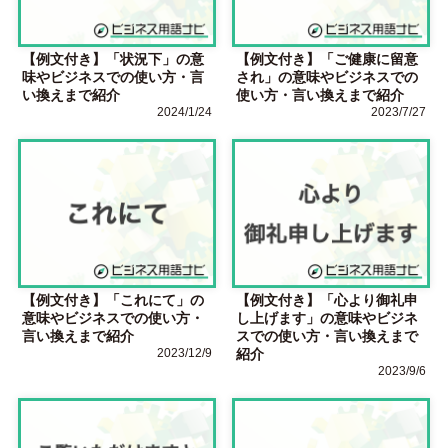
【例文付き】「状況下」の意
【例文付き】「ご健康に留意
味やビジネスでの使い方・言
され」の意味やビジネスでの
い換えまで紹介
使い方・言い換えまで紹介
2024/1/24
2023/7/27
【例文付き】「これにて」の
【例文付き】「心より御礼申
意味やビジネスでの使い方・
し上げます」の意味やビジネ
言い換えまで紹介
スでの使い方・言い換えまで
2023/12/9
紹介
2023/9/6