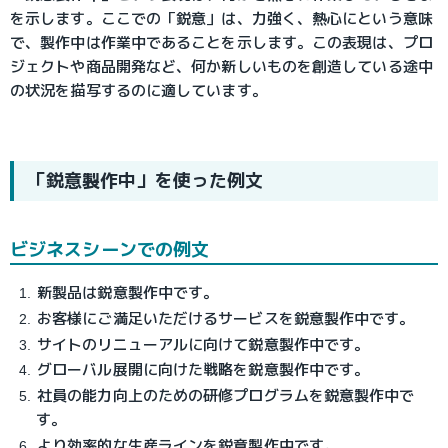
を示します。ここでの「鋭意」は、力強く、熱心にという意味
で、製作中は作業中であることを示します。この表現は、プロ
ジェクトや商品開発など、何か新しいものを創造している途中
の状況を描写するのに適しています。
「鋭意製作中」を使った例文
ビジネスシーンでの例文
新製品は鋭意製作中です。
お客様にご満足いただけるサービスを鋭意製作中です。
サイトのリニューアルに向けて鋭意製作中です。
グローバル展開に向けた戦略を鋭意製作中です。
社員の能力向上のための研修プログラムを鋭意製作中で
す。
より効率的な生産ラインを鋭意製作中です。