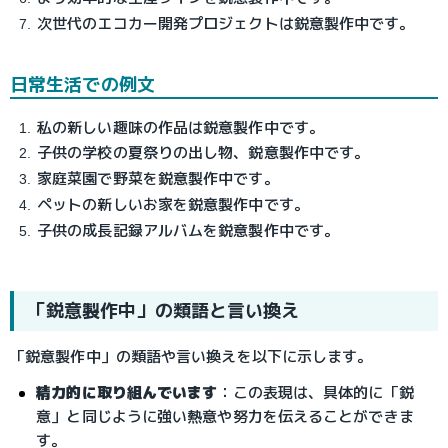
次世代のエコカー開発プロジェクトは鋭意製作中です。
日常生活での例文
私の新しい趣味の作品は鋭意製作中です。
子供の学校の夏祭りの出し物、鋭意製作中です。
家庭菜園で野菜を鋭意製作中です。
ペットの新しいお家を鋭意製作中です。
子供の成長記録アルバムを鋭意製作中です。
「鋭意製作中」の類語と言い換え
「鋭意製作中」の類語や言い換えを以下に示します。
精力的に取り組んでいます
：この表現は、具体的に「鋭
意」と同じように強い熱意や努力を伝えることができま
す。