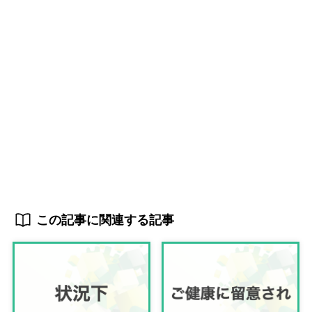
この記事に関連する記事