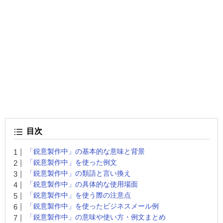
目次
「鋭意製作中」の基本的な意味と背景
「鋭意製作中」を使った例文
「鋭意製作中」の類語と言い換え
「鋭意製作中」の具体的な使用場面
「鋭意製作中」を使う際の注意点
「鋭意製作中」を使ったビジネスメール例
「鋭意製作中」の意味や使い方・例文まとめ