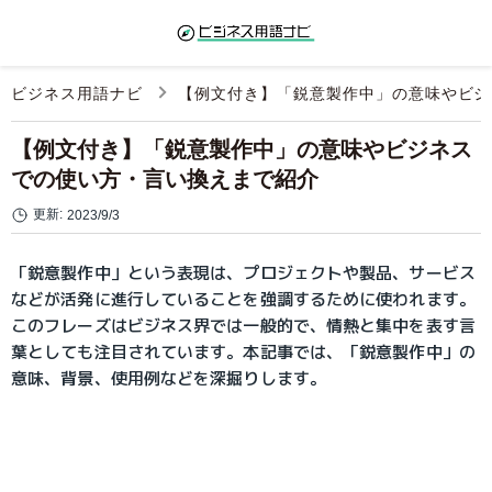
ビジネス用語ナビ
【例文付き】「鋭意製作中」の意味やビジ
【例文付き】「鋭意製作中」の意味やビジネス
での使い方・言い換えまで紹介
更新:
2023/9/3
「鋭意製作中」という表現は、プロジェクトや製品、サービス
などが活発に進行していることを強調するために使われます。
このフレーズはビジネス界では一般的で、情熱と集中を表す言
葉としても注目されています。本記事では、「鋭意製作中」の
意味、背景、使用例などを深掘りします。