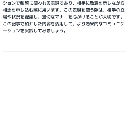
ションで頻繁に使われる表現であり、相手に敬意を示しながら
相談を申し込む際に用います。この表現を使う際は、相手の立
場や状況を配慮し、適切なマナーを心がけることが大切です。
この記事で紹介した内容を活用して、より効果的なコミュニケ
ーションを実践してみましょう。