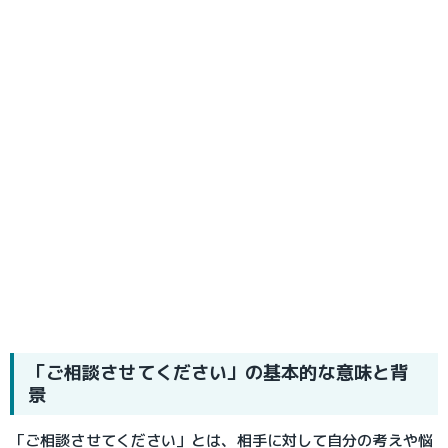
「ご相談させてください」の基本的な意味と背
景
「ご相談させてください」とは、相手に対して自分の考えや悩