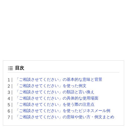
目次
「ご相談させてください」の基本的な意味と背景
「ご相談させてください」を使った例文
「ご相談させてください」の類語と言い換え
「ご相談させてください」の具体的な使用場面
「ご相談させてください」を使う際の注意点
「ご相談させてください」を使ったビジネスメール例
「ご相談させてください」の意味や使い方・例文まとめ