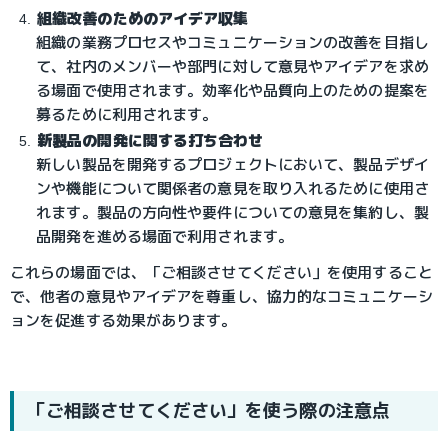
組織改善のためのアイデア収集
組織の業務プロセスやコミュニケーションの改善を目指し
て、社内のメンバーや部門に対して意見やアイデアを求め
る場面で使用されます。効率化や品質向上のための提案を
募るために利用されます。
新製品の開発に関する打ち合わせ
新しい製品を開発するプロジェクトにおいて、製品デザイ
ンや機能について関係者の意見を取り入れるために使用さ
れます。製品の方向性や要件についての意見を集約し、製
品開発を進める場面で利用されます。
これらの場面では、「ご相談させてください」を使用すること
で、他者の意見やアイデアを尊重し、協力的なコミュニケーシ
ョンを促進する効果があります。
「ご相談させてください」を使う際の注意点