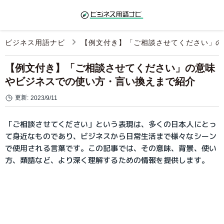
ビジネス用語ナビ
【例文付き】「ご相談させてください」の
【例文付き】「ご相談させてください」の意味
やビジネスでの使い方・言い換えまで紹介
更新:
2023/9/11
「ご相談させてください」という表現は、多くの日本人にとっ
て身近なものであり、ビジネスから日常生活まで様々なシーン
で使用される言葉です。この記事では、その意味、背景、使い
方、類語など、より深く理解するための情報を提供します。