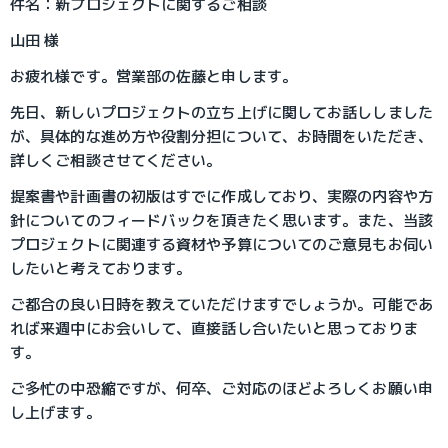
件名：新プロジェクトに関するご相談
山田 様
お疲れ様です。営業部の佐藤と申します。
先日、新しいプロジェクトの立ち上げに関してお話ししました
が、具体的な進め方や役割分担について、お時間をいただき、
詳しくご相談させてください。
提案書や計画書の初版はすでに作成しており、実際の内容や方
針についてのフィードバックを頂きたく思います。また、当該
プロジェクトに関連する資材や予算についてのご意見もお伺い
したいと考えております。
ご都合の良い日時を教えていただけますでしょうか。可能であ
れば来週中にお会いして、直接話し合いたいと思っておりま
す。
ご多忙の中恐縮ですが、何卒、ご対応のほどよろしくお願い申
し上げます。