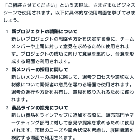
「ご相談させてください」という表現は、さまざまなビジネス
シーンで使用されます。以下に具体的な使用場面を挙げてみま
しょう。
新プロジェクトの戦略について
新しいプロジェクトの戦略や方針を決定する際に、チーム
メンバーや上司に対して意見を求めるために使用されま
す。プロジェクトの成功に向けて意見を集約し、合意を形
成する場面で利用されます。
新メンバーの採用に関して
新しいメンバーの採用に際して、選考プロセスや適切な人
材像について関係者の意見を尋ねる場面で使用されます。
選考の進行や方針を共有し、意見を取り入れるために使わ
れます。
商品ラインの拡充について
新しい商品をラインアップに追加する際に、販売部門やマ
ーケティング部門に対して意見や提案を求めるために使用
されます。市場のニーズや競合状況を考慮し、展開戦略を
検討する場面で利用されます。