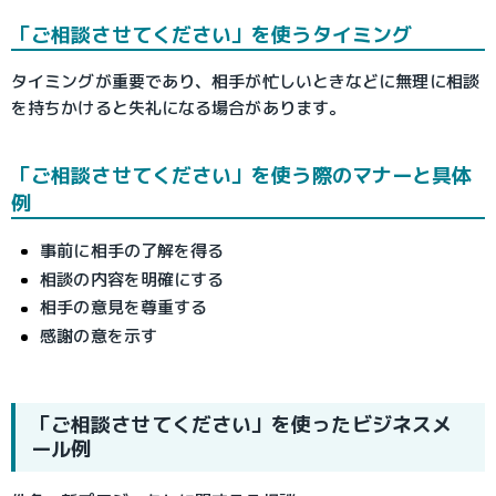
「ご相談させてください」を使うタイミング
タイミングが重要であり、相手が忙しいときなどに無理に相談
を持ちかけると失礼になる場合があります。
「ご相談させてください」を使う際のマナーと具体
例
事前に相手の了解を得る
相談の内容を明確にする
相手の意見を尊重する
感謝の意を示す
「ご相談させてください」を使ったビジネスメ
ール例