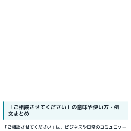
「ご相談させてください」の意味や使い方・例
文まとめ
「ご相談させてください」は、ビジネスや日常のコミュニケー