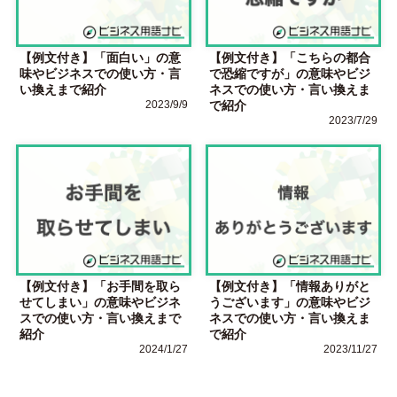
【例文付き】「面白い」の意
【例文付き】「こちらの都合
味やビジネスでの使い方・言
で恐縮ですが」の意味やビジ
い換えまで紹介
ネスでの使い方・言い換えま
2023/9/9
で紹介
2023/7/29
【例文付き】「お手間を取ら
【例文付き】「情報ありがと
せてしまい」の意味やビジネ
うございます」の意味やビジ
スでの使い方・言い換えまで
ネスでの使い方・言い換えま
紹介
で紹介
2024/1/27
2023/11/27