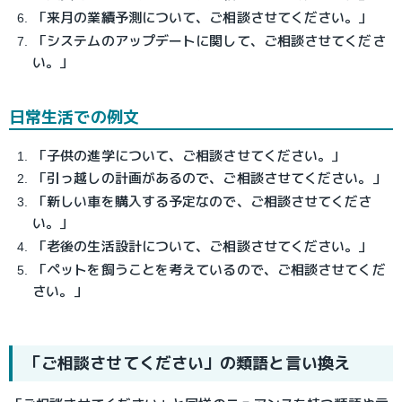
「来月の業績予測について、ご相談させてください。」
「システムのアップデートに関して、ご相談させてくださ
い。」
日常生活での例文
「子供の進学について、ご相談させてください。」
「引っ越しの計画があるので、ご相談させてください。」
「新しい車を購入する予定なので、ご相談させてくださ
い。」
「老後の生活設計について、ご相談させてください。」
「ペットを飼うことを考えているので、ご相談させてくだ
さい。」
「ご相談させてください」の類語と言い換え