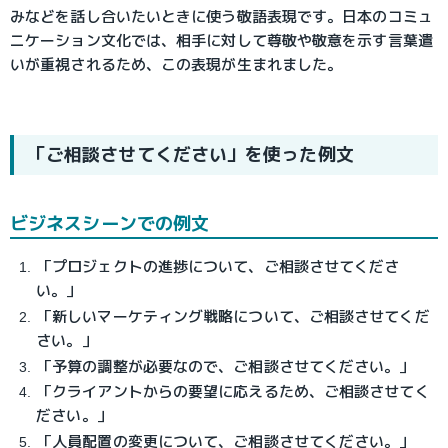
みなどを話し合いたいときに使う敬語表現です。日本のコミュ
ニケーション文化では、相手に対して尊敬や敬意を示す言葉遣
いが重視されるため、この表現が生まれました。
「ご相談させてください」を使った例文
ビジネスシーンでの例文
「プロジェクトの進捗について、ご相談させてくださ
い。」
「新しいマーケティング戦略について、ご相談させてくだ
さい。」
「予算の調整が必要なので、ご相談させてください。」
「クライアントからの要望に応えるため、ご相談させてく
ださい。」
「人員配置の変更について、ご相談させてください。」