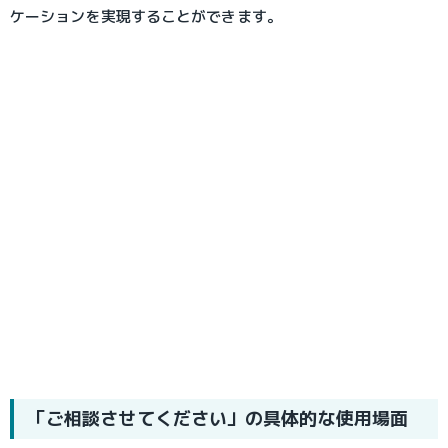
ケーションを実現することができます。
「ご相談させてください」の具体的な使用場面