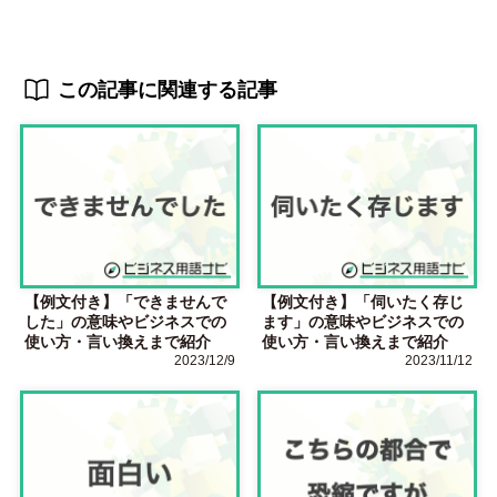
この記事に関連する記事
【例文付き】「できませんで
【例文付き】「伺いたく存じ
した」の意味やビジネスでの
ます」の意味やビジネスでの
使い方・言い換えまで紹介
使い方・言い換えまで紹介
2023/12/9
2023/11/12