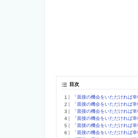
目次
「面接の機会をいただければ幸
「面接の機会をいただければ幸
「面接の機会をいただければ幸
「面接の機会をいただければ幸
「面接の機会をいただければ幸
「面接の機会をいただければ幸