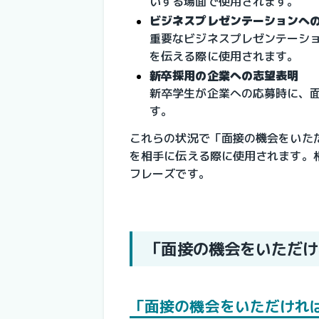
いする場面で使用されます。
ビジネスプレゼンテーションへ
重要なビジネスプレゼンテーシ
を伝える際に使用されます。
新卒採用の企業への志望表明
新卒学生が企業への応募時に、
す。
これらの状況で「面接の機会をいた
を相手に伝える際に使用されます。
フレーズです。
「面接の機会をいただけ
「面接の機会をいただけれ