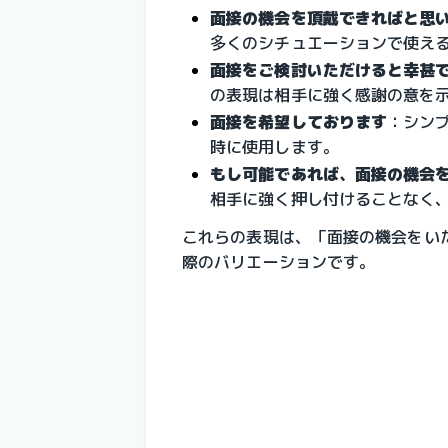
面接の機会を頂戴できればと思
多くのシチュエーションで使え
面接をご検討いただけると幸甚
の表現は相手に強く感謝の意を
面接を希望しております
：シン
時に使用します。
もし可能であれば、面接の機会
相手に強く押し付けることなく
これらの表現は、「面接の機会をい
際のバリエーションです。