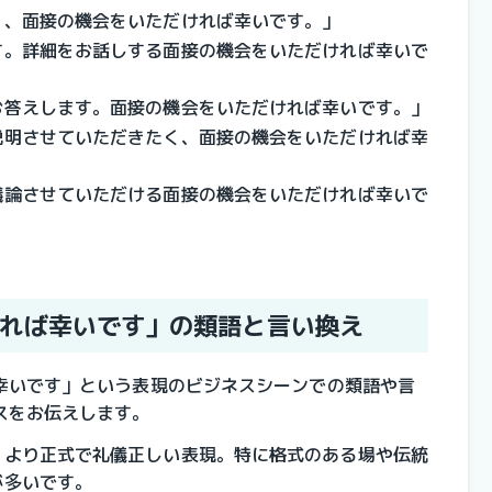
く、面接の機会をいただければ幸いです。」
す。詳細をお話しする面接の機会をいただければ幸いで
お答えします。面接の機会をいただければ幸いです。」
説明させていただきたく、面接の機会をいただければ幸
議論させていただける面接の機会をいただければ幸いで
れば幸いです」の類語と言い換え
幸いです」という表現のビジネスシーンでの類語や言
スをお伝えします。
：より正式で礼儀正しい表現。特に格式のある場や伝統
が多いです。