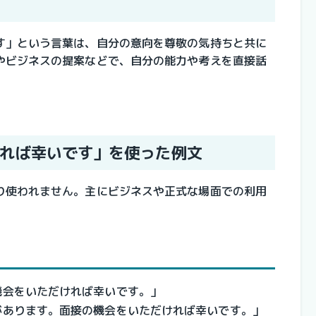
す」という言葉は、自分の意向を尊敬の気持ちと共に
やビジネスの提案などで、自分の能力や考えを直接話
れば幸いです」を使った例文
り使われません。主にビジネスや正式な場面での利用
機会をいただければ幸いです。」
があります。面接の機会をいただければ幸いです。」