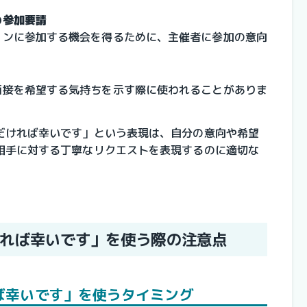
の参加要請
ョンに参加する機会を得るために、主催者に参加の意向
面接を希望する気持ちを示す際に使われることがありま
だければ幸いです」という表現は、自分の意向や希望
相手に対する丁寧なリクエストを表現するのに適切な
れば幸いです」を使う際の注意点
ば幸いです」を使うタイミング