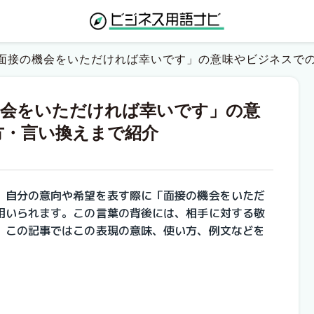
面接の機会をいただければ幸いです」の意味やビジネスで
機会をいただければ幸いです」の意
方・言い換えまで紹介
、自分の意向や希望を表す際に「面接の機会をいただ
用いられます。この言葉の背後には、相手に対する敬
。この記事ではこの表現の意味、使い方、例文などを