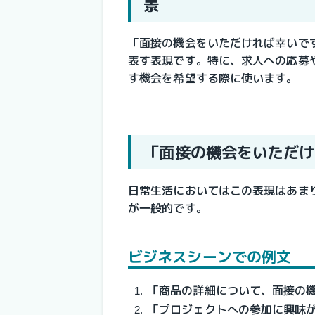
景
「面接の機会をいただければ幸いで
表す表現です。特に、求人への応募
す機会を希望する際に使います。
「面接の機会をいただけ
日常生活においてはこの表現はあま
が一般的です。
ビジネスシーンでの例文
「商品の詳細について、面接の
「プロジェクトへの参加に興味