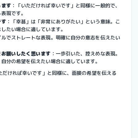
います
：「いただければ幸いです」と同様に一般的で、
る表現です。
です
：「幸甚」は「非常にありがたい」という意味。こ
示したい場合に適しています。
プルでストレートな表現。明確に自分の意志を伝えたい
をお願いしたく思います
：一歩引いた、控えめな表現。
、自分の希望を伝えたい場合に適しています。
ただければ幸いです」と同様に、面接の希望を伝える