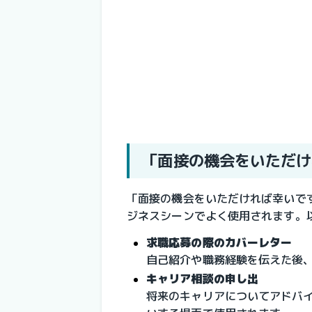
「面接の機会をいただけ
「面接の機会をいただければ幸いで
ジネスシーンでよく使用されます。
求職応募の際のカバーレター
自己紹介や職務経験を伝えた後
キャリア相談の申し出
将来のキャリアについてアドバ