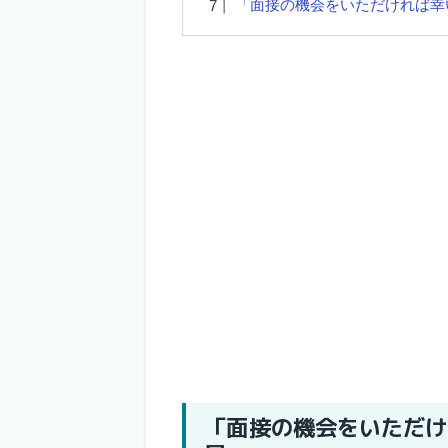
「面接の機会をいただければ幸
「面接の機会をいただけ