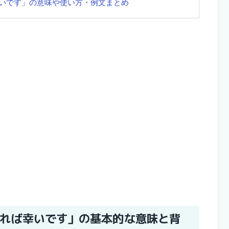
いです」の意味や使い方・例文まとめ
れば幸いです」の基本的な意味と背