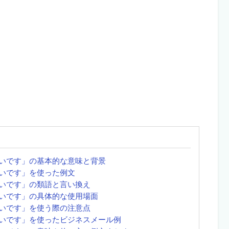
いです」の基本的な意味と背景
いです」を使った例文
いです」の類語と言い換え
いです」の具体的な使用場面
いです」を使う際の注意点
いです」を使ったビジネスメール例