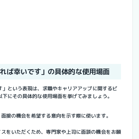
れば幸いです」の具体的な使用場面
す」という表現は、求職やキャリアアップに関するビ
以下にその具体的な使用場面を挙げてみましょう。
、面接の機会を希望する意向を示す際に使います。
イスをいただくため、専門家や上司に面談の機会をお願