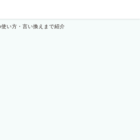
の使い方・言い換えまで紹介