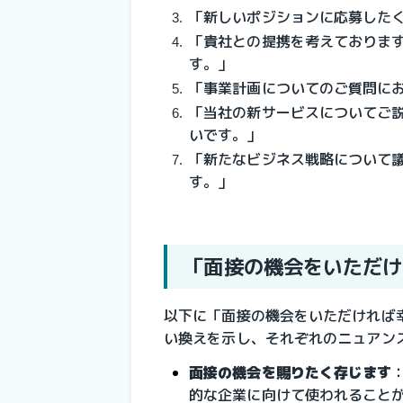
「新しいポジションに応募した
「貴社との提携を考えておりま
す。」
「事業計画についてのご質問に
「当社の新サービスについてご
いです。」
「新たなビジネス戦略について
す。」
「面接の機会をいただけ
以下に「面接の機会をいただければ
い換えを示し、それぞれのニュアン
面接の機会を賜りたく存じます
的な企業に向けて使われること