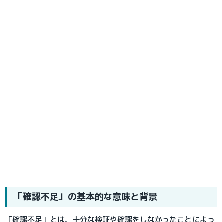
「確認不足」の基本的な意味と背景
「確認不足」とは、十分な検証や確認をしなかったことによっ