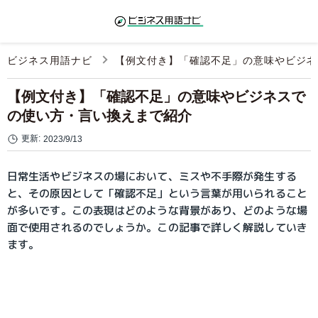
ビジネス用語ナビ
【例文付き】「確認不足」の意味やビジネ
【例文付き】「確認不足」の意味やビジネスで
の使い方・言い換えまで紹介
更新:
2023/9/13
日常生活やビジネスの場において、ミスや不手際が発生する
と、その原因として「確認不足」という言葉が用いられること
が多いです。この表現はどのような背景があり、どのような場
面で使用されるのでしょうか。この記事で詳しく解説していき
ます。