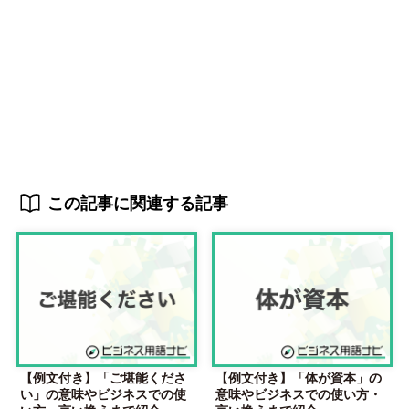
この記事に関連する記事
【例文付き】「ご堪能くださ
【例文付き】「体が資本」の
い」の意味やビジネスでの使
意味やビジネスでの使い方・