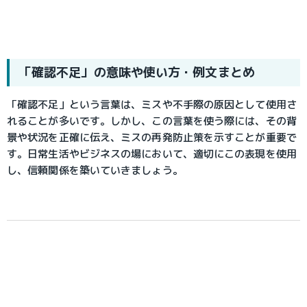
「確認不足」の意味や使い方・例文まとめ
「確認不足」という言葉は、ミスや不手際の原因として使用さ
れることが多いです。しかし、この言葉を使う際には、その背
景や状況を正確に伝え、ミスの再発防止策を示すことが重要で
す。日常生活やビジネスの場において、適切にこの表現を使用
し、信頼関係を築いていきましょう。