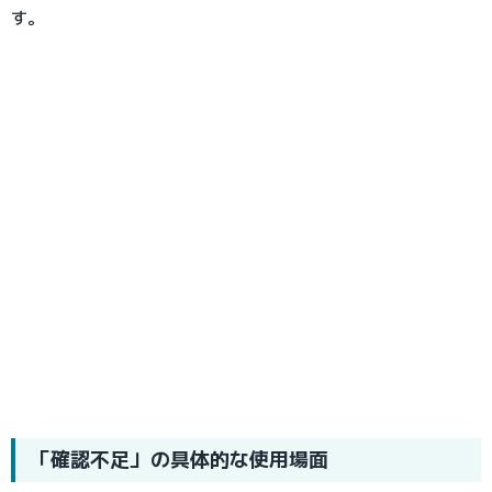
す。
「確認不足」の具体的な使用場面