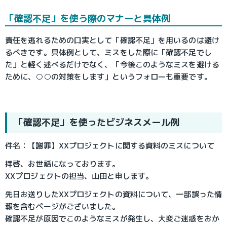
「確認不足」を使う際のマナーと具体例
責任を逃れるための口実として「確認不足」を用いるのは避け
るべきです。具体例として、ミスをした際に「確認不足でし
た」と軽く述べるだけでなく、「今後このようなミスを避ける
ために、○○の対策をします」というフォローも重要です。
「確認不足」を使ったビジネスメール例
件名：【謝罪】XXプロジェクトに関する資料のミスについて
拝啓、お世話になっております。
XXプロジェクトの担当、山田と申します。
先日お送りしたXXプロジェクトの資料について、一部誤った情
報を含むページがございました。
確認不足が原因でこのようなミスが発生し、大変ご迷惑をおか