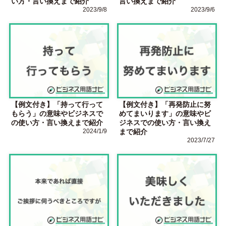
い方・言い換えまで紹介
言い換えまで紹介
2023/9/8
2023/9/6
【例文付き】「持って行って
【例文付き】「再発防止に努
もらう」の意味やビジネスで
めてまいります」の意味やビ
の使い方・言い換えまで紹介
ジネスでの使い方・言い換え
2024/1/9
まで紹介
2023/7/27