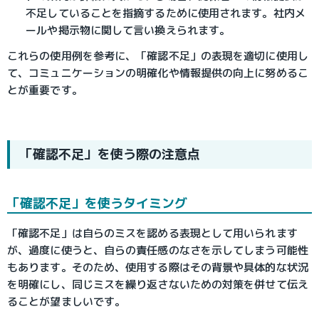
不足していることを指摘するために使用されます。社内メ
ールや掲示物に関して言い換えられます。
これらの使用例を参考に、「確認不足」の表現を適切に使用し
て、コミュニケーションの明確化や情報提供の向上に努めるこ
とが重要です。
「確認不足」を使う際の注意点
「確認不足」を使うタイミング
「確認不足」は自らのミスを認める表現として用いられます
が、過度に使うと、自らの責任感のなさを示してしまう可能性
もあります。そのため、使用する際はその背景や具体的な状況
を明確にし、同じミスを繰り返さないための対策を併せて伝え
ることが望ましいです。