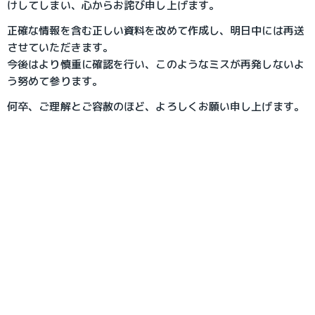
けしてしまい、心からお詫び申し上げます。
正確な情報を含む正しい資料を改めて作成し、明日中には再送
させていただきます。
今後はより慎重に確認を行い、このようなミスが再発しないよ
う努めて参ります。
何卒、ご理解とご容赦のほど、よろしくお願い申し上げます。