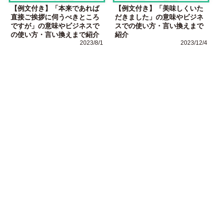
【例文付き】「本来であれば
【例文付き】「美味しくいた
直接ご挨拶に伺うべきところ
だきました」の意味やビジネ
ですが」の意味やビジネスで
スでの使い方・言い換えまで
の使い方・言い換えまで紹介
紹介
2023/8/1
2023/12/4