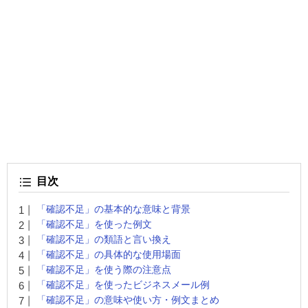
目次
「確認不足」の基本的な意味と背景
「確認不足」を使った例文
「確認不足」の類語と言い換え
「確認不足」の具体的な使用場面
「確認不足」を使う際の注意点
「確認不足」を使ったビジネスメール例
「確認不足」の意味や使い方・例文まとめ