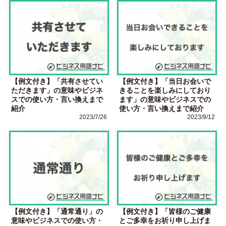
【例文付き】「共有させてい
【例文付き】「当日お会いで
ただきます」の意味やビジネ
きることを楽しみにしており
スでの使い方・言い換えまで
ます」の意味やビジネスでの
紹介
使い方・言い換えまで紹介
2023/7/26
2023/9/12
【例文付き】「通常通り」の
【例文付き】「皆様のご健康
意味やビジネスでの使い方・
とご多幸をお祈り申し上げま