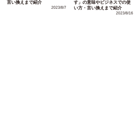
言い換えまで紹介
す」の意味やビジネスでの使
2023/8/7
い方・言い換えまで紹介
2023/8/16
運営者情報