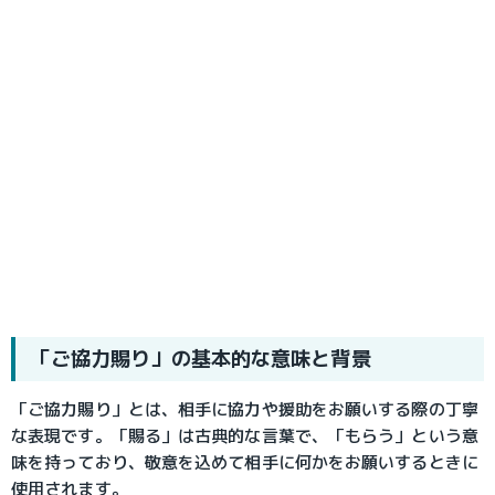
「ご協力賜り」の基本的な意味と背景
「ご協力賜り」とは、相手に協力や援助をお願いする際の丁寧
な表現です。「賜る」は古典的な言葉で、「もらう」という意
味を持っており、敬意を込めて相手に何かをお願いするときに
使用されます。