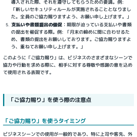
導入された際、それを遵守してもらうための要請。例:
「新しいセキュリティルールが実施されることとなりまし
た。全員のご協力賜りますよう、お願い申し上げます。」
支払いや書類提出の催促
：期限が迫っている支払いや書類
の提出を催促する際。例: 「月末の締めに間に合わせるた
め、書類の提出をお願いしております。ご協力賜りますよ
う、重ねてお願い申し上げます。」
このように「ご協力賜り」は、ビジネスのさまざまなシーンで
協力や行動を求める際に、相手に対する尊敬や感謝の意を込め
て使用される表現です。
「ご協力賜り」を使う際の注意点
「ご協力賜り」を使うタイミング
ビジネスシーンでの使用が一般的であり、特に上司や客先、外