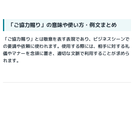
「ご協力賜り」の意味や使い方・例文まとめ
「ご協力賜り」とは敬意を表す表現であり、ビジネスシーンで
の要請や依頼に使われます。使用する際には、相手に対する礼
儀やマナーを念頭に置き、適切な文脈で利用することが求めら
れます。