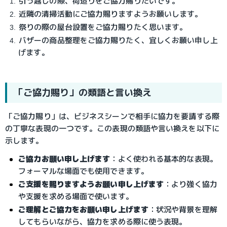
引っ越しの際、荷造りをご協力賜りたいです。
近隣の清掃活動にご協力賜りますようお願いします。
祭りの際の屋台設置をご協力賜りたく思います。
バザーの商品整理をご協力賜りたく、宜しくお願い申し上
げます。
「ご協力賜り」の類語と言い換え
「ご協力賜り」は、ビジネスシーンで相手に協力を要請する際
の丁寧な表現の一つです。この表現の類語や言い換えを以下に
示します。
ご協力お願い申し上げます
：よく使われる基本的な表現。
フォーマルな場面でも使用できます。
ご支援を賜りますようお願い申し上げます
：より強く協力
や支援を求める場面で使います。
ご理解とご協力をお願い申し上げます
：状況や背景を理解
してもらいながら、協力を求める際に使う表現。