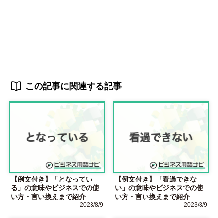
この記事に関連する記事
【例文付き】「となってい
【例文付き】「看過できな
る」の意味やビジネスでの使
い」の意味やビジネスでの使
い方・言い換えまで紹介
い方・言い換えまで紹介
2023/8/9
2023/8/9