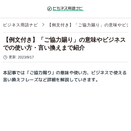
ビジネス用語ナビ
【例文付き】「ご協力賜り」の意味やビジ
【例文付き】「ご協力賜り」の意味やビジネス
での使い方・言い換えまで紹介
更新:
2023/9/17
本記事では「ご協力賜り」の意味や使い方、ビジネスで使える
言い換えフレーズなど詳細を解説していきます。