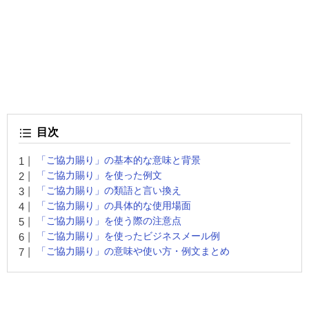
目次
「ご協力賜り」の基本的な意味と背景
「ご協力賜り」を使った例文
「ご協力賜り」の類語と言い換え
「ご協力賜り」の具体的な使用場面
「ご協力賜り」を使う際の注意点
「ご協力賜り」を使ったビジネスメール例
「ご協力賜り」の意味や使い方・例文まとめ