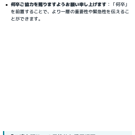
何卒ご協力を賜りますようお願い申し上げます
：「何卒」
を前置することで、より一層の重要性や緊急性を伝えるこ
とができます。