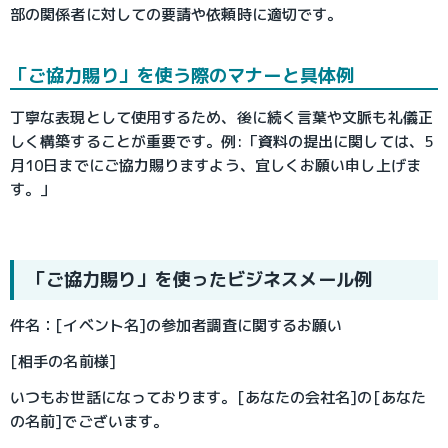
部の関係者に対しての要請や依頼時に適切です。
「ご協力賜り」を使う際のマナーと具体例
丁寧な表現として使用するため、後に続く言葉や文脈も礼儀正
しく構築することが重要です。例:「資料の提出に関しては、5
月10日までにご協力賜りますよう、宜しくお願い申し上げま
す。」
「ご協力賜り」を使ったビジネスメール例
件名：[イベント名]の参加者調査に関するお願い
[相手の名前様]
いつもお世話になっております。[あなたの会社名]の[あなた
の名前]でございます。