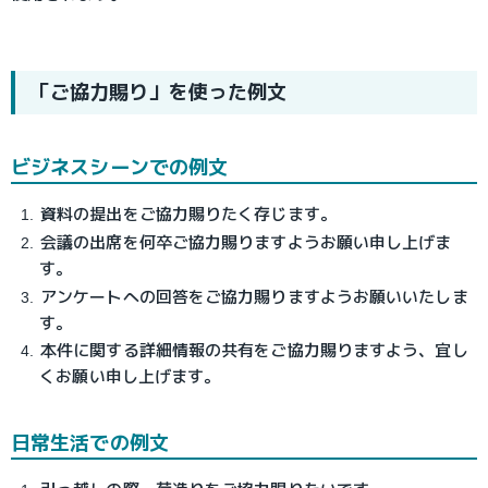
「ご協力賜り」を使った例文
ビジネスシーンでの例文
資料の提出をご協力賜りたく存じます。
会議の出席を何卒ご協力賜りますようお願い申し上げま
す。
アンケートへの回答をご協力賜りますようお願いいたしま
す。
本件に関する詳細情報の共有をご協力賜りますよう、宜し
くお願い申し上げます。
日常生活での例文