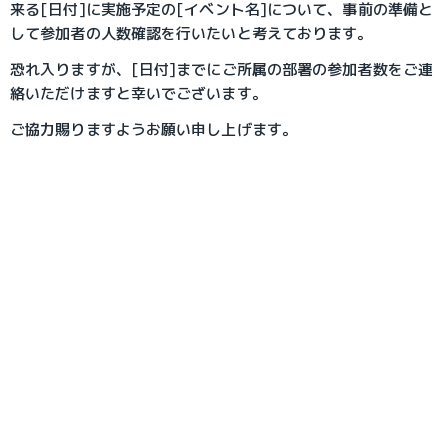
来る[日付]に実施予定の[イベント名]について、事前の準備と
して参加者の人数確認を行いたいと考えております。
恐れ入りますが、[日付]までにご所属の部署の参加者数をご連
絡いただけますと幸いでございます。
ご協力賜りますようお願い申し上げます。