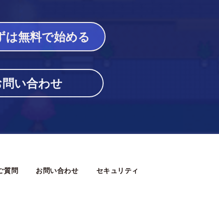
ずは無料で始める
お問い合わせ
ご質問
お問い合わせ
セキュリティ