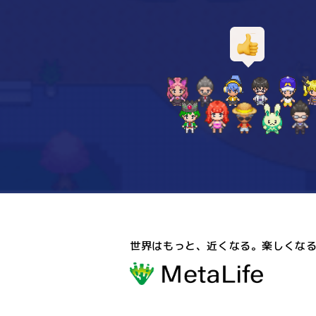
世界はもっと、近くなる。楽しくな