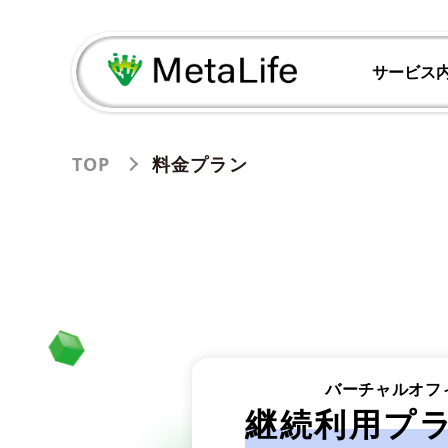
サービス
TOP
料金プラン
バーチャルオフ
継続利用
プ