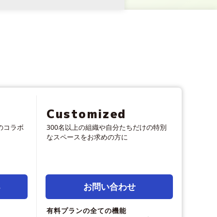
ズ
Customized
のコラボ
300名以上の組織や自分たちだけの特別
なスペースをお求めの方に
る
お問い合わせ
有料プランの全ての機能