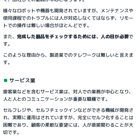
様々なロボットや機器も開発されていますが、メンテナンスや
使用課程でのトラブルには人が対応しなくてはならず、リモー
トでの操作は難しい場合がほとんどです。
また、
完成した製品をチェックするためには、人の目が必要
で
す。
このような理由から、製造業でのテレワークは難しいと言えま
す。
サービス業
接客業などを含むサービス業は、対人での業務が中心となり、
人と人とのコミュニケーションが重要な職種です。
セルフレジや、セルフチェックインなどができる機械が開発さ
れ、実際に運用はされていますが、完全にセルフ化することは
困難であり、顧客の柔軟な要望には、人が直接関わることが大
切です。