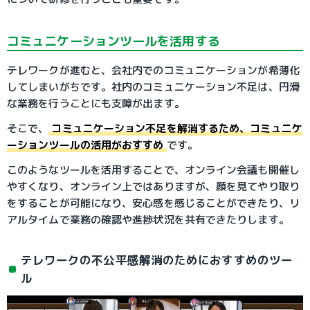
コミュニケーションツールを活用する
テレワークが進むと、会社内でのコミュニケーションが希薄化
してしまいがちです。社内のコミュニケーション不足は、円滑
な業務を行うことにも支障が出ます。
そこで、
コミュニケーション不足を解消するため、コミュニケ
ーションツールの活用がおすすめ
です。
このようなツールを活用することで、オンライン会議も開催し
やすくなり、オンライン上ではありますが、顔を見てやり取り
をすることが可能になり、安心感を感じることができたり、リ
アルタイムで業務の確認や進捗状況を共有できたりします。
テレワークの不公平感解消のためにおすすめのツー
ル