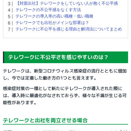
【対面出社】テレワークをしていない人が抱く不公平感
テレワークの不公平感をなくす方法
テレワークの導入率の高い職種・低い職種
テレワークでも出社がメインな部署は？
テレワークに不公平を感じる理由と解消法についてまとめ
テレワークに不公平さを感じやすいのは？
テレワークは、新型コロナウィルス感染症の流行とともに増加
し、今では定着した働き方の1つとも言えます。
感染症対策の一環として新たにテレワークが導入された際に
は、導入時に最適化がなされておらず、様々な不満が生じる可
能性があります。
テレワークと出社を両立させる場合