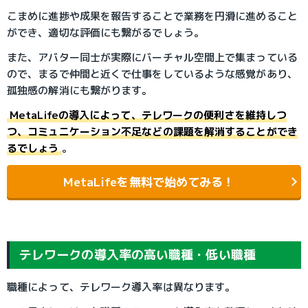
こまめに進捗や成果を報告することで業務を円滑に進めること
ができ、適切な評価にも繋がるでしょう。
また、アバター同士が実際にバーチャル空間上で集まっている
ので、まるで仲間と近くで仕事をしているような感覚があり、
孤独感の解消にも繋がります。
MetaLifeの導入によって、テレワークの便利さを維持しつ
つ、コミュニケーション不足などの課題を解消することができ
るでしょう
。
MetaLifeを無料で始めてみる！
テレワークの導入率の高い職種・低い職種
職種によって、テレワーク導入率は異なります。