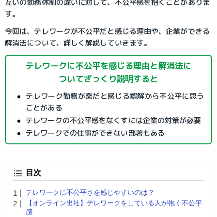
互いの勤務体制の違いに対して、不公平感を抱くことがありま
す。
今回は、テレワークが不公平だと感じる理由や、企業ができる
解消法について、詳しく解説していきます。
テレワークに不公平を感じる理由と解消法に
ついてざっくり説明すると
テレワーク勤務が楽だと感じる誤解から不公平に思う
ことがある
テレワークの不公平感をなくすには企業の対策が必要
テレワークでの仕事ができない部署もある
目次
テレワークに不公平さを感じやすいのは？
【オンライン出社】テレワークをしている人が抱く不公平
感