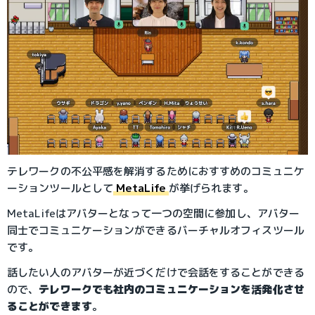
テレワークの不公平感を解消するためにおすすめのコミュニケ
ーションツールとして
MetaLife
が挙げられます。
MetaLifeはアバターとなって一つの空間に参加し、アバター
同士でコミュニケーションができるバーチャルオフィスツール
です。
話したい人のアバターが近づくだけで会話をすることができる
ので、
テレワークでも社内のコミュニケーションを活発化させ
ることができます
。