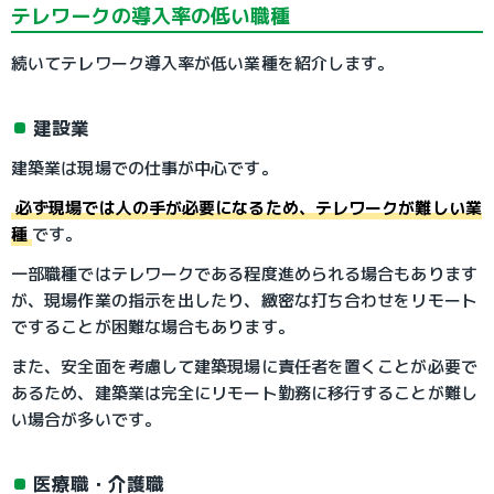
テレワークの導入率の低い職種
続いてテレワーク導入率が低い業種を紹介します。
建設業
建築業は現場での仕事が中心です。
必ず現場では人の手が必要になるため、テレワークが難しい業
種
です。
一部職種ではテレワークである程度進められる場合もあります
が、現場作業の指示を出したり、緻密な打ち合わせをリモート
ですることが困難な場合もあります。
また、安全面を考慮して建築現場に責任者を置くことが必要で
あるため、建築業は完全にリモート勤務に移行することが難し
い場合が多いです。
医療職・介護職