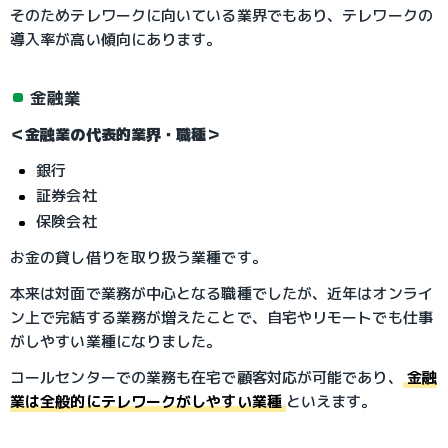
そのためテレワークに向いている業界でもあり、テレワークの
導入率が高い傾向にあります。
金融業
＜金融業の代表的業界・職種＞
銀行
証券会社
保険会社
お金の貸し借りを取り扱う業種です。
本来は対面で業務が中心となる職種でしたが、近年はオンライ
ン上で完結する業務が増えたことで、自宅やリモートでも仕事
がしやすい業種になりました。
コールセンターでの業務も在宅で顧客対応が可能であり、
金融
業は全般的にテレワークがしやすい業種
といえます。