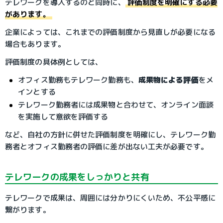
テレワークを導入するのと同時に、
評価制度を明確にする必要
があります。
企業によっては、これまでの評価制度から見直しが必要になる
場合もあります。
評価制度の具体例としては、
オフィス勤務もテレワーク勤務も、
成果物による評価
をメ
インとする
テレワーク勤務者には成果物と合わせて、オンライン面談
を実施して意欲を評価する
など、自社の方針に併せた評価制度を明確にし、テレワーク勤
務者とオフィス勤務者の評価に差が出ない工夫が必要です。
テレワークの成果をしっかりと共有
テレワークで成果は、周囲には分かりにくいため、不公平感に
繋がります。