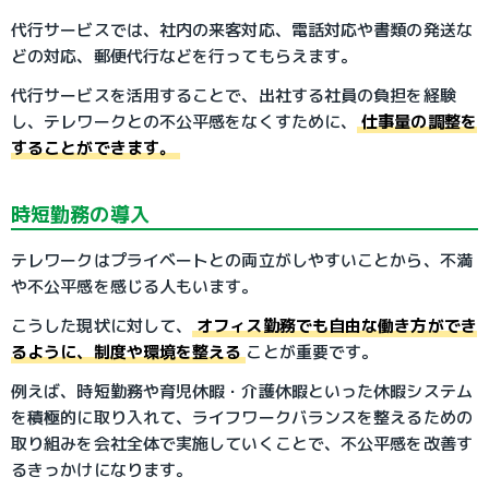
代行サービスでは、社内の来客対応、電話対応や書類の発送な
どの対応、郵便代行などを行ってもらえます。
代行サービスを活用することで、出社する社員の負担を経験
し、テレワークとの不公平感をなくすために、
仕事量の調整を
することができます。
時短勤務の導入
テレワークはプライベートとの両立がしやすいことから、不満
や不公平感を感じる人もいます。
こうした現状に対して、
オフィス勤務でも自由な働き方ができ
るように、制度や環境を整える
ことが重要です。
例えば、時短勤務や育児休暇・介護休暇といった休暇システム
を積極的に取り入れて、ライフワークバランスを整えるための
取り組みを会社全体で実施していくことで、不公平感を改善す
るきっかけになります。