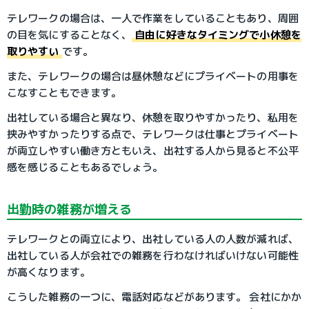
テレワークの場合は、一人で作業をしていることもあり、周囲
の目を気にすることなく、
自由に好きなタイミングで小休憩を
取りやすい
です。
また、テレワークの場合は昼休憩などにプライベートの用事を
こなすこともできます。
出社している場合と異なり、休憩を取りやすかったり、私用を
挟みやすかったりする点で、テレワークは仕事とプライベート
が両立しやすい働き方ともいえ、出社する人から見ると不公平
感を感じることもあるでしょう。
出勤時の雑務が増える
テレワークとの両立により、出社している人の人数が減れば、
出社している人が会社での雑務を行わなければいけない可能性
が高くなります。
こうした雑務の一つに、電話対応などがあります。 会社にかか