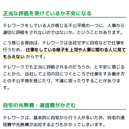
正当な評価を受けているか不安になる
テレワークをしている人が感じる不公平感の一つに、人事から
適切に評価をされないのではないか、ということがあります。
こう感じる理由は、テレワークは出社せずに自宅などで仕事を
行うため、
仕事をしている様子を上司や人事に関わる人に見て
もらえない
からです。
テレワークでも正当に評価されるのだろうか、と不安に感じる
ことから、出社して上司の目につくところで仕事をする働き方
との不公平感を感じたり、不満に思ったりすることがありま
す。
自宅の光熱費・通信費がかさむ
テレワークは、基本的に自宅から行う人が多いため、自宅の通
信費や光熱費が出社するよりもかかってしまいます。