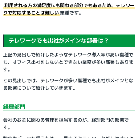
利用される方の満足度にも関わる部分でもあるため、テレワー
クで対応することは難しい
業種です。
テレワークでも出社がメインな部署は？
上記の見出しで紹介したようなテレワーク導入率が高い職種で
も、オフィス出社をしないとできない業務が多い部署もありま
す。
この見出しでは、テレワークが多い職種でも出社がメインとな
る部署について紹介していきます。
経理部門
会社のお金に関わる管理を担当するのが、経理部門の部署で
す。