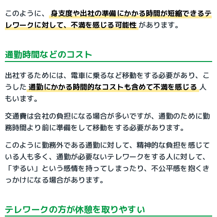
このように、
身支度や出社の準備にかかる時間が短縮できるテ
レワークに対して、不満を感じる可能性
があります。
通勤時間などのコスト
出社するためには、電車に乗るなど移動をする必要があり、こ
うした
通勤にかかる時間的なコストも含めて不満を感じる
人
もいます。
交通費は会社の負担になる場合が多いですが、通勤のために勤
務時間より前に準備をして移動をする必要があります。
このように勤務外である通勤に対して、精神的な負担を感じて
いる人も多く、通勤が必要ないテレワークをする人に対して、
「ずるい」という感情を持ってしまったり、不公平感を抱くき
っかけになる場合があります。
テレワークの方が休憩を取りやすい