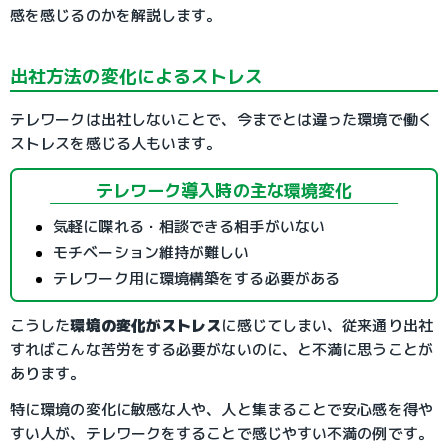
感を感じるのかを解説します。
出社方法の変化によるストレス
テレワークは出社しないことで、今までとは違った環境で働く
ストレスを感じる人もいます。
テレワーク導入時の主な環境変化
気軽に喋れる・相談できる相手がいない
モチベーション維持が難しい
テレワーク用に環境構築をする必要がある
こうした
環境の変化がストレス
に感じてしまい、従来通り出社
すればこんな苦労をする必要がないのに、と不満に思うことが
あります。
特に環境の変化に敏感な人や、人と集まることで安心感を得や
すい人が、テレワークをすることで感じやすい不満の例です。