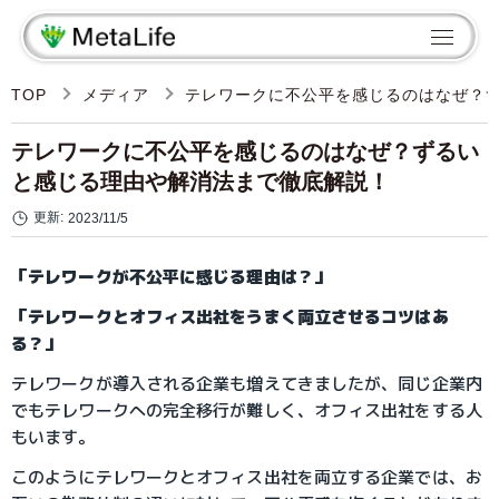
TOP
メディア
テレワークに不公平を感じるのはなぜ？
テレワークに不公平を感じるのはなぜ？ずるい
と感じる理由や解消法まで徹底解説！
更新:
2023/11/5
「テレワークが不公平に感じる理由は？」
「テレワークとオフィス出社をうまく両立させるコツはあ
る？」
テレワークが導入される企業も増えてきましたが、同じ企業内
でもテレワークへの完全移行が難しく、オフィス出社をする人
もいます。
このようにテレワークとオフィス出社を両立する企業では、お