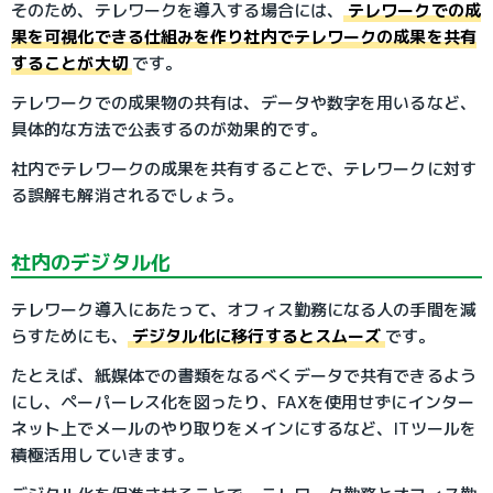
そのため、テレワークを導入する場合には、
テレワークでの成
果を可視化できる仕組みを作り社内でテレワークの成果を共有
することが大切
です。
テレワークでの成果物の共有は、データや数字を用いるなど、
具体的な方法で公表するのが効果的です。
社内でテレワークの成果を共有することで、テレワークに対す
る誤解も解消されるでしょう。
社内のデジタル化
テレワーク導入にあたって、オフィス勤務になる人の手間を減
らすためにも、
デジタル化に移行するとスムーズ
です。
たとえば、紙媒体での書類をなるべくデータで共有できるよう
にし、ペーパーレス化を図ったり、FAXを使用せずにインター
ネット上でメールのやり取りをメインにするなど、ITツールを
積極活用していきます。