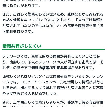
感じることがあります。
また、出社して勤務をしていないため、雑談などから得られる
有益な情報をキャッチしづらいこともあり、「自分だけ情報を
共有されていないのではないか」という不安や疎外感を感じる
可能性もあります。
情報共有がしにくい
テレワークでは、業務に関わる情報が共有しにくいこともあ
り、出勤している人とテレワークの人が両立する企業では、そ
れぞれの働き方で
情報の格差が生まれる
場合があります。
出社していればリアルタイムな情報を得やすいですが、テレワ
ークでは、コミュニケーションツールを活用して情報が共有さ
れるため、出社する人より遅れて情報が共有されることに不満
や不安を感じる人もいるでしょう。
また、上の見出しでも紹介しましたが、雑談から得る有益な情