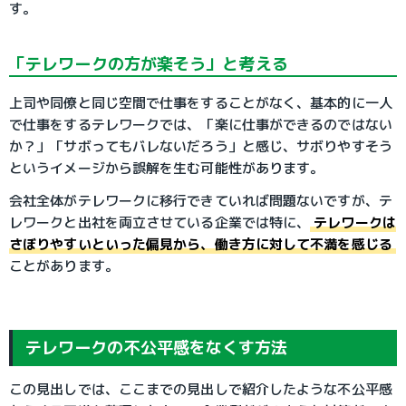
す。
「テレワークの方が楽そう」と考える
上司や同僚と同じ空間で仕事をすることがなく、基本的に一人
で仕事をするテレワークでは、「楽に仕事ができるのではない
か？」「サボってもバレないだろう」と感じ、サボりやすそう
というイメージから誤解を生む可能性があります。
会社全体がテレワークに移行できていれば問題ないですが、テ
レワークと出社を両立させている企業では特に、
テレワークは
さぼりやすいといった偏見から、働き方に対して不満を感じる
ことがあります。
テレワークの不公平感をなくす方法
この見出しでは、ここまでの見出しで紹介したような不公平感