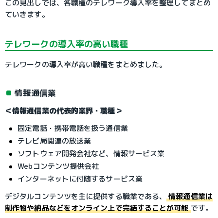
この見出しでは、各職種のテレワーク導入率を整理してまとめ
ていきます。
テレワークの導入率の高い職種
テレワークの導入率が高い職種をまとめました。
情報通信業
＜情報通信業の代表的業界・職種＞
固定電話・携帯電話を扱う通信業
テレビ局関連の放送業
ソフトウェア開発会社など、情報サービス業
Webコンテンツ提供会社
インターネットに付随するサービス業
デジタルコンテンツを主に提供する職業である、
情報通信業は
制作物や納品などをオンライン上で完結することが可能
です。