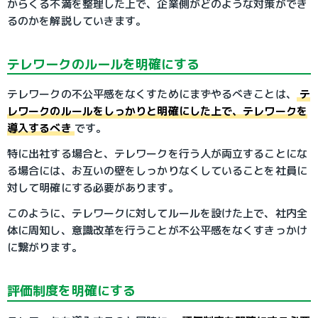
からくる不満を整理した上で、企業側がどのような対策ができ
るのかを解説していきます。
テレワークのルールを明確にする
テレワークの不公平感をなくすためにまずやるべきことは、
テ
レワークのルールをしっかりと明確にした上で、テレワークを
導入するべき
です。
特に出社する場合と、テレワークを行う人が両立することにな
る場合には、お互いの壁をしっかりなくしていることを社員に
対して明確にする必要があります。
このように、テレワークに対してルールを設けた上で、社内全
体に周知し、意識改革を行うことが不公平感をなくすきっかけ
に繋がります。
評価制度を明確にする