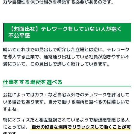
力や自律性を保つ仕組みを構築する必要があるのです。
【対面出社】テレワークをしていない人が抱く
不公平感
続いてこれまでの見出しで紹介した立場とは逆に、テレワーク
を導入する企業で、通常通り出社している社員が抱きやすい不
満について、この見出しで詳しく紹介していきます。
仕事をする場所を選べる
会社によってはカフェなど自宅以外でのテレワークを許可して
いる場合もあります。自分で働ける場所を選べるのは嬉しいで
すよね。
特にオフィスだと相互監視されているようで緊張感を感じる人
にとっては、
自分の好きな場所でリラックスして働くことが可