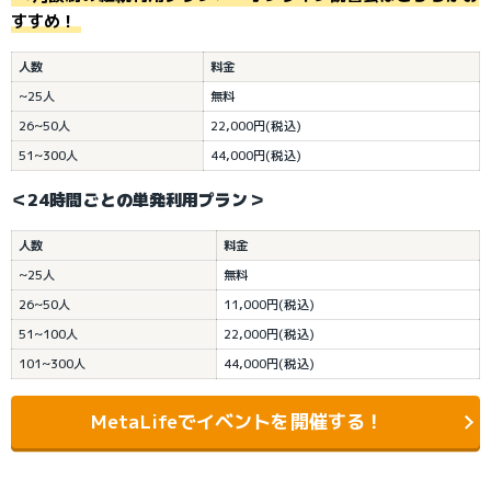
すすめ！
人数
料金
~25人
無料
26~50人
22,000円(税込)
51~300人
44,000円(税込)
＜24時間ごとの単発利用プラン＞
人数
料金
~25人
無料
26~50人
11,000円(税込)
51~100人
22,000円(税込)
101~300人
44,000円(税込)
MetaLifeでイベントを開催する！