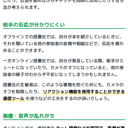
したり、会話を進めながらチャットも同時に活用したりする方
法が考えられます。
相手の反応が分かりにくい
オフラインでの読書会では、自分が本を紹介しているときに、
それを聞いている他の参加者の表情や相槌などで、反応を確か
めることができます。
一方オンライン読書会では、自分が発言している間、相手がミ
ュートになっていたり、カメラがオフになっていると、他の参
加者の様子がわからず不安になってしまうかもしれません。
読書会の主催者は、このような事態を防ぐためにも、カメラの
オフを制限したり、
リアクション機能を使用することができる
通信ツール
を使うなどの工夫をするのが良いでしょう。
画像・音声が乱れがち