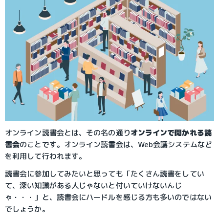
オンライン読書会とは、その名の通り
オンラインで開かれる読
書会
のことです。オンライン読書会は、Web会議システムなど
を利用して行われます。
読書会に参加してみたいと思っても「たくさん読書をしてい
て、深い知識がある人じゃないと付いていけないんじ
ゃ・・・」と、読書会にハードルを感じる方も多いのではない
でしょうか。