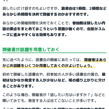
話したいだけ話すのもよいですが、
読書会は1時間、2時間など
あらかじめ時間を決めて開催するのがおすすめです。
あらかじめ開催時間を決めておくことで、
参加側は話したい内
容の要点をまとめておこうという意識が働くので、会話がスム
ーズに進みやすくなる効果もあります。
開催者が話題を用意しておく
先に述べたように、読書会の開催にあたっては、
開催者はあら
かじめ話題をいくつか用意しておくのがよいでしょう。
初めて開催した読書会や、初参加の人が多い読書会の場合、
最
初はなかなか発言する人が少ないなど、場の盛り上がりに欠け
ることがあります。
このような場合、開催者が「話したい方はいますか？」などと
聞いてみても、発言する人は出てこないことが多いです。