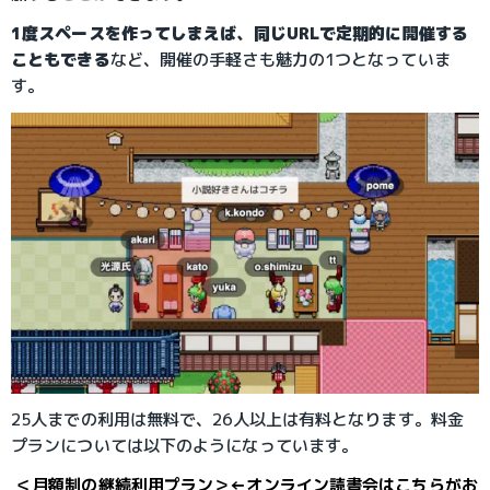
1度スペースを作ってしまえば、同じURLで定期的に開催する
こともできる
など、開催の手軽さも魅力の1つとなっていま
す。
25人までの利用は無料で、26人以上は有料となります。料金
プランについては以下のようになっています。
＜月額制の継続利用プラン＞←オンライン読書会はこちらがお