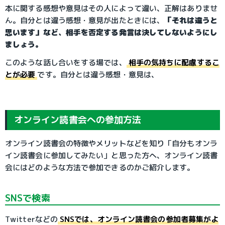
本に関する感想や意見はその人によって違い、正解はありませ
ん。自分とは違う感想・意見が出たときには、
「それは違うと
思います」など、相手を否定する発言は決してしないようにし
ましょう。
このような話し合いをする場では、
相手の気持ちに配慮するこ
とが必要
です。自分とは違う感想・意見は、
オンライン読書会への参加方法
オンライン読書会の特徴やメリットなどを知り「自分もオンラ
イン読書会に参加してみたい」と思った方へ、オンライン読書
会にはどのような方法で参加できるのかご紹介します。
SNSで検索
Twitterなどの
SNSでは、オンライン読書会の参加者募集がよ