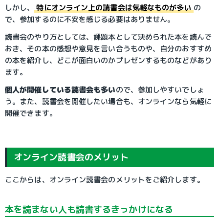
しかし、
特にオンライン上の読書会は気軽なものが多い
の
で、参加するのに不安を感じる必要はありません。
読書会のやり方としては、課題本として決められた本を読んで
おき、その本の感想や意見を言い合うものや、自分のおすすめ
の本を紹介し、どこが面白いのかプレゼンするものなどがあり
ます。
個人が開催している読書会も多い
ので、参加しやすいでしょ
う。また、読書会を開催したい場合も、オンラインなら気軽に
開催できます。
オンライン読書会のメリット
ここからは、オンライン読書会のメリットをご紹介します。
本を読まない人も読書するきっかけになる