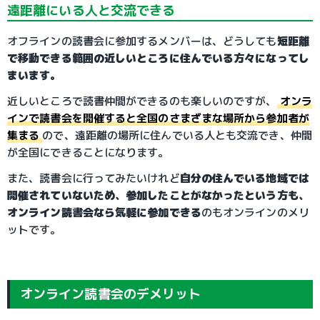
遠距離にいる人と交流できる
オフラインの読書会に参加するメンバーは、どうしても
短距離
で移動できる範囲の近しいところに住んでいる方々になってし
まいます。
近しいところで読書仲間ができるのも楽しいのですが、
オンラ
インで読書会を開催すると全国のさまざまな場所から参加者が
集まる
ので、遠距離の場所に住んでいる人とも交流でき、仲間
が全国にできることになります。
また、読書会に行ってみたいけれど
自分の住んでいる地域では
開催されていないため、参加したことがなかったという方も、
オンライン読書会なら気軽に参加できる
のもオンラインのメリ
ットです。
オンライン読書会のデメリット