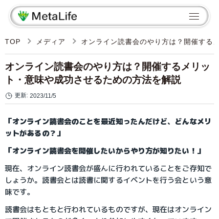
TOP
メディア
オンライン読書会のやり方は？開催する
オンライン読書会のやり方は？開催するメリッ
ト・意味や成功させるための方法を解説
更新:
2023/11/5
「オンライン読書会のことを最近知ったんだけど、どんなメリ
ットがあるの？」
「オンライン読書会を開催したいからやり方が知りたい！」
現在、オンライン読書会が盛んに行われていることをご存知で
しょうか。読書会とは読書に関するイベントを行う会という意
味です。
読書会はもともと行われているものですが、現在はオンライン