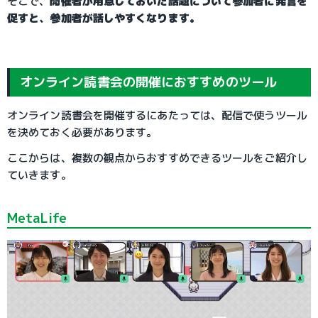
そこで、
開催者が用意しておいた話題について参加者に発言を
促すと、参加者が話しやすくなります。
オンライン読書会の開催におすすめのツール
オンライン読書会を開催するにあたっては、配信で使うツール
を決めておく必要があります。
ここからは、複数の観点からおすすめできるツールをご紹介し
ていきます。
MetaLife