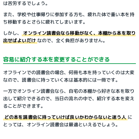
は苦労するでしょう。
また、学校や仕事帰りに参加する方も、疲れた体で重い本を持
ち移動するとさらに疲れてしまいます。
しかし、
オンライン読書会なら移動がなく、本棚から本を取り
出せばよいだけ
なので、全く負担がありません。
容易に紹介する本を変更することができる
オフラインでの読書会の場合、何冊も本を持っていくのは大変
なので、読書会に持っていく本は基本的には一冊です。
一方でオンライン読書会なら、自宅の本棚から好きな本を取り
出して紹介できるので、当日の流れの中で、紹介する本を変え
ることができます。
どの本を読書会に持っていけば良いかわからないと迷う人
に
とっては、オンライン読書会は最適といえるでしょう。