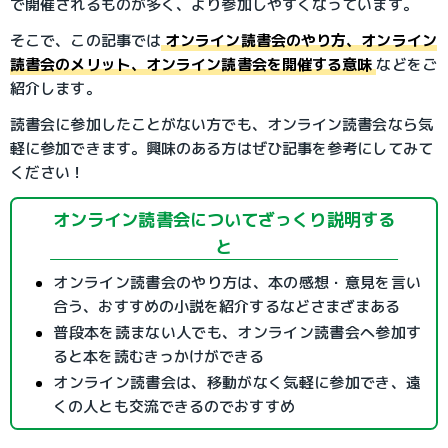
で開催されるものが多く、より参加しやすくなっています。
そこで、この記事では
オンライン読書会のやり方、オンライン
読書会のメリット、オンライン読書会を開催する意味
などをご
紹介します。
読書会に参加したことがない方でも、オンライン読書会なら気
軽に参加できます。興味のある方はぜひ記事を参考にしてみて
ください！
オンライン読書会についてざっくり説明する
と
オンライン読書会のやり方は、本の感想・意見を言い
合う、おすすめの小説を紹介するなどさまざまある
普段本を読まない人でも、オンライン読書会へ参加す
ると本を読むきっかけができる
オンライン読書会は、移動がなく気軽に参加でき、遠
くの人とも交流できるのでおすすめ