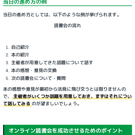
当日の進め方の例
当日の進め方としては、以下のような例が挙げられます。
読書会の流れ
自己紹介
本の紹介
主催者が用意してきた話題について話す
本の感想・意見の交換
次の読書会について・質問
本の感想や意見が最初から活発に飛び交うとは限りませんの
で、
主催者がいくつか話題を用意しておき、まずはそれについ
て話してみる
のが望ましいでしょう。
オンライン読書会を成功させるためのポイント