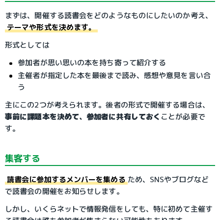
まずは、開催する読書会をどのようなものにしたいのか考え、
テーマや形式を決めます。
形式としては
参加者が思い思いの本を持ち寄って紹介する
主催者が指定した本を最後まで読み、感想や意見を言い合
う
主にこの2つが考えられます。後者の形式で開催する場合は、
事前に課題本を決めて、参加者に共有しておく
ことが必要で
す。
集客する
読書会に参加するメンバーを集める
ため、SNSやブログなど
で読書会の開催をお知らせします。
しかし、いくらネットで情報発信をしても、特に初めて主催す