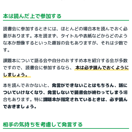
本は読んだ上で参加する
読書会に参加するときには、ほとんどの場合本を読んでおく必
要があります。本を読まず、タイトルや表紙などからどのよう
な本か想像するといった趣旨の会もありますが、それは少数で
す。
課題本について語る会や自分のおすすめ本を紹介する会が多数
ですので、読書会に参加するなら、
本は必ず読んでおくように
しましょう。
本を読んでおかないと、
発言ができないことはもちろん、話に
ついていけなくなり、発言しないで読書会が終わってしまう
場
合もあります。特に
課題本が指定されているときは、必ず読ん
でおきましょう。
相手の気持ちを考慮して発言する