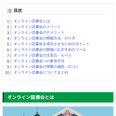
目次
オンライン読書会とは
オンライン読書会のメリット
オンライン読書会のデメリット
オンライン読書会の開催方法・やり方
オンライン読書会を成功させるためのポイント
オンライン読書会の開催におすすめのツール
オンライン読書会の注意点・ルール
オンライン読書会への参加方法
オンライン読書会の実際の感想・口コミ
オンライン読書会についてまとめ
オンライン読書会とは