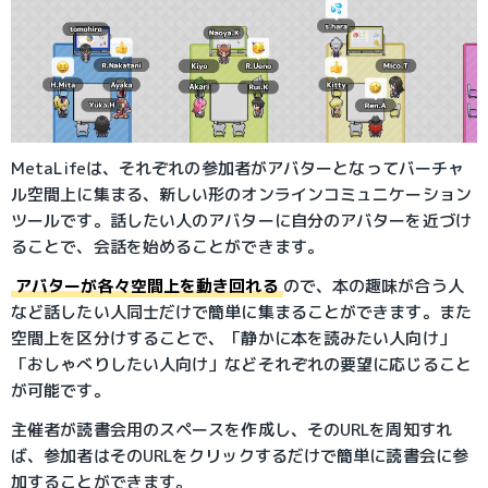
MetaLifeは、それぞれの参加者がアバターとなってバーチャ
ル空間上に集まる、新しい形のオンラインコミュニケーション
ツールです。話したい人のアバターに自分のアバターを近づけ
ることで、会話を始めることができます。
アバターが各々空間上を動き回れる
ので、本の趣味が合う人
など話したい人同士だけで簡単に集まることができます。また
空間上を区分けすることで、「静かに本を読みたい人向け」
「おしゃべりしたい人向け」などそれぞれの要望に応じること
が可能です。
主催者が読書会用のスペースを作成し、そのURLを周知すれ
ば、参加者はそのURLをクリックするだけで簡単に読書会に参
加することができます。