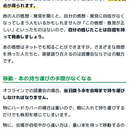
点が得られます。
他の人の感想・意見を聞くと、自分の感想・意見に自信がなく
なってしまう人もいるかもしれませんが「この感想・意見が正
しい」といったものはないので、
自分の感じたことは自信を持
って発表しましょう。
本の感想はネットでも知ることができますが、さまざまな感想
を持った人たちと、直接語り合えるのは読書会ならではの魅力
です。
移動・本の持ち運びの手間がなくなる
オフラインでの読書会の場合、
当日扱う本を会場まで持ち運び
しなければなりません。
特にハードカバーの場合は重いので、鞄に入れて持ち運びする
だけでも負担を感じてしまいます。
特に、会場が自宅やから遠い方は、重い本を持って移動するの