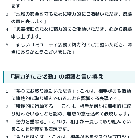
ます」
「地域の安全を守るために精力的にご活動いただき、感謝
の意を表します」
「災害復旧のために精力的にご活動いただき、心から感謝
申し上げます」
「新しいコミュニティ活動に精力的にご活動いただき、本
当にありがとうございました」
「精力的にご活動」の類語と言い換え
「熱心にお取り組みいただき」: これは、相手がある活動
に情熱的に取り組んでいることを認識する表現です。
「積極的に行動する」: これは、相手が何かに積極的に取
り組んでいることを認め、尊敬の意を込めて表現します。
「努力を重ねる」: これは、相手が一貫して取り組んでい
ることを称賛する表現です。
「全力を尽くす」: これは、相手があるタスクやプロジェ