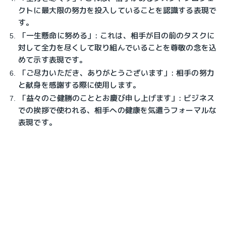
クトに最大限の努力を投入していることを認識する表現で
す。
「一生懸命に努める」: これは、相手が目の前のタスクに
対して全力を尽くして取り組んでいることを尊敬の念を込
めて示す表現です。
「ご尽力いただき、ありがとうございます」: 相手の努力
と献身を感謝する際に使用します。
「益々のご健勝のこととお慶び申し上げます」: ビジネス
での挨拶で使われる、相手への健康を気遣うフォーマルな
表現です。