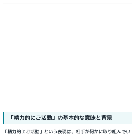
「精力的にご活動」の基本的な意味と背景
「精力的にご活動」という表現は、相手が何かに取り組んでい