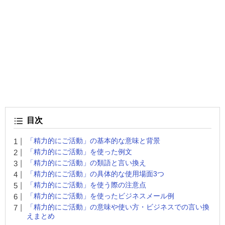
目次
「精力的にご活動」の基本的な意味と背景
「精力的にご活動」を使った例文
「精力的にご活動」の類語と言い換え
「精力的にご活動」の具体的な使用場面3つ
「精力的にご活動」を使う際の注意点
「精力的にご活動」を使ったビジネスメール例
「精力的にご活動」の意味や使い方・ビジネスでの言い換
えまとめ