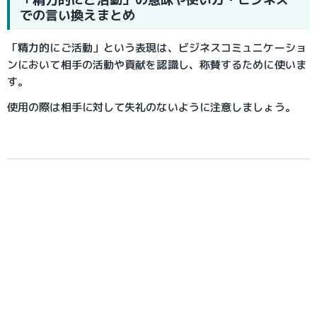
での言い換えまとめ
「精力的にご活動」という表現は、ビジネスコミュニケーショ
ンにおいて相手の活動や貢献を認識し、称賛するために使いま
す。
使用の際は相手に対して失礼のないように注意しましょう。