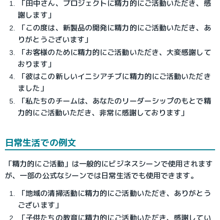
「田中さん、プロジェクトに精力的にご活動いただき、感
謝します」
「この度は、新製品の開発に精力的にご活動いただき、あ
りがとうございます」
「お客様のために精力的にご活動いただき、大変感謝して
おります」
「彼はこの新しいイニシアチブに精力的にご活動いただき
ました」
「私たちのチームは、あなたのリーダーシップのもとで精
力的にご活動いただき、非常に感謝しております」
日常生活での例文
「精力的にご活動」は一般的にビジネスシーンで使用されます
が、一部の公式なシーンでは日常生活でも使用できます。
「地域の清掃活動に精力的にご活動いただき、ありがとう
ございます」
「子供たちの教育に精力的にご活動いただき、感謝してい