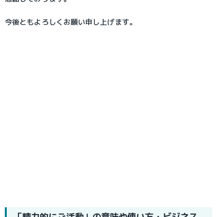
今後ともよろしくお願い申し上げます。
「精力的にご活動」の意味や使い方・ビジネス