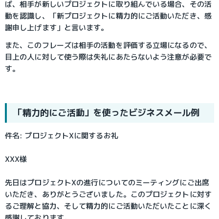
ば、相手が新しいプロジェクトに取り組んでいる場合、その活
動を認識し、「新プロジェクトに精力的にご活動いただき、感
謝申し上げます」と言います。
また、このフレーズは相手の活動を評価する立場になるので、
目上の人に対して使う際は失礼にあたらないよう注意が必要で
す。
「精力的にご活動」を使ったビジネスメール例
件名: プロジェクトXに関するお礼
XXX様
先日はプロジェクトXの進行についてのミーティングにご出席
いただき、ありがとうございました。このプロジェクトに対す
るご理解と協力、そして精力的にご活動いただいたことに深く
感謝しております。