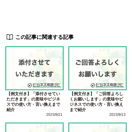
この記事に関連する記事
【例文付き】「添付させてい
【例文付き】「ご回答よろし
ただきます」の意味やビジネ
くお願いします」の意味やビ
スでの使い方・言い換えまで
ジネスでの使い方・言い換え
紹介
まで紹介
2023/9/21
2023/9/13