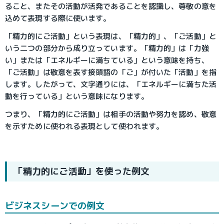
ること、またその活動が活発であることを認識し、尊敬の意を
込めて表現する際に使います。
「精力的にご活動」という表現は、「精力的」、「ご活動」と
いう二つの部分から成り立っています。「精力的」は「力強
い」または「エネルギーに満ちている」という意味を持ち、
「ご活動」は敬意を表す接頭語の「ご」が付いた「活動」を指
します。したがって、文字通りには、「エネルギーに満ちた活
動を行っている」という意味になります。
つまり、「精力的にご活動」は相手の活動や努力を認め、敬意
を示すために使われる表現として使われます。
「精力的にご活動」を使った例文
ビジネスシーンでの例文