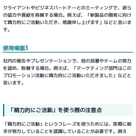
クライアントやビジネスパートナーとのミーティングで、彼ら
の協力や貢献を称賛する場合。例えば、「新製品の開発に向け
て精力的にご活動いただき、感謝申し上げます」などと言いま
す。
使用場面3
社内の報告やプレゼンテーションで、他の部署やチームの努力
を認め、称賛する場合。例えば、「マーケティング部門はこの
プロモーション活動に精力的にご活動いただきました」などと
言います。
「精力的にご活動」を使う際の注意点
「精力的にご活動」というフレーズを使うためには、実際に相
手が努力していることを認識していることが必要です。例え