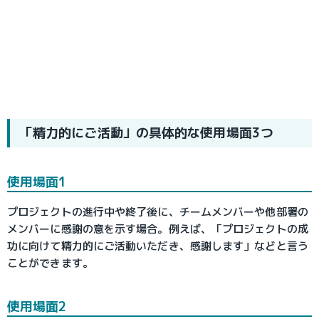
「精力的にご活動」の具体的な使用場面3つ
使用場面1
プロジェクトの進行中や終了後に、チームメンバーや他部署の
メンバーに感謝の意を示す場合。例えば、「プロジェクトの成
功に向けて精力的にご活動いただき、感謝します」などと言う
ことができます。
使用場面2