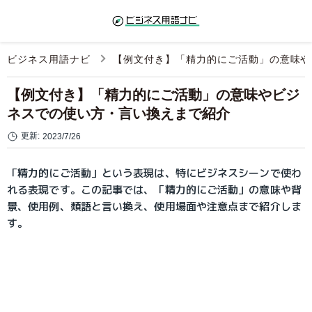
ビジネス用語ナビ
【例文付き】「精力的にご活動」の意味や
【例文付き】「精力的にご活動」の意味やビジ
ネスでの使い方・言い換えまで紹介
更新:
2023/7/26
「精力的にご活動」という表現は、特にビジネスシーンで使わ
れる表現です。この記事では、「精力的にご活動」の意味や背
景、使用例、類語と言い換え、使用場面や注意点まで紹介しま
す。